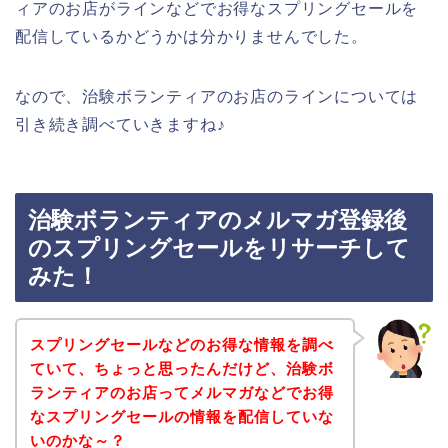
ィアのお店がラインなどでお得なスプリングセールを
配信しているかどうかは分かりませんでした。
なので、治験ボランティアのお店のラインについては
引き続き調べていきますね♪
治験ボランティアのメルマガ登録後
のスプリングセールをリサーチして
みた！
スプリングセールなどのお得な情報を調べ
ていて、ちょっと思ったんだけど、治験ボ
ランティアのお店ってメルマガなどでお得
なスプリングセールの情報を配信していな
いのかな～？