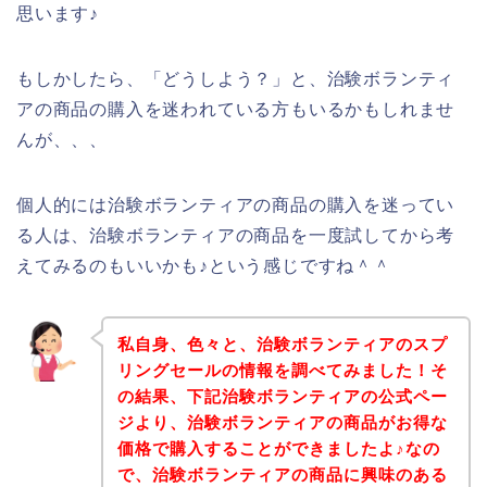
思います♪
もしかしたら、「どうしよう？」と、治験ボランティ
アの商品の購入を迷われている方もいるかもしれませ
んが、、、
個人的には治験ボランティアの商品の購入を迷ってい
る人は、治験ボランティアの商品を一度試してから考
えてみるのもいいかも♪という感じですね＾＾
私自身、色々と、治験ボランティアのスプ
リングセールの情報を調べてみました！そ
の結果、下記治験ボランティアの公式ペー
ジより、治験ボランティアの商品がお得な
価格で購入することができましたよ♪なの
で、治験ボランティアの商品に興味のある