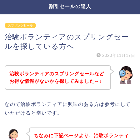
割引セールの達人
スプリングセール
治験ボランティアのスプリングセー
ルを探している方へ
2020年11月17日
治験ボランティアのスプリングセールなど
お得な情報がないかを探してみました～♪
なので治験ボランティアに興味のある方は参考にして
いただけると幸いです。
ちなみに下記ページより、治験ボランティ