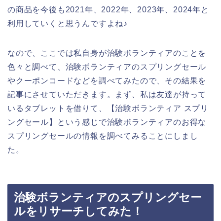
の商品を今後も2021年、2022年、2023年、2024年と
利用していくと思うんですよね♪
なので、ここでは私自身が治験ボランティアのことを
色々と調べて、治験ボランティアのスプリングセール
やクーポンコードなどを調べてみたので、その結果を
記事にさせていただきます。まず、私は友達が持って
いるタブレットを借りて、【治験ボランティア スプリ
ングセール】という感じで治験ボランティアのお得な
スプリングセールの情報を調べてみることにしまし
た。
治験ボランティアのスプリングセー
ルをリサーチしてみた！