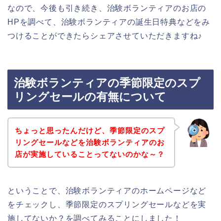
なので、今後も引き続き、治験ボランティアのお店の
HPを調べて、治験ボランティアの誕生日特典などをみ
つけることができたらシェアさせていただきますね♪
治験ボランティアの季節限定のスプ
リングセールの有無について
ちょっと思ったんだけど、季節限定のスプ
リングセールなどを治験ボランティアのお
店が実施していることってないのかな～？
ということで、治験ボランティアのホームページなど
をチェックし、季節限定のスプリングセールなどを実
施してないか？を調べてみることにしました！