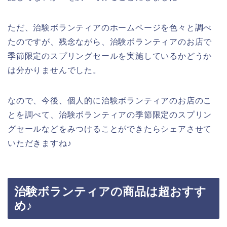
ただ、治験ボランティアのホームページを色々と調べ
たのですが、残念ながら、治験ボランティアのお店で
季節限定のスプリングセールを実施しているかどうか
は分かりませんでした。
なので、今後、個人的に治験ボランティアのお店のこ
とを調べて、治験ボランティアの季節限定のスプリン
グセールなどをみつけることができたらシェアさせて
いただきますね♪
治験ボランティアの商品は超おすす
め♪