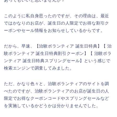
あってもいいと思いませんか？
このように私自身思ったのですが、その理由は、最近
ではかなりのお店が、誕生日の人限定でお得な割引ク
ーポンやセール情報をお知らせしているからです。
だから、早速、【治験ボランティア 誕生日特典】【 治
験ボランティア 誕生日特典割引クーポン】【 治験ボラ
ンティア 誕生日特典スプリングセール】という感じで
検索エンジンで調査してみました。
ただ、かなり色々と、治験ボランティアのサイトを調
べたのですが、治験ボランティアのお店が誕生日の人
限定でお得なクーポンコードやスプリングセールなど
を実施しているかどうかは分かりませんでした。