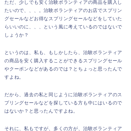
ただ、少しでも安く治験ボランティアの商品を購入し
たいので、、、。治験ボランティアのお店でスプリン
グセールなどお得なスプリングセールなどをしていた
らいいのに、、、という風に考えているのではないで
しょうか？
というのは、私も、もしかしたら、治験ボランティア
の商品を安く購入することができるスプリングセール
やクーポンなどがあるのでは？とちょっと思ったんで
すよね。
だから、過去の私と同じように治験ボランティアのス
プリングセールなどを探している方も中にはいるので
はないか？と思ったんですよね。
それに、私もですが、多くの方が、治験ボランティア