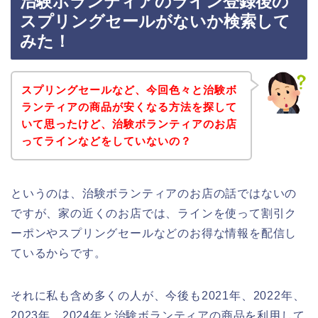
治験ボランティアのライン登録後の
スプリングセールがないか検索して
みた！
スプリングセールなど、今回色々と治験ボ
ランティアの商品が安くなる方法を探して
いて思ったけど、治験ボランティアのお店
ってラインなどをしていないの？
というのは、治験ボランティアのお店の話ではないの
ですが、家の近くのお店では、ラインを使って割引ク
ーポンやスプリングセールなどのお得な情報を配信し
ているからです。
それに私も含め多くの人が、今後も2021年、2022年、
2023年、2024年と治験ボランティアの商品を利用して