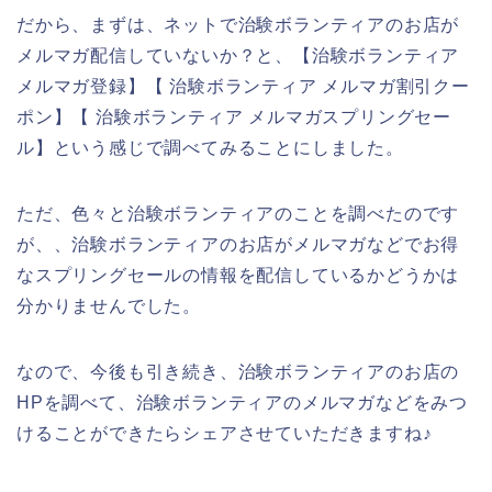
だから、まずは、ネットで治験ボランティアのお店が
メルマガ配信していないか？と、【治験ボランティア
メルマガ登録】【 治験ボランティア メルマガ割引クー
ポン】【 治験ボランティア メルマガスプリングセー
ル】という感じで調べてみることにしました。
ただ、色々と治験ボランティアのことを調べたのです
が、、治験ボランティアのお店がメルマガなどでお得
なスプリングセールの情報を配信しているかどうかは
分かりませんでした。
なので、今後も引き続き、治験ボランティアのお店の
HPを調べて、治験ボランティアのメルマガなどをみつ
けることができたらシェアさせていただきますね♪