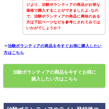
ジより、治験ボランティアの商品がお得な
価格で購入することができましたよ♪なの
で、治験ボランティアの商品に興味のある
方は下記ページなどを参考にされてみては
いかがでしょうか？
⇒
治験ボランティアの商品を今すぐお得に購入したい
方はこちら
治験ボランティアの商品を今すぐお得に
購入したい方はこちら