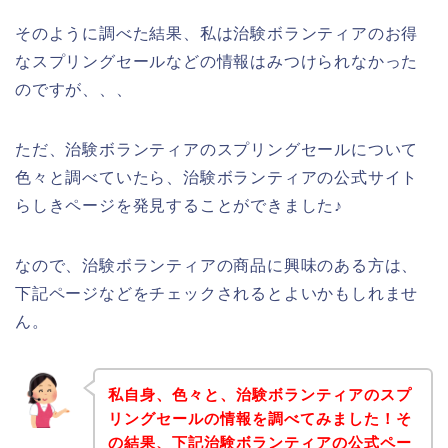
そのように調べた結果、私は治験ボランティアのお得
なスプリングセールなどの情報はみつけられなかった
のですが、、、
ただ、治験ボランティアのスプリングセールについて
色々と調べていたら、治験ボランティアの公式サイト
らしきページを発見することができました♪
なので、治験ボランティアの商品に興味のある方は、
下記ページなどをチェックされるとよいかもしれませ
ん。
私自身、色々と、治験ボランティアのスプ
リングセールの情報を調べてみました！そ
の結果、下記治験ボランティアの公式ペー