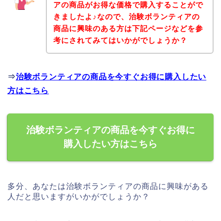
アの商品がお得な価格で購入することがで
きましたよ♪なので、治験ボランティアの
商品に興味のある方は下記ページなどを参
考にされてみてはいかがでしょうか？
⇒
治験ボランティアの商品を今すぐお得に購入したい
方はこちら
治験ボランティアの商品を今すぐお得に
購入したい方はこちら
多分、あなたは治験ボランティアの商品に興味がある
人だと思いますがいかがでしょうか？