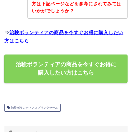
方は下記ページなどを参考にされてみては
いかがでしょうか？
⇒
治験ボランティアの商品を今すぐお得に購入したい
方はこちら
治験ボランティアの商品を今すぐお得に
購入したい方はこちら
治験ボランティアスプリングセール