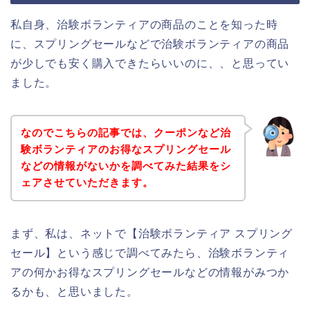
私自身、治験ボランティアの商品のことを知った時
に、スプリングセールなどで治験ボランティアの商品
が少しでも安く購入できたらいいのに、、と思ってい
ました。
なのでこちらの記事では、クーポンなど治
験ボランティアのお得なスプリングセール
などの情報がないかを調べてみた結果をシ
ェアさせていただきます。
まず、私は、ネットで【治験ボランティア スプリング
セール】という感じで調べてみたら、治験ボランティ
アの何かお得なスプリングセールなどの情報がみつか
るかも、と思いました。