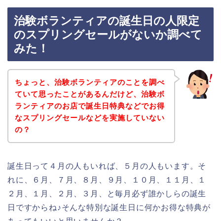
治験ボランティアの誕生日の人限定
のスプリングセールがないか調べて
みた！
ちょっと、治験ボランティアのことを調べ
ていて思ったことがあるんだけど、治験ボ
ランティアのお店で誕生日特典などでお得
なスプリングセールなどを実施していない
の？
誕生日って４月の人もいれば、５月の人もいます。そ
れに、６月、７月、８月、９月、１０月、１１月、１
２月、１月、２月、３月、と毎月必ず誰かしらの誕生
日ですからね♪そんな特別な誕生日に何かお得な特典が