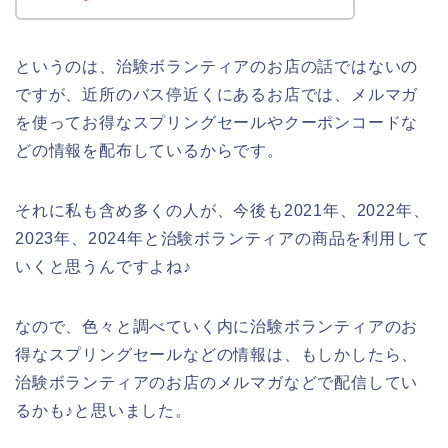
というのは、治験ボランティアのお店の話ではないの
ですが、近所のバス停近くにあるお店では、メルマガ
を使ってお得なスプリングセールやクーポンコードな
どの情報を配布しているからです。
それに私も含め多くの人が、今後も2021年、2022年、
2023年、2024年と治験ボランティアの商品を利用して
いくと思うんですよね♪
なので、色々と調べていく内に治験ボランティアのお
得なスプリングセールなどの情報は、もしかしたら、
治験ボランティアのお店のメルマガなどで配信してい
るかも♪と思いました。