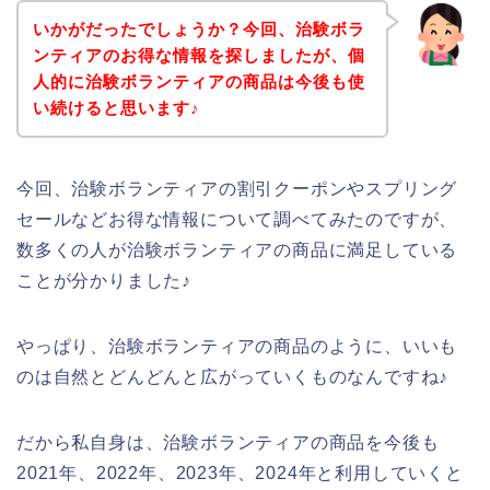
いかがだったでしょうか？今回、治験ボラ
ンティアのお得な情報を探しましたが、個
人的に治験ボランティアの商品は今後も使
い続けると思います♪
今回、治験ボランティアの割引クーポンやスプリング
セールなどお得な情報について調べてみたのですが、
数多くの人が治験ボランティアの商品に満足している
ことが分かりました♪
やっぱり、治験ボランティアの商品のように、いいも
のは自然とどんどんと広がっていくものなんですね♪
だから私自身は、治験ボランティアの商品を今後も
2021年、2022年、2023年、2024年と利用していくと