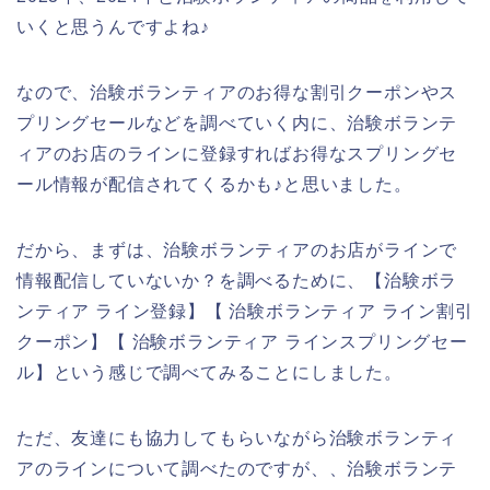
いくと思うんですよね♪
なので、治験ボランティアのお得な割引クーポンやス
プリングセールなどを調べていく内に、治験ボランテ
ィアのお店のラインに登録すればお得なスプリングセ
ール情報が配信されてくるかも♪と思いました。
だから、まずは、治験ボランティアのお店がラインで
情報配信していないか？を調べるために、【治験ボラ
ンティア ライン登録】【 治験ボランティア ライン割引
クーポン】【 治験ボランティア ラインスプリングセー
ル】という感じで調べてみることにしました。
ただ、友達にも協力してもらいながら治験ボランティ
アのラインについて調べたのですが、、治験ボランテ