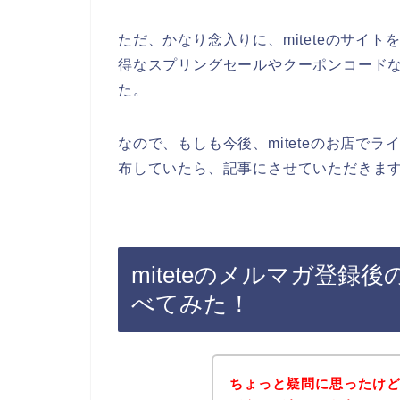
ただ、かなり念入りに、miteteのサイト
得なスプリングセールやクーポンコード
た。
なので、もしも今後、miteteのお店で
布していたら、記事にさせていただきます
miteteのメルマガ登
べてみた！
ちょっと疑問に思ったけど、