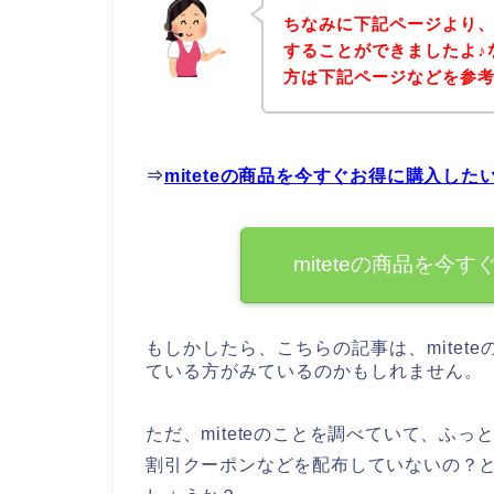
ちなみに下記ページより、m
することができましたよ♪な
方は下記ページなどを参
⇒
miteteの商品を今すぐお得に購入した
miteteの商品を
もしかしたら、こちらの記事は、mitete
ている方がみているのかもしれません。
ただ、miteteのことを調べていて、ふっ
割引クーポンなどを配布していないの？