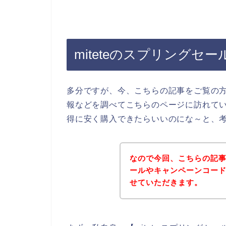
miteteのスプリングセ
多分ですが、今、こちらの記事をご覧の方は
報などを調べてこちらのページに訪れている
得に安く購入できたらいいのにな～と、
なので今回、こちらの記事で
ールやキャンペーンコー
せていただきます。