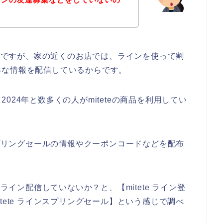
いのですが、家の近くのお店では、ラインを使って割
得な情報を配信しているからです。
、2024年と数多くの人がmiteteの商品を利用してい
スプリングセールの情報やクーポンコードなどを配布
ライン配信していないか？と、【mitete ライン登
mitete ラインスプリングセール】という感じで調べ