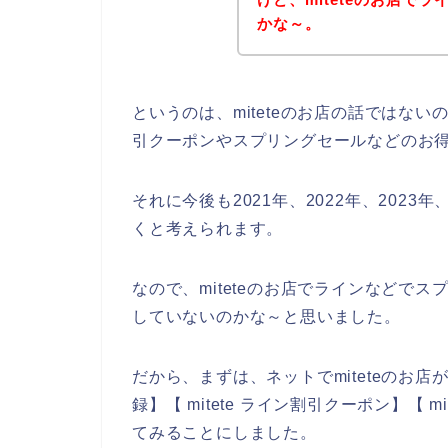
かな～。
というのは、miteteのお店の話ではな
引クーポンやスプリングセールなどのお
それに今後も2021年、2022年、2023年
くと考えられます。
なので、miteteのお店でラインなどで
していないのかな～と思いました。
だから、まずは、ネットでmiteteのお店が
録】【 mitete ライン割引クーポン】【 
てみることにしました。