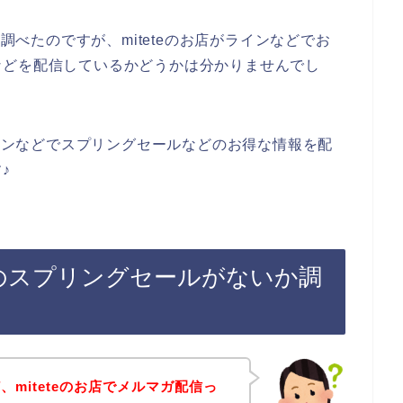
を調べたのですが、miteteのお店がラインなどでお
などを配信しているかどうかは分かりませんでし
ラインなどでスプリングセールなどのお得な情報を配
♪
録後のスプリングセールがないか調
miteteのお店でメルマガ配信っ