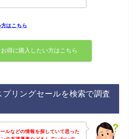
い方はこちら
今すぐお得に購入したい方はこちら
後のスプリングセールを検索で調査
セールなどの情報を探していて思った
ラインの友達募集などをしていないの