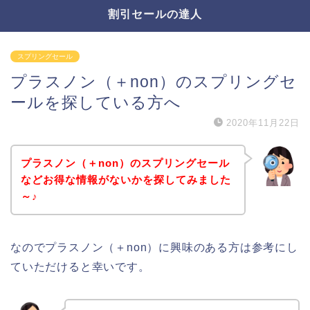
割引セールの達人
スプリングセール
プラスノン（＋non）のスプリングセ
ールを探している方へ
2020年11月22日
プラスノン（＋non）のスプリングセール
などお得な情報がないかを探してみました
～♪
なのでプラスノン（＋non）に興味のある方は参考にし
ていただけると幸いです。