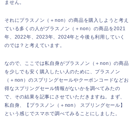
ません。
それにプラスノン（＋non）の商品を購入しようと考え
ている多くの人がプラスノン（＋non）の商品を2021
年、2022年、2023年、2024年と今後も利用していく
のでは？と考えています。
なので、ここでは私自身がプラスノン（＋non）の商品
を少しでも安く購入したい人のために、プラスノン
（＋non）のスプリングセールやクーポンコードなどお
得なスプリングセール情報がないかを調べてみたの
で、その結果を記事にさせていただきますね。まず、
私自身、【プラスノン（＋non） スプリングセール】
という感じでスマホで調べてみることにしました。