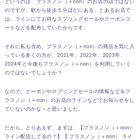
というのは、プラスノン（＋non）のお店の話ではない
のですが、駅から徒歩５分ほどにある、とあるお店で
は、ラインにてお得なスプリングセールやクーポンコ
ードなどを配布していたからです。
それに私も含め、プラスノン（＋non）の商品を気に入
っている多くの方が、2021年、2022年、2023年、
2024年と今後もプラスノン（＋non）を利用していく
のではないでしょうか？
なので、クーポンやスプリングセールの情報などをプ
ラスノン（＋non）のお店のラインなどでお知らせをし
ていないのかな～と思いました。
だから、とりあえず、まずは、【プラスノン（＋non）
ライン配信してるの？】【 プラスノン（＋non） ライ