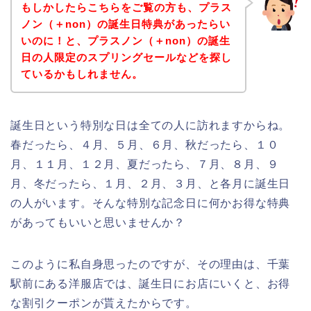
もしかしたらこちらをご覧の方も、プラス
ノン（＋non）の誕生日特典があったらい
いのに！と、プラスノン（＋non）の誕生
日の人限定のスプリングセールなどを探し
ているかもしれません。
誕生日という特別な日は全ての人に訪れますからね。
春だったら、４月、５月、６月、秋だったら、１０
月、１１月、１２月、夏だったら、７月、８月、９
月、冬だったら、１月、２月、３月、と各月に誕生日
の人がいます。そんな特別な記念日に何かお得な特典
があってもいいと思いませんか？
このように私自身思ったのですが、その理由は、千葉
駅前にある洋服店では、誕生日にお店にいくと、お得
な割引クーポンが貰えたからです。