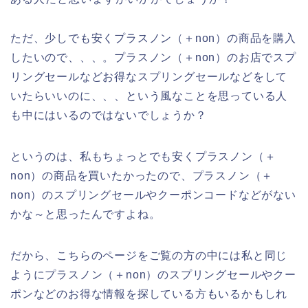
ただ、少しでも安くプラスノン（＋non）の商品を購入
したいので、、、。プラスノン（＋non）のお店でスプ
リングセールなどお得なスプリングセールなどをして
いたらいいのに、、、という風なことを思っている人
も中にはいるのではないでしょうか？
というのは、私もちょっとでも安くプラスノン（＋
non）の商品を買いたかったので、プラスノン（＋
non）のスプリングセールやクーポンコードなどがない
かな～と思ったんですよね。
だから、こちらのページをご覧の方の中には私と同じ
ようにプラスノン（＋non）のスプリングセールやクー
ポンなどのお得な情報を探している方もいるかもしれ