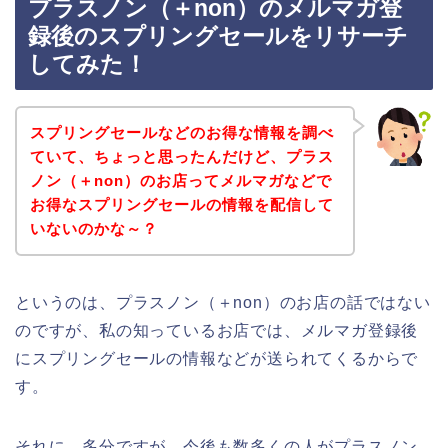
プラスノン（＋non）のメルマガ登
録後のスプリングセールをリサーチ
してみた！
スプリングセールなどのお得な情報を調べ
ていて、ちょっと思ったんだけど、プラス
ノン（＋non）のお店ってメルマガなどで
お得なスプリングセールの情報を配信して
いないのかな～？
というのは、プラスノン（＋non）のお店の話ではない
のですが、私の知っているお店では、メルマガ登録後
にスプリングセールの情報などが送られてくるからで
す。
それに、多分ですが、今後も数多くの人がプラスノン