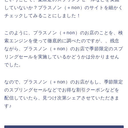
していないか？プラスノン（＋non）のサイトを細かく
チェックしてみることにしました！
このように、プラスノン（＋non）のお店のことを、検
索エンジンを使って徹底的に調べたのですが、、残念
ながら、プラスノン（＋non）のお店で季節限定のスプ
リングセールを実施しているかどうかは分かりません
でした。
なので、プラスノン（＋non）のお店がもし、季節限定
のスプリングセールなどでお得な割引クーポンなどを
配信していたら、見つけ次第シェアさせていただきま
す♪