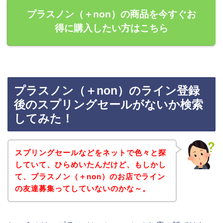
プラスノン（＋non）の商品を今すぐお
得に購入したい方はこちら
プラスノン（＋non）のライン登録
後のスプリングセールがないか検索
してみた！
スプリングセールなどをネットで色々と探
していて、ひらめいたんだけど、もしかし
て、プラスノン（＋non）のお店でライン
の友達募集ってしていないのかな～。