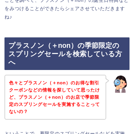
ことを調べて、プラスノン（＋non）の誕生日特典など
をみつけることができたらシェアさせていただきます
ね♪
プラスノン（＋non）の季節限定の
スプリングセールを検索している方
へ
色々とプラスノン（＋non）のお得な割引
クーポンなどの情報を探していて思ったけ
ど、プラスノン（＋non）のお店で季節限
定のスプリングセールを実施することって
ないの？
ということで、夏限定のスプリングセールなどを実施