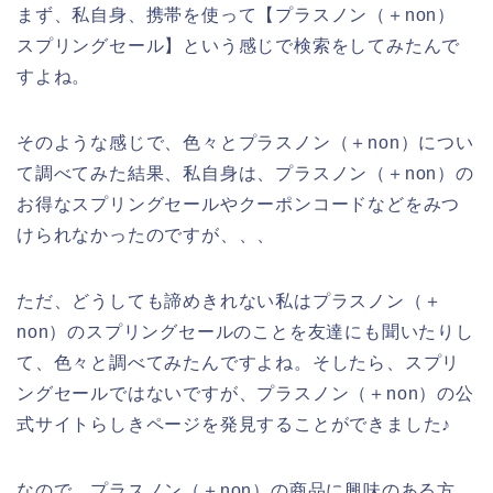
まず、私自身、携帯を使って【プラスノン（＋non）
スプリングセール】という感じで検索をしてみたんで
すよね。
そのような感じで、色々とプラスノン（＋non）につい
て調べてみた結果、私自身は、プラスノン（＋non）の
お得なスプリングセールやクーポンコードなどをみつ
けられなかったのですが、、、
ただ、どうしても諦めきれない私はプラスノン（＋
non）のスプリングセールのことを友達にも聞いたりし
て、色々と調べてみたんですよね。そしたら、スプリ
ングセールではないですが、プラスノン（＋non）の公
式サイトらしきページを発見することができました♪
なので、プラスノン（＋non）の商品に興味のある方