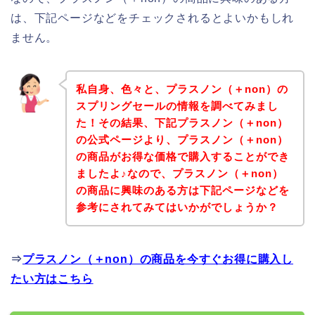
は、下記ページなどをチェックされるとよいかもしれ
ません。
私自身、色々と、プラスノン（＋non）の
スプリングセールの情報を調べてみまし
た！その結果、下記プラスノン（＋non）
の公式ページより、プラスノン（＋non）
の商品がお得な価格で購入することができ
ましたよ♪なので、プラスノン（＋non）
の商品に興味のある方は下記ページなどを
参考にされてみてはいかがでしょうか？
⇒
プラスノン（＋non）の商品を今すぐお得に購入し
たい方はこちら