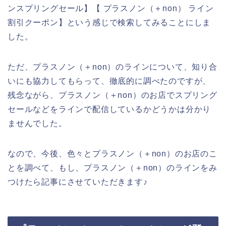
ンスプリングセール】【 プラスノン（＋non） ライン
割引クーポン】という感じで検索してみることにしま
した。
ただ、プラスノン（＋non）のラインについて、知り合
いにも協力してもらって、徹底的に調べたのですが、
残念ながら、プラスノン（＋non）のお店でスプリング
セールなどをラインで配信しているかどうかは分かり
ませんでした。
なので、今後、色々とプラスノン（＋non）のお店のこ
とを調べて、もし、プラスノン（＋non）のラインをみ
つけたら記事にさせていただきます♪