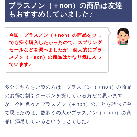
プラスノン（＋non）の商品は友達
もおすすめしていました♪
今回、プラスノン（＋non）の商品を少し
でも安く購入したかったので、スプリング
セールなどを調べましたが、個人的にプラ
スノン（＋non）の商品はかなり気に入っ
ています♪
多分こちらをご覧の方は、プラスノン（＋non）の商品
のお得な割引クーポンを探している方だと思います
が、今回色々とプラスノン（＋non）のことを調べてみ
て思ったのは、数多くの人がプラスノン（＋non）の商
品に満足しているということでした♪