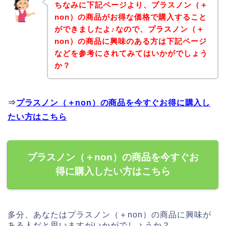
ちなみに下記ページより、プラスノン（＋
non）の商品がお得な価格で購入すること
ができましたよ♪なので、プラスノン（＋
non）の商品に興味のある方は下記ページ
などを参考にされてみてはいかがでしょう
か？
⇒
プラスノン（＋non）の商品を今すぐお得に購入し
たい方はこちら
プラスノン（＋non）の商品を今すぐお
得に購入したい方はこちら
多分、あなたはプラスノン（＋non）の商品に興味が
ある人だと思いますがいかがでしょうか？