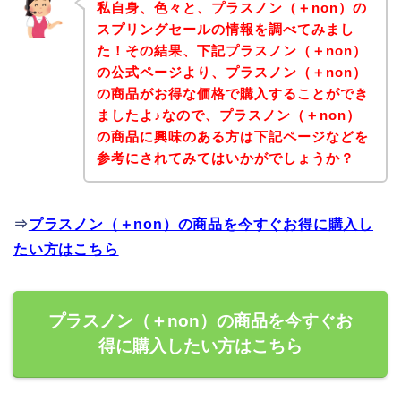
私自身、色々と、プラスノン（＋non）の
スプリングセールの情報を調べてみまし
た！その結果、下記プラスノン（＋non）
の公式ページより、プラスノン（＋non）
の商品がお得な価格で購入することができ
ましたよ♪なので、プラスノン（＋non）
の商品に興味のある方は下記ページなどを
参考にされてみてはいかがでしょうか？
⇒
プラスノン（＋non）の商品を今すぐお得に購入し
たい方はこちら
プラスノン（＋non）の商品を今すぐお
得に購入したい方はこちら