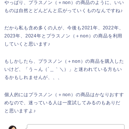
やっぱり、プラスノン（＋non）の商品のように、いい
ものは自然とどんどんと広がっていくものなんですね♪
だから私も含め多くの人が、今後も2021年、2022年、
2023年、2024年とプラスノン（＋non）の商品を利用
していくと思います♪
もしかしたら、プラスノン（＋non）の商品を購入した
いけど、「う～ん（´＿｀＼）」と迷われている方もい
るかもしれませんが、、、
個人的にはプラスノン（＋non）の商品はかなりおすす
めなので、迷っている人は一度試してみるのもありだ
と思いますよ♪