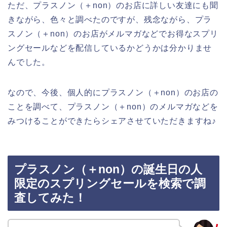
ただ、プラスノン（＋non）のお店に詳しい友達にも聞
きながら、色々と調べたのですが、残念ながら、プラ
スノン（＋non）のお店がメルマガなどでお得なスプリ
ングセールなどを配信しているかどうかは分かりませ
んでした。
なので、今後、個人的にプラスノン（＋non）のお店の
ことを調べて、プラスノン（＋non）のメルマガなどを
みつけることができたらシェアさせていただきますね♪
プラスノン（＋non）の誕生日の人
限定のスプリングセールを検索で調
査してみた！