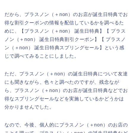
だから、プラスノン（＋non）のお店が誕生日特典でお
得な割引クーポンの情報を配信しているかを調べるた
めに、【プラスノン（＋non） 誕生日特典】【 プラス
ノン（＋non） 誕生日特典割引クーポン】【 プラスノ
ン（＋non） 誕生日特典スプリングセール】という感
じで調べてみることにしました。
ただ、プラスノン（＋non）の誕生日特典について友達
にも聞きながら、色々と調べたのですが、残念なが
ら、プラスノン（＋non）のお店が誕生日特典などでお
得なスプリングセールなどを実施しているかどうかは
分かりませんでした。
なので、今後、個人的にプラスノン（＋non）のお店の