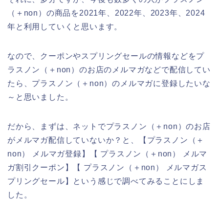
（＋non）の商品を2021年、2022年、2023年、2024
年と利用していくと思います。
なので、クーポンやスプリングセールの情報などをプ
ラスノン（＋non）のお店のメルマガなどで配信してい
たら、プラスノン（＋non）のメルマガに登録したいな
～と思いました。
だから、まずは、ネットでプラスノン（＋non）のお店
がメルマガ配信していないか？と、【プラスノン（＋
non） メルマガ登録】【 プラスノン（＋non） メルマ
ガ割引クーポン】【 プラスノン（＋non） メルマガス
プリングセール】という感じで調べてみることにしま
した。