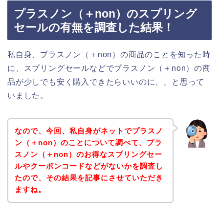
プラスノン（＋non）のスプリング
セールの有無を調査した結果！
私自身、プラスノン（＋non）の商品のことを知った時
に、スプリングセールなどでプラスノン（＋non）の商
品が少しでも安く購入できたらいいのに、、と思って
いました。
なので、今回、私自身がネットでプラスノ
ン（＋non）のことについて調べて、プラ
スノン（＋non）のお得なスプリングセー
ルやクーポンコードなどがないかを調査し
たので、その結果を記事にさせていただき
ますね。