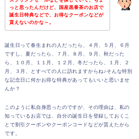
っと思ったんだけど、国産黒番茶のお店で
誕生日特典などで、お得なクーポンなどが
貰えないのかな～。
誕生日って春生まれの人だったら、４月、５月、６月
ですし、夏だったら、７月、８月、９月、秋だった
ら、１０月、１１月、１２月、冬だったら、１月、２
月、３月、とすべての人に訪れますからね♪そんな特別
な記念日に何かお得な特典があってもいいと思いませ
んか？
このように私自身思ったのですが、その理由は、私の
知っているお店では、自分の誕生日を登録しておくこ
とで割引クーポンやクーポンコードなどが貰えたから
です。