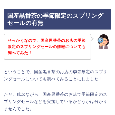
国産黒番茶の季節限定のスプリング
セールの有無
せっかくなので、国産黒番茶のお店の季節
限定のスプリングセールの情報についても
調べてみた！
ということで、国産黒番茶のお店の季節限定のスプリ
ングセールについても調べてみることにしました！
ただ、残念ながら、国産黒番茶のお店で季節限定のス
プリングセールなどを実施しているかどうかは分かり
ませんでした。