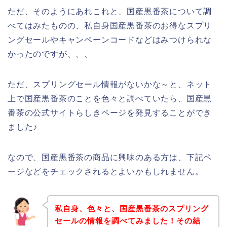
ただ、そのようにあれこれと、国産黒番茶について調
べてはみたものの、私自身国産黒番茶のお得なスプリ
ングセールやキャンペーンコードなどはみつけられな
かったのですが、、、
ただ、スプリングセール情報がないかな～と、ネット
上で国産黒番茶のことを色々と調べていたら、国産黒
番茶の公式サイトらしきページを発見することができ
ました♪
なので、国産黒番茶の商品に興味のある方は、下記ペ
ージなどをチェックされるとよいかもしれません。
私自身、色々と、国産黒番茶のスプリング
セールの情報を調べてみました！その結