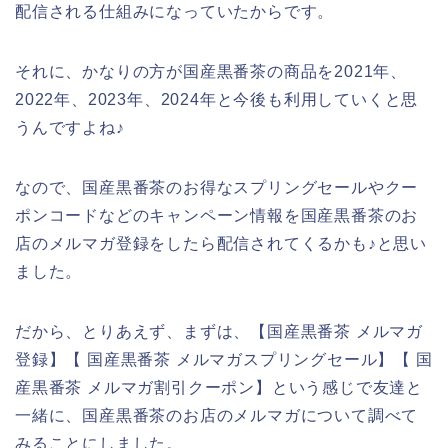
配信される仕組みになっていたからです。
それに、かなりの方が国産黒番茶の商品を2021年、
2022年、2023年、2024年と今後も利用していくと思
うんですよね♪
なので、国産黒番茶のお得なスプリングセールやクー
ポンコードなどのキャンペーン情報を国産黒番茶のお
店のメルマガ登録をしたら配信されてくるかも♪と思い
ました。
だから、とりあえず、まずは、【国産黒番茶 メルマガ
登録】【 国産黒番茶 メルマガスプリングセール】【 国
産黒番茶 メルマガ割引クーポン】という感じで友達と
一緒に、国産黒番茶のお店のメルマガについて調べて
みることにしました。