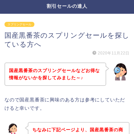
割引セールの達人
スプリングセール
国産黒番茶のスプリングセールを探し
ている方へ
2020年11月22日
国産黒番茶のスプリングセールなどお得な
情報がないかを探してみました～♪
なので国産黒番茶に興味のある方は参考にしていただ
けると幸いです。
ちなみに下記ページより、国産黒番茶の商