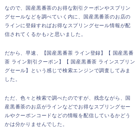
なので、国産黒番茶のお得な割引クーポンやスプリン
グセールなどを調べていく内に、国産黒番茶のお店の
ラインに登録すればお得なスプリングセール情報が配
信されてくるかも♪と思いました。
だから、早速、【国産黒番茶 ライン登録】【 国産黒番
茶 ライン割引クーポン】【 国産黒番茶 ラインスプリン
グセール】という感じで検索エンジンで調査してみま
した。
ただ、色々と検索で調べたのですが、残念ながら、国
産黒番茶のお店がラインなどでお得なスプリングセー
ルやクーポンコードなどの情報を配信しているかどう
かは分かりませんでした。