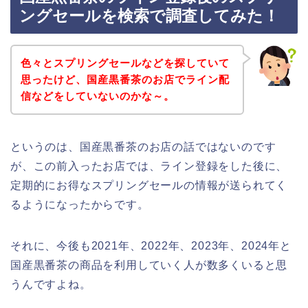
ングセールを検索で調査してみた！
色々とスプリングセールなどを探していて
思ったけど、国産黒番茶のお店でライン配
信などをしていないのかな～。
というのは、国産黒番茶のお店の話ではないのです
が、この前入ったお店では、ライン登録をした後に、
定期的にお得なスプリングセールの情報が送られてく
るようになったからです。
それに、今後も2021年、2022年、2023年、2024年と
国産黒番茶の商品を利用していく人が数多くいると思
うんですよね。