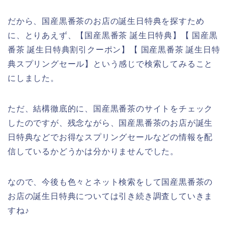
だから、国産黒番茶のお店の誕生日特典を探すため
に、とりあえず、【国産黒番茶 誕生日特典】【 国産黒
番茶 誕生日特典割引クーポン】【 国産黒番茶 誕生日特
典スプリングセール】という感じで検索してみること
にしました。
ただ、結構徹底的に、国産黒番茶のサイトをチェック
したのですが、残念ながら、国産黒番茶のお店が誕生
日特典などでお得なスプリングセールなどの情報を配
信しているかどうかは分かりませんでした。
なので、今後も色々とネット検索をして国産黒番茶の
お店の誕生日特典については引き続き調査していきま
すね♪