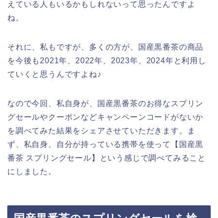
えている人もいるかもしれないって思ったんですよ
ね。
それに、私もですが、多くの方が、国産黒番茶の商品
を今後も2021年、2022年、2023年、2024年と利用し
ていくと思うんですよね♪
なので今回、私自身が、国産黒番茶のお得なスプリン
グセールやクーポンなどキャンペーンコードがないか
を調べてみた結果をシェアさせていただきます。ま
ず、私自身、自分が持っている携帯を使って【国産黒
番茶 スプリングセール】という感じで調べてみること
にしました。