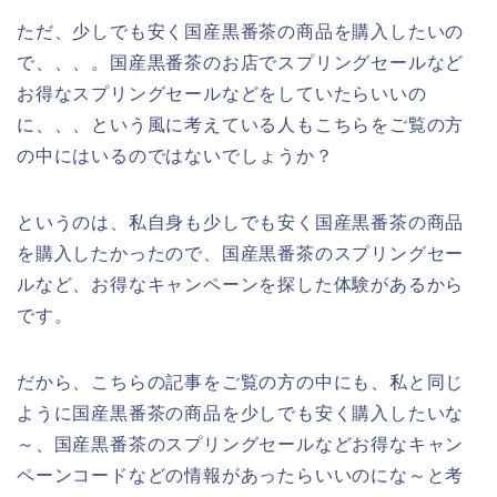
ただ、少しでも安く国産黒番茶の商品を購入したいの
で、、、。国産黒番茶のお店でスプリングセールなど
お得なスプリングセールなどをしていたらいいの
に、、、という風に考えている人もこちらをご覧の方
の中にはいるのではないでしょうか？
というのは、私自身も少しでも安く国産黒番茶の商品
を購入したかったので、国産黒番茶のスプリングセー
ルなど、お得なキャンペーンを探した体験があるから
です。
だから、こちらの記事をご覧の方の中にも、私と同じ
ように国産黒番茶の商品を少しでも安く購入したいな
～、国産黒番茶のスプリングセールなどお得なキャン
ペーンコードなどの情報があったらいいのにな～と考