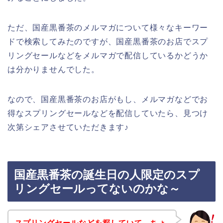
ただ、国産黒番茶のメルマガについて様々なキーワー
ドで検索してみたのですが、国産黒番茶のお店でスプ
リングセールなどをメルマガで配信しているかどうか
は分かりませんでした。
なので、国産黒番茶のお店がもし、メルマガなどでお
得なスプリングセールなどを配信していたら、見つけ
次第シェアさせていただきます♪
国産黒番茶の誕生日の人限定のスプ
リングセールってないのかな～
スプリングセールなどを探していて、ちょ