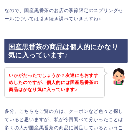
なので、国産黒番茶のお店の季節限定のスプリングセ
ールについては引き続き調べていきますね♪
国産黒番茶の商品は個人的にかなり
気に入っています♪
いかがだったでしょうか？友達にもおすす
めしたのですが、個人的には国産黒番茶の
商品はかなり気に入っています♪
多分、こちらをご覧の方は、クーポンなど色々と探し
ていると思いますが、私が今回調べて分かったことは
多くの人が国産黒番茶の商品に満足しているというこ