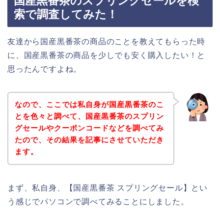
国産黒番茶のスプリングセールを検
索で調査してみた！
友達から国産黒番茶の商品のことを教えてもらった時
に、国産黒番茶の商品を少しでも安く購入したい！と
思ったんですよね。
なので、ここでは私自身が国産黒番茶のこ
とを色々と調べて、国産黒番茶のスプリン
グセールやクーポンコードなどを調べてみ
たので、その結果を記事にさせていただき
ます。
まず、私自身、【国産黒番茶 スプリングセール】とい
う感じでパソコンで調べてみることにしました。