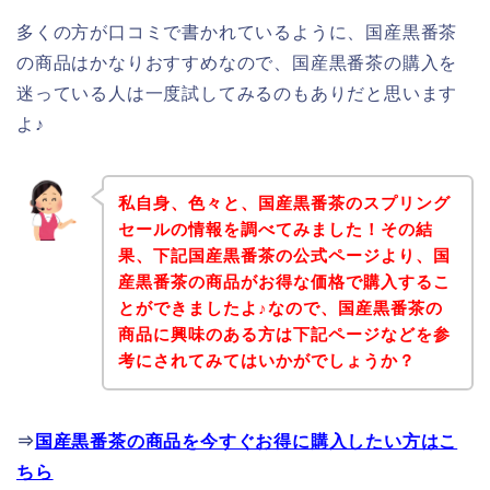
多くの方が口コミで書かれているように、国産黒番茶
の商品はかなりおすすめなので、国産黒番茶の購入を
迷っている人は一度試してみるのもありだと思います
よ♪
私自身、色々と、国産黒番茶のスプリング
セールの情報を調べてみました！その結
果、下記国産黒番茶の公式ページより、国
産黒番茶の商品がお得な価格で購入するこ
とができましたよ♪なので、国産黒番茶の
商品に興味のある方は下記ページなどを参
考にされてみてはいかがでしょうか？
⇒
国産黒番茶の商品を今すぐお得に購入したい方はこ
ちら