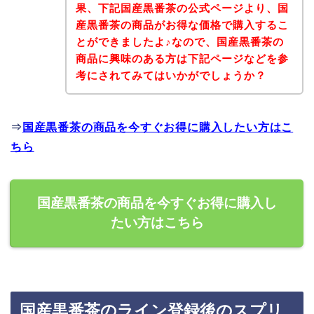
果、下記国産黒番茶の公式ページより、国
産黒番茶の商品がお得な価格で購入するこ
とができましたよ♪なので、国産黒番茶の
商品に興味のある方は下記ページなどを参
考にされてみてはいかがでしょうか？
⇒
国産黒番茶の商品を今すぐお得に購入したい方はこ
ちら
国産黒番茶の商品を今すぐお得に購入し
たい方はこちら
国産黒番茶のライン登録後のスプリ