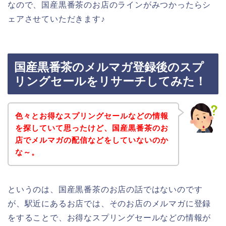
なので、国産黒番茶のお店のラインがみつかったらシ
ェアさせていただきます♪
国産黒番茶のメルマガ登録後のスプ
リングセールをリサーチしてみた！
色々とお得なスプリングセールなどの情報
を探していて思ったけど、国産黒番茶のお
店でメルマガの配信などをしていないのか
な～。
というのは、国産黒番茶のお店の話ではないのです
が、駅近にあるお店では、そのお店のメルマガに登録
をすることで、お得なスプリングセールなどの情報が