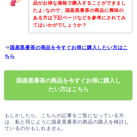
品がお得な価格で購入することができまし
たよ♪なので、国産黒番茶の商品に興味の
ある方は下記ページなどを参考にされてみ
てはいかがでしょうか？
⇒
国産黒番茶の商品を今すぐお得に購入したい方はこ
ちら
国産黒番茶の商品を今すぐお得に購入し
たい方はこちら
もしかしたら、こちらの記事をご覧になっている方
は、私と同じように国産黒番茶の商品の購入を検討し
ているのかもしれません。