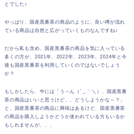
とでした♪
やっぱり、国産黒番茶の商品のように、良い噂が流れ
ている商品は自然と広がっていくものなんですね♪
だから私も含め、国産黒番茶の商品を気に入っている
多くの方が、2021年、2022年、2023年、2024年と今
後も国産黒番茶を利用していくのではないでしょう
か？
もしかしたら、中には「う～ん（´＿｀＼）、国産黒番
茶の商品はいいと思うけど、、どうしようかな～？」
と、国産黒番茶の商品に興味はあるけど、国産黒番茶
の商品を購入しようかどうか迷われている方もいるか
もしれませんが、、、