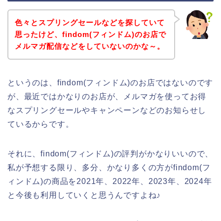
色々とスプリングセールなどを探していて
思ったけど、findom(フィンドム)のお店で
メルマガ配信などをしていないのかな～。
というのは、findom(フィンドム)のお店ではないのです
が、最近ではかなりのお店が、メルマガを使ってお得
なスプリングセールやキャンペーンなどのお知らせし
ているからです。
それに、findom(フィンドム)の評判がかなりいいので、
私が予想する限り、多分、かなり多くの方がfindom(フ
ィンドム)の商品を2021年、2022年、2023年、2024年
と今後も利用していくと思うんですよね♪