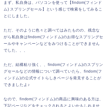
まず、私自身は、パソコンを使って【findom(フィンド
ム) スプリングセール】という感じで検索をしてみるこ
とにしました。
ただ、そのように色々と調べてはみたものの、残念な
がら私自身はfindom(フィンドム)のお得なスプリングセ
ールやキャンペーンなどをみつけることができません
でした、、、
ただ、結構粘り強く、、findom(フィンドム)のスプリン
グセールなどの情報について調べていたら、findom(フ
ィンドム)の公式サイトらしきページを発見することが
できましたよ♪
なので、findom(フィンドム)の商品に興味のある方は、
下記ページなどをチェックされるとよいかもしれませ