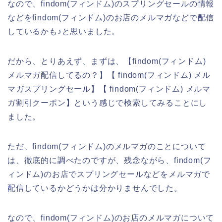
なので、findom(フィンドム)のスプリングセールの情報
などをfindom(フィンドム)のお店のメルマガなどで配信
しているかも♪と思いました。
だから、とりあえず、まずは、【findom(フィンドム)
メルマガ配信してるの？】【 findom(フィンドム) メル
マガスプリングセール】【 findom(フィンドム) メルマ
ガ割引クーポン】という感じで検索してみることにし
ました。
ただ、findom(フィンドム)のメルマガのことについて
は、徹底的に調べたのですが、残念ながら、findom(フ
ィンドム)のお店でスプリングセールなどをメルマガで
配信しているかどうかは分かりませんでした。
なので、findom(フィンドム)のお店のメルマガについて