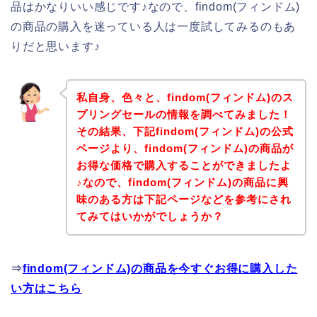
品はかなりいい感じです♪なので、findom(フィンドム)
の商品の購入を迷っている人は一度試してみるのもあ
りだと思います♪
私自身、色々と、findom(フィンドム)のス
プリングセールの情報を調べてみました！
その結果、下記findom(フィンドム)の公式
ページより、findom(フィンドム)の商品が
お得な価格で購入することができましたよ
♪なので、findom(フィンドム)の商品に興
味のある方は下記ページなどを参考にされ
てみてはいかがでしょうか？
⇒
findom(フィンドム)の商品を今すぐお得に購入した
い方はこちら