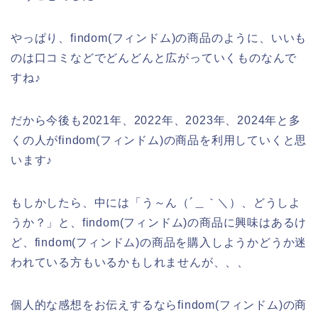
やっぱり、findom(フィンドム)の商品のように、いいも
のは口コミなどでどんどんと広がっていくものなんで
すね♪
だから今後も2021年、2022年、2023年、2024年と多
くの人がfindom(フィンドム)の商品を利用していくと思
います♪
もしかしたら、中には「う～ん（´＿｀＼）、どうしよ
うか？」と、findom(フィンドム)の商品に興味はあるけ
ど、findom(フィンドム)の商品を購入しようかどうか迷
われている方もいるかもしれませんが、、、
個人的な感想をお伝えするならfindom(フィンドム)の商