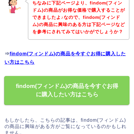
ちなみに下記ページより、findom(フィン
ドム)の商品がお得な価格で購入することが
できましたよ♪なので、findom(フィンド
ム)の商品に興味のある方は下記ページなど
を参考にされてみてはいかがでしょうか？
⇒
findom(フィンドム)の商品を今すぐお得に購入した
い方はこちら
findom(フィンドム)の商品を今すぐお得
に購入したい方はこちら
もしかしたら、こちらの記事は、findom(フィンドム)
の商品に興味がある方がご覧になっているのかもしれ
ません。