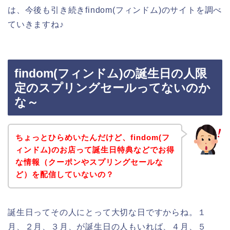
は、今後も引き続きfindom(フィンドム)のサイトを調べ
ていきますね♪
findom(フィンドム)の誕生日の人限
定のスプリングセールってないのか
な～
ちょっとひらめいたんだけど、findom(フ
ィンドム)のお店って誕生日特典などでお得
な情報（クーポンやスプリングセールな
ど）を配信していないの？
誕生日ってその人にとって大切な日ですからね。１
月、２月、３月、が誕生日の人もいれば、４月、５