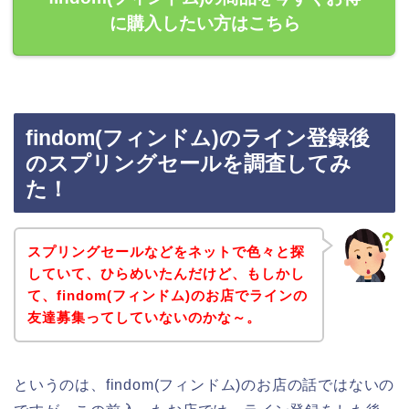
に購入したい方はこちら
findom(フィンドム)のライン登録後
のスプリングセールを調査してみ
た！
スプリングセールなどをネットで色々と探
していて、ひらめいたんだけど、もしかし
て、findom(フィンドム)のお店でラインの
友達募集ってしていないのかな～。
というのは、findom(フィンドム)のお店の話ではないの