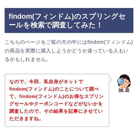
findom(フィンドム)のスプリングセ
ールを検索で調査してみた！
こちらのページをご覧の方の中にはfindom(フィンドム)
の商品を実際に購入しようかどうか迷っている人もい
るかもしれません。
なので、今回、私自身がネットで
findom(フィンドム)のことについて調べ
て、findom(フィンドム)のお得なスプリン
グセールやクーポンコードなどがないかを
調査したので、その結果を記事にさせてい
ただきますね。