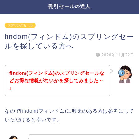
割引セールの達人
スプリングセール
findom(フィンドム)のスプリングセー
ルを探している方へ
2020年11月22日
findom(フィンドム)のスプリングセールな
どお得な情報がないかを探してみました～
♪
なのでfindom(フィンドム)に興味のある方は参考にして
いただけると幸いです。