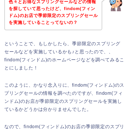
色々とお得なスプリングセールなどの情報
を探していて思ったけど、findom(フィン
ドム)のお店で季節限定のスプリングセール
を実施していることってないの？
ということで、もしかしたら、季節限定のスプリング
セールなどを実施しているかも♪と思ったので、、
findom(フィンドム)のホームページなどを調べてみるこ
とにしました！
このように、かなり念入りに、findom(フィンドム)のス
プリングセールの情報を調べたのですが、findom(フィ
ンドム)のお店が季節限定のスプリングセールを実施し
ているかどうかは分かりませんでした。
なので、findom(フィンドム)のお店の季節限定のスプリ