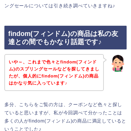
ングセールについては引き続き調べていきますね♪
findom(フィンドム)の商品は私の友
達との間でもかなり話題です♪
いや～、これまで色々とfindom(フィンド
ム)のスプリングセールなどを探してきまし
たが、個人的にfindom(フィンドム)の商品
はかなり気に入っています♪
多分、こちらをご覧の方は、クーポンなど色々と探し
ていると思いますが、私が今回調べて分かったことは
多くの人がfindom(フィンドム)の商品に満足していると
いうことでした♪