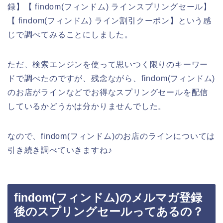
録】【 findom(フィンドム) ラインスプリングセール】
【 findom(フィンドム) ライン割引クーポン】という感
じで調べてみることにしました。
ただ、検索エンジンを使って思いつく限りのキーワー
ドで調べたのですが、残念ながら、findom(フィンドム)
のお店がラインなどでお得なスプリングセールを配信
しているかどうかは分かりませんでした。
なので、findom(フィンドム)のお店のラインについては
引き続き調べていきますね♪
findom(フィンドム)のメルマガ登録
後のスプリングセールってあるの？