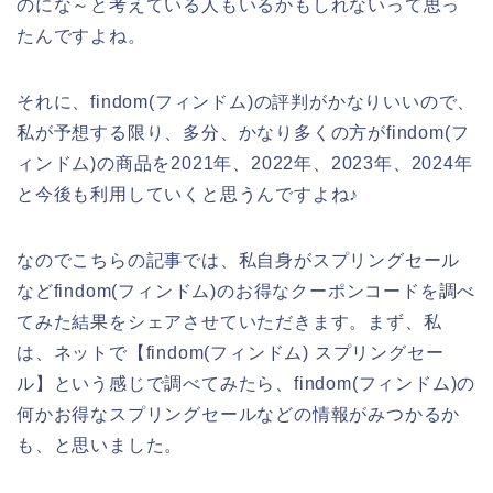
のにな～と考えている人もいるかもしれないって思っ
たんですよね。
それに、findom(フィンドム)の評判がかなりいいので、
私が予想する限り、多分、かなり多くの方がfindom(フ
ィンドム)の商品を2021年、2022年、2023年、2024年
と今後も利用していくと思うんですよね♪
なのでこちらの記事では、私自身がスプリングセール
などfindom(フィンドム)のお得なクーポンコードを調べ
てみた結果をシェアさせていただきます。まず、私
は、ネットで【findom(フィンドム) スプリングセー
ル】という感じで調べてみたら、findom(フィンドム)の
何かお得なスプリングセールなどの情報がみつかるか
も、と思いました。