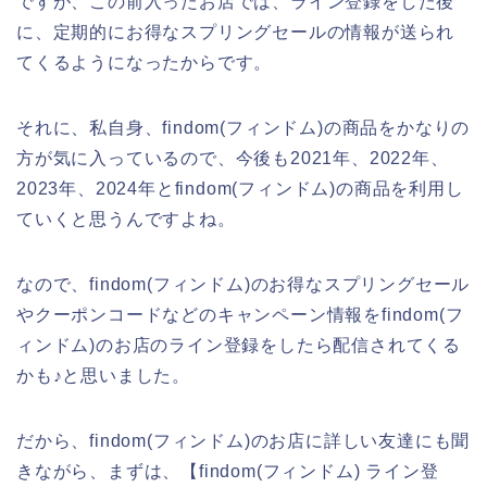
ですが、この前入ったお店では、ライン登録をした後
に、定期的にお得なスプリングセールの情報が送られ
てくるようになったからです。
それに、私自身、findom(フィンドム)の商品をかなりの
方が気に入っているので、今後も2021年、2022年、
2023年、2024年とfindom(フィンドム)の商品を利用し
ていくと思うんですよね。
なので、findom(フィンドム)のお得なスプリングセール
やクーポンコードなどのキャンペーン情報をfindom(フ
ィンドム)のお店のライン登録をしたら配信されてくる
かも♪と思いました。
だから、findom(フィンドム)のお店に詳しい友達にも聞
きながら、まずは、【findom(フィンドム) ライン登