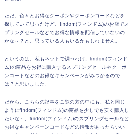
ただ、色々とお得なクーポンやクーポンコードなどを
探していて思ったけど、findom(フィンドム)のお店でス
プリングセールなどでお得な情報を配信していないの
かな～？と、思っている人もいるかもしれません。
というのは、私もネットで調べれば、findom(フィンド
ム)の商品をお得に購入するスプリングセールやクーポ
ンコードなどのお得なキャンペーンがみつかるので
は？と思いました。
だから、こちらの記事をご覧の方の中にも、私と同じ
ようにfindom(フィンドム)の商品を少しでも安く購入し
たいな～、findom(フィンドム)のスプリングセールなど
お得なキャンペーンコードなどの情報があったらいい