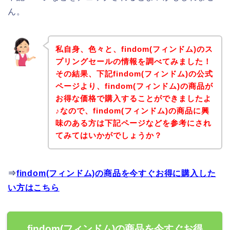
ん。
私自身、色々と、findom(フィンドム)のス
プリングセールの情報を調べてみました！
その結果、下記findom(フィンドム)の公式
ページより、findom(フィンドム)の商品が
お得な価格で購入することができましたよ
♪なので、findom(フィンドム)の商品に興
味のある方は下記ページなどを参考にされ
てみてはいかがでしょうか？
⇒
findom(フィンドム)の商品を今すぐお得に購入した
い方はこちら
findom(フィンドム)の商品を今すぐお得