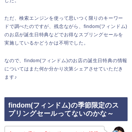
した。
ただ、検索エンジンを使って思いつく限りのキーワー
ドで調べたのですが、残念ながら、findom(フィンドム)
のお店が誕生日特典などでお得なスプリングセールを
実施しているかどうかは不明でした。
なので、findom(フィンドム)のお店の誕生日特典の情報
についてはまた何か分かり次第シェアさせていただき
ます♪
findom(フィンドム)の季節限定のス
プリングセールってないのかな～