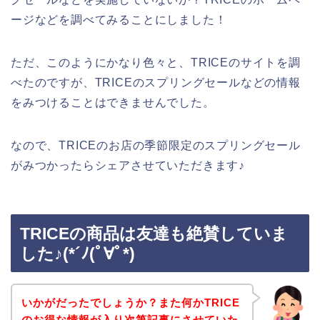
ージなどを調べてみることにしました！
ただ、このようにかなり色々と、TRICEのサイトを調
べたのですが、TRICEのスプリングセールなどの情報
をみつけることはできませんでした。
なので、TRICEのお店の季節限定のスプリングセール
がみつかったらシェアさせていただきます♪
TRICEの商品は友達も絶賛していま
した♪(*´ﾉ(ﾟ∀ﾟ*)
いかがだったでしょうか？また何かTRICE
のお得な情報が入り次第記事にさせていた