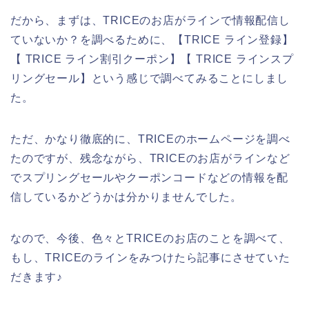
だから、まずは、TRICEのお店がラインで情報配信し
ていないか？を調べるために、【TRICE ライン登録】
【 TRICE ライン割引クーポン】【 TRICE ラインスプ
リングセール】という感じで調べてみることにしまし
た。
ただ、かなり徹底的に、TRICEのホームページを調べ
たのですが、残念ながら、TRICEのお店がラインなど
でスプリングセールやクーポンコードなどの情報を配
信しているかどうかは分かりませんでした。
なので、今後、色々とTRICEのお店のことを調べて、
もし、TRICEのラインをみつけたら記事にさせていた
だきます♪