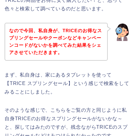
TRICEの商品をお得に安く購入したい！と、思って
色々と検索して調べているのだと思います。
なので今回、私自身が、TRICEのお得なス
プリングセールやクーポンなどキャンペー
ンコードがないかを調べてみた結果をシェ
アさせていただきます。
まず、私自身は、家にあるタブレットを使って
【TRICE スプリングセール】という感じで検索をして
みることにしました。
そのような感じで、こちらをご覧の方と同じように私
自身TRICEのお得なスプリングセールがないかな～
と、探してはみたのですが、残念ながらTRICEのスプ
リングセールなどはみつけられなかったのです