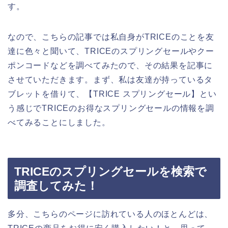
す。
なので、こちらの記事では私自身がTRICEのことを友
達に色々と聞いて、TRICEのスプリングセールやクー
ポンコードなどを調べてみたので、その結果を記事に
させていただきます。まず、私は友達が持っているタ
ブレットを借りて、【TRICE スプリングセール】とい
う感じでTRICEのお得なスプリングセールの情報を調
べてみることにしました。
TRICEのスプリングセールを検索で
調査してみた！
多分、こちらのページに訪れている人のほとんどは、