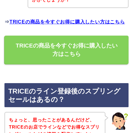
⇒
TRICEの商品を今すぐお得に購入したい方はこちら
TRICEの商品を今すぐお得に購入したい
方はこちら
TRICEのライン登録後のスプリング
セールはあるの？
ちょっと、思ったことがあるんだけど、
TRICEのお店でラインなどでお得なスプリ