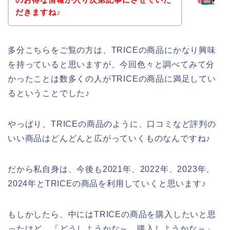
だきますね♪
多分こちらをご覧の方は、TRICEの商品にかなり興味
を持っていると思いますが、今回色々と調べてみて分
かったことは数多くの人がTRICEの商品に満足してい
るということでした♪
やっぱり、TRICEの商品のように、口コミなど評判の
いい商品はどんどんと広がっていくものなんですね♪
だから私自身は、今後も2021年、2022年、2023年、
2024年とTRICEの商品を利用していくと思います♪
もしかしたら、中にはTRICEの商品を購入したいと思
ったけど、「どうしようかな～、購入しようかな～」