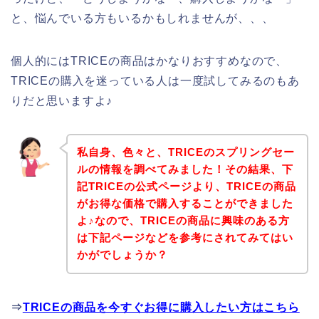
と、悩んでいる方もいるかもしれませんが、、、
個人的にはTRICEの商品はかなりおすすめなので、
TRICEの購入を迷っている人は一度試してみるのもあ
りだと思いますよ♪
私自身、色々と、TRICEのスプリングセー
ルの情報を調べてみました！その結果、下
記TRICEの公式ページより、TRICEの商品
がお得な価格で購入することができました
よ♪なので、TRICEの商品に興味のある方
は下記ページなどを参考にされてみてはい
かがでしょうか？
⇒
TRICEの商品を今すぐお得に購入したい方はこちら