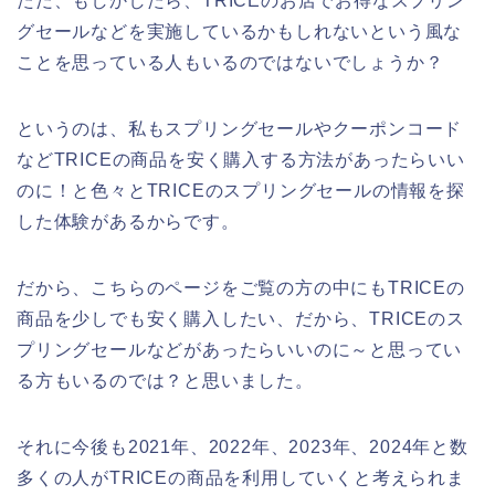
ただ、もしかしたら、TRICEのお店でお得なスプリン
グセールなどを実施しているかもしれないという風な
ことを思っている人もいるのではないでしょうか？
というのは、私もスプリングセールやクーポンコード
などTRICEの商品を安く購入する方法があったらいい
のに！と色々とTRICEのスプリングセールの情報を探
した体験があるからです。
だから、こちらのページをご覧の方の中にもTRICEの
商品を少しでも安く購入したい、だから、TRICEのス
プリングセールなどがあったらいいのに～と思ってい
る方もいるのでは？と思いました。
それに今後も2021年、2022年、2023年、2024年と数
多くの人がTRICEの商品を利用していくと考えられま