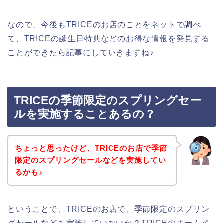
なので、今後もTRICEのお店のことをネットで調べ
て、TRICEの誕生日特典などのお得な情報を発見する
ことができたら記事にしていきますね♪
TRICEの季節限定のスプリングセー
ルを実施することあるの？
ちょっと思ったけど、TRICEのお店で季節
限定のスプリングセールなどを実施してい
るかも♪
ということで、TRICEのお店で、季節限定のスプリン
グセールなどを実施していないか？TRICEのホームペ