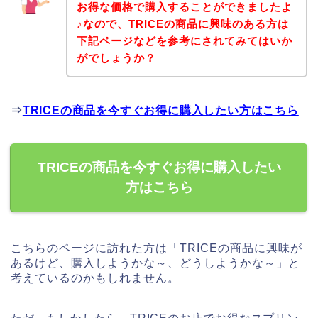
お得な価格で購入することができましたよ
♪なので、TRICEの商品に興味のある方は
下記ページなどを参考にされてみてはいか
がでしょうか？
⇒
TRICEの商品を今すぐお得に購入したい方はこちら
TRICEの商品を今すぐお得に購入したい
方はこちら
こちらのページに訪れた方は「TRICEの商品に興味が
あるけど、購入しようかな～、どうしようかな～」と
考えているのかもしれません。