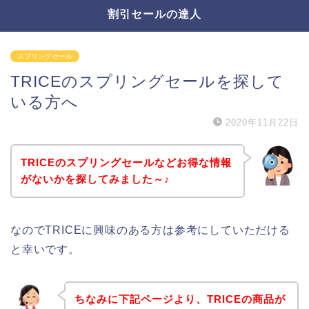
割引セールの達人
スプリングセール
TRICEのスプリングセールを探して
いる方へ
2020年11月22日
TRICEのスプリングセールなどお得な情報
がないかを探してみました～♪
なのでTRICEに興味のある方は参考にしていただける
と幸いです。
ちなみに下記ページより、TRICEの商品が