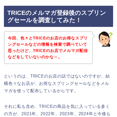
TRICEのメルマガ登録後のスプリン
グセールを調査してみた！
今回、色々とTRICEのお店のお得なスプリ
ングセールなどの情報を検索で調べていて
思ったけど、TRICEのお店でメルマガ配信
などをしていないのかな～。
というのは、TRICEのお店の話ではないのですが、結
構色々なお店が、お得なスプリングセールなどをメル
マガを使って配布しているからです。
それに私も含め、TRICEの商品を気に入っている多く
の方が、2021年、2022年、2023年、2024年と今後も