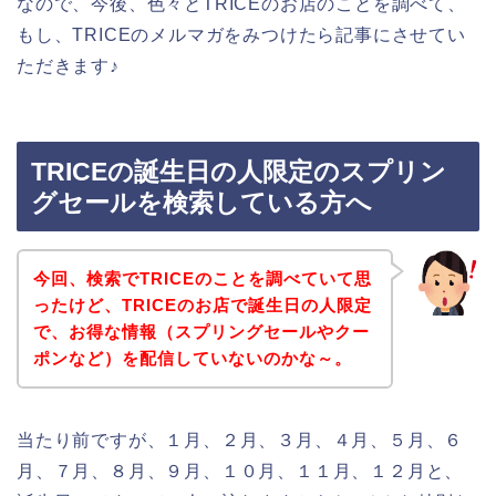
なので、今後、色々とTRICEのお店のことを調べて、
もし、TRICEのメルマガをみつけたら記事にさせてい
ただきます♪
TRICEの誕生日の人限定のスプリン
グセールを検索している方へ
今回、検索でTRICEのことを調べていて思
ったけど、TRICEのお店で誕生日の人限定
で、お得な情報（スプリングセールやクー
ポンなど）を配信していないのかな～。
当たり前ですが、１月、２月、３月、４月、５月、６
月、７月、８月、９月、１０月、１１月、１２月と、