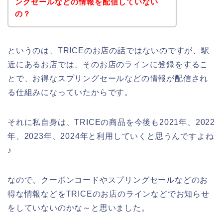
ングセールなどの情報を配信していない
の？
というのは、TRICEのお店の話ではないのですが、駅
近にあるお店では、そのお店のラインに登録をするこ
とで、お得なスプリングセールなどの情報が配信され
る仕組みになっていたからです。
それに私自身は、TRICEの商品を今後も2021年、2022
年、2023年、2024年と利用していくと思うんですよね
♪
なので、クーポンコードやスプリングセールなどのお
得な情報などをTRICEのお店のラインなどでお知らせ
をしていないのかな～と思いました。