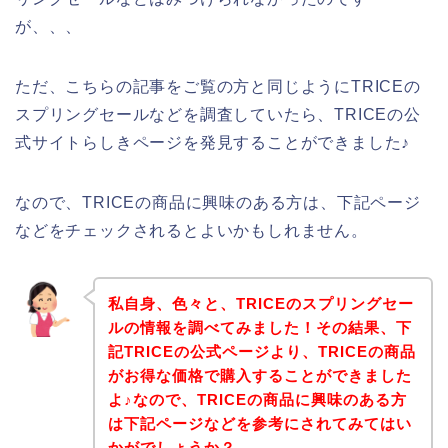
が、、、
ただ、こちらの記事をご覧の方と同じようにTRICEの
スプリングセールなどを調査していたら、TRICEの公
式サイトらしきページを発見することができました♪
なので、TRICEの商品に興味のある方は、下記ページ
などをチェックされるとよいかもしれません。
私自身、色々と、TRICEのスプリングセー
ルの情報を調べてみました！その結果、下
記TRICEの公式ページより、TRICEの商品
がお得な価格で購入することができました
よ♪なので、TRICEの商品に興味のある方
は下記ページなどを参考にされてみてはい
かがでしょうか？