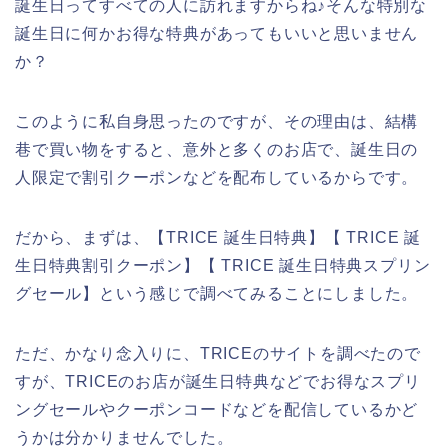
誕生日ってすべての人に訪れますからね♪そんな特別な
誕生日に何かお得な特典があってもいいと思いません
か？
このように私自身思ったのですが、その理由は、結構
巷で買い物をすると、意外と多くのお店で、誕生日の
人限定で割引クーポンなどを配布しているからです。
だから、まずは、【TRICE 誕生日特典】【 TRICE 誕
生日特典割引クーポン】【 TRICE 誕生日特典スプリン
グセール】という感じで調べてみることにしました。
ただ、かなり念入りに、TRICEのサイトを調べたので
すが、TRICEのお店が誕生日特典などでお得なスプリ
ングセールやクーポンコードなどを配信しているかど
うかは分かりませんでした。