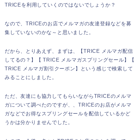
TRICEを利用していくのではないでしょうか？
なので、TRICEのお店でメルマガの友達登録などを募
集していないのかな～と思いました。
だから、とりあえず、まずは、【TRICE メルマガ配信
してるの？】【 TRICE メルマガスプリングセール】【
TRICE メルマガ割引クーポン】という感じで検索して
みることにしました。
ただ、友達にも協力してもらいながらTRICEのメルマ
ガについて調べたのですが、、TRICEのお店がメルマ
ガなどでお得なスプリングセールを配信しているかど
うかは分かりませんでした。