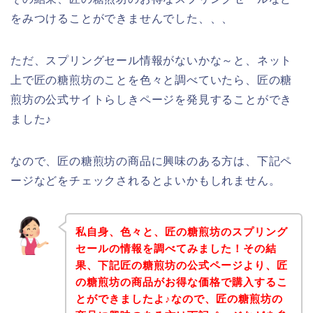
をみつけることができませんでした、、、
ただ、スプリングセール情報がないかな～と、ネット
上で匠の糖煎坊のことを色々と調べていたら、匠の糖
煎坊の公式サイトらしきページを発見することができ
ました♪
なので、匠の糖煎坊の商品に興味のある方は、下記ペ
ージなどをチェックされるとよいかもしれません。
私自身、色々と、匠の糖煎坊のスプリング
セールの情報を調べてみました！その結
果、下記匠の糖煎坊の公式ページより、匠
の糖煎坊の商品がお得な価格で購入するこ
とができましたよ♪なので、匠の糖煎坊の