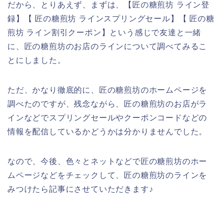
だから、とりあえず、まずは、【匠の糖煎坊 ライン登
録】【 匠の糖煎坊 ラインスプリングセール】【 匠の糖
煎坊 ライン割引クーポン】という感じで友達と一緒
に、匠の糖煎坊のお店のラインについて調べてみるこ
とにしました。
ただ、かなり徹底的に、匠の糖煎坊のホームページを
調べたのですが、残念ながら、匠の糖煎坊のお店がラ
インなどでスプリングセールやクーポンコードなどの
情報を配信しているかどうかは分かりませんでした。
なので、今後、色々とネットなどで匠の糖煎坊のホー
ムページなどをチェックして、匠の糖煎坊のラインを
みつけたら記事にさせていただきます♪