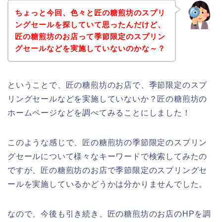
ちょっと今回、色々と匠の糖煎坊のスプリ
ングセールを探していて思ったんだけど、
匠の糖煎坊のお店って季節限定のスプリン
グセールなどを実施していないのかな～？
ということで、匠の糖煎坊のお店で、季節限定のスプ
リングセールなどを実施していないか？匠の糖煎坊の
ホームページなどを調べてみることにしました！
このような感じで、匠の糖煎坊の季節限定のスプリン
グセールについて様々なキーワードで検索してみたの
ですが、匠の糖煎坊のお店で季節限定のスプリングセ
ールを実施しているかどうかは分かりませんでした。
なので、今後も引き続き、匠の糖煎坊のお店のHPを調