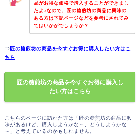
品がお得な価格で購入することができまし
たよ♪なので、匠の糖煎坊の商品に興味の
ある方は下記ページなどを参考にされてみ
てはいかがでしょうか？
⇒
匠の糖煎坊の商品を今すぐお得に購入したい方はこ
ちら
匠の糖煎坊の商品を今すぐお得に購入し
たい方はこちら
こちらのページに訪れた方は「匠の糖煎坊の商品に興
味があるけど、購入しようかな～、どうしようかな
～」と考えているのかもしれません。