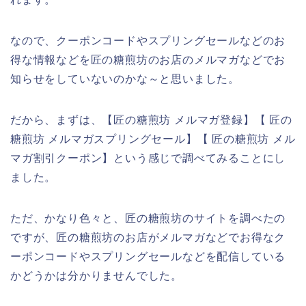
なので、クーポンコードやスプリングセールなどのお
得な情報などを匠の糖煎坊のお店のメルマガなどでお
知らせをしていないのかな～と思いました。
だから、まずは、【匠の糖煎坊 メルマガ登録】【 匠の
糖煎坊 メルマガスプリングセール】【 匠の糖煎坊 メル
マガ割引クーポン】という感じで調べてみることにし
ました。
ただ、かなり色々と、匠の糖煎坊のサイトを調べたの
ですが、匠の糖煎坊のお店がメルマガなどでお得なク
ーポンコードやスプリングセールなどを配信している
かどうかは分かりませんでした。