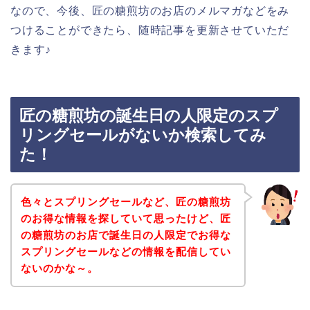
なので、今後、匠の糖煎坊のお店のメルマガなどをみ
つけることができたら、随時記事を更新させていただ
きます♪
匠の糖煎坊の誕生日の人限定のスプ
リングセールがないか検索してみ
た！
色々とスプリングセールなど、匠の糖煎坊
のお得な情報を探していて思ったけど、匠
の糖煎坊のお店で誕生日の人限定でお得な
スプリングセールなどの情報を配信してい
ないのかな～。