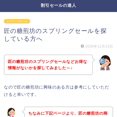
割引セールの達人
スプリングセール
匠の糖煎坊のスプリングセールを探
している方へ
2020年11月23日
匠の糖煎坊のスプリングセールなどお得な
情報がないかを探してみました～♪
なので匠の糖煎坊に興味のある方は参考にしていただ
けると幸いです。
ちなみに下記ページより、匠の糖煎坊の商