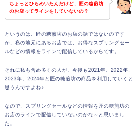
ちょっとひらめいたんだけど、匠の糖煎坊
のお店ってラインをしていないの？
というのは、匠の糖煎坊のお店の話ではないのです
が、私の地元にあるお店では、お得なスプリングセー
ルなどの情報をラインで配信しているからです。
それに私も含め多くの人が、今後も2021年、2022年、
2023年、2024年と匠の糖煎坊の商品を利用していくと
思うんですよね♪
なので、スプリングセールなどの情報を匠の糖煎坊の
お店のラインで配信していないのかな～と思いまし
た。