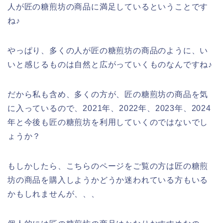
人が匠の糖煎坊の商品に満足しているということです
ね♪
やっぱり、多くの人が匠の糖煎坊の商品のように、い
いと感じるものは自然と広がっていくものなんですね♪
だから私も含め、多くの方が、匠の糖煎坊の商品を気
に入っているので、2021年、2022年、2023年、2024
年と今後も匠の糖煎坊を利用していくのではないでし
ょうか？
もしかしたら、こちらのページをご覧の方は匠の糖煎
坊の商品を購入しようかどうか迷われている方もいる
かもしれませんが、、、