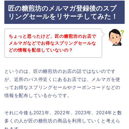
匠の糖煎坊のメルマガ登録後のスプ
リングセールをリサーチしてみた！
ちょっと思ったけど、匠の糖煎坊のお店で
メルマガなどでお得なスプリングセールな
どの情報を配信していないの？
というのは、匠の糖煎坊のお店の話ではないのです
が、近所のバス停近くにあるお店では、メルマガを使
ってお得なスプリングセールやクーポンコードなどの
情報を配布しているからです。
それに今後も2021年、2022年、2023年、2024年と数
多くの人が匠の糖煎坊の商品を利用していくと考えら
れます。