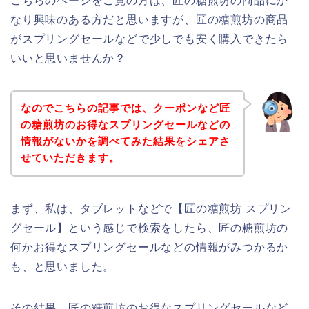
こちらのページをご覧の方は、匠の糖煎坊の商品にか
なり興味のある方だと思いますが、匠の糖煎坊の商品
がスプリングセールなどで少しでも安く購入できたら
いいと思いませんか？
なのでこちらの記事では、クーポンなど匠
の糖煎坊のお得なスプリングセールなどの
情報がないかを調べてみた結果をシェアさ
せていただきます。
まず、私は、タブレットなどで【匠の糖煎坊 スプリン
グセール】という感じで検索をしたら、匠の糖煎坊の
何かお得なスプリングセールなどの情報がみつかるか
も、と思いました。
その結果、匠の糖煎坊のお得なスプリングセールなど