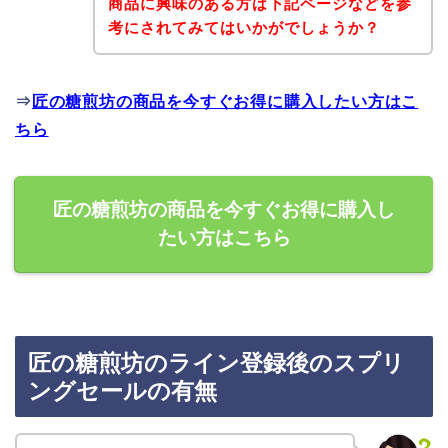
商品に興味のある方は下記ページなどを参
考にされてみてはいかがでしょうか？
⇒
匠の糖煎坊の商品を今すぐお得に購入したい方はこ
ちら
匠の糖煎坊の商品を今すぐお得に購入し
たい方はこちら
匠の糖煎坊のライン登録後のスプリ
ングセールの有無