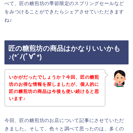
べて、匠の糖煎坊の季節限定のスプリングセールなど
をみつけることができたらシェアさせていただきます
ね♪
匠の糖煎坊の商品はかなりいいかも
♪(*´ﾉ(ﾟ∀ﾟ*)
いかがだったでしょうか？今回、匠の糖煎
坊のお得な情報を探しましたが、個人的に
匠の糖煎坊の商品は今後も使い続けると思
います♪
今回、匠の糖煎坊のお店について記事にさせていただ
きました。そして、色々と調べて思ったのは、多くの