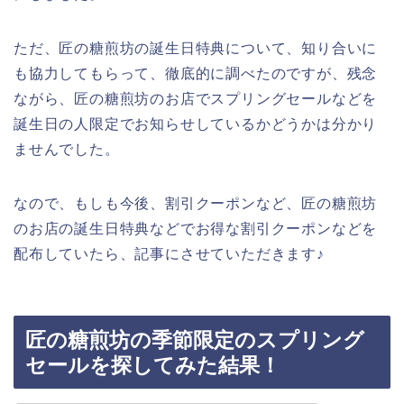
ただ、匠の糖煎坊の誕生日特典について、知り合いに
も協力してもらって、徹底的に調べたのですが、残念
ながら、匠の糖煎坊のお店でスプリングセールなどを
誕生日の人限定でお知らせしているかどうかは分かり
ませんでした。
なので、もしも今後、割引クーポンなど、匠の糖煎坊
のお店の誕生日特典などでお得な割引クーポンなどを
配布していたら、記事にさせていただきます♪
匠の糖煎坊の季節限定のスプリング
セールを探してみた結果！