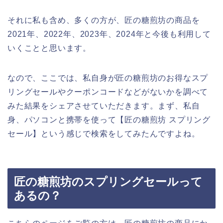
それに私も含め、多くの方が、匠の糖煎坊の商品を
2021年、2022年、2023年、2024年と今後も利用して
いくことと思います。
なので、ここでは、私自身が匠の糖煎坊のお得なスプ
リングセールやクーポンコードなどがないかを調べて
みた結果をシェアさせていただきます。まず、私自
身、パソコンと携帯を使って【匠の糖煎坊 スプリング
セール】という感じで検索をしてみたんですよね。
匠の糖煎坊のスプリングセールって
あるの？