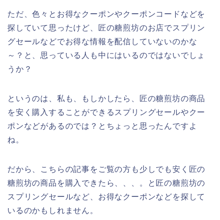
ただ、色々とお得なクーポンやクーポンコードなどを
探していて思ったけど、匠の糖煎坊のお店でスプリン
グセールなどでお得な情報を配信していないのかな
～？と、思っている人も中にはいるのではないでしょ
うか？
というのは、私も、もしかしたら、匠の糖煎坊の商品
を安く購入することができるスプリングセールやクー
ポンなどがあるのでは？とちょっと思ったんですよ
ね。
だから、こちらの記事をご覧の方も少しでも安く匠の
糖煎坊の商品を購入できたら、、、。と匠の糖煎坊の
スプリングセールなど、お得なクーポンなどを探して
いるのかもしれません。