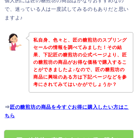
個人的には匠の糖煎坊の商品はかなりおすすめなの
で、迷っている人は一度試してみるのもありだと思い
ますよ♪
私自身、色々と、匠の糖煎坊のスプリング
セールの情報を調べてみました！その結
果、下記匠の糖煎坊の公式ページより、匠
の糖煎坊の商品がお得な価格で購入するこ
とができましたよ♪なので、匠の糖煎坊の
商品に興味のある方は下記ページなどを参
考にされてみてはいかがでしょうか？
⇒
匠の糖煎坊の商品を今すぐお得に購入したい方はこ
ちら