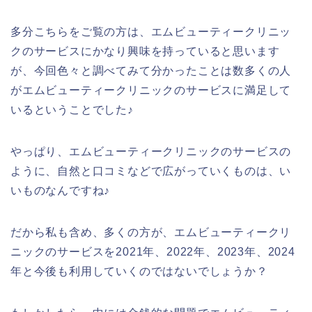
多分こちらをご覧の方は、エムビューティークリニッ
クのサービスにかなり興味を持っていると思います
が、今回色々と調べてみて分かったことは数多くの人
がエムビューティークリニックのサービスに満足して
いるということでした♪
やっぱり、エムビューティークリニックのサービスの
ように、自然と口コミなどで広がっていくものは、い
いものなんですね♪
だから私も含め、多くの方が、エムビューティークリ
ニックのサービスを2021年、2022年、2023年、2024
年と今後も利用していくのではないでしょうか？