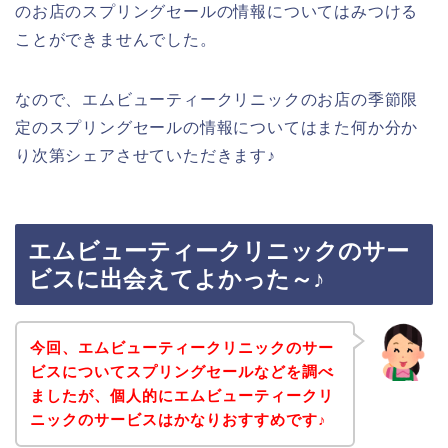
のお店のスプリングセールの情報についてはみつける
ことができませんでした。
なので、エムビューティークリニックのお店の季節限
定のスプリングセールの情報についてはまた何か分か
り次第シェアさせていただきます♪
エムビューティークリニックのサー
ビスに出会えてよかった～♪
今回、エムビューティークリニックのサー
ビスについてスプリングセールなどを調べ
ましたが、個人的にエムビューティークリ
ニックのサービスはかなりおすすめです♪