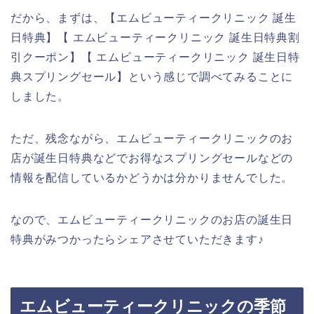
だから、まずは、【エムビューティークリニック 誕生
日特典】【 エムビューティークリニック 誕生日特典割
引クーポン】【 エムビューティークリニック 誕生日特
典スプリングセール】という感じで調べてみることに
しました。
ただ、残念ながら、エムビューティークリニックのお
店が誕生日特典などでお得なスプリングセールなどの
情報を配信しているかどうかは分かりませんでした。
なので、エムビューティークリニックのお店の誕生日
特典がみつかったらシェアさせていただきます♪
エムビューティークリニックの季節