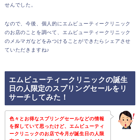
せんでした。
なので、今後、個人的にエムビューティークリニック
のお店のことを調べて、エムビューティークリニック
のメルマガなどをみつけることができたらシェアさせ
ていただきますね♪
エムビューティークリニックの誕生
日の人限定のスプリングセールをリ
サーチしてみた！
色々とお得なスプリングセールなどの情報
を探していて思ったけど、エムビューティ
ークリニックのお店で今月が誕生日の人限