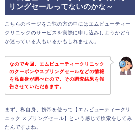
リングセールってないのかな～
こちらのページをご覧の方の中にはエムビューティー
クリニックのサービスを実際に申し込みしようかどう
か迷っている人もいるかもしれません。
なので今回、エムビューティークリニック
のクーポンやスプリングセールなどの情報
を私自身が調べたので、その調査結果を報
告させていただきます。
まず、私自身、携帯を使って【エムビューティークリ
ニック スプリングセール】という感じで検索をしてみ
たんですよね。