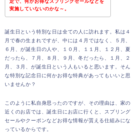
定で、何かお得なスプリングセールなどを
実施していないのかな～。
誕生日という特別な日は全ての人に訪れます。私は４
月で春の生まれですが、中には４月ではなく、５月、
６月、が誕生日の人や、１０月、１１月、１２月、夏
だったら、７月、８月、９月、冬だったら、１月、２
月、３月、が誕生日という人もいると思います。そん
な特別な記念日に何かお得な特典があってもいいと思
いませんか？
このように私自身思ったのですが、その理由は、家の
近くのお店では、誕生日にお店に行くと、スプリング
セールやクーポンなどお得な情報が貰える仕組みにな
っているからです。