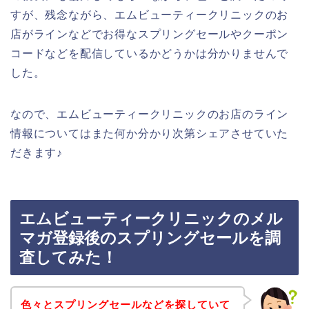
すが、残念ながら、エムビューティークリニックのお
店がラインなどでお得なスプリングセールやクーポン
コードなどを配信しているかどうかは分かりませんで
した。
なので、エムビューティークリニックのお店のライン
情報についてはまた何か分かり次第シェアさせていた
だきます♪
エムビューティークリニックのメル
マガ登録後のスプリングセールを調
査してみた！
色々とスプリングセールなどを探していて