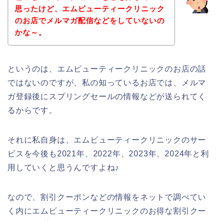
思ったけど、エムビューティークリニック
のお店でメルマガ配信などをしていないの
かな～。
というのは、エムビューティークリニックのお店の話
ではないのですが、私の知っているお店では、メルマ
ガ登録後にスプリングセールの情報などが送られてく
るからです。
それに私自身は、エムビューティークリニックのサー
ビスを今後も2021年、2022年、2023年、2024年と利
用していくと思うんですよね♪
なので、割引クーポンなどの情報をネットで調べてい
く内にエムビューティークリニックのお得な割引クー