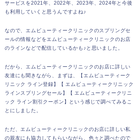
サービスを2021年、2022年、2023年、2024年と今後
も利用していくと思うんですよね♪
なので、エムビューティークリニックのスプリングセ
ールの情報などをエムビューティークリニックのお店
のラインなどで配信しているかも♪と思いました。
だから、エムビューティークリニックのお店に詳しい
友達にも聞きながら、まずは、【エムビューティーク
リニック ライン登録】【 エムビューティークリニック
ラインスプリングセール】【 エムビューティークリニ
ック ライン割引クーポン】という感じで調べてみるこ
とにしました。
ただ、エムビューティークリニックのお店に詳しい私
の親友にも協力してもらいながら、色々と調べたので