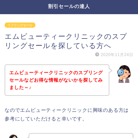
割引セールの達人
スプリングセール
エムビューティークリニックのスプ
リングセールを探している方へ
2020年11月24日
エムビューティークリニックのスプリング
セールなどお得な情報がないかを探してみ
ました～♪
なのでエムビューティークリニックに興味のある方は
参考にしていただけると幸いです。