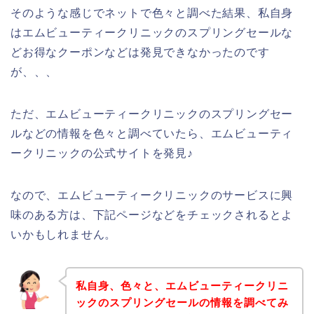
そのような感じでネットで色々と調べた結果、私自身
はエムビューティークリニックのスプリングセールな
どお得なクーポンなどは発見できなかったのです
が、、、
ただ、エムビューティークリニックのスプリングセー
ルなどの情報を色々と調べていたら、エムビューティ
ークリニックの公式サイトを発見♪
なので、エムビューティークリニックのサービスに興
味のある方は、下記ページなどをチェックされるとよ
いかもしれません。
私自身、色々と、エムビューティークリニ
ックのスプリングセールの情報を調べてみ