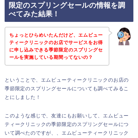
限定のスプリングセールの情報を調
べてみた結果！
ちょっとひらめいたんだけど、エムビュー
ティークリニックのお店でサービスをお得
に申し込みできる季節限定のスプリングセ
ールを実施している期間ってないの？
ということで、エムビューティークリニックのお店の
季節限定のスプリングセールについても調べてみるこ
とにしました！
このような感じで、友達にもお願いして、エムビュー
ティークリニックの季節限定のスプリングセールにつ
いて調べたのですが、、エムビューティークリニック