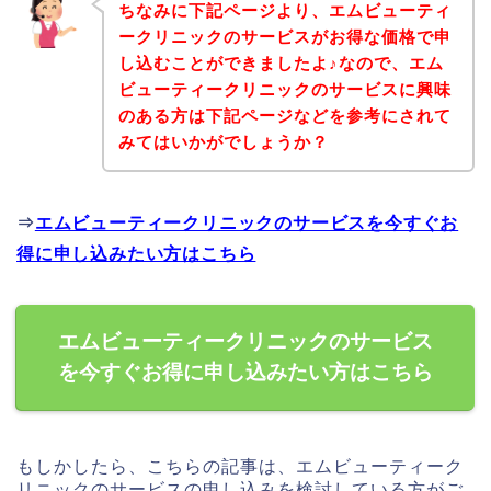
ちなみに下記ページより、エムビューティ
ークリニックのサービスがお得な価格で申
し込むことができましたよ♪なので、エム
ビューティークリニックのサービスに興味
のある方は下記ページなどを参考にされて
みてはいかがでしょうか？
⇒
エムビューティークリニックのサービスを今すぐお
得に申し込みたい方はこちら
エムビューティークリニックのサービス
を今すぐお得に申し込みたい方はこちら
もしかしたら、こちらの記事は、エムビューティーク
リニックのサービスの申し込みを検討している方がご