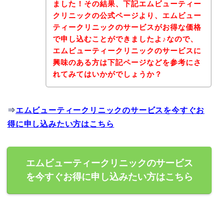
ました！その結果、下記エムビューティー
クリニックの公式ページより、エムビュー
ティークリニックのサービスがお得な価格
で申し込むことができましたよ♪なので、
エムビューティークリニックのサービスに
興味のある方は下記ページなどを参考にさ
れてみてはいかがでしょうか？
⇒
エムビューティークリニックのサービスを今すぐお
得に申し込みたい方はこちら
エムビューティークリニックのサービス
を今すぐお得に申し込みたい方はこちら