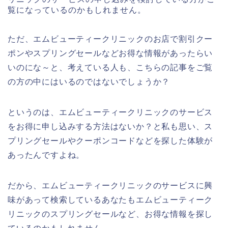
覧になっているのかもしれません。
ただ、エムビューティークリニックのお店で割引クー
ポンやスプリングセールなどお得な情報があったらい
いのにな～と、考えている人も、こちらの記事をご覧
の方の中にはいるのではないでしょうか？
というのは、エムビューティークリニックのサービス
をお得に申し込みする方法はないか？と私も思い、ス
プリングセールやクーポンコードなどを探した体験が
あったんですよね。
だから、エムビューティークリニックのサービスに興
味があって検索しているあなたもエムビューティーク
リニックのスプリングセールなど、お得な情報を探し