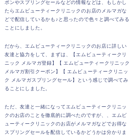
ポンやスプリングセールなどの情報などは、もしかし
たらエムビューティークリニックのお店のメルマガな
どで配信しているかも♪と思ったので色々と調べてみる
ことにしました。
だから、エムビューティークリニックのお店に詳しい
友達と協力をして、まずは、【エムビューティークリ
ニック メルマガ登録】【 エムビューティークリニック
メルマガ割引クーポン】【 エムビューティークリニッ
ク メルマガスプリングセール】という感じで調べてみ
ることにしました。
ただ、友達と一緒になってエムビューティークリニッ
クのお店のことを徹底的に調べたのですが、、エムビ
ューティークリニックのお店がメルマガなどでお得な
スプリングセールを配信しているかどうかは分かりま