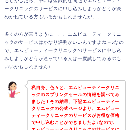
もしかしたら、中には金銭的な問題でエムビューティ
ークリニックのサービスに申し込みしようかどうか決
めかねている方もいるかもしれませんが、、、
多くの方が言うように、、、エムビューティークリニ
ックのサービスはかなり評判がいいんですよね～♪なの
で、エムビューティークリニックのサービスに申し込
みしようかどうか迷っている人は一度試してみるのも
いいかもしれません♪
私自身、色々と、エムビューティークリニ
ックのスプリングセールの情報を調べてみ
ました！その結果、下記エムビューティー
クリニックの公式ページより、エムビュー
ティークリニックのサービスがお得な価格
で申し込むことができましたよ♪なので、
エムビューティークリニックのサービスに