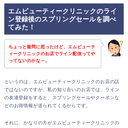
エムビューティークリニックのライ
ン登録後のスプリングセールを調べ
てみた！
ちょっと疑問に思ったけど、エムビューテ
ィークリニックのお店でライン配信ってや
ってないのかな～。
というのは、エムビューティークリニックのお店の話
ではないのですが、私の知り合いのお店では、ライン
の友達登録をすると、スプリングセールやクーポンな
どのお得情報が送られてくるからです。
それに、かなりの方がエムビューティークリニックの