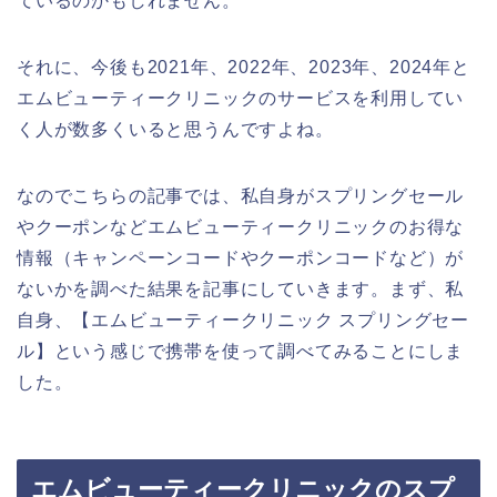
ているのかもしれません。
それに、今後も2021年、2022年、2023年、2024年と
エムビューティークリニックのサービスを利用してい
く人が数多くいると思うんですよね。
なのでこちらの記事では、私自身がスプリングセール
やクーポンなどエムビューティークリニックのお得な
情報（キャンペーンコードやクーポンコードなど）が
ないかを調べた結果を記事にしていきます。まず、私
自身、【エムビューティークリニック スプリングセー
ル】という感じで携帯を使って調べてみることにしま
した。
エムビューティークリニックのスプ