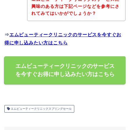
興味のある方は下記ページなどを参考にさ
れてみてはいかがでしょうか？
⇒
エムビューティークリニックのサービスを今すぐお
得に申し込みたい方はこちら
エムビューティークリニックのサービス
を今すぐお得に申し込みたい方はこちら
エムビューティークリニックスプリングセール