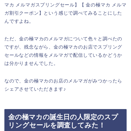
マカ メルマガスプリングセール】【 金の極マカ メルマ
ガ割引クーポン】という感じで調べてみることにした
んですよね。
ただ、金の極マカのメルマガについて色々と調べたの
ですが、残念ながら、金の極マカのお店でスプリング
セールなどの情報をメルマガで配信しているかどうか
は分かりませんでした。
なので、金の極マカのお店のメルマガがみつかったら
シェアさせていただきます♪
金の極マカの誕生日の人限定のスプ
リングセールを調査してみた！