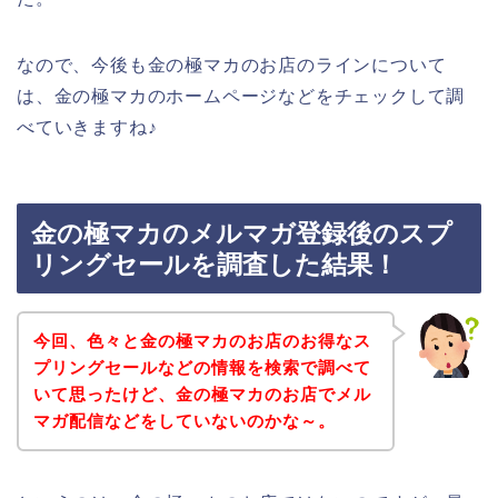
なので、今後も金の極マカのお店のラインについて
は、金の極マカのホームページなどをチェックして調
べていきますね♪
金の極マカのメルマガ登録後のスプ
リングセールを調査した結果！
今回、色々と金の極マカのお店のお得なス
プリングセールなどの情報を検索で調べて
いて思ったけど、金の極マカのお店でメル
マガ配信などをしていないのかな～。