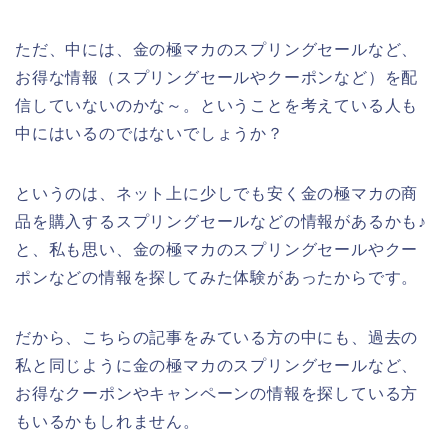
ただ、中には、金の極マカのスプリングセールなど、
お得な情報（スプリングセールやクーポンなど）を配
信していないのかな～。ということを考えている人も
中にはいるのではないでしょうか？
というのは、ネット上に少しでも安く金の極マカの商
品を購入するスプリングセールなどの情報があるかも♪
と、私も思い、金の極マカのスプリングセールやクー
ポンなどの情報を探してみた体験があったからです。
だから、こちらの記事をみている方の中にも、過去の
私と同じように金の極マカのスプリングセールなど、
お得なクーポンやキャンペーンの情報を探している方
もいるかもしれません。