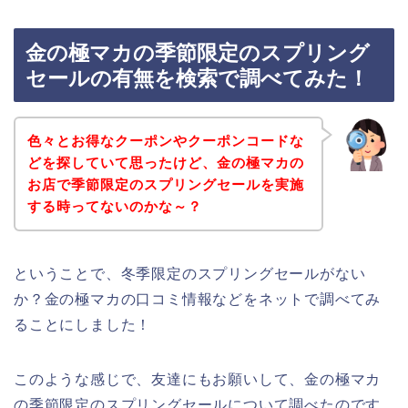
金の極マカの季節限定のスプリング
セールの有無を検索で調べてみた！
色々とお得なクーポンやクーポンコードな
どを探していて思ったけど、金の極マカの
お店で季節限定のスプリングセールを実施
する時ってないのかな～？
ということで、冬季限定のスプリングセールがない
か？金の極マカの口コミ情報などをネットで調べてみ
ることにしました！
このような感じで、友達にもお願いして、金の極マカ
の季節限定のスプリングセールについて調べたのです