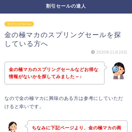
割引セールの達人
スプリングセール
金の極マカのスプリングセールを探
している方へ
2020年11月24日
金の極マカのスプリングセールなどお得な
情報がないかを探してみました～♪
なので金の極マカに興味のある方は参考にしていただ
けると幸いです。
ちなみに下記ページより、金の極マカの商