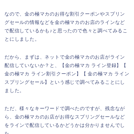
なので、金の極マカのお得な割引クーポンやスプリン
グセールの情報などを金の極マカのお店のラインなど
で配信しているかも♪と思ったので色々と調べてみるこ
とにしました。
だから、まずは、ネットで金の極マカのお店がライン
配信していないか？と、【金の極マカ ライン登録】【
金の極マカ ライン割引クーポン】【 金の極マカ ライン
スプリングセール】という感じで調べてみることにし
ました。
ただ、様々なキーワードで調べたのですが、残念なが
ら、金の極マカのお店がお得なスプリングセールなど
をラインで配信しているかどうかは分かりませんでし
た。