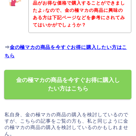
品がお得な価格で購入することができまし
たよ♪なので、金の極マカの商品に興味の
ある方は下記ページなどを参考にされてみ
てはいかがでしょうか？
⇒
金の極マカの商品を今すぐお得に購入したい方はこ
ちら
金の極マカの商品を今すぐお得に購入し
たい方はこちら
私自身、金の極マカの商品の購入を検討しているので
すが、こちらの記事をご覧の方も、私と同じように金
の極マカの商品の購入を検討しているのかもしれませ
ん。