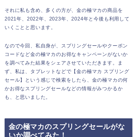
それに私も含め、多くの方が、金の極マカの商品を
2021年、2022年、2023年、2024年と今後も利用して
いくことと思います。
なので今回、私自身が、スプリングセールやクーポン
コードなど金の極マカのお得なキャンペーンがないか
を調べてみた結果をシェアさせていただきます。ま
ず、私は、タブレットなどで【金の極マカ スプリング
セール】という感じで検索をしたら、金の極マカの何
かお得なスプリングセールなどの情報がみつかるか
も、と思いました。
金の極マカのスプリングセールがな
いか調べてみた！