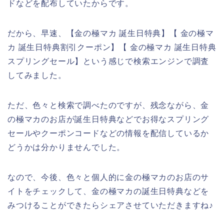
ドなどを配布していたからです。
だから、早速、【金の極マカ 誕生日特典】【 金の極マ
カ 誕生日特典割引クーポン】【 金の極マカ 誕生日特典
スプリングセール】という感じで検索エンジンで調査
してみました。
ただ、色々と検索で調べたのですが、残念ながら、金
の極マカのお店が誕生日特典などでお得なスプリング
セールやクーポンコードなどの情報を配信しているか
どうかは分かりませんでした。
なので、今後、色々と個人的に金の極マカのお店のサ
イトをチェックして、金の極マカの誕生日特典などを
みつけることができたらシェアさせていただきますね♪