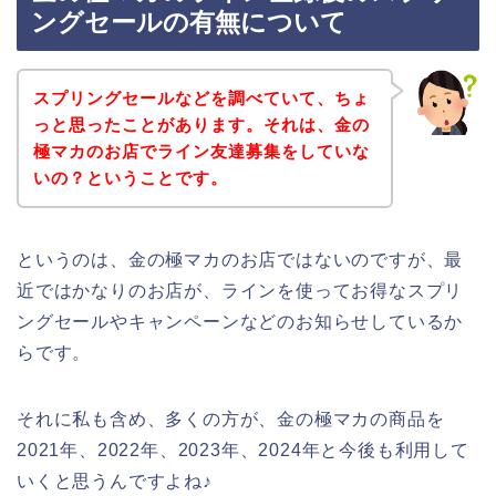
ングセールの有無について
スプリングセールなどを調べていて、ちょ
っと思ったことがあります。それは、金の
極マカのお店でライン友達募集をしていな
いの？ということです。
というのは、金の極マカのお店ではないのですが、最
近ではかなりのお店が、ラインを使ってお得なスプリ
ングセールやキャンペーンなどのお知らせしているか
らです。
それに私も含め、多くの方が、金の極マカの商品を
2021年、2022年、2023年、2024年と今後も利用して
いくと思うんですよね♪