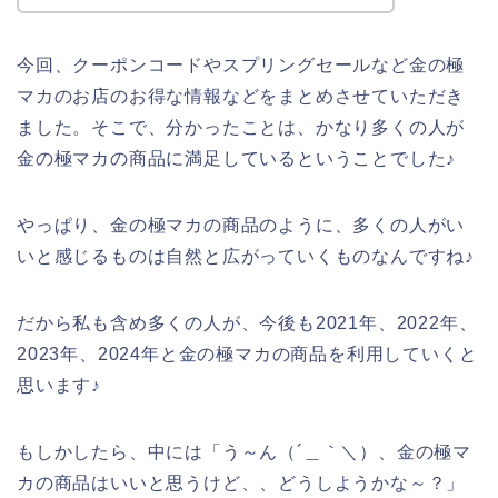
今回、クーポンコードやスプリングセールなど金の極
マカのお店のお得な情報などをまとめさせていただき
ました。そこで、分かったことは、かなり多くの人が
金の極マカの商品に満足しているということでした♪
やっぱり、金の極マカの商品のように、多くの人がい
いと感じるものは自然と広がっていくものなんですね♪
だから私も含め多くの人が、今後も2021年、2022年、
2023年、2024年と金の極マカの商品を利用していくと
思います♪
もしかしたら、中には「う～ん（´＿｀＼）、金の極マ
カの商品はいいと思うけど、、どうしようかな～？」