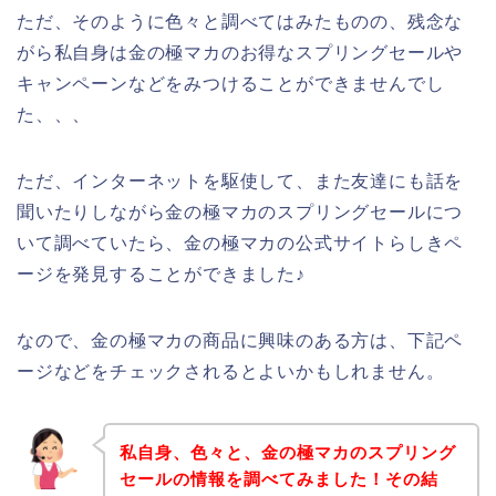
ただ、そのように色々と調べてはみたものの、残念な
がら私自身は金の極マカのお得なスプリングセールや
キャンペーンなどをみつけることができませんでし
た、、、
ただ、インターネットを駆使して、また友達にも話を
聞いたりしながら金の極マカのスプリングセールにつ
いて調べていたら、金の極マカの公式サイトらしきペ
ージを発見することができました♪
なので、金の極マカの商品に興味のある方は、下記ペ
ージなどをチェックされるとよいかもしれません。
私自身、色々と、金の極マカのスプリング
セールの情報を調べてみました！その結