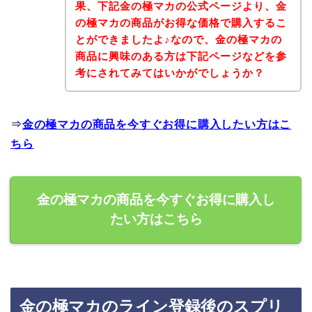
果、下記金の極マカの公式ページより、金
の極マカの商品がお得な価格で購入するこ
とができましたよ♪なので、金の極マカの
商品に興味のある方は下記ページなどを参
考にされてみてはいかがでしょうか？
⇒
金の極マカの商品を今すぐお得に購入したい方はこ
ちら
金の極マカの商品を今すぐお得に購入し
たい方はこちら
金の極マカのライン登録後のスプリ