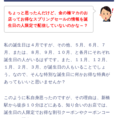
ちょっと思ったんだけど、金の極マカのお
店ってお得なスプリングセールの情報を誕
生日の人限定で配信していないのかな～？
私の誕生日は４月ですが、その他、５月、６月、７
月、または、８月、９月、１０月、と各月にそれぞれ
誕生日の人がいるはずです。また、１１月、１２月、
１月、２月、３月、が誕生日の人もいることでしょ
う。なので、そんな特別な誕生日に何かお得な特典が
あってもいいと思いませんか？
このように私自身思ったのですが、その理由は、新橋
駅から徒歩１０分ほどにある、知り合いのお店では、
誕生日の人限定でお得な割引クーポンやクーポンコー