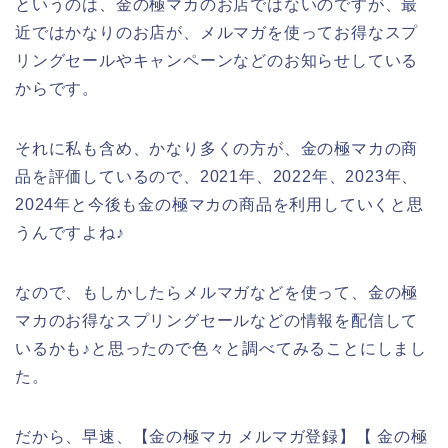
というのは、金の極マカのお店ではないのですが、最
近ではかなりのお店が、メルマガを使ってお得なスプ
リングセールやキャンペーンなどのお知らせしている
からです。
それに私も含め、かなり多くの方が、金の極マカの商
品を評価しているので、2021年、2022年、2023年、
2024年と今後も金の極マカの商品を利用していくと思
うんですよね♪
なので、もしかしたらメルマガなどを使って、金の極
マカのお得なスプリングセールなどの情報を配信して
いるかも♪と思ったので色々と調べてみることにしまし
た。
だから、早速、【金の極マカ メルマガ登録】【 金の極