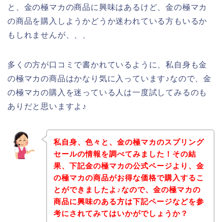
と、金の極マカの商品に興味はあるけど、金の極マカ
の商品を購入しようかどうか迷われている方もいるか
もしれませんが、、、
多くの方が口コミで書かれているように、私自身も金
の極マカの商品はかなり気に入っています♪なので、金
の極マカの購入を迷っている人は一度試してみるのも
ありだと思いますよ♪
私自身、色々と、金の極マカのスプリング
セールの情報を調べてみました！その結
果、下記金の極マカの公式ページより、金
の極マカの商品がお得な価格で購入するこ
とができましたよ♪なので、金の極マカの
商品に興味のある方は下記ページなどを参
考にされてみてはいかがでしょうか？