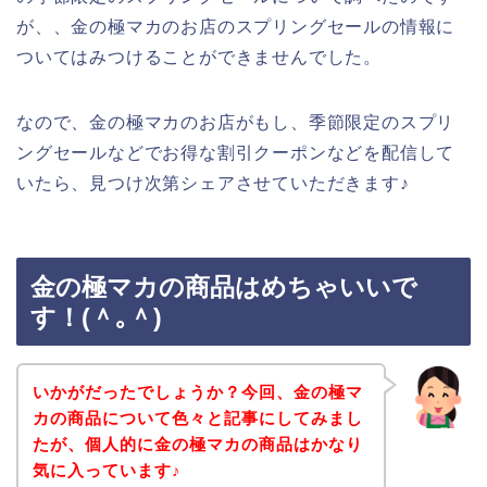
が、、金の極マカのお店のスプリングセールの情報に
ついてはみつけることができませんでした。
なので、金の極マカのお店がもし、季節限定のスプリ
ングセールなどでお得な割引クーポンなどを配信して
いたら、見つけ次第シェアさせていただきます♪
金の極マカの商品はめちゃいいで
す！(＾｡＾)
いかがだったでしょうか？今回、金の極マ
カの商品について色々と記事にしてみまし
たが、個人的に金の極マカの商品はかなり
気に入っています♪