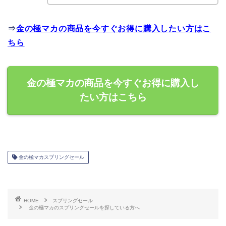
⇒
金の極マカの商品を今すぐお得に購入したい方はこ
ちら
金の極マカの商品を今すぐお得に購入し
たい方はこちら
金の極マカスプリングセール
HOME
スプリングセール
金の極マカのスプリングセールを探している方へ