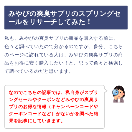
みやびの爽臭サプリのスプリングセ
ールをリサーチしてみた！
私も、みやびの爽臭サプリの商品を購入する前に、
色々と調べていたので分かるのですが、多分、こちら
のページに訪れている人は、みやびの爽臭サプリの商
品をお得に安く購入したい！と、思って色々と検索し
て調べているのだと思います。
なのでこちらの記事では、私自身がスプリ
ングセールやクーポンなどみやびの爽臭サ
プリのお得な情報（キャンペーンコードや
クーポンコードなど）がないかを調べた結
果を記事にしていきます。