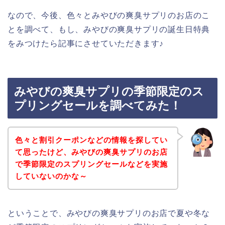
なので、今後、色々とみやびの爽臭サプリのお店のこ
とを調べて、もし、みやびの爽臭サプリの誕生日特典
をみつけたら記事にさせていただきます♪
みやびの爽臭サプリの季節限定のス
プリングセールを調べてみた！
色々と割引クーポンなどの情報を探してい
て思ったけど、みやびの爽臭サプリのお店
で季節限定のスプリングセールなどを実施
していないのかな～
ということで、みやびの爽臭サプリのお店で夏や冬な