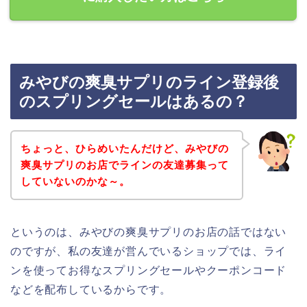
みやびの爽臭サプリのライン登録後
のスプリングセールはあるの？
ちょっと、ひらめいたんだけど、みやびの
爽臭サプリのお店でラインの友達募集って
していないのかな～。
というのは、みやびの爽臭サプリのお店の話ではない
のですが、私の友達が営んでいるショップでは、ライ
ンを使ってお得なスプリングセールやクーポンコード
などを配布しているからです。