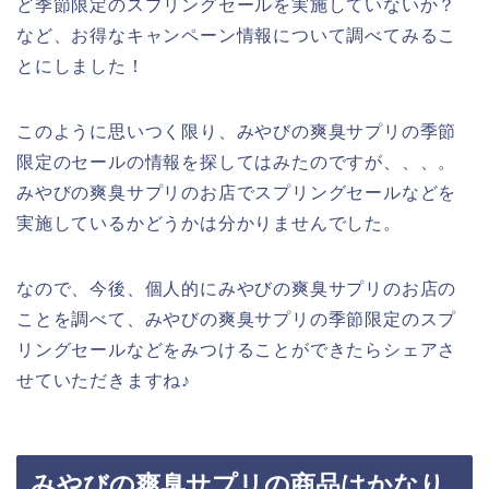
ど季節限定のスプリングセールを実施していないか？
など、お得なキャンペーン情報について調べてみるこ
とにしました！
このように思いつく限り、みやびの爽臭サプリの季節
限定のセールの情報を探してはみたのですが、、、。
みやびの爽臭サプリのお店でスプリングセールなどを
実施しているかどうかは分かりませんでした。
なので、今後、個人的にみやびの爽臭サプリのお店の
ことを調べて、みやびの爽臭サプリの季節限定のスプ
リングセールなどをみつけることができたらシェアさ
せていただきますね♪
みやびの爽臭サプリの商品はかなり