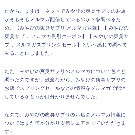
だから、まずは、ネットでみやびの爽臭サプリのお店
がそもそもメルマガ配信しているのか？を調べるた
め、【みやびの爽臭サプリ メルマガ登録】【 みやびの
爽臭サプリ メルマガ割引クーポン】【 みやびの爽臭サ
プリ メルマガスプリングセール】という感じで調べて
みることにしました。
ただ、みやびの爽臭サプリのメルマガについて色々と
調べたのですが、残念ながら、みやびの爽臭サプリの
お店でスプリングセールなどの情報をメルマガで配信
しているかどうかは分かりませんでした。
なので、みやびの爽臭サプリのお店のメルマガ情報に
ついてはまた何か分かり次第シェアさせていただきま
す♪