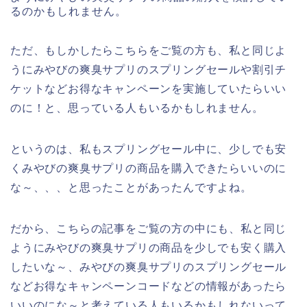
るのかもしれません。
ただ、もしかしたらこちらをご覧の方も、私と同じよ
うにみやびの爽臭サプリのスプリングセールや割引チ
ケットなどお得なキャンペーンを実施していたらいい
のに！と、思っている人もいるかもしれません。
というのは、私もスプリングセール中に、少しでも安
くみやびの爽臭サプリの商品を購入できたらいいのに
な～、、、と思ったことがあったんですよね。
だから、こちらの記事をご覧の方の中にも、私と同じ
ようにみやびの爽臭サプリの商品を少しでも安く購入
したいな～、みやびの爽臭サプリのスプリングセール
などお得なキャンペーンコードなどの情報があったら
いいのにな～と考えている人もいるかもしれないって