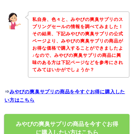
私自身、色々と、みやびの爽臭サプリのス
プリングセールの情報を調べてみました！
その結果、下記みやびの爽臭サプリの公式
ページより、みやびの爽臭サプリの商品が
お得な価格で購入することができましたよ
♪なので、みやびの爽臭サプリの商品に興
味のある方は下記ページなどを参考にされ
てみてはいかがでしょうか？
⇒
みやびの爽臭サプリの商品を今すぐお得に購入した
い方はこちら
みやびの爽臭サプリの商品を今すぐお得
に購入したい方はこちら