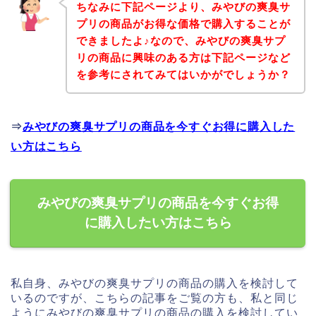
ちなみに下記ページより、みやびの爽臭サ
プリの商品がお得な価格で購入することが
できましたよ♪なので、みやびの爽臭サプ
リの商品に興味のある方は下記ページなど
を参考にされてみてはいかがでしょうか？
⇒
みやびの爽臭サプリの商品を今すぐお得に購入した
い方はこちら
みやびの爽臭サプリの商品を今すぐお得
に購入したい方はこちら
私自身、みやびの爽臭サプリの商品の購入を検討して
いるのですが、こちらの記事をご覧の方も、私と同じ
ようにみやびの爽臭サプリの商品の購入を検討してい