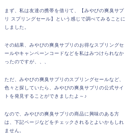
まず、私は友達の携帯を借りて、【みやびの爽臭サプ
リ スプリングセール】という感じで調べてみることに
しました。
その結果、みやびの爽臭サプリのお得なスプリングセ
ールやキャンペーンコードなどを私はみつけられなか
ったのですが、、、
ただ、みやびの爽臭サプリのスプリングセールなど、
色々と探していたら、みやびの爽臭サプリの公式サイ
トを発見することができましたよ～♪
なので、みやびの爽臭サプリの商品に興味のある方
は、下記ページなどをチェックされるとよいかもしれ
ません。