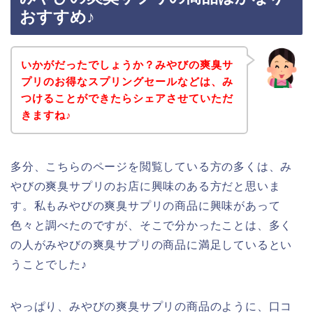
おすすめ♪
いかがだったでしょうか？みやびの爽臭サ
プリのお得なスプリングセールなどは、み
つけることができたらシェアさせていただ
きますね♪
多分、こちらのページを閲覧している方の多くは、み
やびの爽臭サプリのお店に興味のある方だと思いま
す。私もみやびの爽臭サプリの商品に興味があって
色々と調べたのですが、そこで分かったことは、多く
の人がみやびの爽臭サプリの商品に満足しているとい
うことでした♪
やっぱり、みやびの爽臭サプリの商品のように、口コ