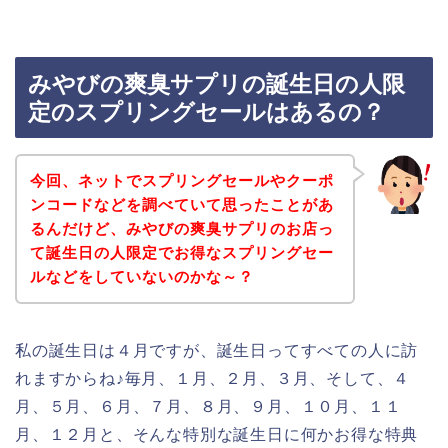
みやびの爽臭サプリの誕生日の人限
定のスプリングセールはあるの？
今回、ネットでスプリングセールやクーポ
ンコードなどを調べていて思ったことがあ
るんだけど、みやびの爽臭サプリのお店っ
て誕生日の人限定でお得なスプリングセー
ルなどをしていないのかな～？
私の誕生日は４月ですが、誕生日ってすべての人に訪
れますからね♪毎月、１月、２月、３月、そして、４
月、５月、６月、７月、８月、９月、１０月、１１
月、１２月と、そんな特別な誕生日に何かお得な特典