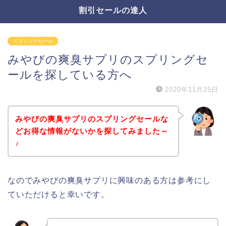
割引セールの達人
スプリングセール
みやびの爽臭サプリのスプリングセ
ールを探している方へ
2020年11月25日
みやびの爽臭サプリのスプリングセールな
どお得な情報がないかを探してみました～
♪
なのでみやびの爽臭サプリに興味のある方は参考にし
ていただけると幸いです。