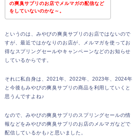
の爽臭サプリのお店でメルマガの配信など
をしていないのかな～。
というのは、みやびの爽臭サプリのお店ではないので
すが、最近ではかなりのお店が、メルマガを使ってお
得なスプリングセールやキャンペーンなどのお知らせ
しているからです。
それに私自身は、2021年、2022年、2023年、2024年
と今後もみやびの爽臭サプリの商品を利用していくと
思うんですよね♪
なので、みやびの爽臭サプリのスプリングセールの情
報などをみやびの爽臭サプリのお店のメルマガなどで
配信しているかも♪と思いました。