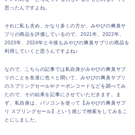
思ったんですよね。
それに私も含め、かなり多くの方が、みやびの爽臭サ
プリの商品を評価しているので、2021年、2022年、
2023年、2024年と今後もみやびの爽臭サプリの商品を
利用していくと思うんですよね♪
なので、こちらの記事では私自身がみやびの爽臭サプ
リのことを友達に色々と聞いて、みやびの爽臭サプリ
のスプリングセールやクーポンコードなどを調べてみ
たので、その結果を記事にさせていただきます。ま
ず、私自身は、パソコンを使って【みやびの爽臭サプ
リ スプリングセール】という感じで検索をしてみるこ
とにしました。