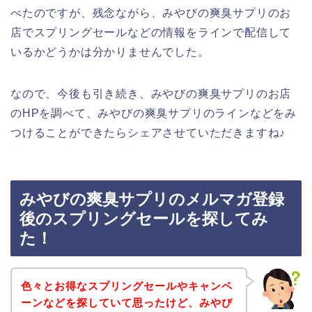
べたのですが、残念ながら、みやびの爽臭サプリのお
店でスプリングセールなどの情報をラインで配信して
いるかどうかは分かりませんでした。
なので、今後も引き続き、みやびの爽臭サプリのお店
のHPを調べて、みやびの爽臭サプリのラインなどをみ
つけることができたらシェアさせていただきますね♪
みやびの爽臭サプリのメルマガ登録
後のスプリングセールを探してみ
た！
色々とお得なスプリングセールやキャンペ
ーンなどを探していて思ったけど、みやび