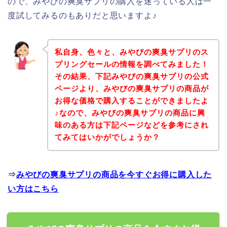
ので、みやびの爽臭サプリの購入を迷っている人は一
度試してみるのもありだと思いますよ♪
私自身、色々と、みやびの爽臭サプリのス
プリングセールの情報を調べてみました！
その結果、下記みやびの爽臭サプリの公式
ページより、みやびの爽臭サプリの商品が
お得な価格で購入することができましたよ
♪なので、みやびの爽臭サプリの商品に興
味のある方は下記ページなどを参考にされ
てみてはいかがでしょうか？
⇒
みやびの爽臭サプリの商品を今すぐお得に購入した
い方はこちら