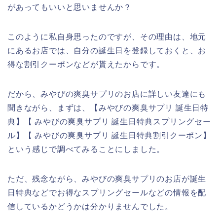
があってもいいと思いませんか？
このように私自身思ったのですが、その理由は、地元
にあるお店では、自分の誕生日を登録しておくと、お
得な割引クーポンなどが貰えたからです。
だから、みやびの爽臭サプリのお店に詳しい友達にも
聞きながら、まずは、【みやびの爽臭サプリ 誕生日特
典】【 みやびの爽臭サプリ 誕生日特典スプリングセー
ル】【 みやびの爽臭サプリ 誕生日特典割引クーポン】
という感じで調べてみることにしました。
ただ、残念ながら、みやびの爽臭サプリのお店が誕生
日特典などでお得なスプリングセールなどの情報を配
信しているかどうかは分かりませんでした。