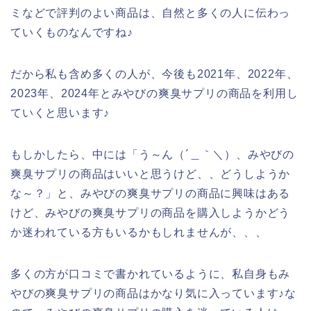
ミなどで評判のよい商品は、自然と多くの人に伝わっ
ていくものなんですね♪
だから私も含め多くの人が、今後も2021年、2022年、
2023年、2024年とみやびの爽臭サプリの商品を利用し
ていくと思います♪
もしかしたら、中には「う～ん（´＿｀＼）、みやびの
爽臭サプリの商品はいいと思うけど、、どうしようか
な～？」と、みやびの爽臭サプリの商品に興味はある
けど、みやびの爽臭サプリの商品を購入しようかどう
か迷われている方もいるかもしれませんが、、、
多くの方が口コミで書かれているように、私自身もみ
やびの爽臭サプリの商品はかなり気に入っています♪な