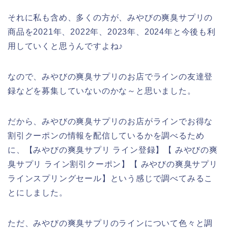
それに私も含め、多くの方が、みやびの爽臭サプリの
商品を2021年、2022年、2023年、2024年と今後も利
用していくと思うんですよね♪
なので、みやびの爽臭サプリのお店でラインの友達登
録などを募集していないのかな～と思いました。
だから、みやびの爽臭サプリのお店がラインでお得な
割引クーポンの情報を配信しているかを調べるため
に、【みやびの爽臭サプリ ライン登録】【 みやびの爽
臭サプリ ライン割引クーポン】【 みやびの爽臭サプリ
ラインスプリングセール】という感じで調べてみるこ
とにしました。
ただ、みやびの爽臭サプリのラインについて色々と調