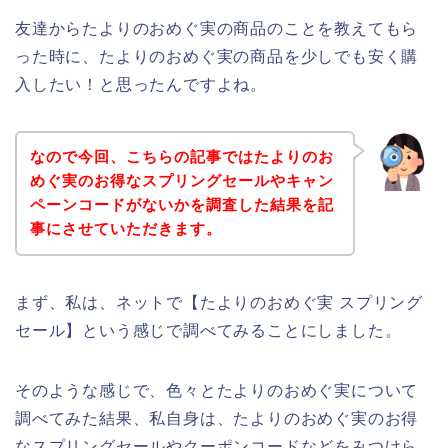
友達からたよりのおめぐ実の商品のことを教えてもら
った時に、たよりのおめぐ実の商品を少しでも安く購
入したい！と思ったんですよね。
なので今回、こちらの記事ではたよりのお
めぐ実のお得なスプリングセールやキャン
ペーンコードがないかを調査した結果を記
事にさせていただきます。
まず、私は、ネットで【たよりのおめぐ実 スプリング
セール】という感じで調べてみることにしました。
そのような感じで、色々とたよりのおめぐ実について
調べてみた結果、私自身は、たよりのおめぐ実のお得
なスプリングセールやクーポンコードなどをみつけら