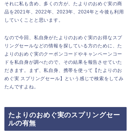
それに私も含め、多くの方が、たよりのおめぐ実の商
品を2021年、2022年、2023年、2024年と今後も利用
していくことと思います。
なので今回、私自身がたよりのおめぐ実のお得なスプ
リングセールなどの情報を探している方のために、た
よりのおめぐ実のクーポンコードやキャンペーンコー
ドを私自身が調べたので、その結果を報告させていた
だきます。まず、私自身、携帯を使って【たよりのお
めぐ実 スプリングセール】という感じで検索をしてみ
たんですよね。
たよりのおめぐ実のスプリングセー
ルの有無