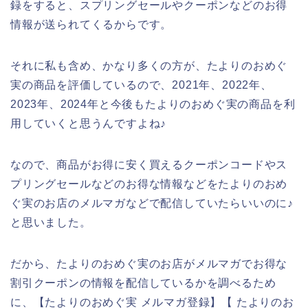
録をすると、スプリングセールやクーポンなどのお得
情報が送られてくるからです。
それに私も含め、かなり多くの方が、たよりのおめぐ
実の商品を評価しているので、2021年、2022年、
2023年、2024年と今後もたよりのおめぐ実の商品を利
用していくと思うんですよね♪
なので、商品がお得に安く買えるクーポンコードやス
プリングセールなどのお得な情報などをたよりのおめ
ぐ実のお店のメルマガなどで配信していたらいいのに♪
と思いました。
だから、たよりのおめぐ実のお店がメルマガでお得な
割引クーポンの情報を配信しているかを調べるため
に、【たよりのおめぐ実 メルマガ登録】【 たよりのお