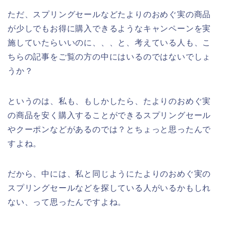
ただ、スプリングセールなどたよりのおめぐ実の商品
が少しでもお得に購入できるようなキャンペーンを実
施していたらいいのに、、、と、考えている人も、こ
ちらの記事をご覧の方の中にはいるのではないでしょ
うか？
というのは、私も、もしかしたら、たよりのおめぐ実
の商品を安く購入することができるスプリングセール
やクーポンなどがあるのでは？とちょっと思ったんで
すよね。
だから、中には、私と同じようにたよりのおめぐ実の
スプリングセールなどを探している人がいるかもしれ
ない、って思ったんですよね。