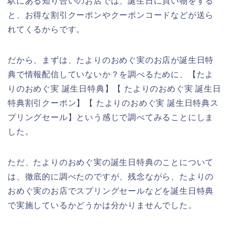
駅にある知り合いのお店では、誕生日に買い物をする
と、お得な割引クーポンやクーポンコードなどが送ら
れてくるからです。
だから、まずは、たよりのおめぐ実のお店が誕生日特
典で情報配信していないか？を調べるために、【たよ
りのおめぐ実 誕生日特典】【 たよりのおめぐ実 誕生日
特典割引クーポン】【 たよりのおめぐ実 誕生日特典ス
プリングセール】という感じで調べてみることにしま
した。
ただ、たよりのおめぐ実の誕生日特典のことについて
は、徹底的に調べたのですが、残念ながら、たよりの
おめぐ実のお店でスプリングセールなどを誕生日特典
で実施しているかどうかは分かりませんでした。