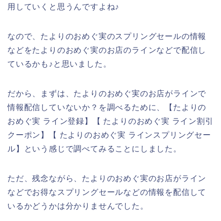
用していくと思うんですよね♪
なので、たよりのおめぐ実のスプリングセールの情報
などをたよりのおめぐ実のお店のラインなどで配信し
ているかも♪と思いました。
だから、まずは、たよりのおめぐ実のお店がラインで
情報配信していないか？を調べるために、【たよりの
おめぐ実 ライン登録】【 たよりのおめぐ実 ライン割引
クーポン】【 たよりのおめぐ実 ラインスプリングセー
ル】という感じで調べてみることにしました。
ただ、残念ながら、たよりのおめぐ実のお店がライン
などでお得なスプリングセールなどの情報を配信して
いるかどうかは分かりませんでした。