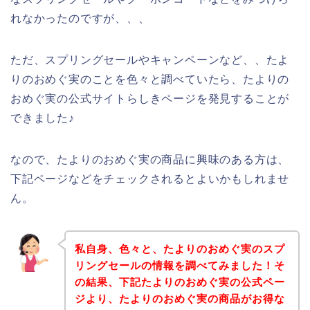
れなかったのですが、、、
ただ、スプリングセールやキャンペーンなど、、たよ
りのおめぐ実のことを色々と調べていたら、たよりの
おめぐ実の公式サイトらしきページを発見することが
できました♪
なので、たよりのおめぐ実の商品に興味のある方は、
下記ページなどをチェックされるとよいかもしれませ
ん。
私自身、色々と、たよりのおめぐ実のスプ
リングセールの情報を調べてみました！そ
の結果、下記たよりのおめぐ実の公式ペー
ジより、たよりのおめぐ実の商品がお得な