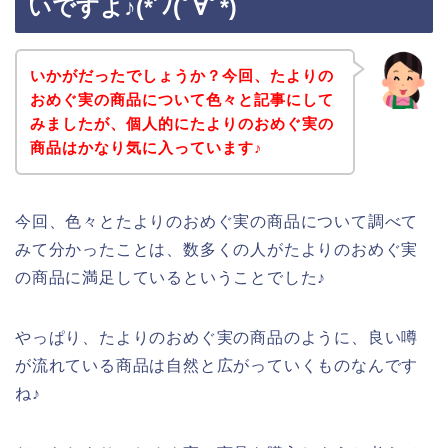
いですよ♪(*´ﾉ(ﾟ∀ﾟ*)
いかがだったでしょうか？今回、たよりの
おめぐ実の商品について色々と記事にして
みましたが、個人的にたよりのおめぐ実の
商品はかなり気に入っています♪
今回、色々とたよりのおめぐ実の商品について調べて
みて分かったことは、数多くの人がたよりのおめぐ実
の商品に満足しているということでした♪
やっぱり、たよりのおめぐ実の商品のように、良い噂
が流れている商品は自然と広がっていくものなんです
ね♪