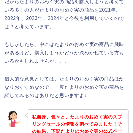
だからたよりのおめぐ実の商品を購入しようと考えて
いる多くの人がたよりのおめぐ実の商品を2021年、
2022年、2023年、2024年と今後も利用していくので
は？と考えています。
もしかしたら、中にはたよりのおめぐ実の商品に興味
があるけど、購入しようかどうか決めかねている方も
いるかもしれませんが、、、
個人的な意見としては、たよりのおめぐ実の商品はか
なりおすすめなので、一度たよりのおめぐ実の商品を
試してみるのはありだと思いますよ♪
私自身、色々と、たよりのおめぐ実のスプ
リングセールの情報を調べてみました！そ
の結果、下記たよりのおめぐ実の公式ペー