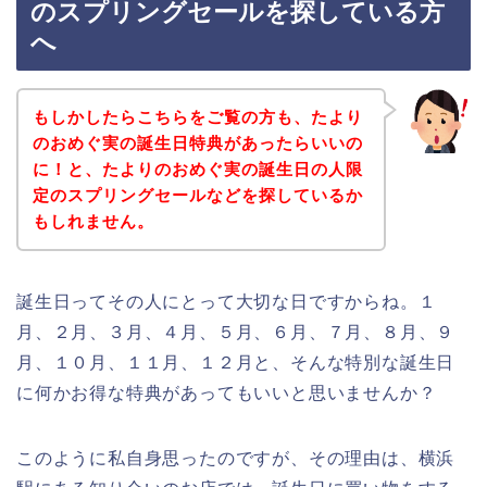
のスプリングセールを探している方
へ
もしかしたらこちらをご覧の方も、たより
のおめぐ実の誕生日特典があったらいいの
に！と、たよりのおめぐ実の誕生日の人限
定のスプリングセールなどを探しているか
もしれません。
誕生日ってその人にとって大切な日ですからね。１
月、２月、３月、４月、５月、６月、７月、８月、９
月、１０月、１１月、１２月と、そんな特別な誕生日
に何かお得な特典があってもいいと思いませんか？
このように私自身思ったのですが、その理由は、横浜