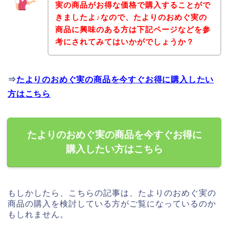
実の商品がお得な価格で購入することがで
きましたよ♪なので、たよりのおめぐ実の
商品に興味のある方は下記ページなどを参
考にされてみてはいかがでしょうか？
⇒
たよりのおめぐ実の商品を今すぐお得に購入したい
方はこちら
たよりのおめぐ実の商品を今すぐお得に
購入したい方はこちら
もしかしたら、こちらの記事は、たよりのおめぐ実の
商品の購入を検討している方がご覧になっているのか
もしれません。