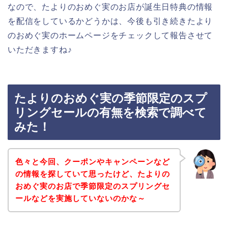
なので、たよりのおめぐ実のお店が誕生日特典の情報
を配信をしているかどうかは、今後も引き続きたより
のおめぐ実のホームページをチェックして報告させて
いただきますね♪
たよりのおめぐ実の季節限定のスプ
リングセールの有無を検索で調べて
みた！
色々と今回、クーポンやキャンペーンなど
の情報を探していて思ったけど、たよりの
おめぐ実のお店で季節限定のスプリングセ
ールなどを実施していないのかな～