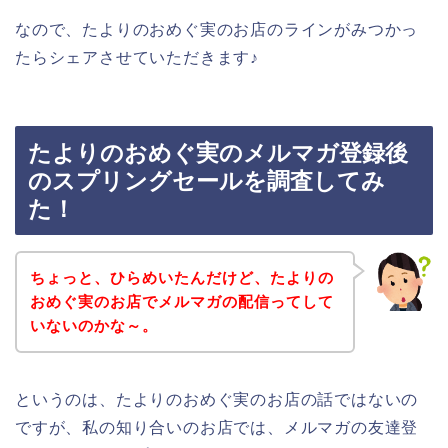
なので、たよりのおめぐ実のお店のラインがみつかっ
たらシェアさせていただきます♪
たよりのおめぐ実のメルマガ登録後
のスプリングセールを調査してみ
た！
ちょっと、ひらめいたんだけど、たよりの
おめぐ実のお店でメルマガの配信ってして
いないのかな～。
というのは、たよりのおめぐ実のお店の話ではないの
ですが、私の知り合いのお店では、メルマガの友達登