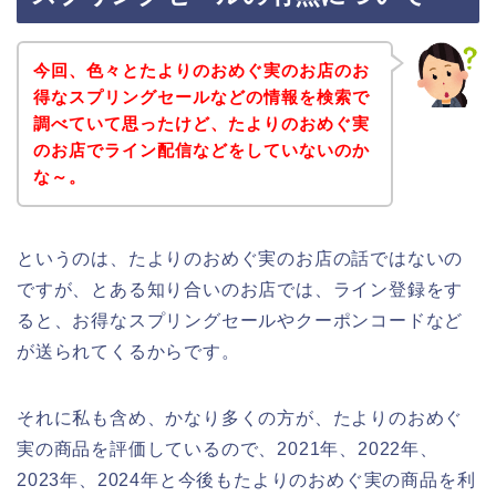
今回、色々とたよりのおめぐ実のお店のお
得なスプリングセールなどの情報を検索で
調べていて思ったけど、たよりのおめぐ実
のお店でライン配信などをしていないのか
な～。
というのは、たよりのおめぐ実のお店の話ではないの
ですが、とある知り合いのお店では、ライン登録をす
ると、お得なスプリングセールやクーポンコードなど
が送られてくるからです。
それに私も含め、かなり多くの方が、たよりのおめぐ
実の商品を評価しているので、2021年、2022年、
2023年、2024年と今後もたよりのおめぐ実の商品を利