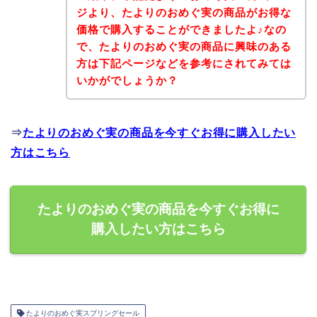
ジより、たよりのおめぐ実の商品がお得な
価格で購入することができましたよ♪なの
で、たよりのおめぐ実の商品に興味のある
方は下記ページなどを参考にされてみては
いかがでしょうか？
⇒
たよりのおめぐ実の商品を今すぐお得に購入したい
方はこちら
たよりのおめぐ実の商品を今すぐお得に
購入したい方はこちら
たよりのおめぐ実スプリングセール