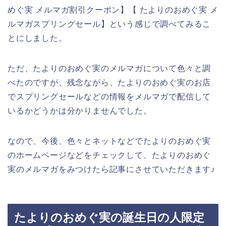
めぐ実 メルマガ割引クーポン】【 たよりのおめぐ実 メ
ルマガスプリングセール】という感じで調べてみるこ
とにしました。
ただ、たよりのおめぐ実のメルマガについて色々と調
べたのですが、残念ながら、たよりのおめぐ実のお店
でスプリングセールなどの情報をメルマガで配信して
いるかどうかは分かりませんでした。
なので、今後、色々とネットなどでたよりのおめぐ実
のホームページなどをチェックして、たよりのおめぐ
実のメルマガをみつけたら記事にさせていただきます♪
たよりのおめぐ実の誕生日の人限定