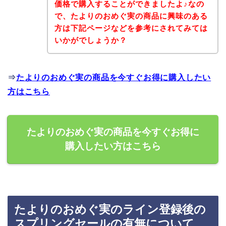
価格で購入することができましたよ♪なの
で、たよりのおめぐ実の商品に興味のある
方は下記ページなどを参考にされてみては
いかがでしょうか？
⇒
たよりのおめぐ実の商品を今すぐお得に購入したい
方はこちら
たよりのおめぐ実の商品を今すぐお得に
購入したい方はこちら
たよりのおめぐ実のライン登録後の
スプリングセールの有無について