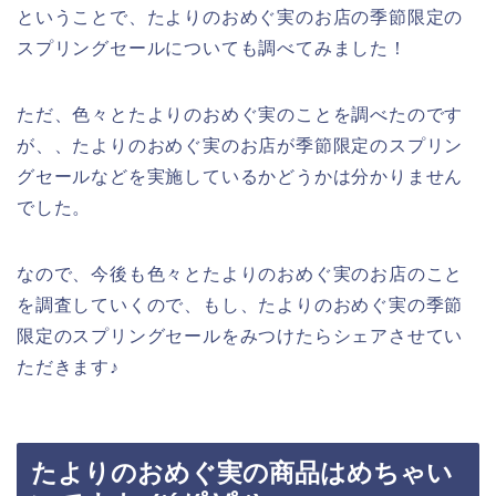
ということで、たよりのおめぐ実のお店の季節限定の
スプリングセールについても調べてみました！
ただ、色々とたよりのおめぐ実のことを調べたのです
が、、たよりのおめぐ実のお店が季節限定のスプリン
グセールなどを実施しているかどうかは分かりません
でした。
なので、今後も色々とたよりのおめぐ実のお店のこと
を調査していくので、もし、たよりのおめぐ実の季節
限定のスプリングセールをみつけたらシェアさせてい
ただきます♪
たよりのおめぐ実の商品はめちゃい