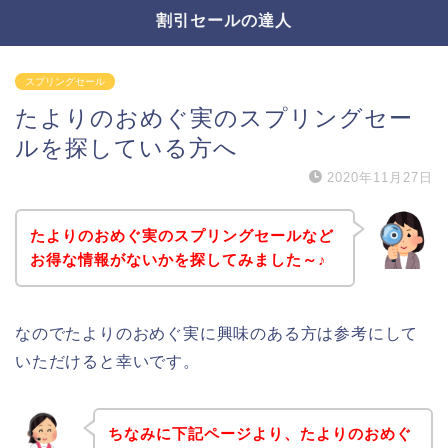
割引セールの達人
スプリングセール
たよりのおめぐ実のスプリングセー
ルを探している方へ
2020年11月27日
たよりのおめぐ実のスプリングセールなど
お得な情報がないかを探してみました～♪
なのでたよりのおめぐ実に興味のある方は参考にして
いただけると幸いです。
ちなみに下記ページより、たよりのおめぐ