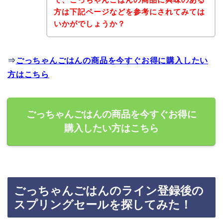
方は下記ページなどを参考にされてみては
いかがでしょうか？
⇒
ごっちゃんごはんの商品を今すぐお得に購入したい
方はこちら
ごっちゃんごはんの商品を今すぐお得に
購入したい方はこちら
ごっちゃんごはんのライン登録後の
スプリングセールを探してみた！