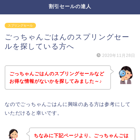
割引セールの達人
スプリングセール
ごっちゃんごはんのスプリングセー
ルを探している方へ
2020年11月28日
ごっちゃんごはんのスプリングセールなど
お得な情報がないかを探してみました～♪
なのでごっちゃんごはんに興味のある方は参考にして
いただけると幸いです。
ちなみに下記ページより、ごっちゃんごは