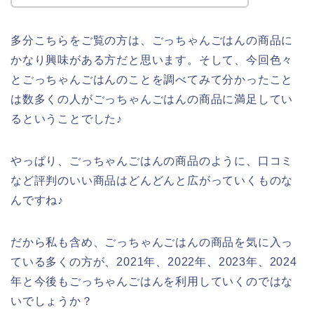
多分こちらをご覧の方は、ごっちゃんごはんの商品に
かなり興味がある方だと思います。そして、今回色々
とごっちゃんごはんのことを調べてみて分かったこと
は数多くの人がごっちゃんごはんの商品に満足してい
るということでした♪
やっぱり、ごっちゃんごはんの商品のように、口コミ
など評判のいい商品はどんどんと広がっていくものな
んですね♪
だから私も含め、ごっちゃんごはんの商品を気に入っ
ている多くの方が、2021年、2022年、2023年、2024
年と今後もごっちゃんごはんを利用していくのではな
いでしょうか？