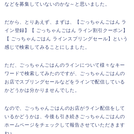
などを募集していないのかな～と思いました。
だから、とりあえず、まずは、【ごっちゃんごはん ラ
イン登録】【 ごっちゃんごはん ライン割引クーポン】
【 ごっちゃんごはん ラインスプリングセール】という
感じで検索してみることにしました。
ただ、ごっちゃんごはんのラインについて様々なキー
ワードで検索してみたのですが、ごっちゃんごはんの
お店でスプリングセールなどをラインで配信している
かどうかは分かりませんでした。
なので、ごっちゃんごはんのお店がライン配信をして
いるかどうかは、今後も引き続きごっちゃんごはんの
ホームページをチェックして報告させていただきます
ね♪