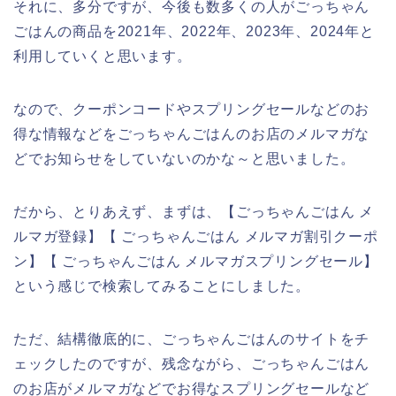
それに、多分ですが、今後も数多くの人がごっちゃん
ごはんの商品を2021年、2022年、2023年、2024年と
利用していくと思います。
なので、クーポンコードやスプリングセールなどのお
得な情報などをごっちゃんごはんのお店のメルマガな
どでお知らせをしていないのかな～と思いました。
だから、とりあえず、まずは、【ごっちゃんごはん メ
ルマガ登録】【 ごっちゃんごはん メルマガ割引クーポ
ン】【 ごっちゃんごはん メルマガスプリングセール】
という感じで検索してみることにしました。
ただ、結構徹底的に、ごっちゃんごはんのサイトをチ
ェックしたのですが、残念ながら、ごっちゃんごはん
のお店がメルマガなどでお得なスプリングセールなど