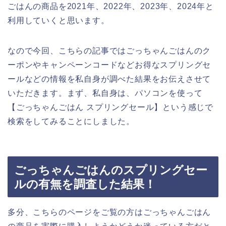
ごはんの商品を2021年、2022年、2023年、2024年と
利用していくと思います。
なので今回、こちらの記事ではごっちゃんごはんのク
ーポンやキャンペーンコードなどお得なスプリングセ
ールなどの情報を私自身が調べた結果をお伝えさせて
いただきます。まず、私自身は、パソコンを使って
【ごっちゃんごはん スプリングセール】という感じで
検索をしてみることにしました。
ごっちゃんごはんのスプリングセー
ルの有無を調査した結果！
多分、こちらのページをご覧の方はごっちゃんごはん