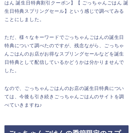
はん 誕生日特典割引クーポン】【 ごっちゃんごはん 誕
生日特典スプリングセール】という感じで調べてみる
ことにしました。
ただ、様々なキーワードでごっちゃんごはんの誕生日
特典について調べたのですが、残念ながら、ごっちゃ
んごはんのお店がお得なスプリングセールなどを誕生
日特典として配信しているかどうかは分かりませんで
した。
なので、ごっちゃんごはんのお店の誕生日特典につい
ては、今後も引き続きごっちゃんごはんのサイトを調
べていきますね♪