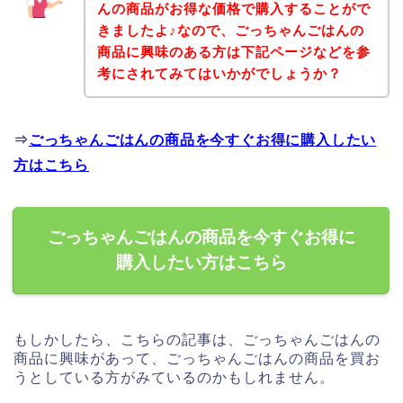
んの商品がお得な価格で購入することがで
きましたよ♪なので、ごっちゃんごはんの
商品に興味のある方は下記ページなどを参
考にされてみてはいかがでしょうか？
⇒
ごっちゃんごはんの商品を今すぐお得に購入したい
方はこちら
ごっちゃんごはんの商品を今すぐお得に
購入したい方はこちら
もしかしたら、こちらの記事は、ごっちゃんごはんの
商品に興味があって、ごっちゃんごはんの商品を買お
うとしている方がみているのかもしれません。