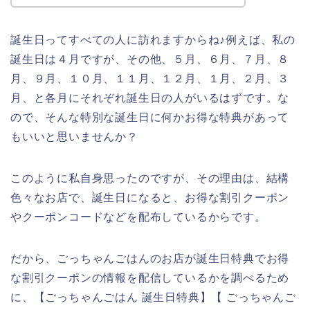
誕生日ってすべての人に訪れますからね♪例えば、私の
誕生日は４月ですが、その他、５月、６月、７月、８
月、９月、１０月、１１月、１２月、１月、２月、３
月、と各月にそれぞれ誕生日の人がいるはずです。な
ので、そんな特別な誕生日に何かお得な特典があって
もいいと思いませんか？
このように私自身思ったのですが、その理由は、結構
色々なお店で、誕生日になると、お得な割引クーポン
やクーポンコードなどを配布しているからです。
だから、ごっちゃんごはんのお店が誕生日特典でお得
な割引クーポンの情報を配信しているかを調べるため
に、【ごっちゃんごはん 誕生日特典】【 ごっちゃんご