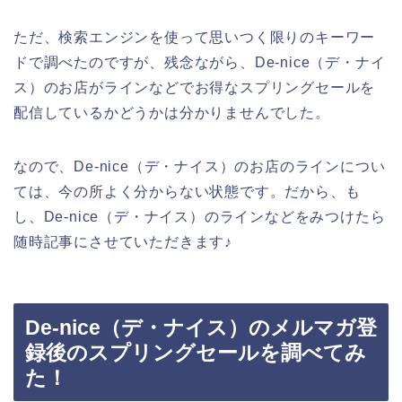
ただ、検索エンジンを使って思いつく限りのキーワー
ドで調べたのですが、残念ながら、De-nice（デ・ナイ
ス）のお店がラインなどでお得なスプリングセールを
配信しているかどうかは分かりませんでした。
なので、De-nice（デ・ナイス）のお店のラインについ
ては、今の所よく分からない状態です。だから、も
し、De-nice（デ・ナイス）のラインなどをみつけたら
随時記事にさせていただきます♪
De-nice（デ・ナイス）のメルマガ登
録後のスプリングセールを調べてみ
た！