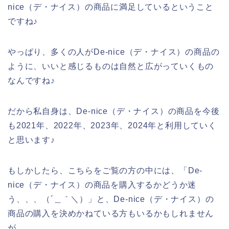
nice（デ・ナイス）の商品に満足しているということ
ですね♪
やっぱり、多くの人がDe-nice（デ・ナイス）の商品の
ように、いいと感じるものは自然と広がっていくもの
なんですね♪
だから私自身は、De-nice（デ・ナイス）の商品を今後
も2021年、2022年、2023年、2024年と利用していく
と思います♪
もしかしたら、こちらをご覧の方の中には、「De-
nice（デ・ナイス）の商品を購入するかどうか迷
う、、、（´＿｀＼）」と、De-nice（デ・ナイス）の
商品の購入を決めかねている方もいるかもしれません
が、、、