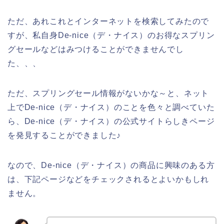
ただ、あれこれとインターネットを検索してみたので
すが、私自身De-nice（デ・ナイス）のお得なスプリン
グセールなどはみつけることができませんでし
た、、、
ただ、スプリングセール情報がないかな～と、ネット
上でDe-nice（デ・ナイス）のことを色々と調べていた
ら、De-nice（デ・ナイス）の公式サイトらしきページ
を発見することができました♪
なので、De-nice（デ・ナイス）の商品に興味のある方
は、下記ページなどをチェックされるとよいかもしれ
ません。