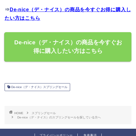
⇒
De-nice（デ・ナイス）の商品を今すぐお得に購入し
たい方はこちら
De-nice（デ・ナイス）の商品を今すぐお
得に購入したい方はこちら
De-nice（デ・ナイス）スプリングセール
HOME
スプリングセール
De-nice（デ・ナイス）のスプリングセールを探している方へ
プライバシーポリシー
免責事項