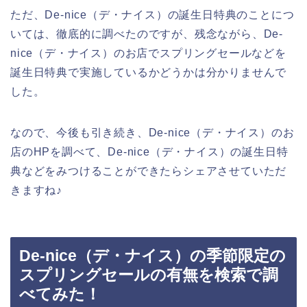
ただ、De-nice（デ・ナイス）の誕生日特典のことにつ
いては、徹底的に調べたのですが、残念ながら、De-
nice（デ・ナイス）のお店でスプリングセールなどを
誕生日特典で実施しているかどうかは分かりませんで
した。
なので、今後も引き続き、De-nice（デ・ナイス）のお
店のHPを調べて、De-nice（デ・ナイス）の誕生日特
典などをみつけることができたらシェアさせていただ
きますね♪
De-nice（デ・ナイス）の季節限定の
スプリングセールの有無を検索で調
べてみた！