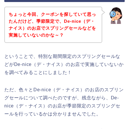
ちょっと今回、クーポンを探していて思っ
たんだけど、季節限定で、De-nice（デ・
ナイス）のお店でスプリングセールなどを
実施していないのかな～？
ということで、特別な期間限定のスプリングセールな
どがDe-nice（デ・ナイス）のお店で実施していないか
を調べてみることにしました！
ただ、色々とDe-nice（デ・ナイス）のお店のスプリン
グセールについて調べたのですが、残念ながら、De-
nice（デ・ナイス）のお店が季節限定のスプリングセ
ールを行っているかは分かりませんでした。