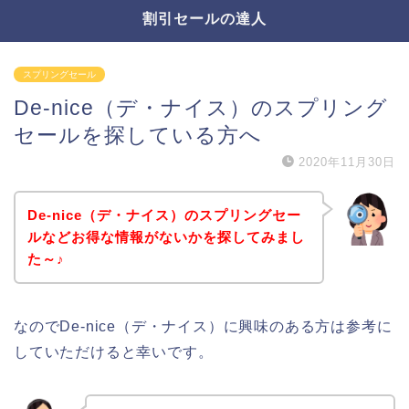
割引セールの達人
スプリングセール
De-nice（デ・ナイス）のスプリング
セールを探している方へ
2020年11月30日
De-nice（デ・ナイス）のスプリングセー
ルなどお得な情報がないかを探してみまし
た～♪
なのでDe-nice（デ・ナイス）に興味のある方は参考に
していただけると幸いです。