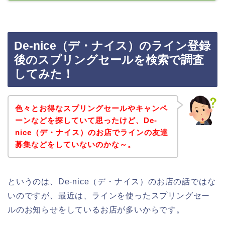
De-nice（デ・ナイス）のライン登録
後のスプリングセールを検索で調査
してみた！
色々とお得なスプリングセールやキャンペ
ーンなどを探していて思ったけど、De-
nice（デ・ナイス）のお店でラインの友達
募集などをしていないのかな～。
というのは、De-nice（デ・ナイス）のお店の話ではな
いのですが、最近は、ラインを使ったスプリングセー
ルのお知らせをしているお店が多いからです。