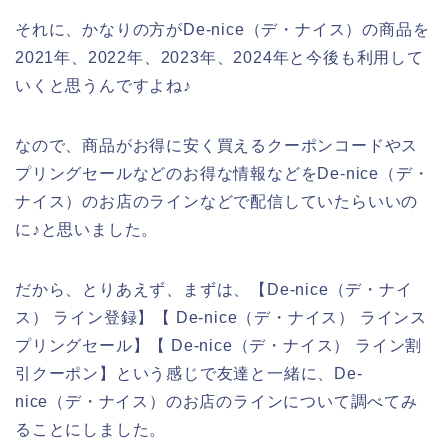
それに、かなりの方がDe-nice（デ・ナイス）の商品を
2021年、2022年、2023年、2024年と今後も利用して
いくと思うんですよね♪
なので、商品がお得に安く買えるクーポンコードやス
プリングセールなどのお得な情報などをDe-nice（デ・
ナイス）のお店のラインなどで配信していたらいいの
に♪と思いました。
だから、とりあえず、まずは、【De-nice（デ・ナイ
ス） ライン登録】【 De-nice（デ・ナイス） ラインス
プリングセール】【 De-nice（デ・ナイス） ライン割
引クーポン】という感じで友達と一緒に、De-
nice（デ・ナイス）のお店のラインについて調べてみ
ることにしました。