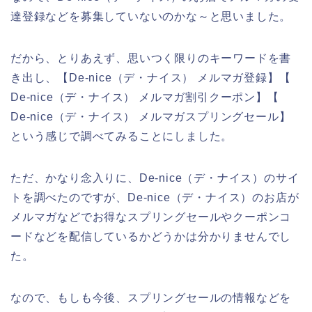
達登録などを募集していないのかな～と思いました。
だから、とりあえず、思いつく限りのキーワードを書
き出し、【De-nice（デ・ナイス） メルマガ登録】【
De-nice（デ・ナイス） メルマガ割引クーポン】【
De-nice（デ・ナイス） メルマガスプリングセール】
という感じで調べてみることにしました。
ただ、かなり念入りに、De-nice（デ・ナイス）のサイ
トを調べたのですが、De-nice（デ・ナイス）のお店が
メルマガなどでお得なスプリングセールやクーポンコ
ードなどを配信しているかどうかは分かりませんでし
た。
なので、もしも今後、スプリングセールの情報などを