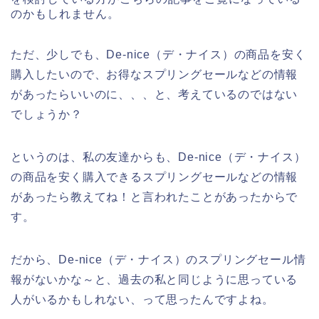
のかもしれません。
ただ、少しでも、De-nice（デ・ナイス）の商品を安く
購入したいので、お得なスプリングセールなどの情報
があったらいいのに、、、と、考えているのではない
でしょうか？
というのは、私の友達からも、De-nice（デ・ナイス）
の商品を安く購入できるスプリングセールなどの情報
があったら教えてね！と言われたことがあったからで
す。
だから、De-nice（デ・ナイス）のスプリングセール情
報がないかな～と、過去の私と同じように思っている
人がいるかもしれない、って思ったんですよね。