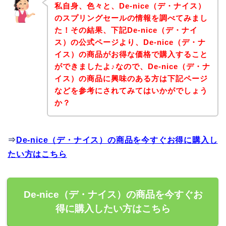
私自身、色々と、De-nice（デ・ナイス）
のスプリングセールの情報を調べてみまし
た！その結果、下記De-nice（デ・ナイ
ス）の公式ページより、De-nice（デ・ナ
イス）の商品がお得な価格で購入すること
ができましたよ♪なので、De-nice（デ・ナ
イス）の商品に興味のある方は下記ページ
などを参考にされてみてはいかがでしょう
か？
⇒
De-nice（デ・ナイス）の商品を今すぐお得に購入し
たい方はこちら
De-nice（デ・ナイス）の商品を今すぐお
得に購入したい方はこちら