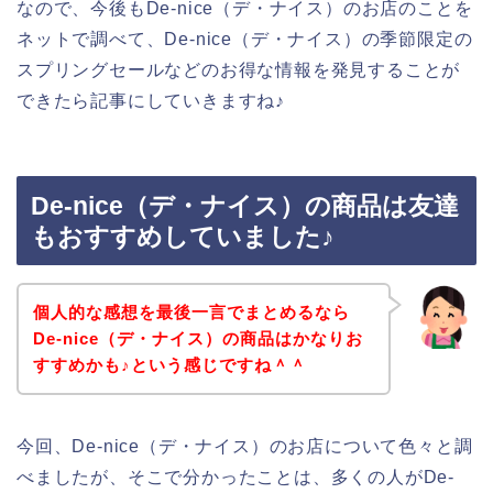
なので、今後もDe-nice（デ・ナイス）のお店のことを
ネットで調べて、De-nice（デ・ナイス）の季節限定の
スプリングセールなどのお得な情報を発見することが
できたら記事にしていきますね♪
De-nice（デ・ナイス）の商品は友達
もおすすめしていました♪
個人的な感想を最後一言でまとめるなら
De-nice（デ・ナイス）の商品はかなりお
すすめかも♪という感じですね＾＾
今回、De-nice（デ・ナイス）のお店について色々と調
べましたが、そこで分かったことは、多くの人がDe-