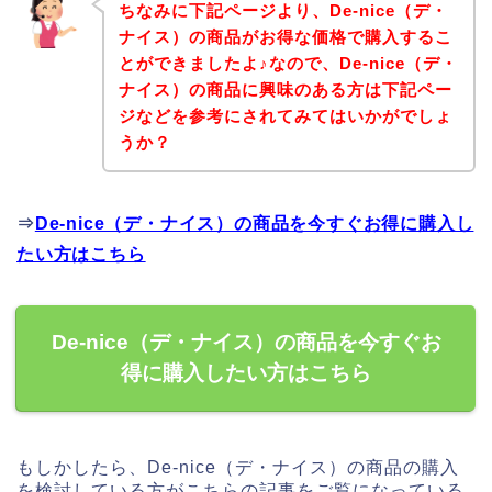
ちなみに下記ページより、De-nice（デ・
ナイス）の商品がお得な価格で購入するこ
とができましたよ♪なので、De-nice（デ・
ナイス）の商品に興味のある方は下記ペー
ジなどを参考にされてみてはいかがでしょ
うか？
⇒
De-nice（デ・ナイス）の商品を今すぐお得に購入し
たい方はこちら
De-nice（デ・ナイス）の商品を今すぐお
得に購入したい方はこちら
もしかしたら、De-nice（デ・ナイス）の商品の購入
を検討している方がこちらの記事をご覧になっている