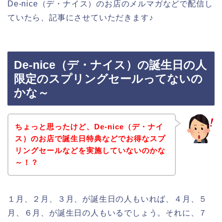
De-nice（デ・ナイス）のお店のメルマガなどで配信し
ていたら、記事にさせていただきます♪
De-nice（デ・ナイス）の誕生日の人
限定のスプリングセールってないの
かな～
ちょっと思ったけど、De-nice（デ・ナイ
ス）のお店で誕生日特典などでお得なスプ
リングセールなどを実施していないのかな
～！？
１月、２月、３月、が誕生日の人もいれば、４月、５
月、６月、が誕生日の人もいるでしょう。それに、７