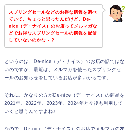
スプリングセールなどのお得な情報を調べ
ていて、ちょっと思ったんだけど、De-
nice（デ・ナイス）のお店ってメルマガな
どでお得なスプリングセールの情報を配信
していないのかな～？
というのは、De-nice（デ・ナイス）のお店の話ではな
いのですが、最近は、メルマガを使ったスプリングセ
ールのお知らせをしているお店が多いからです。
それに、かなりの方がDe-nice（デ・ナイス）の商品を
2021年、2022年、2023年、2024年と今後も利用して
いくと思うんですよね♪
なので、De-nice（デ・ナイス）のお店でメルマガの友