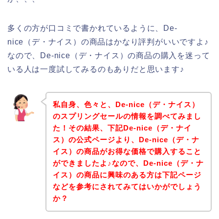
多くの方が口コミで書かれているように、De-
nice（デ・ナイス）の商品はかなり評判がいいですよ♪
なので、De-nice（デ・ナイス）の商品の購入を迷って
いる人は一度試してみるのもありだと思います♪
私自身、色々と、De-nice（デ・ナイス）
のスプリングセールの情報を調べてみまし
た！その結果、下記De-nice（デ・ナイ
ス）の公式ページより、De-nice（デ・ナ
イス）の商品がお得な価格で購入すること
ができましたよ♪なので、De-nice（デ・ナ
イス）の商品に興味のある方は下記ページ
などを参考にされてみてはいかがでしょう
か？