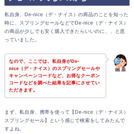
私自身、De-nice（デ・ナイス）の商品のことを知った
時に、スプリングセールなどでDe-nice（デ・ナイス）
の商品が少しでも安く購入できたらいいのに、、と思
っていました。
なので、ここでは、私自身がDe-
nice（デ・ナイス）のスプリングセールや
キャンペーンコードなど、お得なクーポン
コードなどを調べた結果を記事にさせてい
ただきます。
まず、私自身、携帯を使って【De-nice（デ・ナイス）
スプリングセール】という感じで検索をしてみたんで
すよね。