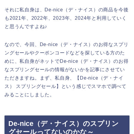
それに私自身は、De-nice（デ・ナイス）の商品を今後
も2021年、2022年、2023年、2024年と利用していく
と思うんですよね♪
なので、今回、De-nice（デ・ナイス）のお得なスプリ
ングセールやクーポンコードなどを探している方のた
めに、私自身がネットでDe-nice（デ・ナイス）のお得
なスプリングセールの情報がないかを記事にさせてい
ただきますね。まず、私自身、【De-nice（デ・ナイ
ス） スプリングセール】という感じでスマホで調べて
みることにしました。
De-nice（デ・ナイス）のスプリン
グセールってないのかな～