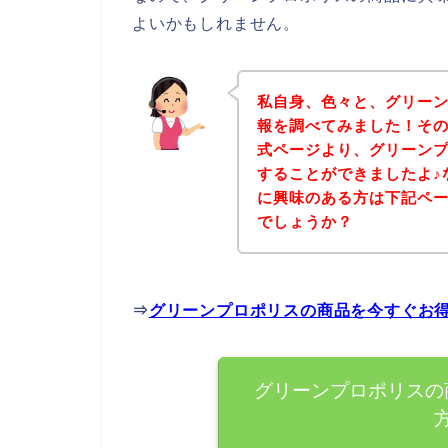
よいかもしれません。
私自身、色々と、グリー
報を調べてみました！そ
式ページより、グリーン
することができましたよ♪
に興味のある方は下記ペ
でしょうか？
⇒
グリーンプロポリスの商品を今すぐお
グリーンプロポリスの