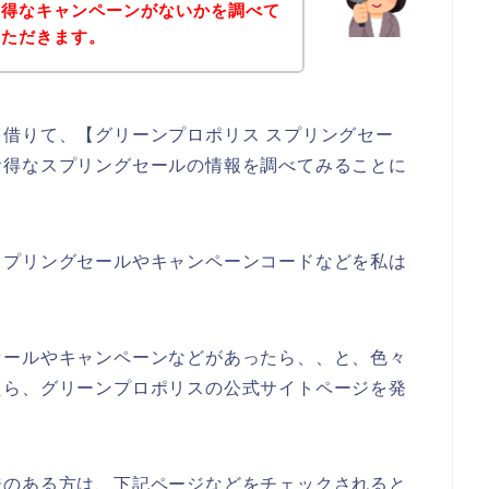
お得なキャンペーンがないかを調べて
いただきます。
借りて、【グリーンプロポリス スプリングセー
お得なスプリングセールの情報を調べてみることに
スプリングセールやキャンペーンコードなどを私は
セールやキャンペーンなどがあったら、、と、色々
たら、グリーンプロポリスの公式サイトページを発
味のある方は、下記ページなどをチェックされると