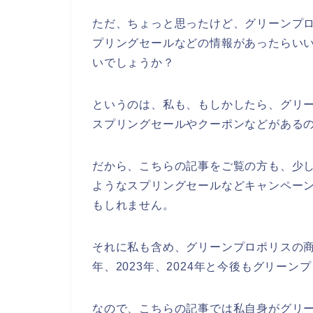
ただ、ちょっと思ったけど、グリーンプ
プリングセールなどの情報があったらい
いでしょうか？
というのは、私も、もしかしたら、グリ
スプリングセールやクーポンなどがある
だから、こちらの記事をご覧の方も、少
ようなスプリングセールなどキャンペー
もしれません。
それに私も含め、グリーンプロポリスの商品
年、2023年、2024年と今後もグリー
なので、こちらの記事では私自身がグリ