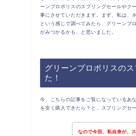
ーンプロポリスのスプリングセールやク
事にさせていただきます。まず、私は、ネ
という感じで調べてみたら、グリーンプ
がみつかるかも、と思いました。
グリーンプロポリスのス
た！
今、こちらの記事をご覧になっているあ
を安く購入できたら？と、スプリングセ
なので今回、私自身が、