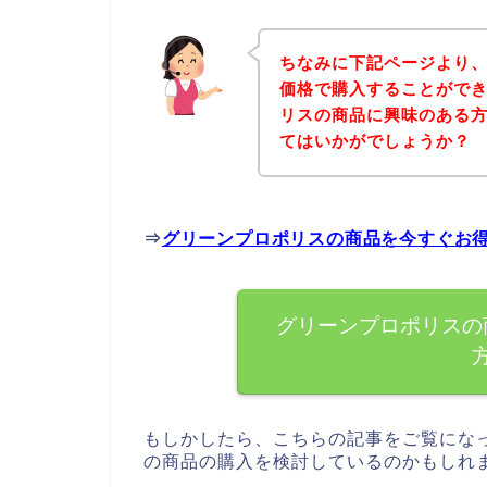
ちなみに下記ページより
価格で購入することができ
リスの商品に興味のある
てはいかがでしょうか？
⇒
グリーンプロポリスの商品を今すぐお
グリーンプロポリスの
もしかしたら、こちらの記事をご覧にな
の商品の購入を検討しているのかもしれ