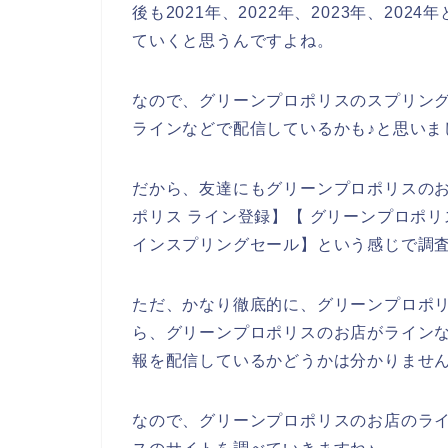
後も2021年、2022年、2023年、2
ていくと思うんですよね。
なので、グリーンプロポリスのスプリン
ラインなどで配信しているかも♪と思いま
だから、友達にもグリーンプロポリスの
ポリス ライン登録】【 グリーンプロポリ
インスプリングセール】という感じで調
ただ、かなり徹底的に、グリーンプロポ
ら、グリーンプロポリスのお店がライン
報を配信しているかどうかは分かりませ
なので、グリーンプロポリスのお店のラ