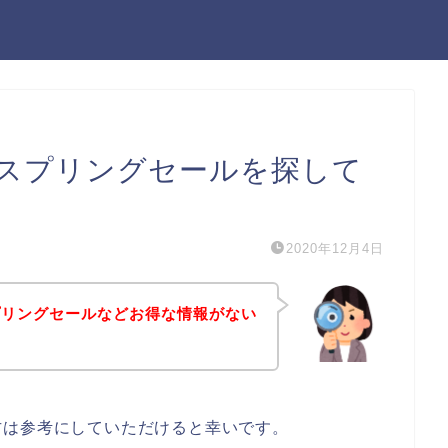
スプリングセールを探して
2020年12月4日
プリングセールなどお得な情報がない
方は参考にしていただけると幸いです。