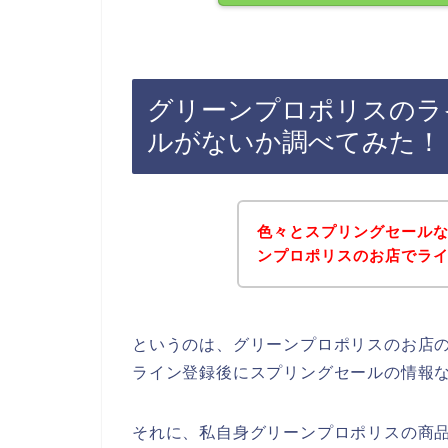
グリーンプロポリスのラ
ルがないか調べてみた！
色々とスプリングセール
ンプロポリスのお店でラ
というのは、グリーンプロポリスのお店
ライン登録後にスプリングセールの情報
それに、私自身グリーンプロポリスの商