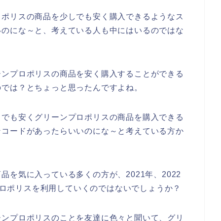
ロポリスの商品を少しでも安く購入できるようなス
いのにな～と、考えている人も中にはいるのではな
ーンプロポリスの商品を安く購入することができる
のでは？とちょっと思ったんですよね。
しでも安くグリーンプロポリスの商品を購入できる
ンコードがあったらいいのにな～と考えている方か
を気に入っている多くの方が、2021年、2022
ンプロポリスを利用していくのではないでしょうか？
ーンプロポリスのことを友達に色々と聞いて、グリ