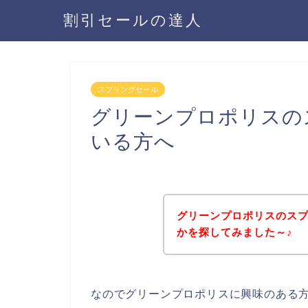
割引セールの達人
スプリングセール
グリーンプロポリスの
いる方へ
グリーンプロポリスのス
かを探してみました～♪
なのでグリーンプロポリスに興味のある