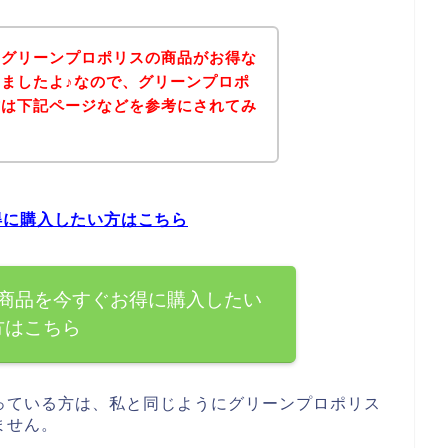
、グリーンプロポリスの商品がお得な
ましたよ♪なので、グリーンプロポ
方は下記ページなどを参考にされてみ
得に購入したい方はこちら
商品を今すぐお得に購入したい
方はこちら
っている方は、私と同じようにグリーンプロポリス
ません。