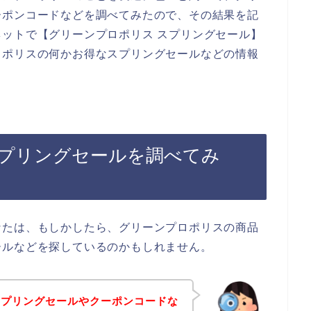
ーポンコードなどを調べてみたので、その結果を記
ットで【グリーンプロポリス スプリングセール】
ロポリスの何かお得なスプリングセールなどの情報
プリングセールを調べてみ
なたは、もしかしたら、グリーンプロポリスの商品
ールなどを探しているのかもしれません。
スプリングセールやクーポンコードな