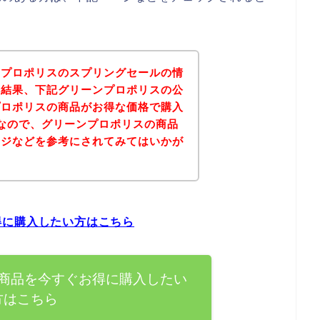
ンプロポリスのスプリングセールの情
の結果、下記グリーンプロポリスの公
プロポリスの商品がお得な価格で購入
なので、グリーンプロポリスの商品
ージなどを参考にされてみてはいかが
得に購入したい方はこちら
商品を今すぐお得に購入したい
方はこちら