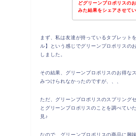
どグリーンプロポリスの
みた結果をシェアさせて
まず、私は友達が持っているタブレットを
ル】という感じでグリーンプロポリスの
しました。
その結果、グリーンプロポリスのお得な
みつけられなかったのですが、、、
ただ、グリーンプロポリスのスプリング
とグリーンプロポリスのことを調べてい
見♪
なので、グリーンプロポリスの商品に興