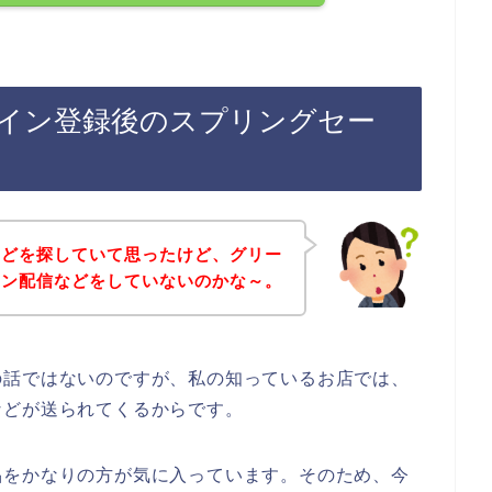
イン登録後のスプリングセー
などを探していて思ったけど、グリー
イン配信などをしていないのかな～。
の話ではないのですが、私の知っているお店では、
などが送られてくるからです。
品をかなりの方が気に入っています。そのため、今