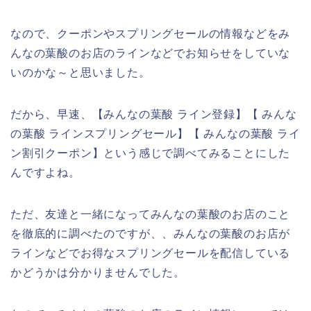
なので、クーポンやスプリングセールの情報などをみ
んなの葉酸のお店のラインなどでお知らせをしていな
いのかな～と思いました。
だから、早速、【みんなの葉酸 ライン登録】【 みんな
の葉酸 ラインスプリングセール】【 みんなの葉酸 ライ
ン割引クーポン】という感じで調べてみることにした
んですよね。
ただ、友達と一緒になってみんなの葉酸のお店のこと
を徹底的に調べたのですが、、みんなの葉酸のお店が
ラインなどでお得なスプリングセールを配信している
かどうかは分かりませんでした。