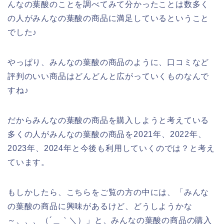
んなの葉酸のことを調べてみて分かったことは数多く
の人がみんなの葉酸の商品に満足しているということ
でした♪
やっぱり、みんなの葉酸の商品のように、口コミなど
評判のいい商品はどんどんと広がっていくものなんで
すね♪
だからみんなの葉酸の商品を購入しようと考えている
多くの人がみんなの葉酸の商品を2021年、2022年、
2023年、2024年と今後も利用していくのでは？と考え
ています。
もしかしたら、こちらをご覧の方の中には、「みんな
の葉酸の商品に興味があるけど、どうしようかな
～、、、（´＿｀＼）」と、みんなの葉酸の商品の購入