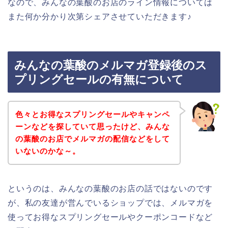
なので、みんなの葉酸のお店のライン情報については
また何か分かり次第シェアさせていただきます♪
みんなの葉酸のメルマガ登録後のス
プリングセールの有無について
色々とお得なスプリングセールやキャンペ
ーンなどを探していて思ったけど、みんな
の葉酸のお店でメルマガの配信などをして
いないのかな～。
というのは、みんなの葉酸のお店の話ではないのです
が、私の友達が営んでいるショップでは、メルマガを
使ってお得なスプリングセールやクーポンコードなど