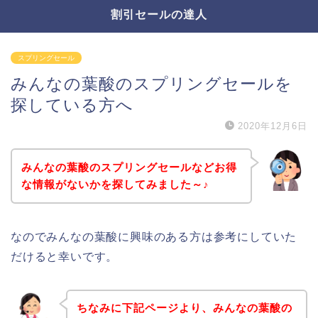
割引セールの達人
スプリングセール
みんなの葉酸のスプリングセールを
探している方へ
2020年12月6日
みんなの葉酸のスプリングセールなどお得
な情報がないかを探してみました～♪
なのでみんなの葉酸に興味のある方は参考にしていた
だけると幸いです。
ちなみに下記ページより、みんなの葉酸の