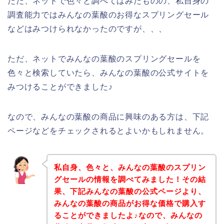
ただ、ネットで色々と調べてはみたものの、私自身の
調査能力ではみんなの葉酸のお得なスプリングセール
などはみつけられなかったのですが、、、
ただ、ネットでみんなの葉酸のスプリングセールを
色々と検索していたら、みんなの葉酸の公式サイトを
みつけることができました♪
なので、みんなの葉酸の商品に興味のある方は、下記
ページなどをチェックされるとよいかもしれません。
私自身、色々と、みんなの葉酸のスプリン
グセールの情報を調べてみました！その結
果、下記みんなの葉酸の公式ページより、
みんなの葉酸の商品がお得な価格で購入す
ることができましたよ♪なので、みんなの