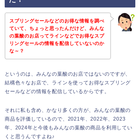
スプリングセールなどのお得な情報を調べ
ていて、ちょっと思ったんだけど、みんな
の葉酸のお店ってラインなどでお得なスプ
リングセールの情報を配信していないのか
な～？
というのは、みんなの葉酸のお店ではないのですが、
結構色々なお店で、ラインを使ってお得なスプリング
セールなどの情報を配信しているからです。
それに私も含め、かなり多くの方が、みんなの葉酸の
商品を評価しているので、2021年、2022年、2023
年、2024年と今後もみんなの葉酸の商品を利用してい
くと思うんですよね♪