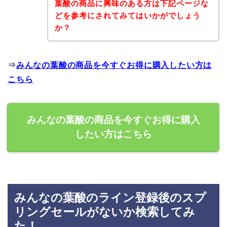
葉酸の商品に興味のある方は下記ページな
どを参考にされてみてはいかがでしょう
か？
⇒
みんなの葉酸の商品を今すぐお得に購入したい方は
こちら
みんなの葉酸の商品を今すぐお得に購入
したい方はこちら
みんなの葉酸のライン登録後のスプ
リングセールがないか検索してみ
た！