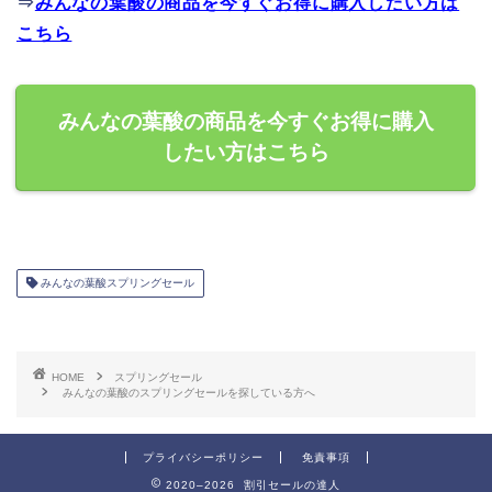
⇒
みんなの葉酸の商品を今すぐお得に購入したい方は
こちら
みんなの葉酸の商品を今すぐお得に購入
したい方はこちら
みんなの葉酸スプリングセール
HOME
スプリングセール
みんなの葉酸のスプリングセールを探している方へ
プライバシーポリシー
免責事項
2020–2026 割引セールの達人