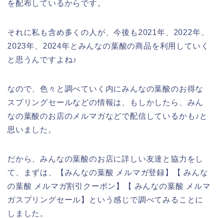
を配布しているからです。
それに私も含め多くの人が、今後も2021年、2022年、
2023年、2024年とみんなの葉酸の商品を利用していく
と思うんですよね♪
なので、色々と調べていく内にみんなの葉酸のお得な
スプリングセールなどの情報は、もしかしたら、みん
なの葉酸のお店のメルマガなどで配信しているかも♪と
思いました。
だから、みんなの葉酸のお店に詳しい友達と協力をし
て、まずは、【みんなの葉酸 メルマガ登録】【 みんな
の葉酸 メルマガ割引クーポン】【 みんなの葉酸 メルマ
ガスプリングセール】という感じで調べてみることに
しました。