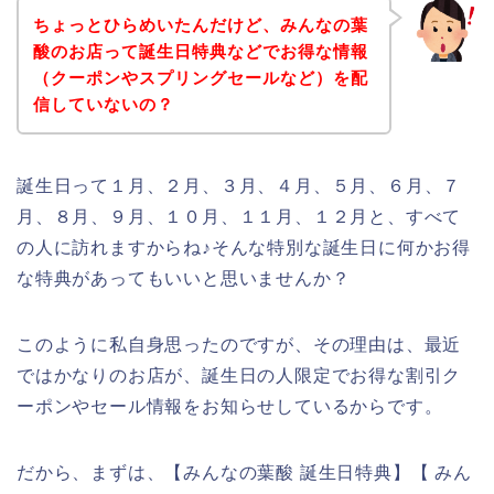
ちょっとひらめいたんだけど、みんなの葉
酸のお店って誕生日特典などでお得な情報
（クーポンやスプリングセールなど）を配
信していないの？
誕生日って１月、２月、３月、４月、５月、６月、７
月、８月、９月、１０月、１１月、１２月と、すべて
の人に訪れますからね♪そんな特別な誕生日に何かお得
な特典があってもいいと思いませんか？
このように私自身思ったのですが、その理由は、最近
ではかなりのお店が、誕生日の人限定でお得な割引ク
ーポンやセール情報をお知らせしているからです。
だから、まずは、【みんなの葉酸 誕生日特典】【 みん