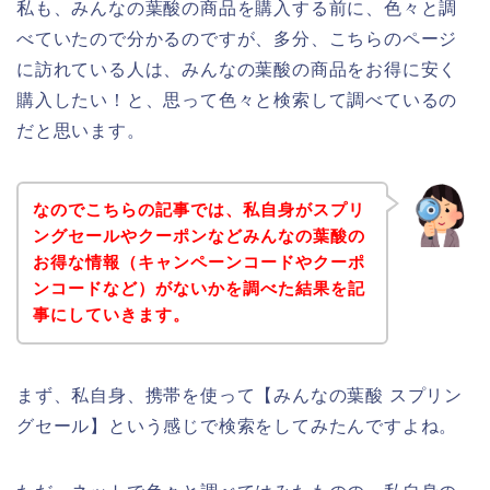
私も、みんなの葉酸の商品を購入する前に、色々と調
べていたので分かるのですが、多分、こちらのページ
に訪れている人は、みんなの葉酸の商品をお得に安く
購入したい！と、思って色々と検索して調べているの
だと思います。
なのでこちらの記事では、私自身がスプリ
ングセールやクーポンなどみんなの葉酸の
お得な情報（キャンペーンコードやクーポ
ンコードなど）がないかを調べた結果を記
事にしていきます。
まず、私自身、携帯を使って【みんなの葉酸 スプリン
グセール】という感じで検索をしてみたんですよね。