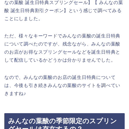
なの葉酸 誕生日特典スプリングセール】【 みんなの葉
酸 誕生日特典割引クーポン】という感じで調べてみる
ことにしました。
ただ、様々なキーワードでみんなの葉酸の誕生日特典
について調べたのですが、残念ながら、みんなの葉酸
のお店がお得なスプリングセールなどを誕生日特典と
して配信しているかどうかは分かりませんでした。
なので、みんなの葉酸のお店の誕生日特典について
は、今後も引き続きみんなの葉酸のサイトを調べてい
きますね♪
みんなの葉酸の季節限定のスプリン