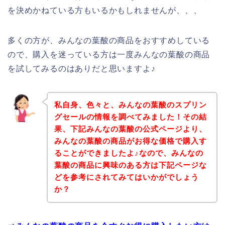
を決めかねている方もいるかもしれませんが、、、
多くの方が、みんなの葉酸の商品をおすすめしている
ので、購入を迷っている方は一度みんなの葉酸の商品
を試してみるのはありだと思いますよ♪
私自身、色々と、みんなの葉酸のスプリン
グセールの情報を調べてみました！その結
果、下記みんなの葉酸の公式ページより、
みんなの葉酸の商品がお得な価格で購入す
ることができましたよ♪なので、みんなの
葉酸の商品に興味のある方は下記ページな
どを参考にされてみてはいかがでしょう
か？