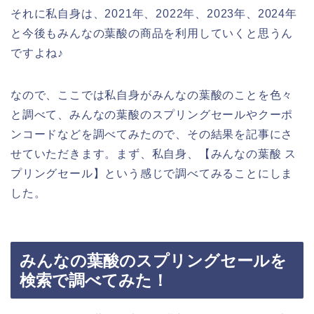
それに私自身は、2021年、2022年、2023年、2024年
と今後もみんなの葉酸の商品を利用していくと思うん
ですよね♪
なので、ここでは私自身がみんなの葉酸のことを色々
と調べて、みんなの葉酸のスプリングセールやクーポ
ンコードなどを調べてみたので、その結果を記事にさ
せていただきます。まず、私自身、【みんなの葉酸 ス
プリングセール】という感じで調べてみることにしま
した。
みんなの葉酸のスプリングセールを
検索で調べてみた！