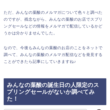
ただ、みんなの葉酸のメルマガについて色々と調べた
のですが、残念ながら、みんなの葉酸のお店でスプリ
ングセールなどの情報をメルマガで配信しているかど
うかは分かりませんでした。
なので、今後もみんなの葉酸のお店のことをネットで
調べて、みんなの葉酸のメルマガ配信などを発見する
ことができたら記事にしていきますね♪
みんなの葉酸の誕生日の人限定のス
プリングセールがないか調べてみ
た！