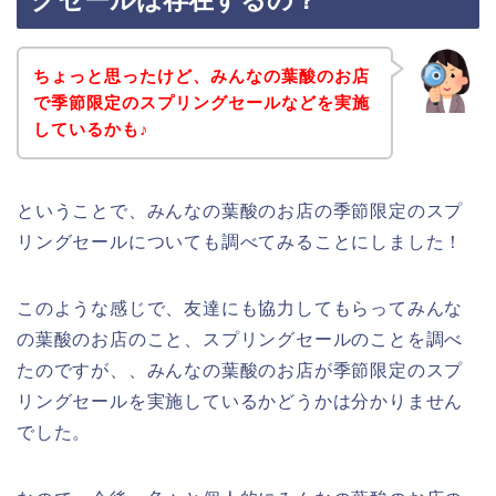
グセールは存在するの？
ちょっと思ったけど、みんなの葉酸のお店
で季節限定のスプリングセールなどを実施
しているかも♪
ということで、みんなの葉酸のお店の季節限定のスプ
リングセールについても調べてみることにしました！
このような感じで、友達にも協力してもらってみんな
の葉酸のお店のこと、スプリングセールのことを調べ
たのですが、、みんなの葉酸のお店が季節限定のスプ
リングセールを実施しているかどうかは分かりません
でした。