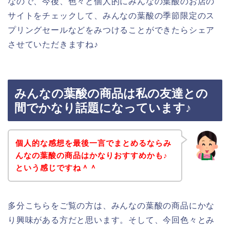
なので、今後、色々と個人的にみんなの葉酸のお店の
サイトをチェックして、みんなの葉酸の季節限定のス
プリングセールなどをみつけることができたらシェア
させていただきますね♪
みんなの葉酸の商品は私の友達との
間でかなり話題になっています♪
個人的な感想を最後一言でまとめるならみ
んなの葉酸の商品はかなりおすすめかも♪
という感じですね＾＾
多分こちらをご覧の方は、みんなの葉酸の商品にかな
り興味がある方だと思います。そして、今回色々とみ