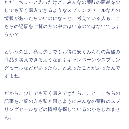
ただ、ちょっと思ったけど、みんなの葉酸の商品を少
しでも安く購入できるようなスプリングセールなどの
情報があったらいいのにな～と、考えている人も、こ
ちらの記事をご覧の方の中にはいるのではないでしょ
うか？
というのは、私も少しでもお得に安くみんなの葉酸の
商品を購入できるような割引キャンペーンやスプリン
グセールなどがあったら、と思ったことがあったんで
すよね。
だから、少しでも安く購入できたら、、と、こちらの
記事をご覧の方も私と同じようにみんなの葉酸のスプ
リングセールなどの情報を探しているのかもしれませ
ん。