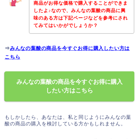
商品がお得な価格で購入することができま
したよ♪なので、みんなの葉酸の商品に興
味のある方は下記ページなどを参考にされ
てみてはいかがでしょうか？
⇒
みんなの葉酸の商品を今すぐお得に購入したい方は
こちら
みんなの葉酸の商品を今すぐお得に購入
したい方はこちら
もしかしたら、あなたは、私と同じようにみんなの葉
酸の商品の購入を検討している方かもしれません。