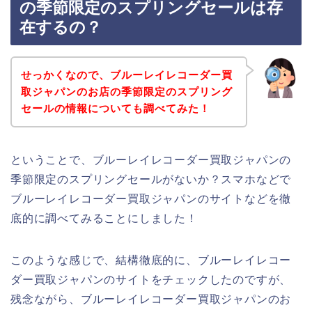
の季節限定のスプリングセールは存
在するの？
せっかくなので、ブルーレイレコーダー買
取ジャパンのお店の季節限定のスプリング
セールの情報についても調べてみた！
ということで、ブルーレイレコーダー買取ジャパンの
季節限定のスプリングセールがないか？スマホなどで
ブルーレイレコーダー買取ジャパンのサイトなどを徹
底的に調べてみることにしました！
このような感じで、結構徹底的に、ブルーレイレコー
ダー買取ジャパンのサイトをチェックしたのですが、
残念ながら、ブルーレイレコーダー買取ジャパンのお