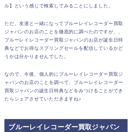
ル】という感じで検索してみることにしました。
ただ、友達と一緒になってブルーレイレコーダー買取
ジャパンのお店のことを徹底的に調べたのですが、、
ブルーレイレコーダー買取ジャパンのお店が誕生日特
典などでお得なスプリングセールを配信しているかど
うかは分かりませんでした。
なので、今後、個人的にブルーレイレコーダー買取ジ
ャパンのお店のことを調べて、ブルーレイレコーダー
買取ジャパンの誕生日特典などをみつけることができ
たらシェアさせていただきますね♪
ブルーレイレコーダー買取ジャパン