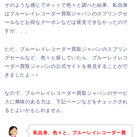
そのような感じでネットで色々と調べた結果、私自身
はブルーレイレコーダー買取ジャパンのスプリングセ
ールなどお得なクーポンなどは発見できなかったので
すが、、、
ただ、ブルーレイレコーダー買取ジャパンのスプリン
グセールなど、色々と探していたら、ブルーレイレコ
ーダー買取ジャパンの公式サイトを発見することがで
きましたよ～♪
なので、ブルーレイレコーダー買取ジャパンのサービ
スに興味のある方は、下記ページなどをチェックされ
るとよいかもしれません。
私自身、色々と、ブルーレイレコーダー買