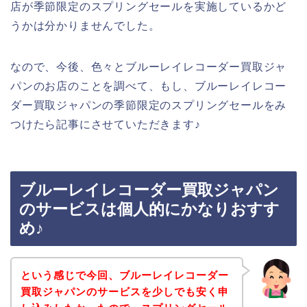
店が季節限定のスプリングセールを実施しているかど
うかは分かりませんでした。
なので、今後、色々とブルーレイレコーダー買取ジャ
パンのお店のことを調べて、もし、ブルーレイレコー
ダー買取ジャパンの季節限定のスプリングセールをみ
つけたら記事にさせていただきます♪
ブルーレイレコーダー買取ジャパン
のサービスは個人的にかなりおすす
め♪
という感じで今回、ブルーレイレコーダー
買取ジャパンのサービスを少しでも安く申