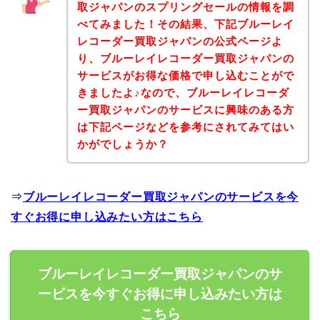
取ジャパンのスプリングセールの情報を調
べてみました！その結果、下記ブルーレイ
レコーダー買取ジャパンの公式ページよ
り、ブルーレイレコーダー買取ジャパンの
サービスがお得な価格で申し込むことがで
きましたよ♪なので、ブルーレイレコーダ
ー買取ジャパンのサービスに興味のある方
は下記ページなどを参考にされてみてはい
かがでしょうか？
⇒
ブルーレイレコーダー買取ジャパンのサービスを今
すぐお得に申し込みたい方はこちら
ブルーレイレコーダー買取ジャパンのサ
ービスを今すぐお得に申し込みたい方は
こちら