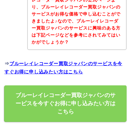
り、ブルーレイレコーダー買取ジャパンの
サービスがお得な価格で申し込むことがで
きましたよ♪なので、ブルーレイレコーダ
ー買取ジャパンのサービスに興味のある方
は下記ページなどを参考にされてみてはい
かがでしょうか？
⇒
ブルーレイレコーダー買取ジャパンのサービスを今
すぐお得に申し込みたい方はこちら
ブルーレイレコーダー買取ジャパンのサ
ービスを今すぐお得に申し込みたい方は
こちら