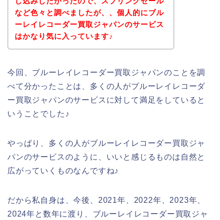
し込みしたかったので、スプリングセール
など色々と調べましたが、、個人的にブル
ーレイレコーダー買取ジャパンのサービス
はかなり気に入っています♪
今回、ブルーレイレコーダー買取ジャパンのことを調
べて分かったことは、多くの人がブルーレイレコーダ
ー買取ジャパンのサービスに対して満足をしていると
いうことでした♪
やっぱり、多くの人がブルーレイレコーダー買取ジャ
パンのサービスのように、いいと感じるものは自然と
広がっていくものなんですね♪
だから私自身は、今後、2021年、2022年、2023年、
2024年と数年に渡り、ブルーレイレコーダー買取ジャ