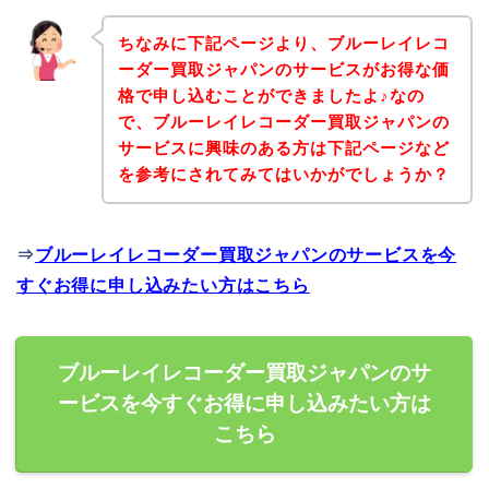
ちなみに下記ページより、ブルーレイレコ
ーダー買取ジャパンのサービスがお得な価
格で申し込むことができましたよ♪なの
で、ブルーレイレコーダー買取ジャパンの
サービスに興味のある方は下記ページなど
を参考にされてみてはいかがでしょうか？
⇒
ブルーレイレコーダー買取ジャパンのサービスを今
すぐお得に申し込みたい方はこちら
ブルーレイレコーダー買取ジャパンのサ
ービスを今すぐお得に申し込みたい方は
こちら