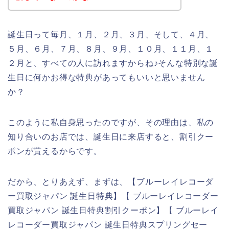
誕生日って毎月、１月、２月、３月、そして、４月、
５月、６月、７月、８月、９月、１０月、１１月、１
２月と、すべての人に訪れますからね♪そんな特別な誕
生日に何かお得な特典があってもいいと思いません
か？
このように私自身思ったのですが、その理由は、私の
知り合いのお店では、誕生日に来店すると、割引クー
ポンが貰えるからです。
だから、とりあえず、まずは、【ブルーレイレコーダ
ー買取ジャパン 誕生日特典】【 ブルーレイレコーダー
買取ジャパン 誕生日特典割引クーポン】【 ブルーレイ
レコーダー買取ジャパン 誕生日特典スプリングセー