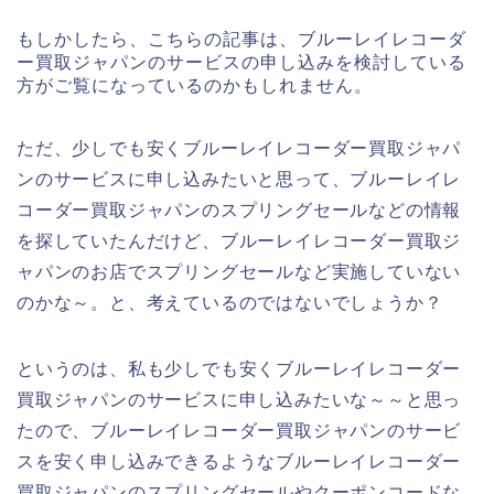
もしかしたら、こちらの記事は、ブルーレイレコーダ
ー買取ジャパンのサービスの申し込みを検討している
方がご覧になっているのかもしれません。
ただ、少しでも安くブルーレイレコーダー買取ジャパ
ンのサービスに申し込みたいと思って、ブルーレイレ
コーダー買取ジャパンのスプリングセールなどの情報
を探していたんだけど、ブルーレイレコーダー買取ジ
ャパンのお店でスプリングセールなど実施していない
のかな～。と、考えているのではないでしょうか？
というのは、私も少しでも安くブルーレイレコーダー
買取ジャパンのサービスに申し込みたいな～～と思っ
たので、ブルーレイレコーダー買取ジャパンのサービ
スを安く申し込みできるようなブルーレイレコーダー
買取ジャパンのスプリングセールやクーポンコードな