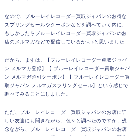
なので、ブルーレイレコーダー買取ジャパンのお得な
スプリングセールやクーポンなどを調べていく内に、
もしかしたらブルーレイレコーダー買取ジャパンのお
店のメルマガなどで配信しているかも♪と思いました。
だから、まずは、【ブルーレイレコーダー買取ジャパ
ン メルマガ登録】【 ブルーレイレコーダー買取ジャパ
ン メルマガ割引クーポン】【 ブルーレイレコーダー買
取ジャパン メルマガスプリングセール】という感じで
調べてみることにしました。
ただ、ブルーレイレコーダー買取ジャパンのお店に詳
しい友達にも聞きながら、色々と調べたのですが、残
念ながら、ブルーレイレコーダー買取ジャパンのお店