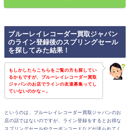
ブルーレイレコーダー買取ジャパン
のライン登録後のスプリングセール
を探してみた結果！
もしかしたらこちらをご覧の方も探してい
るかもですが、ブルーレイレコーダー買取
ジャパンのお店でラインの友達募集ってし
ていないのかな～。
というのは、ブルーレイレコーダー買取ジャパンのお
店の話ではないのですが、ライン登録をするとお得な
スプリングセールやクーポンコードなどが送られてく