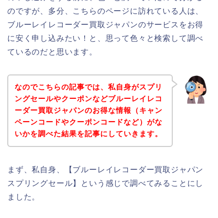
のですが、多分、こちらのページに訪れている人は、
ブルーレイレコーダー買取ジャパンのサービスをお得
に安く申し込みたい！と、思って色々と検索して調べ
ているのだと思います。
なのでこちらの記事では、私自身がスプリ
ングセールやクーポンなどブルーレイレコ
ーダー買取ジャパンのお得な情報（キャン
ペーンコードやクーポンコードなど）がな
いかを調べた結果を記事にしていきます。
まず、私自身、【ブルーレイレコーダー買取ジャパン
スプリングセール】という感じで調べてみることにし
ました。