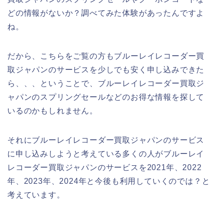
どの情報がないか？調べてみた体験があったんですよ
ね。
だから、こちらをご覧の方もブルーレイレコーダー買
取ジャパンのサービスを少しでも安く申し込みできた
ら、、、ということで、ブルーレイレコーダー買取ジ
ャパンのスプリングセールなどのお得な情報を探して
いるのかもしれません。
それにブルーレイレコーダー買取ジャパンのサービス
に申し込みしようと考えている多くの人がブルーレイ
レコーダー買取ジャパンのサービスを2021年、2022
年、2023年、2024年と今後も利用していくのでは？と
考えています。