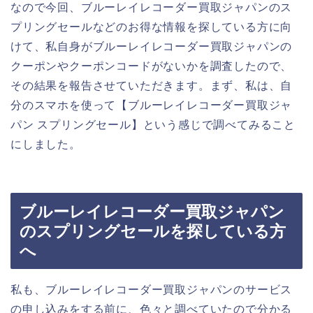
なので今回、ブルーレイレコーダー買取ジャパンのス
プリングセールなどのお得な情報を探している方に向
けて、私自身がブルーレイレコーダー買取ジャパンの
クーポンやクーポンコードがないかを調査したので、
その結果を報告させていただきます。まず、私は、自
分のスマホを使って【ブルーレイレコーダー買取ジャ
パン スプリングセール】という感じで調べてみること
にしました。
ブルーレイレコーダー買取ジャパン
のスプリングセールを探している方
へ
私も、ブルーレイレコーダー買取ジャパンのサービス
の申し込みをする前に、色々と調べていたので分かる