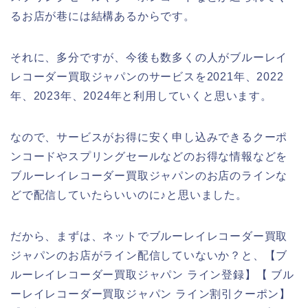
るお店が巷には結構あるからです。
それに、多分ですが、今後も数多くの人がブルーレイ
レコーダー買取ジャパンのサービスを2021年、2022
年、2023年、2024年と利用していくと思います。
なので、サービスがお得に安く申し込みできるクーポ
ンコードやスプリングセールなどのお得な情報などを
ブルーレイレコーダー買取ジャパンのお店のラインな
どで配信していたらいいのに♪と思いました。
だから、まずは、ネットでブルーレイレコーダー買取
ジャパンのお店がライン配信していないか？と、【ブ
ルーレイレコーダー買取ジャパン ライン登録】【 ブル
ーレイレコーダー買取ジャパン ライン割引クーポン】