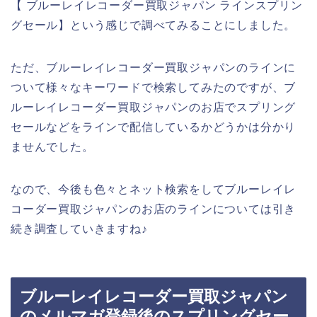
【 ブルーレイレコーダー買取ジャパン ラインスプリン
グセール】という感じで調べてみることにしました。
ただ、ブルーレイレコーダー買取ジャパンのラインに
ついて様々なキーワードで検索してみたのですが、ブ
ルーレイレコーダー買取ジャパンのお店でスプリング
セールなどをラインで配信しているかどうかは分かり
ませんでした。
なので、今後も色々とネット検索をしてブルーレイレ
コーダー買取ジャパンのお店のラインについては引き
続き調査していきますね♪
ブルーレイレコーダー買取ジャパン
のメルマガ登録後のスプリングセー