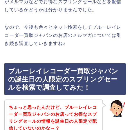
がメルマガなどでお得なスプリングセールなどを配信
しているかどうかは分かりませんでした。
なので、今後も色々とネット検索をしてブルーレイレ
コーダー買取ジャパンのお店のメルマガについては引
き続き調査していきますね♪
ブルーレイレコーダー買取ジャパン
の誕生日の人限定のスプリングセー
ルを検索で調査してみた！
ちょっと思ったんだけど、ブルーレイレコ
ーダー買取ジャパンのお店ってお得なスプ
リングセールの情報を誕生日の人限定で配
信していないのかな～？