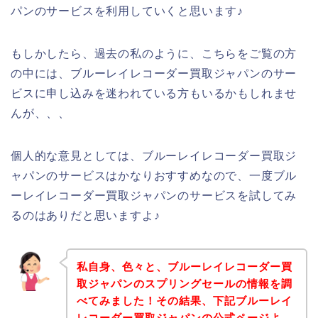
パンのサービスを利用していくと思います♪
もしかしたら、過去の私のように、こちらをご覧の方
の中には、ブルーレイレコーダー買取ジャパンのサー
ビスに申し込みを迷われている方もいるかもしれませ
んが、、、
個人的な意見としては、ブルーレイレコーダー買取ジ
ャパンのサービスはかなりおすすめなので、一度ブル
ーレイレコーダー買取ジャパンのサービスを試してみ
るのはありだと思いますよ♪
私自身、色々と、ブルーレイレコーダー買
取ジャパンのスプリングセールの情報を調
べてみました！その結果、下記ブルーレイ
レコーダー買取ジャパンの公式ページよ