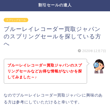
割引セールの達人
スプリングセール
ブルーレイレコーダー買取ジャパン
のスプリングセールを探している方
へ
2020年12月7日
ブルーレイレコーダー買取ジャパンのスプ
リングセールなどお得な情報がないかを探
してみました～♪
なのでブルーレイレコーダー買取ジャパンに興味のあ
る方は参考にしていただけると幸いです。