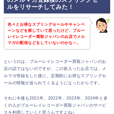
ルをリサーチしてみた！
色々とお得なスプリングセールやキャンペ
ーンなどを探していて思ったけど、ブルー
レイレコーダー買取ジャパンのお店でメル
マガの配信などをしていないのかな～。
というのは、ブルーレイレコーダー買取ジャパンのお
店の話ではないのですが、この前入ったお店では、メ
ルマガ登録をした後に、定期的にお得なスプリングセ
ールの情報が送られてくるようになったからです。
それに今後も2021年、2022年、2023年、2024年と多
くの人がブルーレイレコーダー買取ジャパンのサービ
スを利用していくと思うんですよね♪