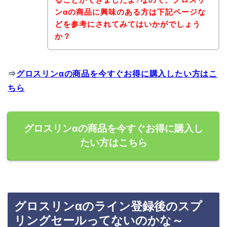
ンαの商品に興味のある方は下記ページな
どを参考にされてみてはいかがでしょう
か？
⇒
グロスリンαの商品を今すぐお得に購入したい方はこ
ちら
グロスリンαの商品を今すぐお得に購入し
たい方はこちら
グロスリンαのライン登録後のスプ
リングセールってないのかな～