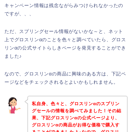
キャンペーン情報は残念ながらみつけられなかったの
ですが、、、
ただ、スプリングセール情報がないかな～と、ネット
上でグロスリンαのことを色々と調べていたら、グロス
リンαの公式サイトらしきページを発見することができ
ました♪
なので、グロスリンαの商品に興味のある方は、下記ペ
ージなどをチェックされるとよいかもしれません。
私自身、色々と、グロスリンαのスプリン
グセールの情報を調べてみました！その結
果、下記グロスリンαの公式ページより、
グロスリンαの商品がお得な価格で購入す
ることができましたよ♪なので、グロスリ