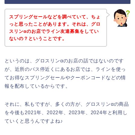
スプリングセールなどを調べていて、ちょ
っと思ったことがあります。それは、グロ
スリンαのお店でライン友達募集をしてい
ないの？ということです。
というのは、グロスリンαのお店の話ではないのです
が、近所のバス停近くにあるお店では、ラインを使っ
てお得なスプリングセールやクーポンコードなどの情
報を配布しているからです。
それに、私もですが、多くの方が、グロスリンαの商品
を今後も2021年、2022年、2023年、2024年と利用し
ていくと思うんですよね♪