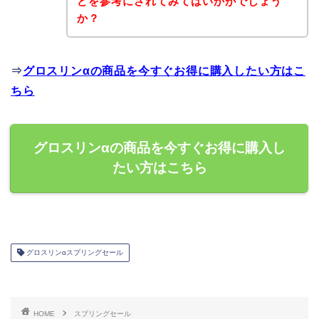
どを参考にされてみてはいかがでしょう
か？
⇒
グロスリンαの商品を今すぐお得に購入したい方はこ
ちら
グロスリンαの商品を今すぐお得に購入し
たい方はこちら
グロスリンαスプリングセール
HOME
スプリングセール