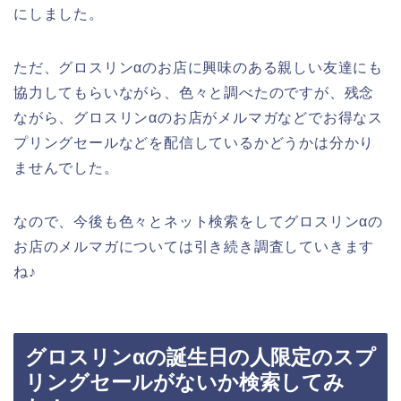
にしました。
ただ、グロスリンαのお店に興味のある親しい友達にも
協力してもらいながら、色々と調べたのですが、残念
ながら、グロスリンαのお店がメルマガなどでお得なス
プリングセールなどを配信しているかどうかは分かり
ませんでした。
なので、今後も色々とネット検索をしてグロスリンαの
お店のメルマガについては引き続き調査していきます
ね♪
グロスリンαの誕生日の人限定のスプ
リングセールがないか検索してみ