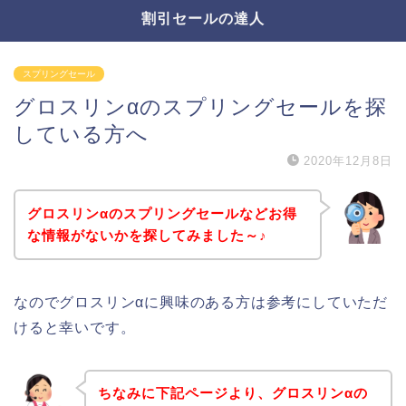
割引セールの達人
スプリングセール
グロスリンαのスプリングセールを探
している方へ
2020年12月8日
グロスリンαのスプリングセールなどお得
な情報がないかを探してみました～♪
なのでグロスリンαに興味のある方は参考にしていただ
けると幸いです。
ちなみに下記ページより、グロスリンαの