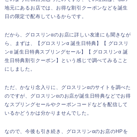
地元にあるお店では、お得な割引クーポンなどを誕生
日の限定で配布しているからです。
だから、グロスリンαのお店に詳しい友達にも聞きなが
ら、まずは、【グロスリンα 誕生日特典】【 グロスリ
ンα 誕生日特典スプリングセール】【 グロスリンα 誕
生日特典割引クーポン】という感じで調べてみること
にしました。
ただ、かなり念入りに、グロスリンαのサイトを調べた
のですが、グロスリンαのお店が誕生日特典などでお得
なスプリングセールやクーポンコードなどを配信して
いるかどうかは分かりませんでした。
なので、今後も引き続き、グロスリンαのお店のHPを