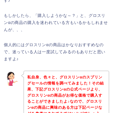
す♪
もしかしたら、「購入しようかな～？」と、グロスリ
ンαの商品の購入を迷われている方もいるかもしれませ
んが、、、
個人的にはグロスリンαの商品はかなりおすすめなの
で、迷っている人は一度試してみるのもありだと思い
ますよ♪
私自身、色々と、グロスリンαのスプリン
グセールの情報を調べてみました！その結
果、下記グロスリンαの公式ページより、
グロスリンαの商品がお得な価格で購入す
ることができましたよ♪なので、グロスリ
ンαの商品に興味のある方は下記ページな