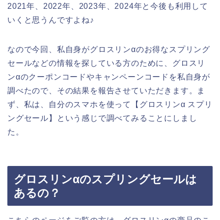
2021年、2022年、2023年、2024年と今後も利用して
いくと思うんですよね♪
なので今回、私自身がグロスリンαのお得なスプリング
セールなどの情報を探している方のために、グロスリ
ンαのクーポンコードやキャンペーンコードを私自身が
調べたので、その結果を報告させていただきます。ま
ず、私は、自分のスマホを使って【グロスリンα スプリ
ングセール】という感じで調べてみることにしまし
た。
グロスリンαのスプリングセールは
あるの？