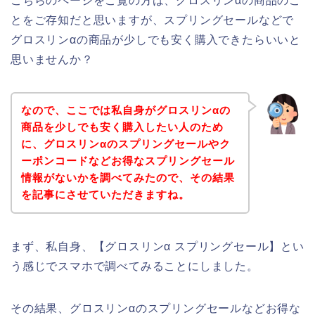
こちらのページをご覧の方は、グロスリンαの商品のこ
とをご存知だと思いますが、スプリングセールなどで
グロスリンαの商品が少しでも安く購入できたらいいと
思いませんか？
なので、ここでは私自身がグロスリンαの
商品を少しでも安く購入したい人のため
に、グロスリンαのスプリングセールやク
ーポンコードなどお得なスプリングセール
情報がないかを調べてみたので、その結果
を記事にさせていただきますね。
まず、私自身、【グロスリンα スプリングセール】とい
う感じでスマホで調べてみることにしました。
その結果、グロスリンαのスプリングセールなどお得な