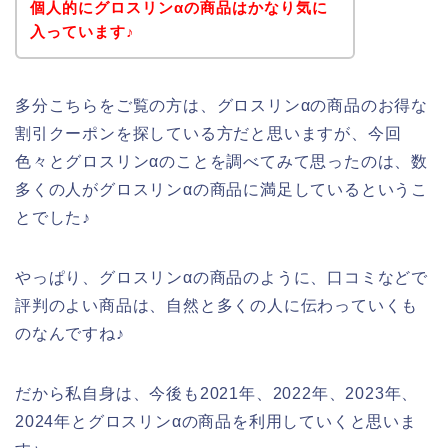
個人的にグロスリンαの商品はかなり気に
入っています♪
多分こちらをご覧の方は、グロスリンαの商品のお得な
割引クーポンを探している方だと思いますが、今回
色々とグロスリンαのことを調べてみて思ったのは、数
多くの人がグロスリンαの商品に満足しているというこ
とでした♪
やっぱり、グロスリンαの商品のように、口コミなどで
評判のよい商品は、自然と多くの人に伝わっていくも
のなんですね♪
だから私自身は、今後も2021年、2022年、2023年、
2024年とグロスリンαの商品を利用していくと思いま