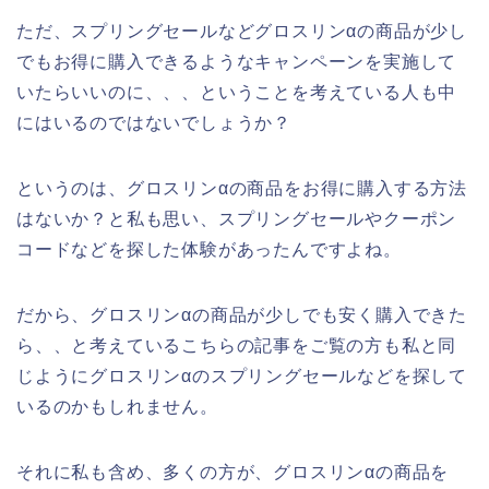
ただ、スプリングセールなどグロスリンαの商品が少し
でもお得に購入できるようなキャンペーンを実施して
いたらいいのに、、、ということを考えている人も中
にはいるのではないでしょうか？
というのは、グロスリンαの商品をお得に購入する方法
はないか？と私も思い、スプリングセールやクーポン
コードなどを探した体験があったんですよね。
だから、グロスリンαの商品が少しでも安く購入できた
ら、、と考えているこちらの記事をご覧の方も私と同
じようにグロスリンαのスプリングセールなどを探して
いるのかもしれません。
それに私も含め、多くの方が、グロスリンαの商品を