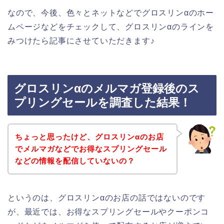
なので、今後、色々とネットなどでグロスリンαのホー
ムページなどをチェックして、グロスリンαのラインを
みつけたら記事にさせていただきます♪
グロスリンαのメルマガ登録後のス
プリングセールを調査した結果！
ちょっと思ったけど、グロスリンαのお店
でメルマガなどでお得なスプリングセール
などの情報を配信していないの？
というのは、グロスリンαのお店の話ではないのです
が、最近では、お得なスプリングセールやクーポンコ