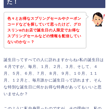
た！
色々とお得なスプリングセールやクーポン
コードなどを探していて思ったけど、グロ
スリンαのお店で誕生日の人限定でお得な
スプリングセールなどの情報を配信してい
ないのかな～？
誕生日ってすべての人に訪れますからね♪私の誕生日は
４月ですが、毎月、１月、２月、３月、そして、４
月、５月、６月、７月、８月、９月、１０月、１１
月、１２月と、毎月誰かに誕生日って訪れます。そん
な特別な誕生日に何かお得な特典があってもいいと思
いませんか？
このように私自身思ったのですが、その理由は、私の