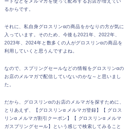
ードなどをメルマガを使って配布するお店が増えてい
るからです。
それに、私自身グロスリンαの商品をかなりの方が気に
入っています。そのため、今後も2021年、2022年、
2023年、2024年と数多くの人がグロスリンαの商品を
利用していくと思うんですよね。
なので、スプリングセールなどの情報をグロスリンαの
お店のメルマガで配信していないのかな～と思いまし
た。
だから、グロスリンαのお店のメルマガを探すために、
とりあえず、【グロスリンα メルマガ登録】【 グロス
リンα メルマガ割引クーポン】【 グロスリンα メルマ
ガスプリングセール】という感じで検索してみること