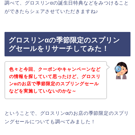
調べて、グロスリンαの誕生日特典などをみつけること
ができたらシェアさせていただきますね♪
グロスリンαの季節限定のスプリン
グセールをリサーチしてみた！
色々と今回、クーポンやキャンペーンなど
の情報を探していて思ったけど、グロスリ
ンαのお店で季節限定のスプリングセール
などを実施していないのかな～
ということで、グロスリンαのお店の季節限定のスプリ
ングセールについても調べてみました！