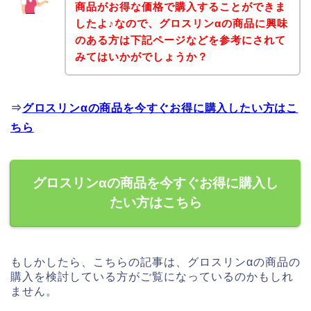
商品がお得な価格で購入することができま
したよ♪なので、グロスリンαの商品に興味
のある方は下記ページなどを参考にされて
みてはいかがでしょうか？
⇒
グロスリンαの商品を今すぐお得に購入したい方はこ
ちら
グロスリンαの商品を今すぐお得に購入し
たい方はこちら
もしかしたら、こちらの記事は、グロスリンαの商品の
購入を検討している方がご覧になっているのかもしれ
ません。