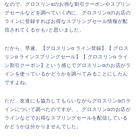
なので、グロスリンαのお得な割引クーポンやスプリン
グセールなどを調べていく内に、グロスリンαのお店の
ラインに登録すればお得なスプリングセール情報が配
信されてくるかも♪と思いました。
だから、早速、【グロスリンα ライン登録】【 グロス
リンα ラインスプリングセール】【 グロスリンα ライ
ン割引クーポン】という感じでグロスリンαのお店がラ
インを使っているかどうかを調べてみることにしたん
ですよね。
ただ、友達にも協力してもらいながらグロスリンαのラ
インについて調べたのですが、、グロスリンαのお店が
ラインなどでお得なスプリングセールを配信している
かどうかは分かりませんでした。