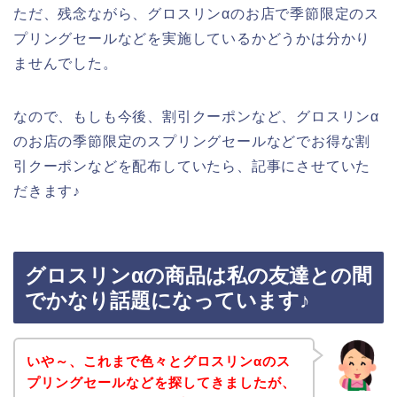
ただ、残念ながら、グロスリンαのお店で季節限定のス
プリングセールなどを実施しているかどうかは分かり
ませんでした。
なので、もしも今後、割引クーポンなど、グロスリンα
のお店の季節限定のスプリングセールなどでお得な割
引クーポンなどを配布していたら、記事にさせていた
だきます♪
グロスリンαの商品は私の友達との間
でかなり話題になっています♪
いや～、これまで色々とグロスリンαのス
プリングセールなどを探してきましたが、