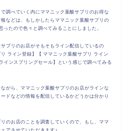
トで調べていく内にママニック葉酸サプリのお得な
情報などは、もしかしたらママニック葉酸サプリの
思ったので色々と調べてみることにしました。
酸サプリのお店がそもそもライン配信しているの
リ ライン登録】【 ママニック葉酸サプリ ライン
 ラインスプリングセール】という感じで調べてみる
念ながら、ママニック葉酸サプリのお店がラインな
コードなどの情報を配信しているかどうかは分かり
プリのお店のことを調査していくので、もし、ママ
ェアさせていただきます♪