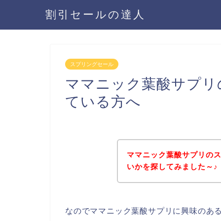
割引セールの達人
スプリングセール
ママニック葉酸サプリ
ている方へ
ママニック葉酸サプリの
いかを探してみました～♪
なのでママニック葉酸サプリに興味のあ