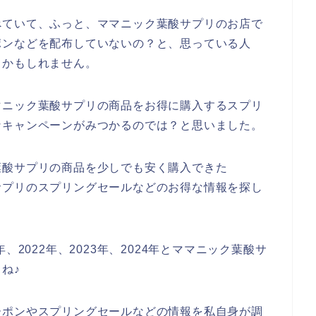
べていて、ふっと、ママニック葉酸サプリのお店で
ポンなどを配布していないの？と、思っている人
るかもしれません。
マニック葉酸サプリの商品をお得に購入するスプリ
なキャンペーンがみつかるのでは？と思いました。
葉酸サプリの商品を少しでも安く購入できた
サプリのスプリングセールなどのお得な情報を探し
、2022年、2023年、2024年とママニック葉酸サ
ね♪
ーポンやスプリングセールなどの情報を私自身が調