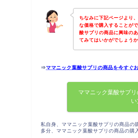
ちなみに下記ページより
な価格で購入することがで
酸サプリの商品に興味の
てみてはいかがでしょう
⇒
ママニック葉酸サプリの商品を今すぐ
ママニック葉酸サプリ
い
私自身、ママニック葉酸サプリの商品の
多分、ママニック葉酸サプリの商品の購