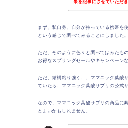
果を記事にさせていただ
まず、私自身、自分が持っている携帯を使
という感じで調べてみることにしました
ただ、そのように色々と調べてはみたも
お得なスプリングセールやキャンペーン
ただ、結構粘り強く、、ママニック葉酸
ていたら、ママニック葉酸サプリの公式サ
なので、ママニック葉酸サプリの商品に
とよいかもしれません。