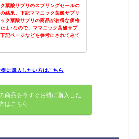
ック葉酸サプリのスプリングセールの
その結果、下記ママニック葉酸サプリ
ニック葉酸サプリの商品がお得な価格
たよ♪なので、ママニック葉酸サプ
は下記ページなどを参考にされてみて
お得に購入したい方はこちら
の商品を今すぐお得に購入した
方はこちら