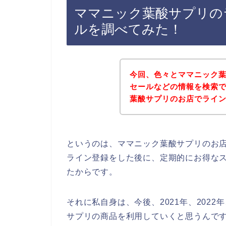
ママニック葉酸サプリの
ルを調べてみた！
今回、色々とママニック
セールなどの情報を検索
葉酸サプリのお店でライ
というのは、ママニック葉酸サプリのお
ライン登録をした後に、定期的にお得な
たからです。
それに私自身は、今後、2021年、2022
サプリの商品を利用していくと思うんです