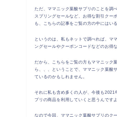
ただ、ママニック葉酸サプリのことを調
スプリングセールなど、お得な割引クー
も、こちらの記事をご覧の方の中にはい
というのは、私もネットで調べれば、マ
ングセールやクーポンコードなどのお得
だから、こちらをご覧の方もママニック
ら、、、ということで、ママニック葉酸
ているのかもしれません。
それに私も含め多くの人が、今後も2021年
プリの商品を利用していくと思うんですよ
なので今回、ママニック葉酸サプリのク