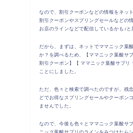
なので、割引クーポンなどの情報をネッ
割引クーポンやスプリングセールなどの
お店のラインなどで配信しているかも♪と
だから、まずは、ネットでママニック葉
か？を調べるため、【ママニック葉酸サプ
割引クーポン】【 ママニック葉酸サプリ
ことにしました。
ただ、色々と検索で調べたのですが、残
どでお得なスプリングセールやクーポン
ませんでした。
なので、今後も色々とママニック葉酸サ
ニック葉酸サプリのラインをみつけたらシ