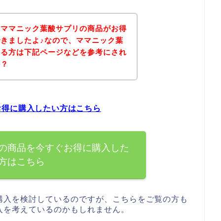
、ママニック葉酸サプリの商品がお得
きましたよ♪なので、ママニック葉
ある方は下記ページなどを参考にされ
か？
お得に購入したい方はこちら
の商品を今すぐお得に購入した
方はこちら
購入を検討しているのですが、こちらをご覧の方も
入を考えているのかもしれません。