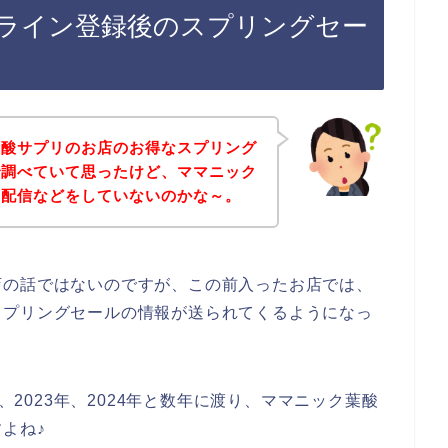
ライン登録後のスプリングセー
葉酸サプリのお店のお得なスプリング
で調べていて思ったけど、ママニック
ン配信などをしていないのかな～。
店の話ではないのですが、この前入ったお店では、
スプリングセールの情報が送られてくるようになっ
年、2023年、2024年と数年に渡り、ママニック葉酸
よね♪