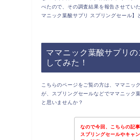
べたので、その調査結果を報告させてい
マニック葉酸サプリ スプリングセール】
ママニック葉酸サプリの
してみた！
こちらのページをご覧の方は、ママニッ
が、スプリングセールなどでママニック
と思いませんか？
なので今回、こちらの記
スプリングセールやキャ