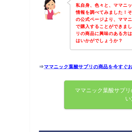
私自身、色々と、ママニ
情報を調べてみました！
の公式ページより、ママ
で購入することができまし
リの商品に興味のある方
はいかがでしょうか？
⇒
ママニック葉酸サプリの商品を今すぐ
ママニック葉酸サプリ
い