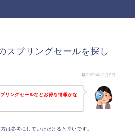
のスプリングセールを探し
2020年12月9日
スプリングセールなどお得な情報がな
る方は参考にしていただけると幸いです。