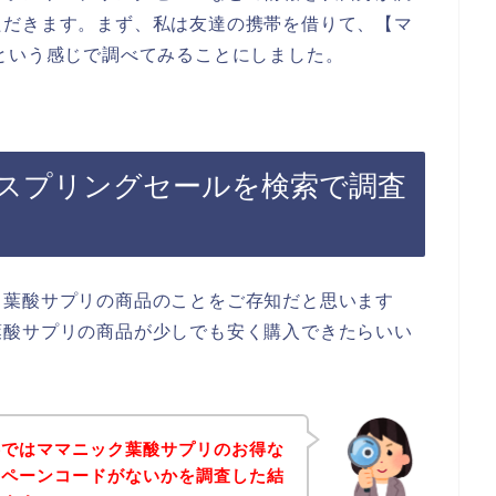
ただきます。まず、私は友達の携帯を借りて、【マ
という感じで調べてみることにしました。
スプリングセールを検索で調査
ク葉酸サプリの商品のことをご存知だと思います
葉酸サプリの商品が少しでも安く購入できたらいい
事ではママニック葉酸サプリのお得な
ンペーンコードがないかを調査した結