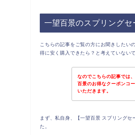
一望百景のスプリングセ
こちらの記事をご覧の方にお聞きしたい
得に安く購入できたら？と考えていない
なのでこちらの記事では
百景のお得なクーポンコ
いただきます。
まず、私自身、【一望百景 スプリングセ
た。