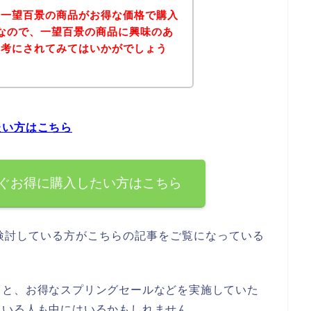
、一望百景の商品がお得な価格で購入
なので、一望百景の商品に興味のあ
参考にされてみてはいかがでしょう
たい方はこちら
ぐお得に購入したい方はこちら
検討している方がこちらの記事をご覧になっている
っと、お得なスプリングセールなどを実施していた
ている人も中にはいるかもしれません。