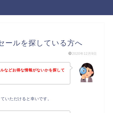
セールを探している方へ
2020年12月9日
ールなどお得な情報がないかを探して
していただけると幸いです。