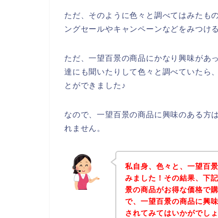
ただ、そのように色々と調べてはみたも
ングセールやキャンペーンなどをみつけ
ただ、一望百景の商品にかなり興味があ
達にも聞いたりして色々と調べていたら
とができました♪
なので、一望百景の商品に興味のある方
れません。
私自身、色々と、一望百
みました！その結果、下
景の商品がお得な価格で購
で、一望百景の商品に興
されてみてはいかがでし