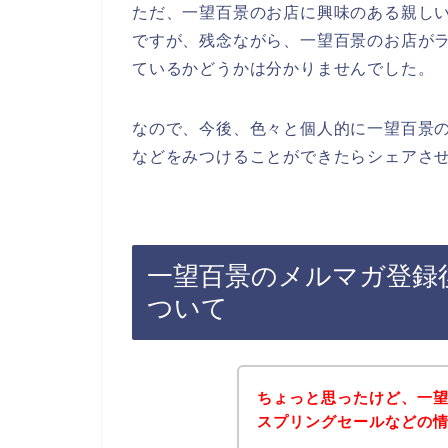
ただ、一望百景のお店に興味のある親し
ですが、残念ながら、一望百景のお店が
ているかどうかは分かりませんでした。
なので、今後、色々と個人的に一望百景
などをみつけることができたらシェアさせ
一望百景のメルマガ登録
ついて
ちょっと思ったけど、一
スプリングセールなどの