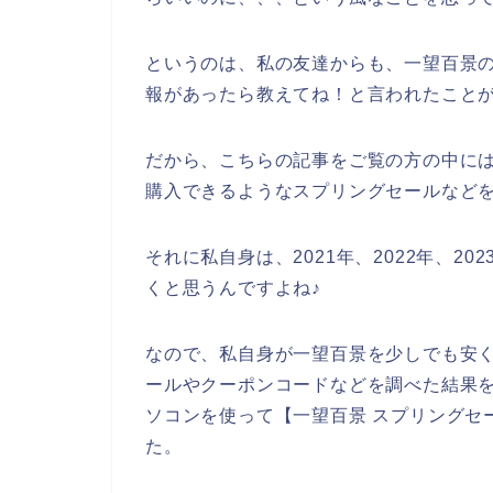
というのは、私の友達からも、一望百景
報があったら教えてね！と言われたこと
だから、こちらの記事をご覧の方の中に
購入できるようなスプリングセールなど
それに私自身は、2021年、2022年、2
くと思うんですよね♪
なので、私自身が一望百景を少しでも安
ールやクーポンコードなどを調べた結果
ソコンを使って【一望百景 スプリングセ
た。