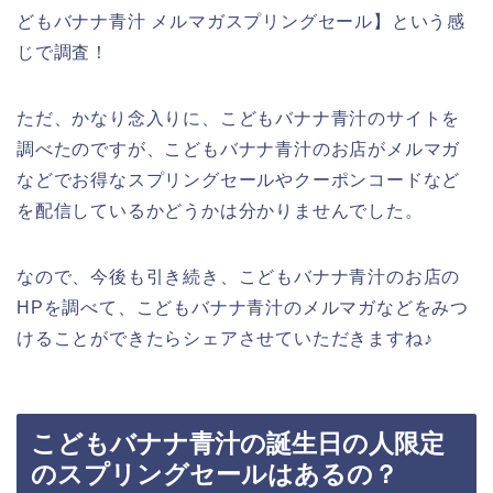
どもバナナ青汁 メルマガスプリングセール】という感
じで調査！
ただ、かなり念入りに、こどもバナナ青汁のサイトを
調べたのですが、こどもバナナ青汁のお店がメルマガ
などでお得なスプリングセールやクーポンコードなど
を配信しているかどうかは分かりませんでした。
なので、今後も引き続き、こどもバナナ青汁のお店の
HPを調べて、こどもバナナ青汁のメルマガなどをみつ
けることができたらシェアさせていただきますね♪
こどもバナナ青汁の誕生日の人限定
のスプリングセールはあるの？