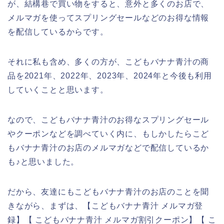
が、結構巷で買い物をすると、意外と多くのお店で、
メルマガを使ってスプリングセールなどのお得な情報
を配信しているからです。
それに私も含め、多くの方が、こどもバナナ青汁の商
品を2021年、2022年、2023年、2024年と今後も利用
していくことと思います。
なので、こどもバナナ青汁のお得なスプリングセール
やクーポンなどを調べていく内に、もしかしたらこど
もバナナ青汁のお店のメルマガなどで配信しているか
も♪と思いました。
だから、友達にもこどもバナナ青汁のお店のことを聞
きながら、まずは、【こどもバナナ青汁 メルマガ登
録】【 こどもバナナ青汁 メルマガ割引クーポン】【 こ