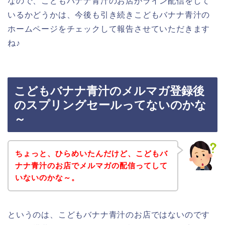
なので、こどもバナナ青汁のお店がライン配信をして
いるかどうかは、今後も引き続きこどもバナナ青汁の
ホームページをチェックして報告させていただきます
ね♪
こどもバナナ青汁のメルマガ登録後
のスプリングセールってないのかな
～
ちょっと、ひらめいたんだけど、こどもバ
ナナ青汁のお店でメルマガの配信ってして
いないのかな～。
というのは、こどもバナナ青汁のお店ではないのです