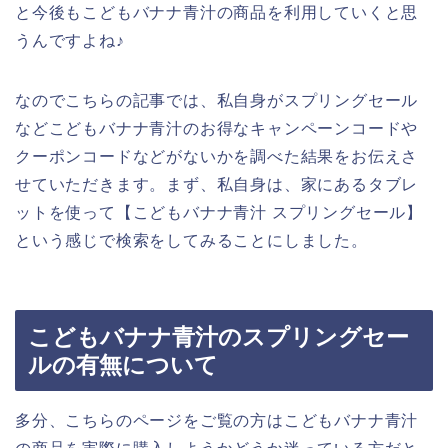
と今後もこどもバナナ青汁の商品を利用していくと思
うんですよね♪
なのでこちらの記事では、私自身がスプリングセール
などこどもバナナ青汁のお得なキャンペーンコードや
クーポンコードなどがないかを調べた結果をお伝えさ
せていただきます。まず、私自身は、家にあるタブレ
ットを使って【こどもバナナ青汁 スプリングセール】
という感じで検索をしてみることにしました。
こどもバナナ青汁のスプリングセー
ルの有無について
多分、こちらのページをご覧の方はこどもバナナ青汁