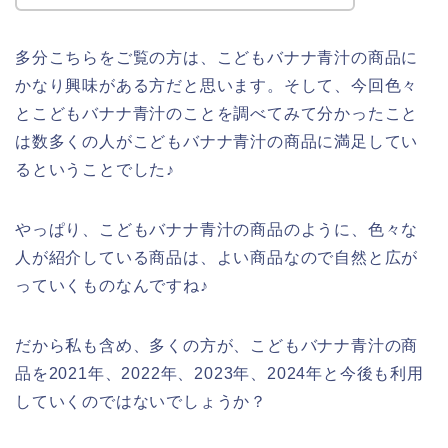
多分こちらをご覧の方は、こどもバナナ青汁の商品に
かなり興味がある方だと思います。そして、今回色々
とこどもバナナ青汁のことを調べてみて分かったこと
は数多くの人がこどもバナナ青汁の商品に満足してい
るということでした♪
やっぱり、こどもバナナ青汁の商品のように、色々な
人が紹介している商品は、よい商品なので自然と広が
っていくものなんですね♪
だから私も含め、多くの方が、こどもバナナ青汁の商
品を2021年、2022年、2023年、2024年と今後も利用
していくのではないでしょうか？