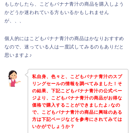
もしかしたら、こどもバナナ青汁の商品を購入しよう
かどうか迷われている方もいるかもしれません
が、、、
個人的にはこどもバナナ青汁の商品はかなりおすすめ
なので、迷っている人は一度試してみるのもありだと
思いますよ♪
私自身、色々と、こどもバナナ青汁のスプ
リングセールの情報を調べてみました！そ
の結果、下記こどもバナナ青汁の公式ペー
ジより、こどもバナナ青汁の商品がお得な
価格で購入することができましたよ♪なの
で、こどもバナナ青汁の商品に興味のある
方は下記ページなどを参考にされてみては
いかがでしょうか？