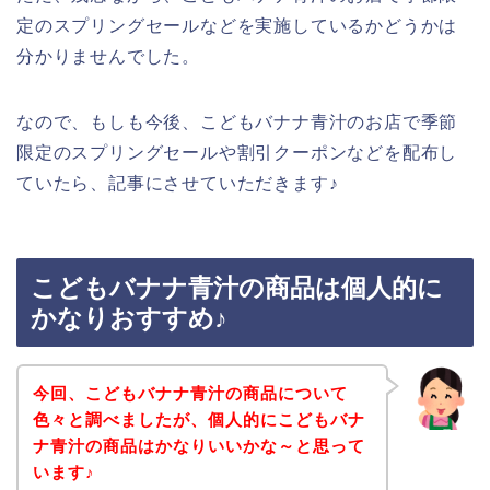
定のスプリングセールなどを実施しているかどうかは
分かりませんでした。
なので、もしも今後、こどもバナナ青汁のお店で季節
限定のスプリングセールや割引クーポンなどを配布し
ていたら、記事にさせていただきます♪
こどもバナナ青汁の商品は個人的に
かなりおすすめ♪
今回、こどもバナナ青汁の商品について
色々と調べましたが、個人的にこどもバナ
ナ青汁の商品はかなりいいかな～と思って
います♪