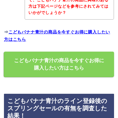
方は下記ページなどを参考にされてみては
いかがでしょうか？
⇒
こどもバナナ青汁の商品を今すぐお得に購入したい
方はこちら
こどもバナナ青汁の商品を今すぐお得に
購入したい方はこちら
こどもバナナ青汁のライン登録後の
スプリングセールの有無を調査した
結果！