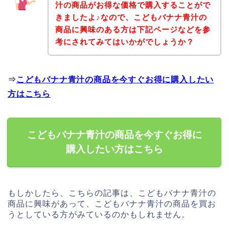
汁の商品がお得な価格で購入することがで
きましたよ♪なので、こどもバナナ青汁の
商品に興味のある方は下記ページなどを参
考にされてみてはいかがでしょうか？
⇒
こどもバナナ青汁の商品を今すぐお得に購入したい
方はこちら
こどもバナナ青汁の商品を今すぐお得に
購入したい方はこちら
もしかしたら、こちらの記事は、こどもバナナ青汁の
商品に興味があって、こどもバナナ青汁の商品を買お
うとしている方がみているのかもしれません。