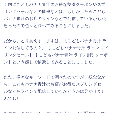
く内にこどもバナナ青汁のお得な割引クーポンやスプ
リングセールなどの情報などは、もしかしたらこども
バナナ青汁のお店のラインなどで配信しているかも♪と
思ったので色々と調べてみることにしました。
だから、とりあえず、まずは、【こどもバナナ青汁 ラ
イン配信してるの？】【 こどもバナナ青汁 ラインスプ
リングセール】【 こどもバナナ青汁 ライン割引クーポ
ン】という感じで検索してみることにしました。
ただ、様々なキーワードで調べたのですが、残念なが
ら、こどもバナナ青汁のお店がお得なスプリングセー
ルなどをラインで配信しているかどうかは分かりませ
んでした。