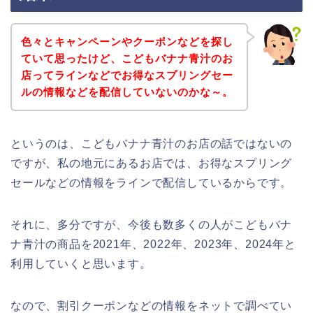
色々とキャンペーンやクーポンなどを探し
ていて思ったけど、こどもバナナ青汁のお
店ってラインなどでお得なスプリングセー
ルの情報などを配信していないのかな～。
というのは、こどもバナナ青汁のお店の話ではないの
ですが、私の地元にあるお店では、お得なスプリング
セールなどの情報をラインで配信しているからです。
それに、多分ですが、今後も数多くの人がこどもバナ
ナ青汁の商品を2021年、2022年、2023年、2024年と
利用していくと思います。
なので、割引クーポンなどの情報をネットで調べてい