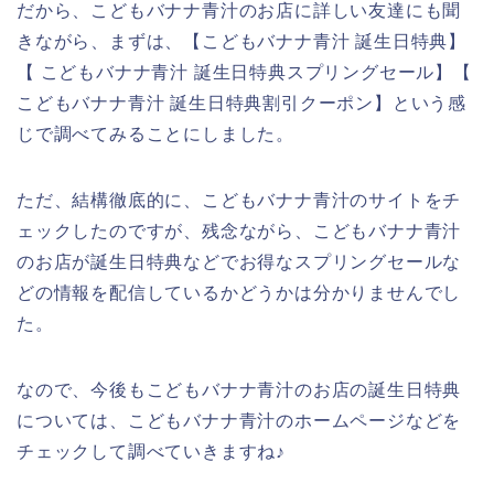
だから、こどもバナナ青汁のお店に詳しい友達にも聞
きながら、まずは、【こどもバナナ青汁 誕生日特典】
【 こどもバナナ青汁 誕生日特典スプリングセール】【
こどもバナナ青汁 誕生日特典割引クーポン】という感
じで調べてみることにしました。
ただ、結構徹底的に、こどもバナナ青汁のサイトをチ
ェックしたのですが、残念ながら、こどもバナナ青汁
のお店が誕生日特典などでお得なスプリングセールな
どの情報を配信しているかどうかは分かりませんでし
た。
なので、今後もこどもバナナ青汁のお店の誕生日特典
については、こどもバナナ青汁のホームページなどを
チェックして調べていきますね♪