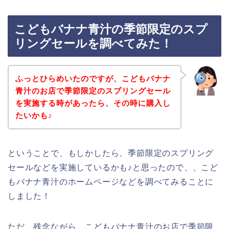
こどもバナナ青汁の季節限定のスプ
リングセールを調べてみた！
ふっとひらめいたのですが、こどもバナナ
青汁のお店で季節限定のスプリングセール
を実施する時があったら、その時に購入し
たいかも♪
ということで、もしかしたら、季節限定のスプリング
セールなどを実施しているかも♪と思ったので、、こど
もバナナ青汁のホームページなどを調べてみることに
しました！
ただ、残念ながら、こどもバナナ青汁のお店で季節限