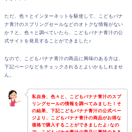
ただ、色々とインターネットを駆使して、こどもバナ
ナ青汁のスプリングセールなどのオトクな情報がない
か？と、色々と調べていたら、こどもバナナ青汁の公
式サイトを発見することができました♪
なので、こどもバナナ青汁の商品に興味のある方は、
下記ページなどをチェックされるとよいかもしれませ
ん。
私自身、色々と、こどもバナナ青汁のスプ
リングセールの情報を調べてみました！そ
の結果、下記こどもバナナ青汁の公式ペー
ジより、こどもバナナ青汁の商品がお得な
価格で購入することができましたよ♪なの
で、こどもバナナ青汁の商品に興味のある