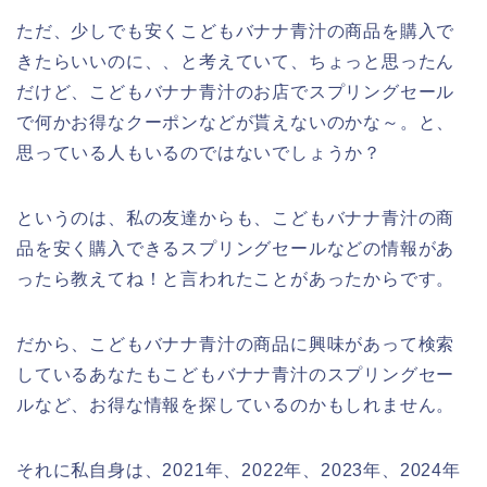
ただ、少しでも安くこどもバナナ青汁の商品を購入で
きたらいいのに、、と考えていて、ちょっと思ったん
だけど、こどもバナナ青汁のお店でスプリングセール
で何かお得なクーポンなどが貰えないのかな～。と、
思っている人もいるのではないでしょうか？
というのは、私の友達からも、こどもバナナ青汁の商
品を安く購入できるスプリングセールなどの情報があ
ったら教えてね！と言われたことがあったからです。
だから、こどもバナナ青汁の商品に興味があって検索
しているあなたもこどもバナナ青汁のスプリングセー
ルなど、お得な情報を探しているのかもしれません。
それに私自身は、2021年、2022年、2023年、2024年