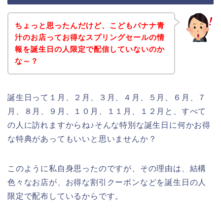
ちょっと思ったんだけど、こどもバナナ青
汁のお店ってお得なスプリングセールの情
報を誕生日の人限定で配信していないのか
な～？
誕生日って１月、２月、３月、４月、５月、６月、７
月、８月、９月、１０月、１１月、１２月と、すべて
の人に訪れますからね♪そんな特別な誕生日に何かお得
な特典があってもいいと思いませんか？
このように私自身思ったのですが、その理由は、結構
色々なお店が、お得な割引クーポンなどを誕生日の人
限定で配布しているからです。