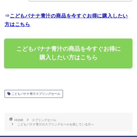
⇒
こどもバナナ青汁の商品を今すぐお得に購入したい
方はこちら
こどもバナナ青汁の商品を今すぐお得に
購入したい方はこちら
こどもバナナ青汁スプリングセール
HOME
スプリングセール
こどもバナナ青汁のスプリングセールを探している方へ