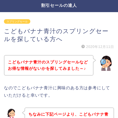
割引セールの達人
スプリングセール
こどもバナナ青汁のスプリングセー
ルを探している方へ
2020年12月11日
こどもバナナ青汁のスプリングセールなど
お得な情報がないかを探してみました～♪
なのでこどもバナナ青汁に興味のある方は参考にして
いただけると幸いです。
ちなみに下記ページより、こどもバナナ青