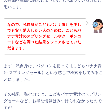
の商品を実際に購入しようかどうか迷っている方だと
思います。
なので、私自身がこどもバナナ青汁を少し
でも安く購入したい人のために、こどもバ
ナナ青汁のスプリングセールやクーポンコ
ードなどを調べた結果をシェアさせていた
だきます。
まず、私自身は、パソコンを使って【こどもバナナ青
汁 スプリングセール】という感じで検索をしてみるこ
とにしました。
その結果、私の力では、こどもバナナ青汁のスプリン
グセールなど、お得な情報はみつけられなかったので
すが、、、