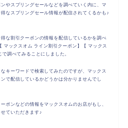
ポンやスプリングセールなどを調べていく内に、マ
得なスプリングセール情報が配信されてくるかも♪
お得な割引クーポンの情報を配信しているかを調べ
 マックスオム ライン割引クーポン】【 マックス
じで調べてみることにしました。
々なキーワードで検索してみたのですが、マックス
インで配信しているかどうかは分かりませんでし
クーポンなどの情報をマックスオムのお店がもし、
せていただきます♪