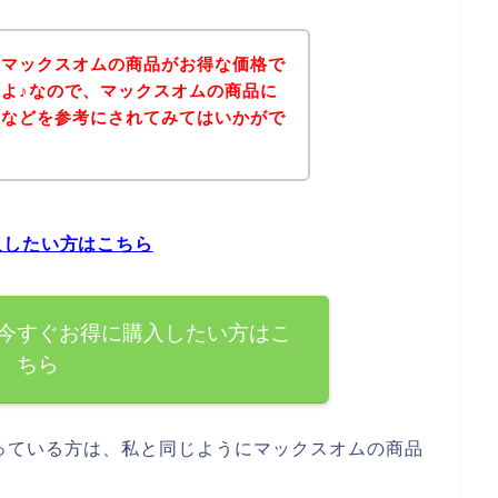
、マックスオムの商品がお得な価格で
よ♪なので、マックスオムの商品に
ジなどを参考にされてみてはいかがで
入したい方はこちら
今すぐお得に購入したい方はこ
ちら
っている方は、私と同じようにマックスオムの商品
。