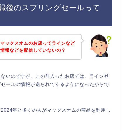
録後のスプリングセールって
、マックスオムのお店ってラインなど
ル情報などを配信していないの？
はないのですが、この前入ったお店では、ライン登
グセールの情報が送られてくるようになったからで
3年、2024年と多くの人がマックスオムの商品を利用し