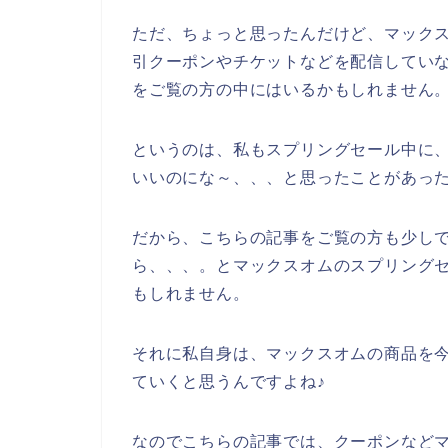
ただ、ちょっと思ったんだけど、マック
引クーポンやチケットなどを配信してい
をご覧の方の中にはいるかもしれません
というのは、私もスプリングセール中に
いいのにな～、、、と思ったことがあっ
だから、こちらの記事をご覧の方も少し
ら、、、。とマックスオムのスプリング
もしれません。
それに私自身は、マックスオムの商品を今後も
ていくと思うんですよね♪
なのでこちらの記事では、クーポンなど