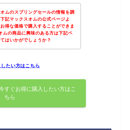
スオムのスプリングセールの情報を調
、下記マックスオムの公式ページよ
がお得な価格で購入することができま
オムの商品に興味のある方は下記ペ
みてはいかがでしょうか？
入したい方はこちら
今すぐお得に購入したい方はこ
ちら