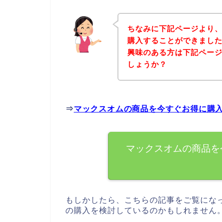
ちなみに下記ページより
購入することができました
興味のある方は下記ペー
しょうか？
⇒
マックスオムの商品を今すぐお得に購
マックスオムの商品を
もしかしたら、こちらの記事をご覧にな
の購入を検討しているのかもしれません