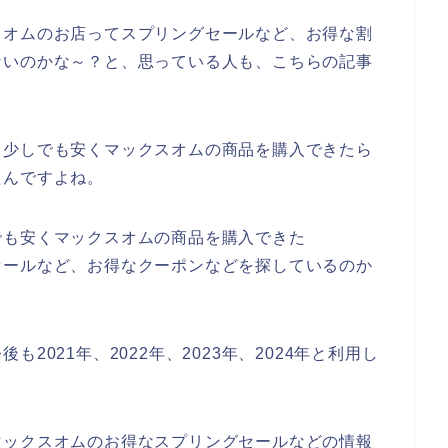
スオムのお店ってスプリングセールなど、お得な割
ないのかな～？と、思っている人も、こちらの記事
。
、少しでも安くマックスオムの商品を購入できたら
たんですよね。
でも安くマックスオムの商品を購入できた
セールなど、お得なクーポンなどを探しているのか
2021年、2022年、2023年、2024年と利用し
マックスオムのお得なスプリングセールなどの情報