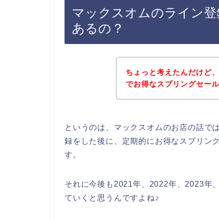
マックスオムのライン登
あるの？
ちょっと考えたんだけど
でお得なスプリングセー
というのは、マックスオムのお店の話で
録をした後に、定期的にお得なスプリン
す。
それに今後も2021年、2022年、202
ていくと思うんですよね♪