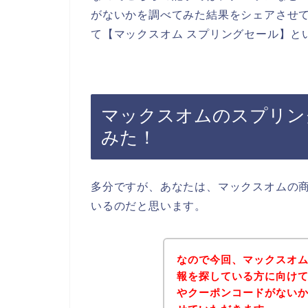
がないかを調べてみた結果をシェアさせ
て【マックスオム スプリングセール】と
マックスオムのスプリン
みた！
多分ですが、あなたは、マックスオムの
いるのだと思います。
なので今回、マックスオ
報を探している方に向け
やクーポンコードがない