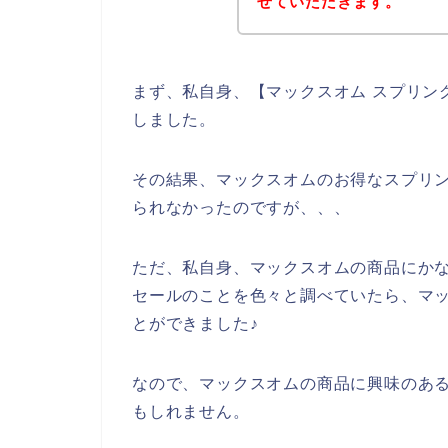
せていただきます。
まず、私自身、【マックスオム スプリン
しました。
その結果、マックスオムのお得なスプリ
られなかったのですが、、、
ただ、私自身、マックスオムの商品にか
セールのことを色々と調べていたら、マ
とができました♪
なので、マックスオムの商品に興味のあ
もしれません。