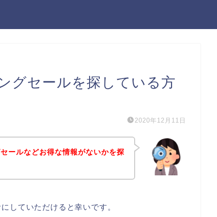
ングセールを探している方
2020年12月11日
グセールなどお得な情報がないかを探
考にしていただけると幸いです。