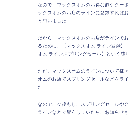
なので、マックスオムのお得な割引クー
ックスオムのお店のラインに登録すればお
と思いました。
だから、マックスオムのお店がラインで
るために、【マックスオム ライン登録】【
オム ラインスプリングセール】という感
ただ、マックスオムのラインについて様
オムのお店でスプリングセールなどをラ
た。
なので、今後もし、スプリングセールや
ラインなどで配布していたら、お知らせさ