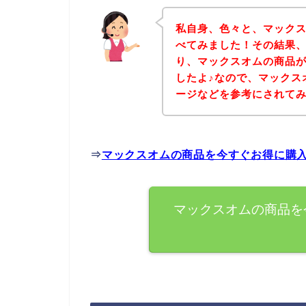
私自身、色々と、マック
べてみました！その結果
り、マックスオムの商品
したよ♪なので、マックス
ージなどを参考にされて
⇒
マックスオムの商品を今すぐお得に購
マックスオムの商品を