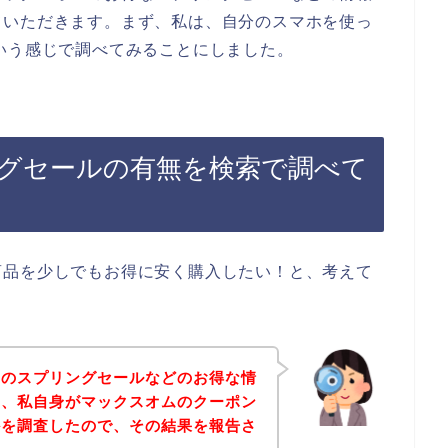
ていただきます。まず、私は、自分のスマホを使っ
いう感じで調べてみることにしました。
グセールの有無を検索で調べて
商品を少しでもお得に安く購入したい！と、考えて
ムのスプリングセールなどのお得な情
て、私自身がマックスオムのクーポン
かを調査したので、その結果を報告さ