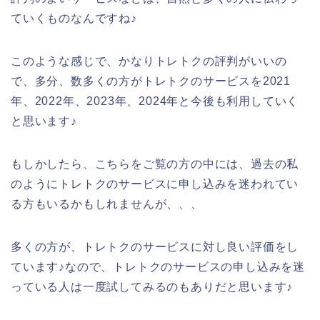
ていくものなんですね♪
このような感じで、かなりトレトクの評判がいいの
で、多分、数多くの方がトレトクのサービスを2021
年、2022年、2023年、2024年と今後も利用していく
と思います♪
もしかしたら、こちらをご覧の方の中には、過去の私
のようにトレトクのサービスに申し込みを迷われてい
る方もいるかもしれませんが、、、
多くの方が、トレトクのサービスに対し良い評価をし
ています♪なので、トレトクのサービスの申し込みを迷
っている人は一度試してみるのもありだと思います♪