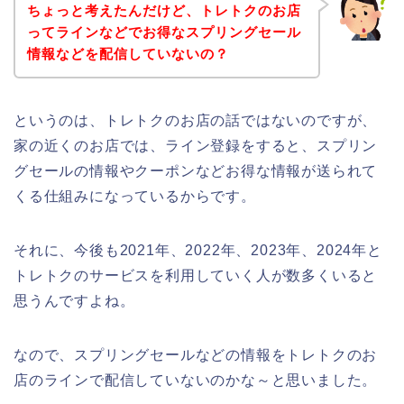
ちょっと考えたんだけど、トレトクのお店
ってラインなどでお得なスプリングセール
情報などを配信していないの？
というのは、トレトクのお店の話ではないのですが、
家の近くのお店では、ライン登録をすると、スプリン
グセールの情報やクーポンなどお得な情報が送られて
くる仕組みになっているからです。
それに、今後も2021年、2022年、2023年、2024年と
トレトクのサービスを利用していく人が数多くいると
思うんですよね。
なので、スプリングセールなどの情報をトレトクのお
店のラインで配信していないのかな～と思いました。