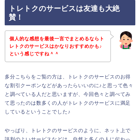
トレトクのサービスは友達も大絶
賛！
個人的な感想を最後一言でまとめるならト
レトクのサービスはかなりおすすめかも♪
という感じですね＾＾
多分こちらをご覧の方は、トレトクのサービスのお得
な割引クーポンなどがあったらいいのに♪と思って色々
と調べている人だと思いますが、今回色々と調べてみ
て思ったのは数多くの人がトレトクのサービスに満足
しているということでした♪
やっぱり、トレトクのサービスのように、ネット上で
評判のよいサービスなどは、自然と多くの人に伝わっ