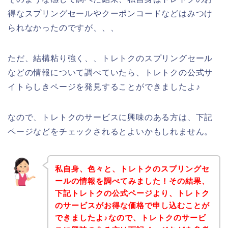
得なスプリングセールやクーポンコードなどはみつけ
られなかったのですが、、、
ただ、結構粘り強く、、トレトクのスプリングセール
などの情報について調べていたら、トレトクの公式サ
イトらしきページを発見することができましたよ♪
なので、トレトクのサービスに興味のある方は、下記
ページなどをチェックされるとよいかもしれません。
私自身、色々と、トレトクのスプリングセ
ールの情報を調べてみました！その結果、
下記トレトクの公式ページより、トレトク
のサービスがお得な価格で申し込むことが
できましたよ♪なので、トレトクのサービ