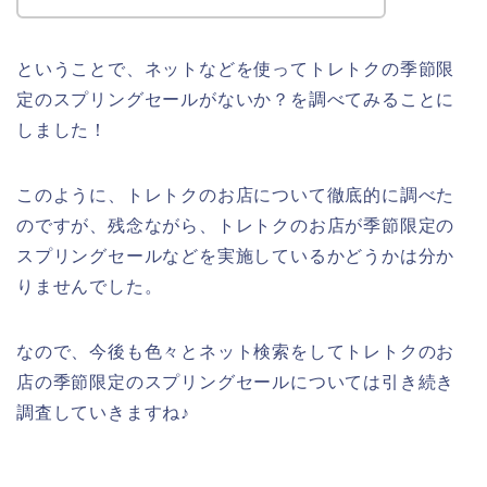
ということで、ネットなどを使ってトレトクの季節限
定のスプリングセールがないか？を調べてみることに
しました！
このように、トレトクのお店について徹底的に調べた
のですが、残念ながら、トレトクのお店が季節限定の
スプリングセールなどを実施しているかどうかは分か
りませんでした。
なので、今後も色々とネット検索をしてトレトクのお
店の季節限定のスプリングセールについては引き続き
調査していきますね♪