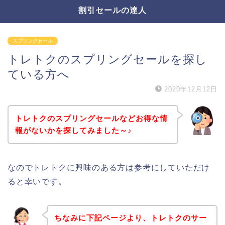
割引セールの達人
スプリングセール
トレトクのスプリングセールを探し
ている方へ
2020年12月12日
トレトクのスプリングセールなどお得な情
報がないかを探してみました～♪
なのでトレトクに興味のある方は参考にしていただけ
ると幸いです。
ちなみに下記ページより、トレトクのサー