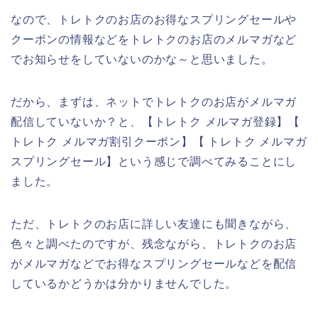
なので、トレトクのお店のお得なスプリングセールや
クーポンの情報などをトレトクのお店のメルマガなど
でお知らせをしていないのかな～と思いました。
だから、まずは、ネットでトレトクのお店がメルマガ
配信していないか？と、【トレトク メルマガ登録】【
トレトク メルマガ割引クーポン】【 トレトク メルマガ
スプリングセール】という感じで調べてみることにし
ました。
ただ、トレトクのお店に詳しい友達にも聞きながら、
色々と調べたのですが、残念ながら、トレトクのお店
がメルマガなどでお得なスプリングセールなどを配信
しているかどうかは分かりませんでした。