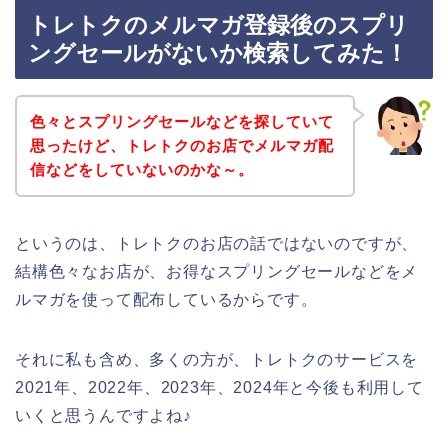
トレトクのメルマガ登録後のスプリ
ングセールがないか検索してみた！
色々とスプリングセールなどを探していて
思ったけど、トレトクのお店でメルマガ配
信などをしていないのかな～。
というのは、トレトクのお店の話ではないのですが、
結構色々なお店が、お得なスプリングセールなどをメ
ルマガを使って配布しているからです。
それに私も含め、多くの方が、トレトクのサービスを
2021年、2022年、2023年、2024年と今後も利用して
いくと思うんですよね♪