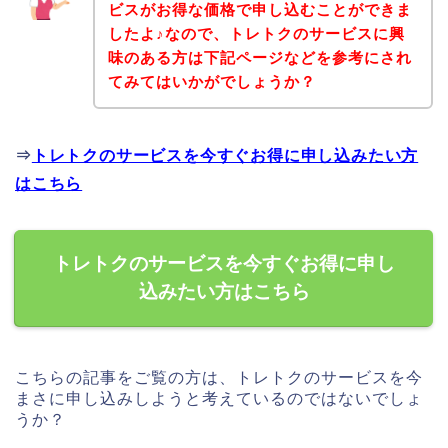
ビスがお得な価格で申し込むことができま
したよ♪なので、トレトクのサービスに興
味のある方は下記ページなどを参考にされ
てみてはいかがでしょうか？
⇒
トレトクのサービスを今すぐお得に申し込みたい方
はこちら
トレトクのサービスを今すぐお得に申し
込みたい方はこちら
こちらの記事をご覧の方は、トレトクのサービスを今
まさに申し込みしようと考えているのではないでしょ
うか？