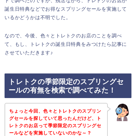
ドで調べたのですが、残念ながら、トレトクのお店が
誕生日特典などでお得なスプリングセールを実施して
いるかどうかは不明でした。
なので、今後、色々とトレトクのお店のことを調べ
て、もし、トレトクの誕生日特典をみつけたら記事に
させていただきます♪
トレトクの季節限定のスプリングセ
ールの有無を検索で調べてみた！
ちょっと今回、色々とトレトクのスプリン
グセールを探していて思ったんだけど、ト
レトクのお店って季節限定のスプリングセ
ールなどを実施していないのかな～？