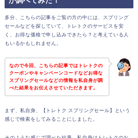
か調べてみた！
多分、こちらの記事をご覧の方の中には、スプリング
セールなどを探していて、トレトクのサービスを安
く、お得な価格で申し込みできたら？と考えている人
もいるかもしれません。
なので今回、こちらの記事ではトレトクの
クーポンやキャンペーンコードなどお得な
スプリングセールなどの情報を私自身が調
べた結果をお伝えさせていただきます。
まず、私自身、【トレトク スプリングセール】という
感じで検索をしてみることにしました。
そのような感じで調べた結果、私自身はトレトクのお