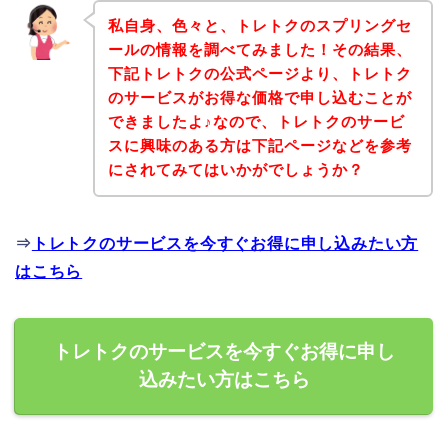
私自身、色々と、トレトクのスプリングセ
ールの情報を調べてみました！その結果、
下記トレトクの公式ページより、トレトク
のサービスがお得な価格で申し込むことが
できましたよ♪なので、トレトクのサービ
スに興味のある方は下記ページなどを参考
にされてみてはいかがでしょうか？
⇒
トレトクのサービスを今すぐお得に申し込みたい方
はこちら
トレトクのサービスを今すぐお得に申し
込みたい方はこちら