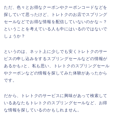
ただ、色々とお得なクーポンやクーポンコードなどを
探していて思ったけど、トレトクのお店でスプリング
セールなどでお得な情報を配信していないのかな～？
ということを考えている人も中にはいるのではないで
しょうか？
というのは、ネット上に少しでも安くトレトクのサー
ビスの申し込みをするスプリングセールなどの情報が
あるかも♪と、私も思い、トレトクのスプリングセール
やクーポンなどの情報を探してみた体験があったから
です。
だから、トレトクのサービスに興味があって検索して
いるあなたもトレトクのスプリングセールなど、お得
な情報を探しているのかもしれません。