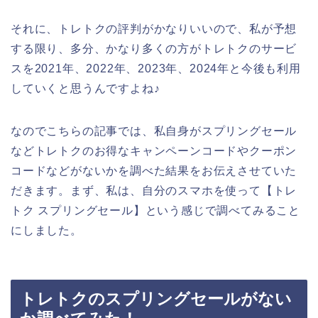
それに、トレトクの評判がかなりいいので、私が予想
する限り、多分、かなり多くの方がトレトクのサービ
スを2021年、2022年、2023年、2024年と今後も利用
していくと思うんですよね♪
なのでこちらの記事では、私自身がスプリングセール
などトレトクのお得なキャンペーンコードやクーポン
コードなどがないかを調べた結果をお伝えさせていた
だきます。まず、私は、自分のスマホを使って【トレ
トク スプリングセール】という感じで調べてみること
にしました。
トレトクのスプリングセールがない