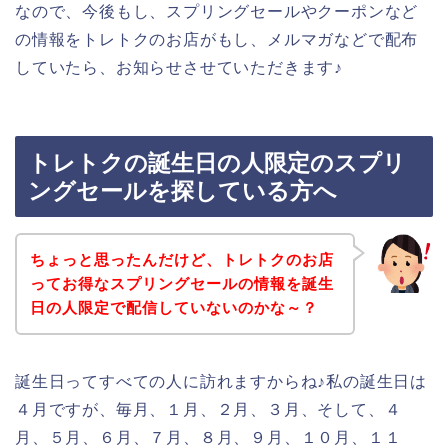
なので、今後もし、スプリングセールやクーポンなど
の情報をトレトクのお店がもし、メルマガなどで配布
していたら、お知らせさせていただきます♪
トレトクの誕生日の人限定のスプリ
ングセールを探している方へ
ちょっと思ったんだけど、トレトクのお店
ってお得なスプリングセールの情報を誕生
日の人限定で配信していないのかな～？
誕生日ってすべての人に訪れますからね♪私の誕生日は
４月ですが、毎月、１月、２月、３月、そして、４
月、５月、６月、７月、８月、９月、１０月、１１