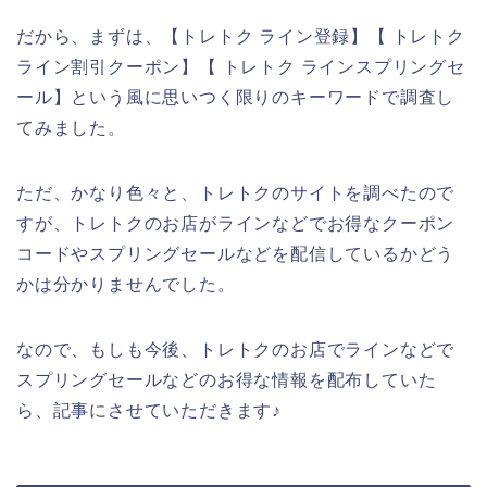
だから、まずは、【トレトク ライン登録】【 トレトク
ライン割引クーポン】【 トレトク ラインスプリングセ
ール】という風に思いつく限りのキーワードで調査し
てみました。
ただ、かなり色々と、トレトクのサイトを調べたので
すが、トレトクのお店がラインなどでお得なクーポン
コードやスプリングセールなどを配信しているかどう
かは分かりませんでした。
なので、もしも今後、トレトクのお店でラインなどで
スプリングセールなどのお得な情報を配布していた
ら、記事にさせていただきます♪