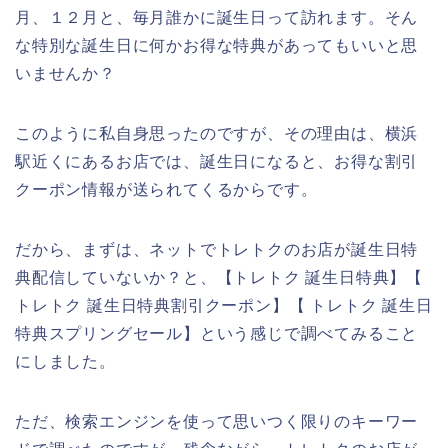
月、１２月と、毎月誰かに誕生日って訪れます。そん
な特別な誕生日に何かお得な特典があってもいいと思
いませんか？
このように私自身思ったのですが、その理由は、横浜
駅近くにあるお店では、誕生日になると、お得な割引
クーポン情報が送られてくるからです。
だから、まずは、ネットでトレトクのお店が誕生日特
典配信していないか？と、【トレトク 誕生日特典】【
トレトク 誕生日特典割引クーポン】【 トレトク 誕生日
特典スプリングセール】という感じで調べてみること
にしました。
ただ、検索エンジンを使って思いつく限りのキーワー