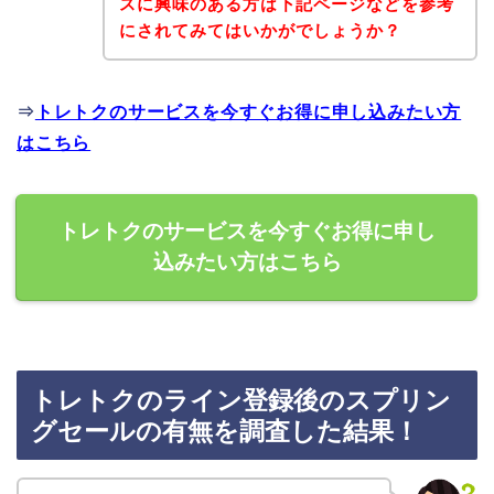
スに興味のある方は下記ページなどを参考
にされてみてはいかがでしょうか？
⇒
トレトクのサービスを今すぐお得に申し込みたい方
はこちら
トレトクのサービスを今すぐお得に申し
込みたい方はこちら
トレトクのライン登録後のスプリン
グセールの有無を調査した結果！