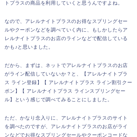
トプラスの商品を利用していくと思うんですよね。
なので、アレルナイトプラスのお得なスプリングセー
ルやクーポンなどを調べていく内に、もしかしたらア
レルナイトプラスのお店のラインなどで配信している
かも♪と思いました。
だから、まずは、ネットでアレルナイトプラスのお店
がライン配信していないか？と、【アレルナイトプラ
ス ライン登録】【 アレルナイトプラス ライン割引クー
ポン】【 アレルナイトプラス ラインスプリングセー
ル】という感じで調べてみることにしました。
ただ、かなり念入りに、アレルナイトプラスのサイト
を調べたのですが、アレルナイトプラスのお店がライ
ンなどでお得なスプリングセールやクーポンコードな