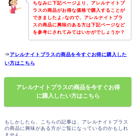
ちなみに下記ページより、アレルナイトプ
ラスの商品がお得な価格で購入することが
できましたよ♪なので、アレルナイトプラ
スの商品に興味のある方は下記ページなど
を参考にされてみてはいかがでしょうか？
⇒
アレルナイトプラスの商品を今すぐお得に購入した
い方はこちら
アレルナイトプラスの商品を今すぐお得
に購入したい方はこちら
もしかしたら、こちらの記事は、アレルナイトプラス
の商品に興味がある方がご覧になっているのかもしれ
ません。