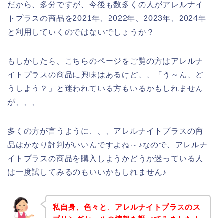
だから、多分ですが、今後も数多くの人がアレルナイ
トプラスの商品を2021年、2022年、2023年、2024年
と利用していくのではないでしょうか？
もしかしたら、こちらのページをご覧の方はアレルナ
イトプラスの商品に興味はあるけど、、「う～ん、ど
うしよう？」と迷われている方もいるかもしれません
が、、、
多くの方が言うように、、、アレルナイトプラスの商
品はかなり評判がいいんですよね～♪なので、アレルナ
イトプラスの商品を購入しようかどうか迷っている人
は一度試してみるのもいいかもしれません♪
私自身、色々と、アレルナイトプラスのス