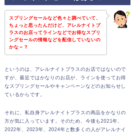
スプリングセールなど色々と調べていて、
ちょっと思ったんだけど、アレルナイトプ
ラスのお店ってラインなどでお得なスプリ
ングセールの情報などを配信していないの
かな～？
というのは、アレルナイトプラスのお店ではないので
すが、最近ではかなりのお店が、ラインを使ってお得
なスプリングセールやキャンペーンなどのお知らせし
ているからです。
それに、私自身アレルナイトプラスの商品をかなりの
方が気に入っています。そのため、今後も2021年、
2022年、2023年、2024年と数多くの人がアレルナイ