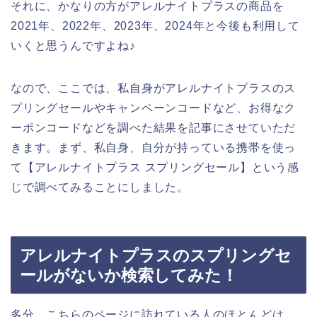
それに、かなりの方がアレルナイトプラスの商品を
2021年、2022年、2023年、2024年と今後も利用して
いくと思うんですよね♪
なので、ここでは、私自身がアレルナイトプラスのス
プリングセールやキャンペーンコードなど、お得なク
ーポンコードなどを調べた結果を記事にさせていただ
きます。まず、私自身、自分が持っている携帯を使っ
て【アレルナイトプラス スプリングセール】という感
じで調べてみることにしました。
アレルナイトプラスのスプリングセ
ールがないか検索してみた！
多分、こちらのページに訪れている人のほとんどは、