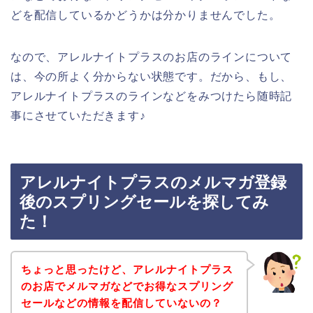
どを配信しているかどうかは分かりませんでした。
なので、アレルナイトプラスのお店のラインについて
は、今の所よく分からない状態です。だから、もし、
アレルナイトプラスのラインなどをみつけたら随時記
事にさせていただきます♪
アレルナイトプラスのメルマガ登録
後のスプリングセールを探してみ
た！
ちょっと思ったけど、アレルナイトプラス
のお店でメルマガなどでお得なスプリング
セールなどの情報を配信していないの？