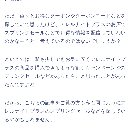
ただ、色々とお得なクーポンやクーポンコードなどを
探していて思ったけど、アレルナイトプラスのお店で
スプリングセールなどでお得な情報を配信していない
のかな～？と、考えているのではないでしょうか？
というのは、私も少しでもお得に安くアレルナイトプ
ラスの商品を購入できるような割引キャンペーンやス
プリングセールなどがあったら、と思ったことがあっ
たんですよね。
だから、こちらの記事をご覧の方も私と同じようにア
レルナイトプラスのスプリングセールなどを探してい
るのかもしれません。