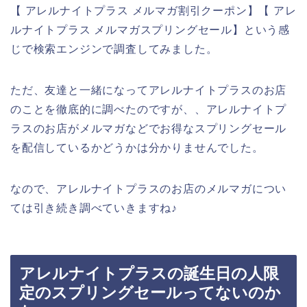
【 アレルナイトプラス メルマガ割引クーポン】【 アレ
ルナイトプラス メルマガスプリングセール】という感
じで検索エンジンで調査してみました。
ただ、友達と一緒になってアレルナイトプラスのお店
のことを徹底的に調べたのですが、、アレルナイトプ
ラスのお店がメルマガなどでお得なスプリングセール
を配信しているかどうかは分かりませんでした。
なので、アレルナイトプラスのお店のメルマガについ
ては引き続き調べていきますね♪
アレルナイトプラスの誕生日の人限
定のスプリングセールってないのか