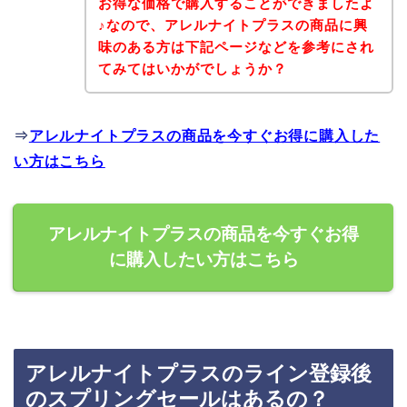
お得な価格で購入することができましたよ
♪なので、アレルナイトプラスの商品に興
味のある方は下記ページなどを参考にされ
てみてはいかがでしょうか？
⇒
アレルナイトプラスの商品を今すぐお得に購入した
い方はこちら
アレルナイトプラスの商品を今すぐお得
に購入したい方はこちら
アレルナイトプラスのライン登録後
のスプリングセールはあるの？