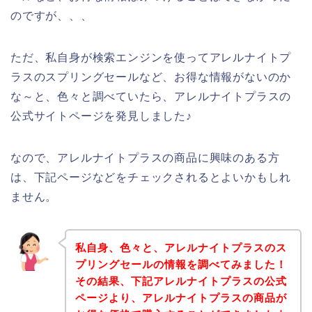
のですが、、、
ただ、私自身が検索エンジンを使ってアレルナイトプ
ラスのスプリングセールなど、お得な情報がないのか
な～と、色々と調べていたら、アレルナイトプラスの
公式サイトページを発見しました♪
なので、アレルナイトプラスの商品に興味のある方
は、下記ページなどをチェックされるとよいかもしれ
ません。
私自身、色々と、アレルナイトプラスのス
プリングセールの情報を調べてみました！
その結果、下記アレルナイトプラスの公式
ページより、アレルナイトプラスの商品が