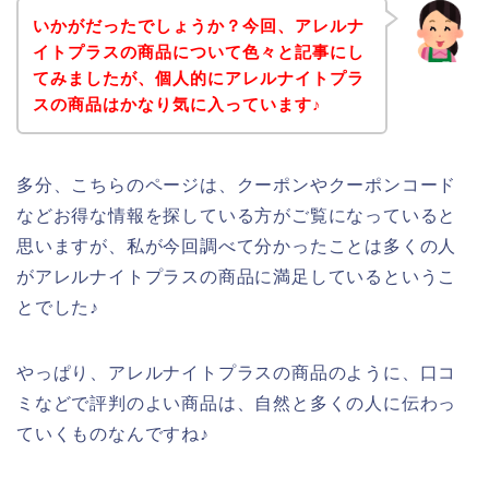
いかがだったでしょうか？今回、アレルナ
イトプラスの商品について色々と記事にし
てみましたが、個人的にアレルナイトプラ
スの商品はかなり気に入っています♪
多分、こちらのページは、クーポンやクーポンコード
などお得な情報を探している方がご覧になっていると
思いますが、私が今回調べて分かったことは多くの人
がアレルナイトプラスの商品に満足しているというこ
とでした♪
やっぱり、アレルナイトプラスの商品のように、口コ
ミなどで評判のよい商品は、自然と多くの人に伝わっ
ていくものなんですね♪