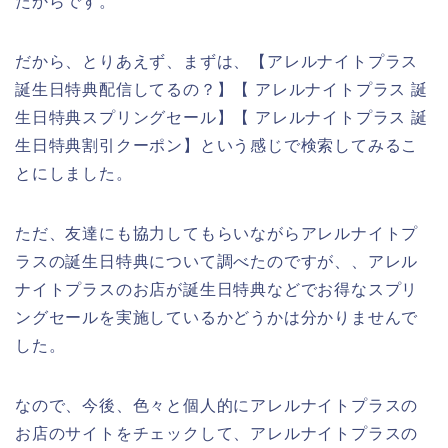
たからです。
だから、とりあえず、まずは、【アレルナイトプラス
誕生日特典配信してるの？】【 アレルナイトプラス 誕
生日特典スプリングセール】【 アレルナイトプラス 誕
生日特典割引クーポン】という感じで検索してみるこ
とにしました。
ただ、友達にも協力してもらいながらアレルナイトプ
ラスの誕生日特典について調べたのですが、、アレル
ナイトプラスのお店が誕生日特典などでお得なスプリ
ングセールを実施しているかどうかは分かりませんで
した。
なので、今後、色々と個人的にアレルナイトプラスの
お店のサイトをチェックして、アレルナイトプラスの