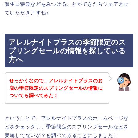
誕生日特典などをみつけることができたらシェアさせ
ていただきますね♪
アレルナイトプラスの季節限定のス
プリングセールの情報を探している
方へ
せっかくなので、アレルナイトプラスのお
店の季節限定のスプリングセールの情報に
ついても調べてみた！
ということで、アレルナイトプラスのホームページな
どをチェックし、季節限定のスプリングセールなどを
実施してないか？を調べてみることにしました！