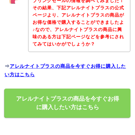
プリングセールの情報を調べてみました！
その結果、下記アレルナイトプラスの公式
ページより、アレルナイトプラスの商品が
お得な価格で購入することができましたよ
♪なので、アレルナイトプラスの商品に興
味のある方は下記ページなどを参考にされ
てみてはいかがでしょうか？
⇒
アレルナイトプラスの商品を今すぐお得に購入した
い方はこちら
アレルナイトプラスの商品を今すぐお得
に購入したい方はこちら