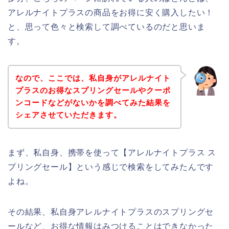
アレルナイトプラスの商品をお得に安く購入したい！
と、思って色々と検索して調べているのだと思いま
す。
なので、ここでは、私自身がアレルナイト
プラスのお得なスプリングセールやクーポ
ンコードなどがないかを調べてみた結果を
シェアさせていただきます。
まず、私自身、携帯を使って【アレルナイトプラス ス
プリングセール】という感じで検索をしてみたんです
よね。
その結果、私自身アレルナイトプラスのスプリングセ
ールなど、お得な情報はみつけることはできなかった