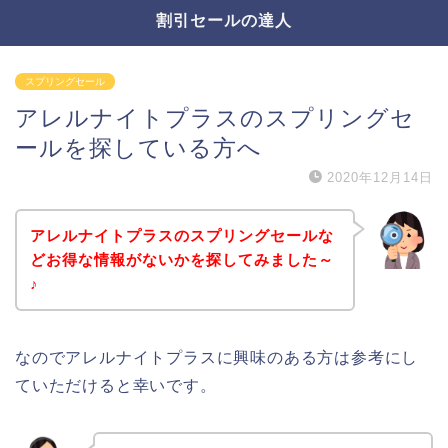
割引セールの達人
スプリングセール
アレルナイトプラスのスプリングセ
ールを探している方へ
2020年12月14日
アレルナイトプラスのスプリングセールな
どお得な情報がないかを探してみました～
♪
なのでアレルナイトプラスに興味のある方は参考にし
ていただけると幸いです。