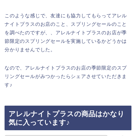
このような感じで、友達にも協力してもらってアレル
ナイトプラスのお店のこと、スプリングセールのこと
を調べたのですが、、アレルナイトプラスのお店が季
節限定のスプリングセールを実施しているかどうかは
分かりませんでした。
なので、アレルナイトプラスのお店の季節限定のスプ
リングセールがみつかったらシェアさせていただきま
す♪
アレルナイトプラスの商品はかなり
気に入っています♪