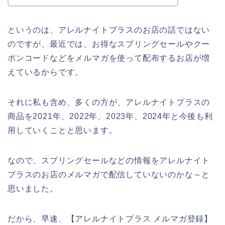
というのは、アレルナイトプラスのお店の話ではない
のですが、最近では、お得なスプリングセールやクー
ポンコードなどをメルマガを使って配布するお店が増
えているからです。
それに私も含め、多くの方が、アレルナイトプラスの
商品を2021年、2022年、2023年、2024年と今後も利
用していくことと思います。
なので、スプリングセールなどの情報をアレルナイト
プラスのお店のメルマガで配信していないのかな～と
思いました。
だから、早速、【アレルナイトプラス メルマガ登録】