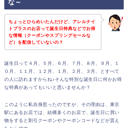
な～
ちょっとひらめいたんだけど、アレルナイ
トプラスのお店って誕生日特典などでお得
な情報（クーポンやスプリングセールな
ど）を配信していないの？
誕生日って４月、５月、６月、７月、８月、９月、１
０月、１１月、１２月、１月、２月、３月、とすべて
の人に訪れますからね♪そんな特別な誕生日に何かお得
な特典があってもいいと思いませんか？
このように私自身思ったのですが、その理由は、東京
駅にあるお店では、結構多くのお店で、誕生日に買い
物をすると割引クーポンやクーポンコードなどが貰え