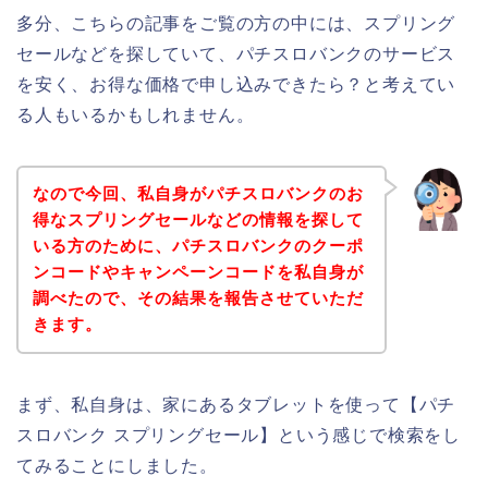
多分、こちらの記事をご覧の方の中には、スプリング
セールなどを探していて、パチスロバンクのサービス
を安く、お得な価格で申し込みできたら？と考えてい
る人もいるかもしれません。
なので今回、私自身がパチスロバンクのお
得なスプリングセールなどの情報を探して
いる方のために、パチスロバンクのクーポ
ンコードやキャンペーンコードを私自身が
調べたので、その結果を報告させていただ
きます。
まず、私自身は、家にあるタブレットを使って【パチ
スロバンク スプリングセール】という感じで検索をし
てみることにしました。