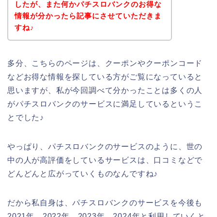
したが、また何かパチスロバンクのお得な
情報が分かったら記事にさせていただきま
すね♪
多分、こちらのページは、クーポンやクーポンコード
などお得な情報を探している方がご覧になっていると
思いますが、私が今回調べて分かったことは多くの人
がパチスロバンクのサービスに満足しているというこ
とでした♪
やっぱり、パチスロバンクのサービスのように、世の
中の人が高評価をしているサービスは、口コミなどで
どんどんと広がっていくものなんですね♪
だから私自身は、パチスロバンクのサービスを今後も
2021年、2022年、2023年、2024年と利用していくと