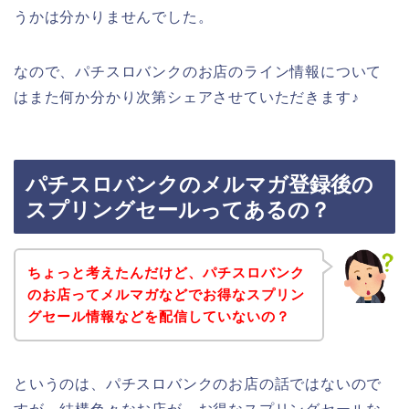
うかは分かりませんでした。
なので、パチスロバンクのお店のライン情報について
はまた何か分かり次第シェアさせていただきます♪
パチスロバンクのメルマガ登録後の
スプリングセールってあるの？
ちょっと考えたんだけど、パチスロバンク
のお店ってメルマガなどでお得なスプリン
グセール情報などを配信していないの？
というのは、パチスロバンクのお店の話ではないので