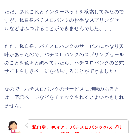
ただ、あれこれとインターネットを検索してみたので
すが、私自身パチスロバンクのお得なスプリングセー
ルなどはみつけることができませんでした、、、
ただ、私自身、パチスロバンクのサービスにかなり興
味があったので、パチスロバンクのスプリングセール
のことを色々と調べていたら、パチスロバンクの公式
サイトらしきページを発見することができました♪
なので、パチスロバンクのサービスに興味のある方
は、下記ページなどをチェックされるとよいかもしれ
ません。
私自身、色々と、パチスロバンクのスプリ