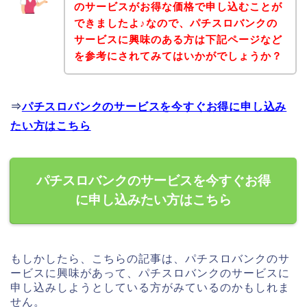
のサービスがお得な価格で申し込むことが
できましたよ♪なので、パチスロバンクの
サービスに興味のある方は下記ページなど
を参考にされてみてはいかがでしょうか？
⇒
パチスロバンクのサービスを今すぐお得に申し込み
たい方はこちら
パチスロバンクのサービスを今すぐお得
に申し込みたい方はこちら
もしかしたら、こちらの記事は、パチスロバンクのサ
ービスに興味があって、パチスロバンクのサービスに
申し込みしようとしている方がみているのかもしれま
せん。