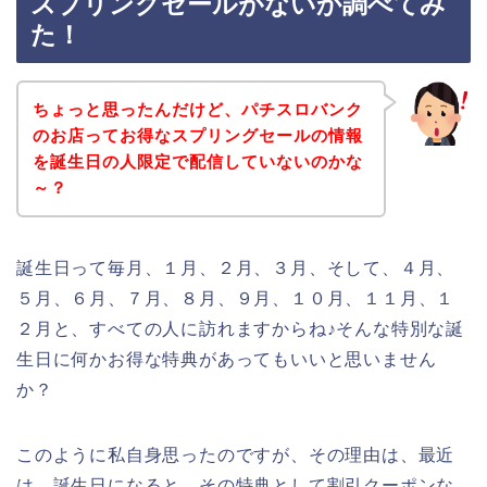
スプリングセールがないか調べてみ
た！
ちょっと思ったんだけど、パチスロバンク
のお店ってお得なスプリングセールの情報
を誕生日の人限定で配信していないのかな
～？
誕生日って毎月、１月、２月、３月、そして、４月、
５月、６月、７月、８月、９月、１０月、１１月、１
２月と、すべての人に訪れますからね♪そんな特別な誕
生日に何かお得な特典があってもいいと思いません
か？
このように私自身思ったのですが、その理由は、最近
は、誕生日になると、その特典として割引クーポンな