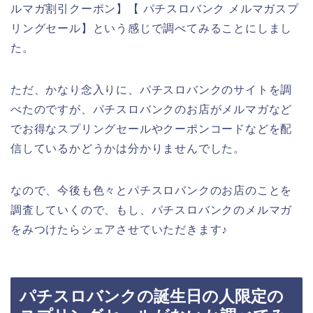
ルマガ割引クーポン】【 パチスロバンク メルマガスプ
リングセール】という感じで調べてみることにしまし
た。
ただ、かなり念入りに、パチスロバンクのサイトを調
べたのですが、パチスロバンクのお店がメルマガなど
でお得なスプリングセールやクーポンコードなどを配
信しているかどうかは分かりませんでした。
なので、今後も色々とパチスロバンクのお店のことを
調査していくので、もし、パチスロバンクのメルマガ
をみつけたらシェアさせていただきます♪
パチスロバンクの誕生日の人限定の