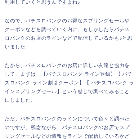
利用していくと思うんですよね♪
なので、パチスロバンクのお得なスプリングセールや
クーポンなどを調べていく内に、もしかしたらパチス
ロバンクのお店のラインなどで配信しているかも♪と思
いました。
だから、パチスロバンクのお店に詳しい友達と協力を
して、まずは、【パチスロバンク ライン登録】【 パチ
スロバンク ライン割引クーポン】【 パチスロバンク ラ
インスプリングセール】という感じで調べてみること
にしました。
ただ、パチスロバンクのラインについて色々と調べた
のですが、残念ながら、パチスロバンクのお店でスプ
リングセールなどの情報をラインで配信しているかど