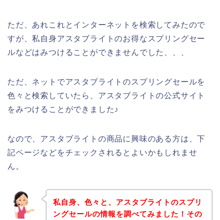
ただ、あれこれとインターネットを検索してみたので
すが、私自身アスタブライトのお得なスプリングセー
ルなどはみつけることができませんでした、、、
ただ、ネットでアスタブライトのスプリングセールを
色々と検索していたら、アスタブライトの公式サイト
をみつけることができました♪
なので、アスタブライトの商品に興味のある方は、下
記ページなどをチェックされるとよいかもしれませ
ん。
私自身、色々と、アスタブライトのスプリ
ングセールの情報を調べてみました！その