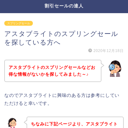
割引セールの達人
スプリングセール
アスタブライトのスプリングセール
を探している方へ
2020年12月18日
アスタブライトのスプリングセールなどお
得な情報がないかを探してみました～♪
なのでアスタブライトに興味のある方は参考にしてい
ただけると幸いです。
ちなみに下記ページより、アスタブライト