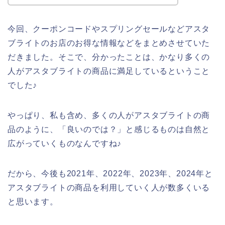
今回、クーポンコードやスプリングセールなどアスタ
ブライトのお店のお得な情報などをまとめさせていた
だきました。そこで、分かったことは、かなり多くの
人がアスタブライトの商品に満足しているということ
でした♪
やっぱり、私も含め、多くの人がアスタブライトの商
品のように、「良いのでは？」と感じるものは自然と
広がっていくものなんですね♪
だから、今後も2021年、2022年、2023年、2024年と
アスタブライトの商品を利用していく人が数多くいる
と思います。