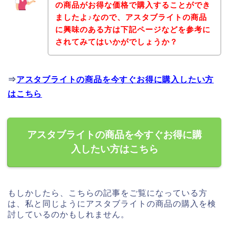
の商品がお得な価格で購入することができ
ましたよ♪なので、アスタブライトの商品
に興味のある方は下記ページなどを参考に
されてみてはいかがでしょうか？
⇒
アスタブライトの商品を今すぐお得に購入したい方
はこちら
アスタブライトの商品を今すぐお得に購
入したい方はこちら
もしかしたら、こちらの記事をご覧になっている方
は、私と同じようにアスタブライトの商品の購入を検
討しているのかもしれません。