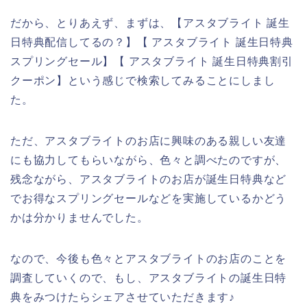
だから、とりあえず、まずは、【アスタブライト 誕生
日特典配信してるの？】【 アスタブライト 誕生日特典
スプリングセール】【 アスタブライト 誕生日特典割引
クーポン】という感じで検索してみることにしまし
た。
ただ、アスタブライトのお店に興味のある親しい友達
にも協力してもらいながら、色々と調べたのですが、
残念ながら、アスタブライトのお店が誕生日特典など
でお得なスプリングセールなどを実施しているかどう
かは分かりませんでした。
なので、今後も色々とアスタブライトのお店のことを
調査していくので、もし、アスタブライトの誕生日特
典をみつけたらシェアさせていただきます♪