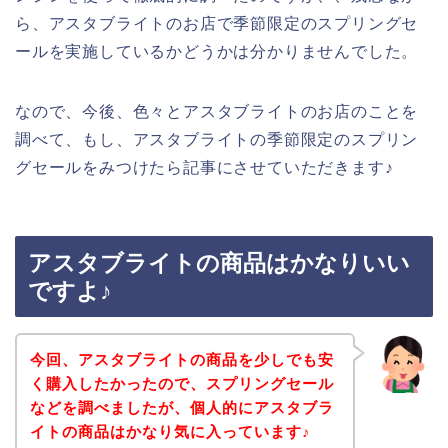
ら、アスタブライトのお店で季節限定のスプリングセ
ールを実施しているかどうかは分かりませんでした。
なので、今後、色々とアスタブライトのお店のことを
調べて、もし、アスタブライトの季節限定のスプリン
グセールをみつけたら記事にさせていただきます♪
アスタブライトの商品はかなりいい
ですよ♪
今回、アスタブライトの商品を少しでも安
く購入したかったので、スプリングセール
などを調べましたが、個人的にアスタブラ
イトの商品はかなり気に入っています♪