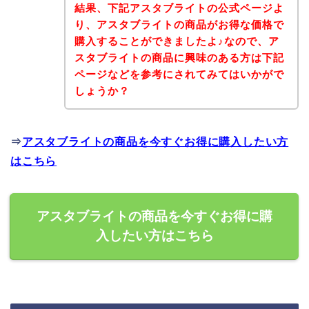
結果、下記アスタブライトの公式ページよ
り、アスタブライトの商品がお得な価格で
購入することができましたよ♪なので、ア
スタブライトの商品に興味のある方は下記
ページなどを参考にされてみてはいかがで
しょうか？
⇒
アスタブライトの商品を今すぐお得に購入したい方
はこちら
アスタブライトの商品を今すぐお得に購
入したい方はこちら