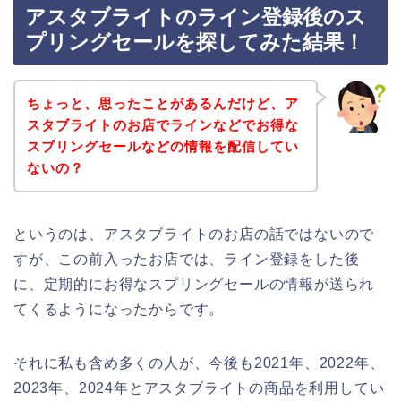
アスタブライトのライン登録後のス
プリングセールを探してみた結果！
ちょっと、思ったことがあるんだけど、ア
スタブライトのお店でラインなどでお得な
スプリングセールなどの情報を配信してい
ないの？
というのは、アスタブライトのお店の話ではないので
すが、この前入ったお店では、ライン登録をした後
に、定期的にお得なスプリングセールの情報が送られ
てくるようになったからです。
それに私も含め多くの人が、今後も2021年、2022年、
2023年、2024年とアスタブライトの商品を利用してい