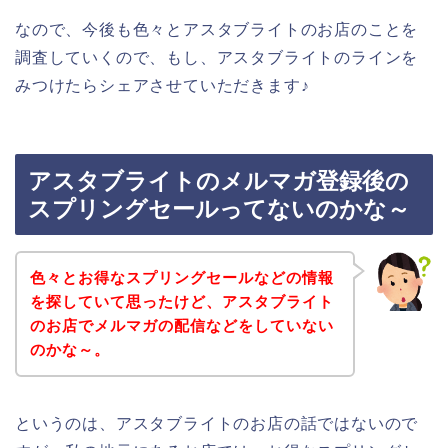
なので、今後も色々とアスタブライトのお店のことを
調査していくので、もし、アスタブライトのラインを
みつけたらシェアさせていただきます♪
アスタブライトのメルマガ登録後の
スプリングセールってないのかな～
色々とお得なスプリングセールなどの情報
を探していて思ったけど、アスタブライト
のお店でメルマガの配信などをしていない
のかな～。
というのは、アスタブライトのお店の話ではないので