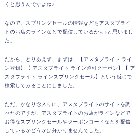
くと思うんですよね♪
なので、スプリングセールの情報などをアスタブライ
トのお店のラインなどで配信しているかも♪と思いまし
た。
だから、とりあえず、まずは、【アスタブライト ライ
ン登録】【 アスタブライト ライン割引クーポン】【 ア
スタブライト ラインスプリングセール】という感じで
検索してみることにしました。
ただ、かなり念入りに、アスタブライトのサイトを調
べたのですが、アスタブライトのお店がラインなどで
お得なスプリングセールやクーポンコードなどを配信
しているかどうかは分かりませんでした。