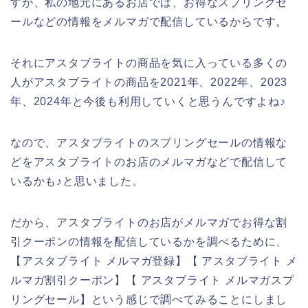
すが、私の地元にあるお店では、お得なスプリングセ
ールなどの情報をメルマガで配信しているからです。
それにアスタブライトの商品を気に入っている多くの
人がアスタブライトの商品を2021年、2022年、2023
年、2024年と今後も利用していくと思うんですよね♪
なので、アスタブライトのスプリングセールの情報な
どをアスタブライトのお店のメルマガなどで配信して
いるかも♪と思いました。
だから、アスタブライトのお店がメルマガでお得な割
引クーポンの情報を配信しているかを調べるために、
【アスタブライト メルマガ登録】【 アスタブライト メ
ルマガ割引クーポン】【 アスタブライト メルマガスプ
リングセール】という感じで調べてみることにしまし