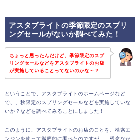
アスタブライトの季節限定のスプリ
ングセールがないか調べてみた！
ちょっと思ったんだけど、季節限定のスプ
リングセールなどをアスタブライトのお店
が実施していることってないのかな～？
ということで、アスタブライトのホームページなど
で、、秋限定のスプリングセールなどを実施していな
いか？などを調べてみることにしました！
このように、アスタブライトのお店のことを、検索エ
ンジンを使って徹底的に調べたのですが、、残念なが