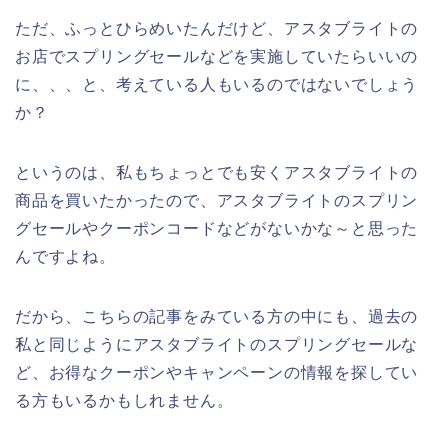
ただ、ふっとひらめいたんだけど、アスタブライトの
お店でスプリングセールなどを実施していたらいいの
に、、、と、考えている人もいるのではないでしょう
か？
というのは、私もちょっとでも安くアスタブライトの
商品を買いたかったので、アスタブライトのスプリン
グセールやクーポンコードなどがないかな～と思った
んですよね。
だから、こちらの記事をみている方の中にも、過去の
私と同じようにアスタブライトのスプリングセールな
ど、お得なクーポンやキャンペーンの情報を探してい
る方もいるかもしれません。