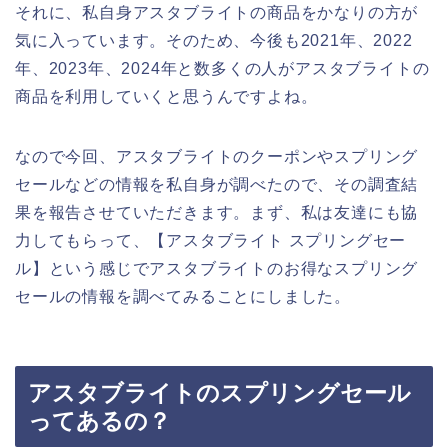
それに、私自身アスタブライトの商品をかなりの方が
気に入っています。そのため、今後も2021年、2022
年、2023年、2024年と数多くの人がアスタブライトの
商品を利用していくと思うんですよね。
なので今回、アスタブライトのクーポンやスプリング
セールなどの情報を私自身が調べたので、その調査結
果を報告させていただきます。まず、私は友達にも協
力してもらって、【アスタブライト スプリングセー
ル】という感じでアスタブライトのお得なスプリング
セールの情報を調べてみることにしました。
アスタブライトのスプリングセール
ってあるの？