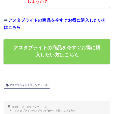
しょうか？
⇒
アスタブライトの商品を今すぐお得に購入したい方
はこちら
アスタブライトの商品を今すぐお得に購
入したい方はこちら
アスタブライトスプリングセール
HOME
スプリングセール
アスタブライトのスプリングセールを探している方へ