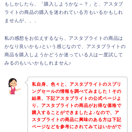
もしかしたら、「購入しようかな～？」と、アスタブ
ライトの商品の購入を迷われている方もいるかもしれ
ませんが、、、
私の感想をお伝えするなら、アスタブライトの商品は
かなり良いかも♪という感じなので、アスタブライトの
商品を購入しようかどうか迷っている人は一度試して
みるのもいいかもしれません♪
私自身、色々と、アスタブライトのスプリ
ングセールの情報を調べてみました！その
結果、下記アスタブライトの公式ページよ
り、アスタブライトの商品がお得な価格で
購入することができましたよ♪なので、ア
スタブライトの商品に興味のある方は下記
ページなどを参考にされてみてはいかがで