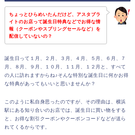
ちょっとひらめいたんだけど、アスタブラ
イトのお店って誕生日特典などでお得な情
報（クーポンやスプリングセールなど）を
配信していないの？
誕生日って１月、２月、３月、４月、５月、６月、７
月、８月、９月、１０月、１１月、１２月と、すべて
の人に訪れますからね♪そんな特別な誕生日に何かお得
な特典があってもいいと思いませんか？
このように私自身思ったのですが、その理由は、横浜
駅にある知り合いのお店では、誕生日に買い物をする
と、お得な割引クーポンやクーポンコードなどが送ら
れてくるからです。