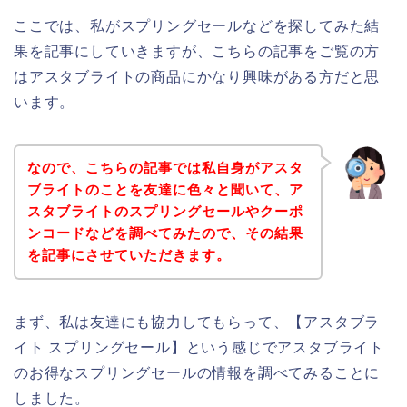
ここでは、私がスプリングセールなどを探してみた結
果を記事にしていきますが、こちらの記事をご覧の方
はアスタブライトの商品にかなり興味がある方だと思
います。
なので、こちらの記事では私自身がアスタ
ブライトのことを友達に色々と聞いて、ア
スタブライトのスプリングセールやクーポ
ンコードなどを調べてみたので、その結果
を記事にさせていただきます。
まず、私は友達にも協力してもらって、【アスタブラ
イト スプリングセール】という感じでアスタブライト
のお得なスプリングセールの情報を調べてみることに
しました。