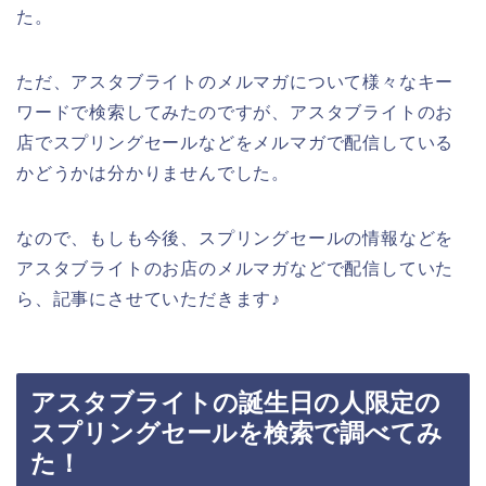
た。
ただ、アスタブライトのメルマガについて様々なキー
ワードで検索してみたのですが、アスタブライトのお
店でスプリングセールなどをメルマガで配信している
かどうかは分かりませんでした。
なので、もしも今後、スプリングセールの情報などを
アスタブライトのお店のメルマガなどで配信していた
ら、記事にさせていただきます♪
アスタブライトの誕生日の人限定の
スプリングセールを検索で調べてみ
た！