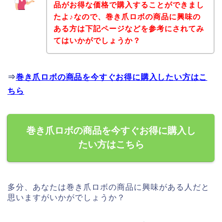
品がお得な価格で購入することができまし
たよ♪なので、巻き爪ロボの商品に興味の
ある方は下記ページなどを参考にされてみ
てはいかがでしょうか？
⇒
巻き爪ロボの商品を今すぐお得に購入したい方はこ
ちら
巻き爪ロボの商品を今すぐお得に購入し
たい方はこちら
多分、あなたは巻き爪ロボの商品に興味がある人だと
思いますがいかがでしょうか？