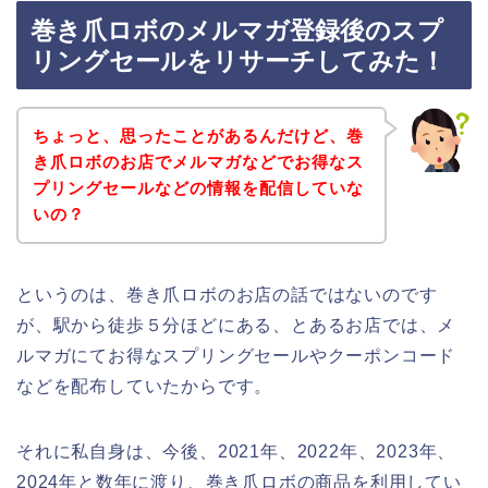
巻き爪ロボのメルマガ登録後のスプ
リングセールをリサーチしてみた！
ちょっと、思ったことがあるんだけど、巻
き爪ロボのお店でメルマガなどでお得なス
プリングセールなどの情報を配信していな
いの？
というのは、巻き爪ロボのお店の話ではないのです
が、駅から徒歩５分ほどにある、とあるお店では、メ
ルマガにてお得なスプリングセールやクーポンコード
などを配布していたからです。
それに私自身は、今後、2021年、2022年、2023年、
2024年と数年に渡り、巻き爪ロボの商品を利用してい