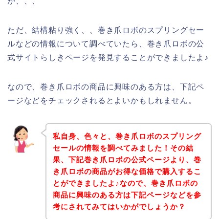
が、、、
ただ、結構粘り強く、、巻き爪ロボのスプリングセー
ルなどの情報について調べていたら、巻き爪ロボの公
式サイトらしきページを発見することができましたよ♪
なので、巻き爪ロボの商品に興味のある方は、下記ペ
ージなどをチェックされるとよいかもしれません。
私自身、色々と、巻き爪ロボのスプリング
セールの情報を調べてみました！その結
果、下記巻き爪ロボの公式ページより、巻
き爪ロボの商品がお得な価格で購入するこ
とができましたよ♪なので、巻き爪ロボの
商品に興味のある方は下記ページなどを参
考にされてみてはいかがでしょうか？