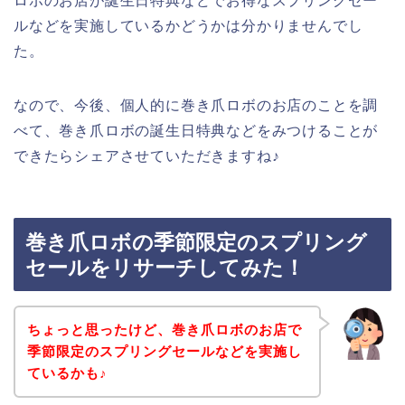
ロボのお店が誕生日特典などでお得なスプリングセー
ルなどを実施しているかどうかは分かりませんでし
た。
なので、今後、個人的に巻き爪ロボのお店のことを調
べて、巻き爪ロボの誕生日特典などをみつけることが
できたらシェアさせていただきますね♪
巻き爪ロボの季節限定のスプリング
セールをリサーチしてみた！
ちょっと思ったけど、巻き爪ロボのお店で
季節限定のスプリングセールなどを実施し
ているかも♪