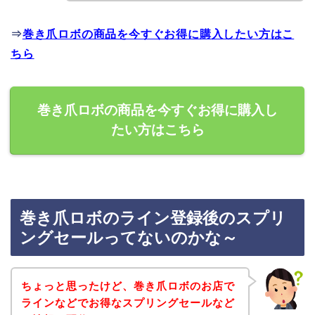
⇒
巻き爪ロボの商品を今すぐお得に購入したい方はこ
ちら
巻き爪ロボの商品を今すぐお得に購入し
たい方はこちら
巻き爪ロボのライン登録後のスプリ
ングセールってないのかな～
ちょっと思ったけど、巻き爪ロボのお店で
ラインなどでお得なスプリングセールなど