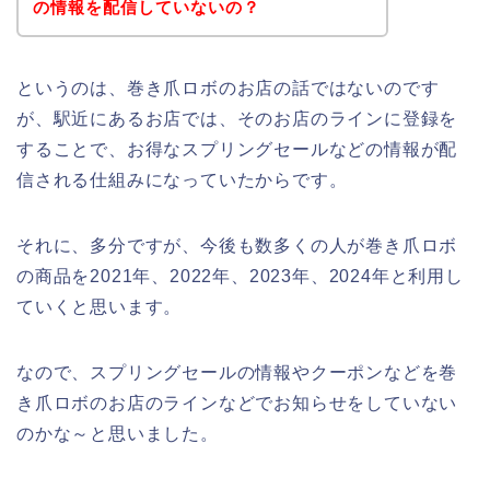
の情報を配信していないの？
というのは、巻き爪ロボのお店の話ではないのです
が、駅近にあるお店では、そのお店のラインに登録を
することで、お得なスプリングセールなどの情報が配
信される仕組みになっていたからです。
それに、多分ですが、今後も数多くの人が巻き爪ロボ
の商品を2021年、2022年、2023年、2024年と利用し
ていくと思います。
なので、スプリングセールの情報やクーポンなどを巻
き爪ロボのお店のラインなどでお知らせをしていない
のかな～と思いました。