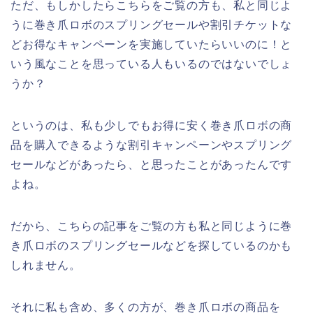
ただ、もしかしたらこちらをご覧の方も、私と同じよ
うに巻き爪ロボのスプリングセールや割引チケットな
どお得なキャンペーンを実施していたらいいのに！と
いう風なことを思っている人もいるのではないでしょ
うか？
というのは、私も少しでもお得に安く巻き爪ロボの商
品を購入できるような割引キャンペーンやスプリング
セールなどがあったら、と思ったことがあったんです
よね。
だから、こちらの記事をご覧の方も私と同じように巻
き爪ロボのスプリングセールなどを探しているのかも
しれません。
それに私も含め、多くの方が、巻き爪ロボの商品を