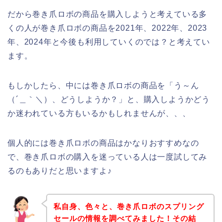
だから巻き爪ロボの商品を購入しようと考えている多
くの人が巻き爪ロボの商品を2021年、2022年、2023
年、2024年と今後も利用していくのでは？と考えてい
ます。
もしかしたら、中には巻き爪ロボの商品を「う～ん
（´＿｀＼）、どうしようか？」と、購入しようかどう
か迷われている方もいるかもしれませんが、、、
個人的には巻き爪ロボの商品はかなりおすすめなの
で、巻き爪ロボの購入を迷っている人は一度試してみ
るのもありだと思いますよ♪
私自身、色々と、巻き爪ロボのスプリング
セールの情報を調べてみました！その結