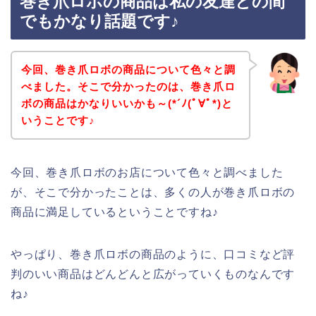
巻き爪ロボの商品は私の友達との間
でもかなり話題です♪
今回、巻き爪ロボの商品について色々と調
べました。そこで分かったのは、巻き爪ロ
ボの商品はかなりいいかも～(*´ﾉ(ﾟ∀ﾟ*)と
いうことです♪
今回、巻き爪ロボのお店について色々と調べました
が、そこで分かったことは、多くの人が巻き爪ロボの
商品に満足しているということですね♪
やっぱり、巻き爪ロボの商品のように、口コミなど評
判のいい商品はどんどんと広がっていくものなんです
ね♪