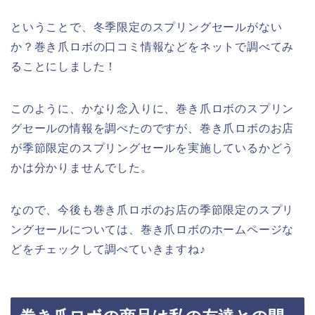
ということで、冬季限定のスプリングセールがない
か？巻き爪ロボの口コミ情報などをネットで調べてみ
ることにしました！
このように、かなり念入りに、巻き爪ロボのスプリン
グセールの情報を調べたのですが、巻き爪ロボのお店
が季節限定のスプリングセールを実施しているかどう
かは分かりませんでした。
なので、今後も巻き爪ロボのお店の季節限定のスプリ
ングセールについては、巻き爪ロボのホームページな
どをチェックして調べていきますね♪