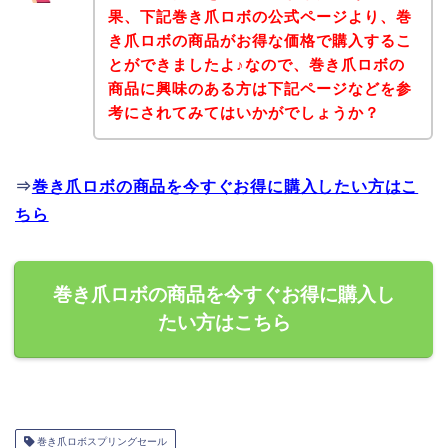
果、下記巻き爪ロボの公式ページより、巻
き爪ロボの商品がお得な価格で購入するこ
とができましたよ♪なので、巻き爪ロボの
商品に興味のある方は下記ページなどを参
考にされてみてはいかがでしょうか？
⇒
巻き爪ロボの商品を今すぐお得に購入したい方はこ
ちら
巻き爪ロボの商品を今すぐお得に購入し
たい方はこちら
巻き爪ロボスプリングセール