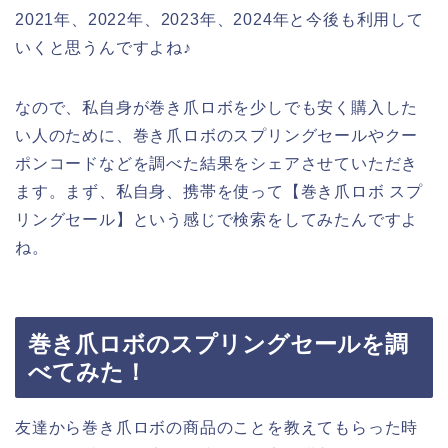
2021年、2022年、2023年、2024年と今後も利用して
いくと思うんですよね♪
なので、私自身が巻き爪ロボを少しでも安く購入した
い人のために、巻き爪ロボのスプリングセールやクー
ポンコードなどを調べた結果をシェアさせていただき
ます。まず、私自身、携帯を使って【巻き爪ロボ スプ
リングセール】という感じで検索をしてみたんですよ
ね。
巻き爪ロボのスプリングセールを調
べてみた！
友達から巻き爪ロボの商品のことを教えてもらった時