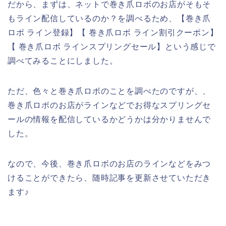
だから、まずは、ネットで巻き爪ロボのお店がそもそ
もライン配信しているのか？を調べるため、【巻き爪
ロボ ライン登録】【 巻き爪ロボ ライン割引クーポン】
【 巻き爪ロボ ラインスプリングセール】という感じで
調べてみることにしました。
ただ、色々と巻き爪ロボのことを調べたのですが、、
巻き爪ロボのお店がラインなどでお得なスプリングセ
ールの情報を配信しているかどうかは分かりませんで
した。
なので、今後、巻き爪ロボのお店のラインなどをみつ
けることができたら、随時記事を更新させていただき
ます♪