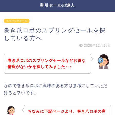
割引セールの達人
スプリングセール
巻き爪ロボのスプリングセールを探
している方へ
2020年12月18日
巻き爪ロボのスプリングセールなどお得な
情報がないかを探してみました～♪
なので巻き爪ロボに興味のある方は参考にしていただ
けると幸いです。
ちなみに下記ページより、巻き爪ロボの商