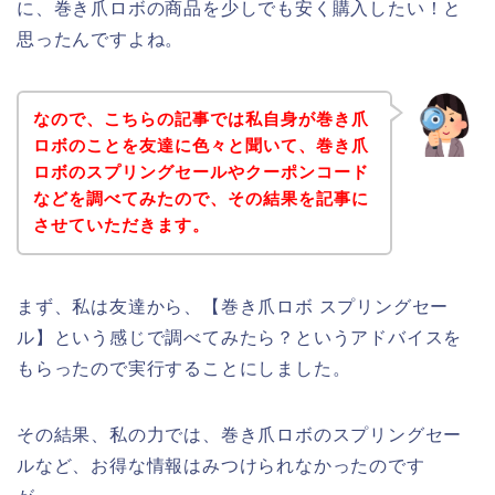
に、巻き爪ロボの商品を少しでも安く購入したい！と
思ったんですよね。
なので、こちらの記事では私自身が巻き爪
ロボのことを友達に色々と聞いて、巻き爪
ロボのスプリングセールやクーポンコード
などを調べてみたので、その結果を記事に
させていただきます。
まず、私は友達から、【巻き爪ロボ スプリングセー
ル】という感じで調べてみたら？というアドバイスを
もらったので実行することにしました。
その結果、私の力では、巻き爪ロボのスプリングセー
ルなど、お得な情報はみつけられなかったのです