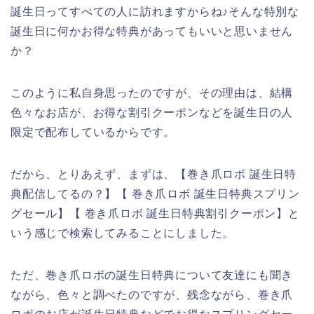
誕生日ってすべての人に訪れますからね♪そんな特別な
誕生日に何かお得な特典があってもいいと思いません
か？
このように私自身思ったのですが、その理由は、結構
色々なお店が、お得な割引クーポンなどを誕生日の人
限定で配布しているからです。
だから、とりあえず、まずは、【巻き爪ロボ 誕生日特
典配信してるの？】【 巻き爪ロボ 誕生日特典スプリン
グセール】【 巻き爪ロボ 誕生日特典割引クーポン】と
いう感じで検索してみることにしました。
ただ、巻き爪ロボの誕生日特典について友達にも聞き
ながら、色々と調べたのですが、残念ながら、巻き爪