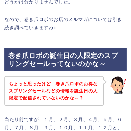
どうかは分かりませんでした。
なので、巻き爪ロボのお店のメルマガについては引き
続き調べていきますね♪
巻き爪ロボの誕生日の人限定のスプ
リングセールってないのかな～
ちょっと思ったけど、巻き爪ロボのお得な
スプリングセールなどの情報を誕生日の人
限定で配信されていないのかな～？
当たり前ですが、１月、２月、３月、４月、５月、６
月、７月、８月、９月、１０月、１１月、１２月と、