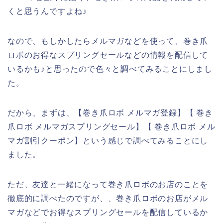
くと思うんですよね♪
なので、もしかしたらメルマガなどを使って、巻き爪
ロボのお得なスプリングセールなどの情報を配信して
いるかも♪と思ったので色々と調べてみることにしまし
た。
だから、まずは、【巻き爪ロボ メルマガ登録】【 巻き
爪ロボ メルマガスプリングセール】【 巻き爪ロボ メル
マガ割引クーポン】という感じで調べてみることにし
ました。
ただ、友達と一緒になって巻き爪ロボのお店のことを
徹底的に調べたのですが、、巻き爪ロボのお店がメル
マガなどでお得なスプリングセールを配信しているか