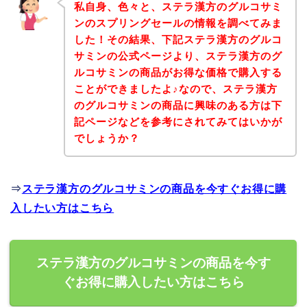
私自身、色々と、ステラ漢方のグルコサミ
ンのスプリングセールの情報を調べてみま
した！その結果、下記ステラ漢方のグルコ
サミンの公式ページより、ステラ漢方のグ
ルコサミンの商品がお得な価格で購入する
ことができましたよ♪なので、ステラ漢方
のグルコサミンの商品に興味のある方は下
記ページなどを参考にされてみてはいかが
でしょうか？
⇒
ステラ漢方のグルコサミンの商品を今すぐお得に購
入したい方はこちら
ステラ漢方のグルコサミンの商品を今す
ぐお得に購入したい方はこちら