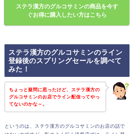
ステラ漢方のグルコサミンの商品を今す
ぐお得に購入したい方はこちら
ステラ漢方のグルコサミンのライン
登録後のスプリングセールを調べて
みた！
ちょっと疑問に思ったけど、ステラ漢方の
グルコサミンのお店でライン配信ってやっ
てないのかな～。
というのは、ステラ漢方のグルコサミンのお店の話で