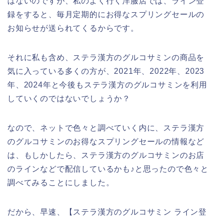
はないのですが、私のよく行く洋服店では、ライン登
録をすると、毎月定期的にお得なスプリングセールの
お知らせが送られてくるからです。
それに私も含め、ステラ漢方のグルコサミンの商品を
気に入っている多くの方が、2021年、2022年、2023
年、2024年と今後もステラ漢方のグルコサミンを利用
していくのではないでしょうか？
なので、ネットで色々と調べていく内に、ステラ漢方
のグルコサミンのお得なスプリングセールの情報など
は、もしかしたら、ステラ漢方のグルコサミンのお店
のラインなどで配信しているかも♪と思ったので色々と
調べてみることにしました。
だから、早速、【ステラ漢方のグルコサミン ライン登