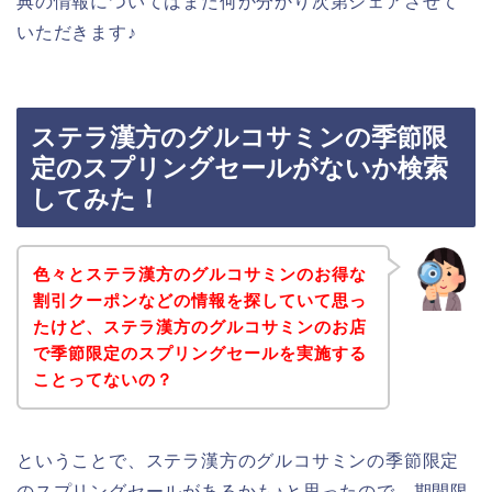
典の情報についてはまた何か分かり次第シェアさせて
いただきます♪
ステラ漢方のグルコサミンの季節限
定のスプリングセールがないか検索
してみた！
色々とステラ漢方のグルコサミンのお得な
割引クーポンなどの情報を探していて思っ
たけど、ステラ漢方のグルコサミンのお店
で季節限定のスプリングセールを実施する
ことってないの？
ということで、ステラ漢方のグルコサミンの季節限定
のスプリングセールがあるかも♪と思ったので、期間限