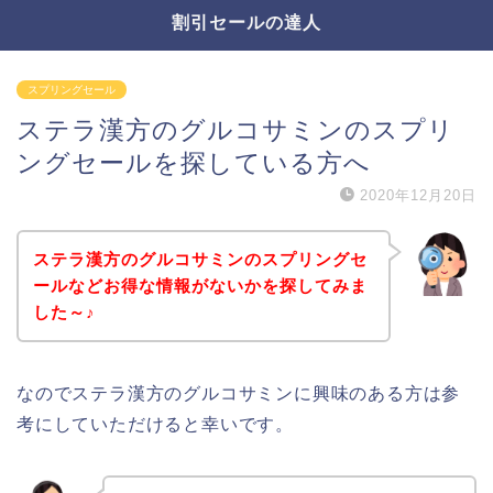
割引セールの達人
スプリングセール
ステラ漢方のグルコサミンのスプリ
ングセールを探している方へ
2020年12月20日
ステラ漢方のグルコサミンのスプリングセ
ールなどお得な情報がないかを探してみま
した～♪
なのでステラ漢方のグルコサミンに興味のある方は参
考にしていただけると幸いです。