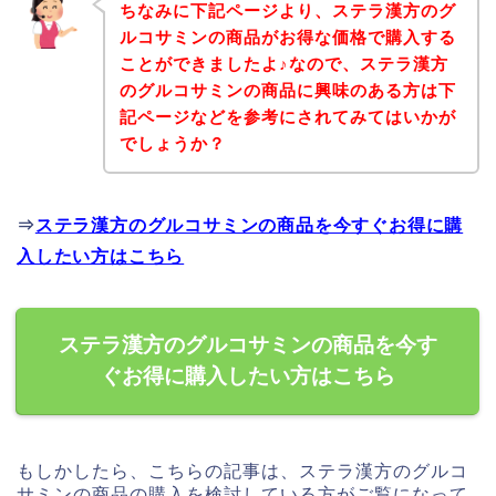
ちなみに下記ページより、ステラ漢方のグ
ルコサミンの商品がお得な価格で購入する
ことができましたよ♪なので、ステラ漢方
のグルコサミンの商品に興味のある方は下
記ページなどを参考にされてみてはいかが
でしょうか？
⇒
ステラ漢方のグルコサミンの商品を今すぐお得に購
入したい方はこちら
ステラ漢方のグルコサミンの商品を今す
ぐお得に購入したい方はこちら
もしかしたら、こちらの記事は、ステラ漢方のグルコ
サミンの商品の購入を検討している方がご覧になって