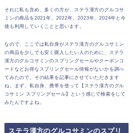
それに私も含め、多くの方が、ステラ漢方のグルコサ
ミンの商品を2021年、2022年、2023年、2024年と今
後も利用していくことと思います。
なので、ここでは私自身がステラ漢方のグルコサミン
の商品を少しでも安く購入したい人のために、ステラ
漢方のグルコサミンのスプリングセールやクーポンコ
ードなどお得なスプリングセール情報がないかを調べ
てみたので、その結果を記事にさせていただきます
ね。まず、私自身、携帯を使って【ステラ漢方のグル
コサミン スプリングセール】という感じで検索をして
みたんですよね。
ステラ漢方のグルコサミンのスプリ