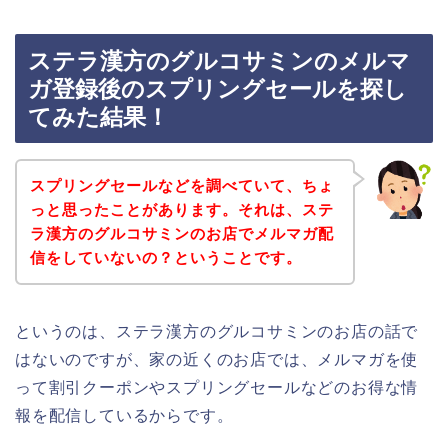
ステラ漢方のグルコサミンのメルマ
ガ登録後のスプリングセールを探し
てみた結果！
スプリングセールなどを調べていて、ちょ
っと思ったことがあります。それは、ステ
ラ漢方のグルコサミンのお店でメルマガ配
信をしていないの？ということです。
というのは、ステラ漢方のグルコサミンのお店の話で
はないのですが、家の近くのお店では、メルマガを使
って割引クーポンやスプリングセールなどのお得な情
報を配信しているからです。