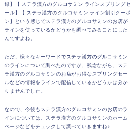
録】【 ステラ漢方のグルコサミン ラインスプリングセ
ール】【 ステラ漢方のグルコサミン ライン割引クーポ
ン】という感じでステラ漢方のグルコサミンのお店が
ラインを使っているかどうかを調べてみることにした
んですよね。
ただ、様々なキーワードでステラ漢方のグルコサミン
のラインについて調べたのですが、残念ながら、ステ
ラ漢方のグルコサミンのお店がお得なスプリングセー
ルなどの情報をラインで配信しているかどうかは分か
りませんでした。
なので、今後もステラ漢方のグルコサミンのお店のラ
インについては、ステラ漢方のグルコサミンのホーム
ページなどをチェックして調べていきますね♪