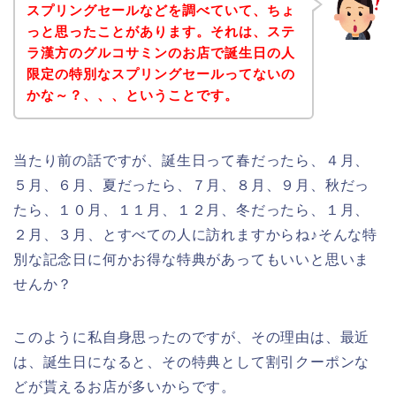
スプリングセールなどを調べていて、ちょ
っと思ったことがあります。それは、ステ
ラ漢方のグルコサミンのお店で誕生日の人
限定の特別なスプリングセールってないの
かな～？、、、ということです。
当たり前の話ですが、誕生日って春だったら、４月、
５月、６月、夏だったら、７月、８月、９月、秋だっ
たら、１０月、１１月、１２月、冬だったら、１月、
２月、３月、とすべての人に訪れますからね♪そんな特
別な記念日に何かお得な特典があってもいいと思いま
せんか？
このように私自身思ったのですが、その理由は、最近
は、誕生日になると、その特典として割引クーポンな
どが貰えるお店が多いからです。