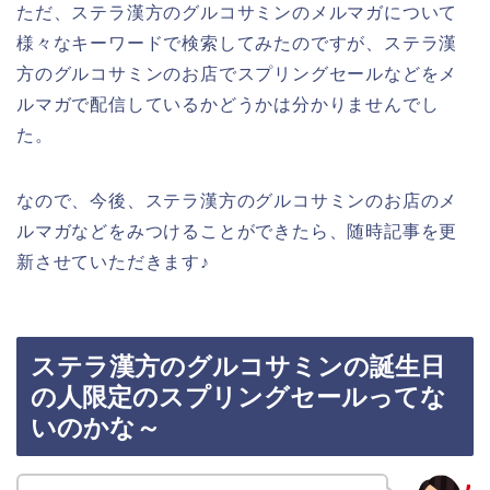
ただ、ステラ漢方のグルコサミンのメルマガについて
様々なキーワードで検索してみたのですが、ステラ漢
方のグルコサミンのお店でスプリングセールなどをメ
ルマガで配信しているかどうかは分かりませんでし
た。
なので、今後、ステラ漢方のグルコサミンのお店のメ
ルマガなどをみつけることができたら、随時記事を更
新させていただきます♪
ステラ漢方のグルコサミンの誕生日
の人限定のスプリングセールってな
いのかな～