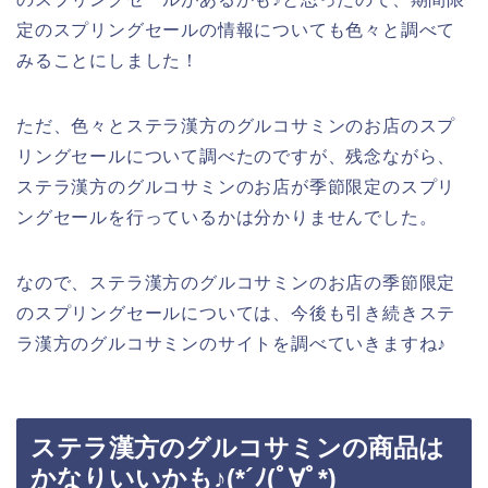
定のスプリングセールの情報についても色々と調べて
みることにしました！
ただ、色々とステラ漢方のグルコサミンのお店のスプ
リングセールについて調べたのですが、残念ながら、
ステラ漢方のグルコサミンのお店が季節限定のスプリ
ングセールを行っているかは分かりませんでした。
なので、ステラ漢方のグルコサミンのお店の季節限定
のスプリングセールについては、今後も引き続きステ
ラ漢方のグルコサミンのサイトを調べていきますね♪
ステラ漢方のグルコサミンの商品は
かなりいいかも♪(*´ﾉ(ﾟ∀ﾟ*)