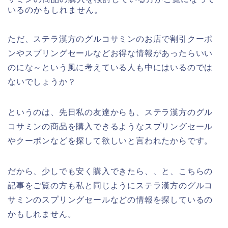
いるのかもしれません。
ただ、ステラ漢方のグルコサミンのお店で割引クーポ
ンやスプリングセールなどお得な情報があったらいい
のにな～という風に考えている人も中にはいるのでは
ないでしょうか？
というのは、先日私の友達からも、ステラ漢方のグル
コサミンの商品を購入できるようなスプリングセール
やクーポンなどを探して欲しいと言われたからです。
だから、少しでも安く購入できたら、、と、こちらの
記事をご覧の方も私と同じようにステラ漢方のグルコ
サミンのスプリングセールなどの情報を探しているの
かもしれません。