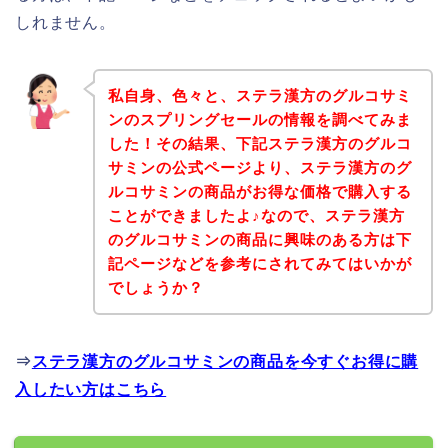
しれません。
私自身、色々と、ステラ漢方のグルコサミ
ンのスプリングセールの情報を調べてみま
した！その結果、下記ステラ漢方のグルコ
サミンの公式ページより、ステラ漢方のグ
ルコサミンの商品がお得な価格で購入する
ことができましたよ♪なので、ステラ漢方
のグルコサミンの商品に興味のある方は下
記ページなどを参考にされてみてはいかが
でしょうか？
⇒
ステラ漢方のグルコサミンの商品を今すぐお得に購
入したい方はこちら