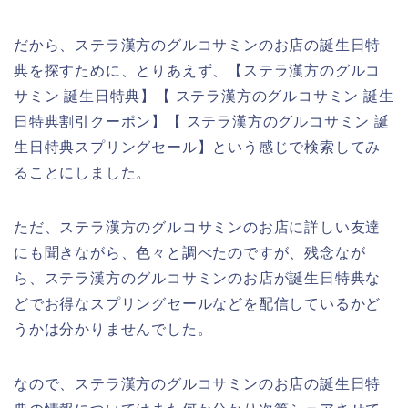
だから、ステラ漢方のグルコサミンのお店の誕生日特
典を探すために、とりあえず、【ステラ漢方のグルコ
サミン 誕生日特典】【 ステラ漢方のグルコサミン 誕生
日特典割引クーポン】【 ステラ漢方のグルコサミン 誕
生日特典スプリングセール】という感じで検索してみ
ることにしました。
ただ、ステラ漢方のグルコサミンのお店に詳しい友達
にも聞きながら、色々と調べたのですが、残念なが
ら、ステラ漢方のグルコサミンのお店が誕生日特典な
どでお得なスプリングセールなどを配信しているかど
うかは分かりませんでした。
なので、ステラ漢方のグルコサミンのお店の誕生日特