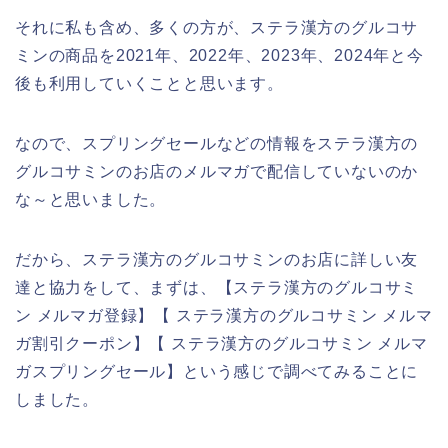
それに私も含め、多くの方が、ステラ漢方のグルコサ
ミンの商品を2021年、2022年、2023年、2024年と今
後も利用していくことと思います。
なので、スプリングセールなどの情報をステラ漢方の
グルコサミンのお店のメルマガで配信していないのか
な～と思いました。
だから、ステラ漢方のグルコサミンのお店に詳しい友
達と協力をして、まずは、【ステラ漢方のグルコサミ
ン メルマガ登録】【 ステラ漢方のグルコサミン メルマ
ガ割引クーポン】【 ステラ漢方のグルコサミン メルマ
ガスプリングセール】という感じで調べてみることに
しました。