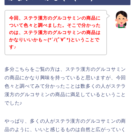
今回、ステラ漢方のグルコサミンの商品に
ついて色々と調べました。そこで分かった
のは、ステラ漢方のグルコサミンの商品は
かなりいいかも～(*´ﾉ(ﾟ∀ﾟ*)ということで
す♪
多分こちらをご覧の方は、ステラ漢方のグルコサミン
の商品にかなり興味を持っていると思いますが、今回
色々と調べてみて分かったことは数多くの人がステラ
漢方のグルコサミンの商品に満足しているということ
でした♪
やっぱり、多くの人がステラ漢方のグルコサミンの商
品のように、いいと感じるものは自然と広がっていく