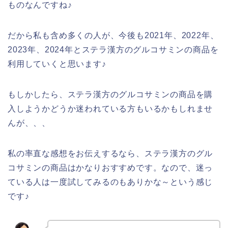
ものなんですね♪
だから私も含め多くの人が、今後も2021年、2022年、
2023年、2024年とステラ漢方のグルコサミンの商品を
利用していくと思います♪
もしかしたら、ステラ漢方のグルコサミンの商品を購
入しようかどうか迷われている方もいるかもしれませ
んが、、、
私の率直な感想をお伝えするなら、ステラ漢方のグル
コサミンの商品はかなりおすすめです。なので、迷っ
ている人は一度試してみるのもありかな～という感じ
です♪