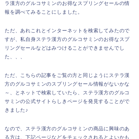
ラ漢方のグルコサミンのお得なスプリングセールの情
報を調べてみることにしました。
ただ、あれこれとインターネットを検索してみたので
すが、私自身ステラ漢方のグルコサミンのお得なスプ
リングセールなどはみつけることができませんでし
た、、、
ただ、こちらの記事をご覧の方と同じようにステラ漢
方のグルコサミンのスプリングセール情報がないかな
～、とネットで検索していたら、ステラ漢方のグルコ
サミンの公式サイトらしきページを発見することがで
きました♪
なので、ステラ漢方のグルコサミンの商品に興味のあ
る方は、下記ページなどをチェックされるとよいかも