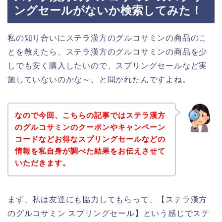
ングセールがないか検索してみた！
私の知り合いにステラ漢方のグルコサミンの商品のこ
とを教えたら、ステラ漢方のグルコサミンの商品を少
しでも安く購入したいので、スプリングセールなど実
施していないのかな～、と聞かれたんですよね。
なので今回、こちらの記事ではステラ漢方
のグルコサミンのクーポンやキャンペーン
コードなどお得なスプリングセールなどの
情報を私自身が調べた結果をお伝えさせて
いただきます。
まず、私は友達にも協力してもらって、【ステラ漢方
のグルコサミン スプリングセール】という感じでステ