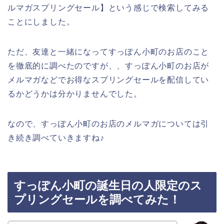
ルマガスプリングセール】という感じで検索してみる
ことにしました。
ただ、友達と一緒になってすっぽん小町のお店のこと
を徹底的に調べたのですが、、すっぽん小町のお店が
メルマガなどでお得なスプリングセールを配信してい
るかどうかは分かりませんでした。
なので、すっぽん小町のお店のメルマガについては引
き続き調べていきますね♪
すっぽん小町の誕生日の人限定のス
プリングセールを調べてみた！