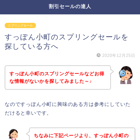
割引セールの達人
スプリングセール
すっぽん小町のスプリングセールを
探している方へ
2020年12月25日
すっぽん小町のスプリングセールなどお得
な情報がないかを探してみました～♪
なのですっぽん小町に興味のある方は参考にしていた
だけると幸いです。
ちなみに下記ページより、すっぽん小町の