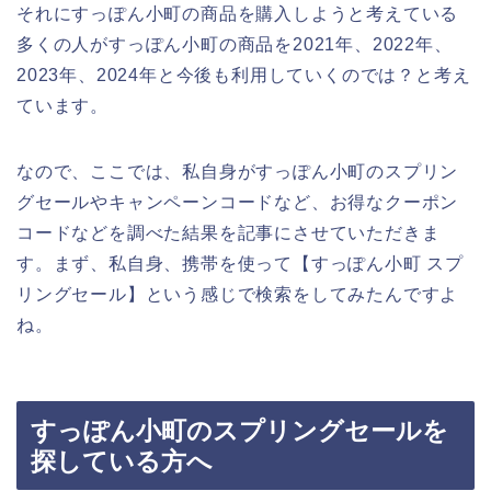
それにすっぽん小町の商品を購入しようと考えている
多くの人がすっぽん小町の商品を2021年、2022年、
2023年、2024年と今後も利用していくのでは？と考え
ています。
なので、ここでは、私自身がすっぽん小町のスプリン
グセールやキャンペーンコードなど、お得なクーポン
コードなどを調べた結果を記事にさせていただきま
す。まず、私自身、携帯を使って【すっぽん小町 スプ
リングセール】という感じで検索をしてみたんですよ
ね。
すっぽん小町のスプリングセールを
探している方へ