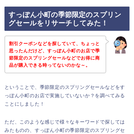
すっぽん小町の季節限定のスプリン
グセールをリサーチしてみた！
割引クーポンなどを探していて、ちょっと
思ったんだけど、すっぽん小町のお店で季
節限定のスプリングセールなどでお得に商
品が購入できる時ってないのかな～。
ということで、季節限定のスプリングセールなどをす
っぽん小町のお店で実施していないか？を調べてみる
ことにしました！
ただ、このような感じで様々なキーワードで探しては
みたものの、すっぽん小町の季節限定のスプリングセ