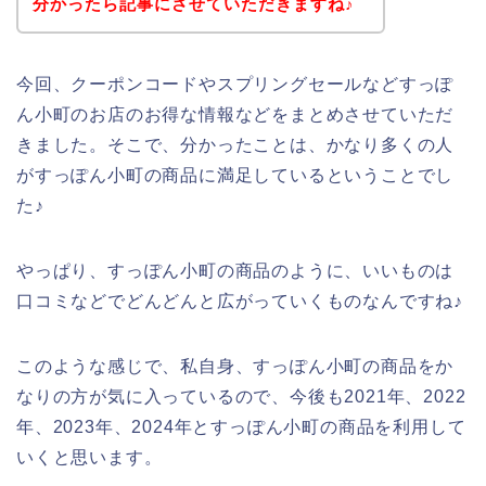
分かったら記事にさせていただきますね♪
今回、クーポンコードやスプリングセールなどすっぽ
ん小町のお店のお得な情報などをまとめさせていただ
きました。そこで、分かったことは、かなり多くの人
がすっぽん小町の商品に満足しているということでし
た♪
やっぱり、すっぽん小町の商品のように、いいものは
口コミなどでどんどんと広がっていくものなんですね♪
このような感じで、私自身、すっぽん小町の商品をか
なりの方が気に入っているので、今後も2021年、2022
年、2023年、2024年とすっぽん小町の商品を利用して
いくと思います。