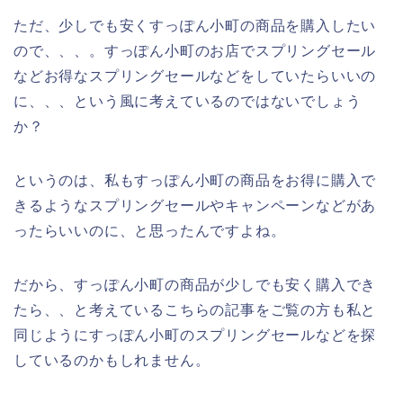
ただ、少しでも安くすっぽん小町の商品を購入したい
ので、、、。すっぽん小町のお店でスプリングセール
などお得なスプリングセールなどをしていたらいいの
に、、、という風に考えているのではないでしょう
か？
というのは、私もすっぽん小町の商品をお得に購入で
きるようなスプリングセールやキャンペーンなどがあ
ったらいいのに、と思ったんですよね。
だから、すっぽん小町の商品が少しでも安く購入でき
たら、、と考えているこちらの記事をご覧の方も私と
同じようにすっぽん小町のスプリングセールなどを探
しているのかもしれません。