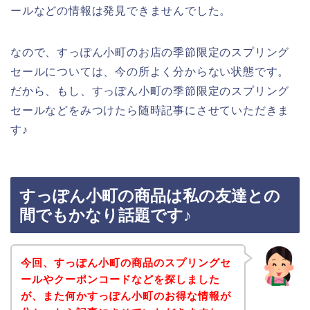
ールなどの情報は発見できませんでした。
なので、すっぽん小町のお店の季節限定のスプリング
セールについては、今の所よく分からない状態です。
だから、もし、すっぽん小町の季節限定のスプリング
セールなどをみつけたら随時記事にさせていただきま
す♪
すっぽん小町の商品は私の友達との
間でもかなり話題です♪
今回、すっぽん小町の商品のスプリングセ
ールやクーポンコードなどを探しました
が、また何かすっぽん小町のお得な情報が