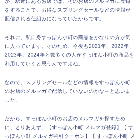
が、駅近にあるお店では、そのお店のメルマガに登録
をすることで、お得なスプリングセールなどの情報が
配信される仕組みになっていたからです。
それに、私自身すっぽん小町の商品をかなりの方が気
に入っています。そのため、今後も2021年、2022年、
2023年、2024年と数多くの人がすっぽん小町の商品を
利用していくと思うんですよね。
なので、スプリングセールなどの情報をすっぽん小町
のお店のメルマガで配信していないのかな～と思いま
した。
だから、すっぽん小町のお店のメルマガを探すため
に、とりあえず、【すっぽん小町 メルマガ登録】【 す
っぽん小町 メルマガ割引クーポン】【 すっぽん小町 メ