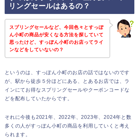
リングセールはあるの？
スプリングセールなど、今回色々とすっぽ
ん小町の商品が安くなる方法を探していて
思ったけど、すっぽん小町のお店ってライ
ンなどをしていないの？
というのは、すっぽん小町のお店の話ではないのです
が、駅から徒歩５分ほどにある、とあるお店では、ラ
インにてお得なスプリングセールやクーポンコードな
どを配布していたからです。
それに今後も2021年、2022年、2023年、2024年と数
多くの人がすっぽん小町の商品を利用していくと考え
られます。