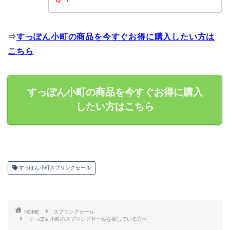
⇒
すっぽん小町の商品を今すぐお得に購入したい方は
こちら
すっぽん小町の商品を今すぐお得に購入
したい方はこちら
すっぽん小町スプリングセール
HOME
スプリングセール
すっぽん小町のスプリングセールを探している方へ