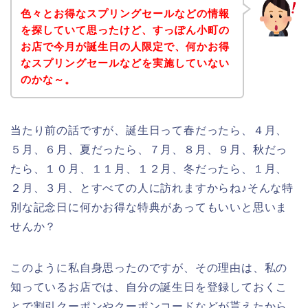
色々とお得なスプリングセールなどの情報
を探していて思ったけど、すっぽん小町の
お店で今月が誕生日の人限定で、何かお得
なスプリングセールなどを実施していない
のかな～。
当たり前の話ですが、誕生日って春だったら、４月、
５月、６月、夏だったら、７月、８月、９月、秋だっ
たら、１０月、１１月、１２月、冬だったら、１月、
２月、３月、とすべての人に訪れますからね♪そんな特
別な記念日に何かお得な特典があってもいいと思いま
せんか？
このように私自身思ったのですが、その理由は、私の
知っているお店では、自分の誕生日を登録しておくこ
とで割引クーポンやクーポンコードなどが貰えたから