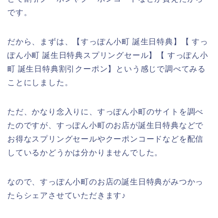
です。
だから、まずは、【すっぽん小町 誕生日特典】【 すっ
ぽん小町 誕生日特典スプリングセール】【 すっぽん小
町 誕生日特典割引クーポン】という感じで調べてみる
ことにしました。
ただ、かなり念入りに、すっぽん小町のサイトを調べ
たのですが、すっぽん小町のお店が誕生日特典などで
お得なスプリングセールやクーポンコードなどを配信
しているかどうかは分かりませんでした。
なので、すっぽん小町のお店の誕生日特典がみつかっ
たらシェアさせていただきます♪