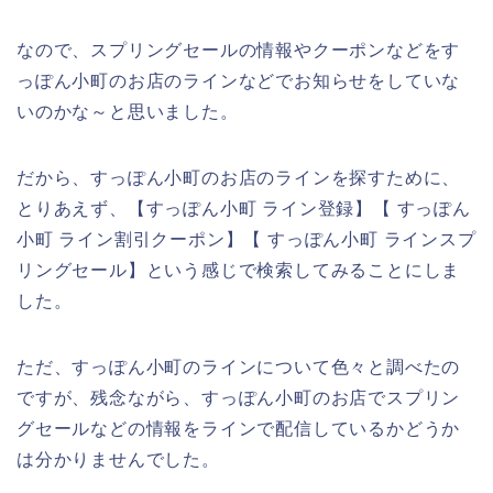
なので、スプリングセールの情報やクーポンなどをす
っぽん小町のお店のラインなどでお知らせをしていな
いのかな～と思いました。
だから、すっぽん小町のお店のラインを探すために、
とりあえず、【すっぽん小町 ライン登録】【 すっぽん
小町 ライン割引クーポン】【 すっぽん小町 ラインスプ
リングセール】という感じで検索してみることにしま
した。
ただ、すっぽん小町のラインについて色々と調べたの
ですが、残念ながら、すっぽん小町のお店でスプリン
グセールなどの情報をラインで配信しているかどうか
は分かりませんでした。