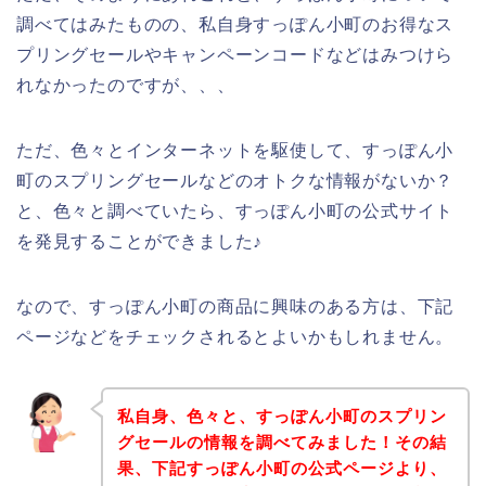
調べてはみたものの、私自身すっぽん小町のお得なス
プリングセールやキャンペーンコードなどはみつけら
れなかったのですが、、、
ただ、色々とインターネットを駆使して、すっぽん小
町のスプリングセールなどのオトクな情報がないか？
と、色々と調べていたら、すっぽん小町の公式サイト
を発見することができました♪
なので、すっぽん小町の商品に興味のある方は、下記
ページなどをチェックされるとよいかもしれません。
私自身、色々と、すっぽん小町のスプリン
グセールの情報を調べてみました！その結
果、下記すっぽん小町の公式ページより、