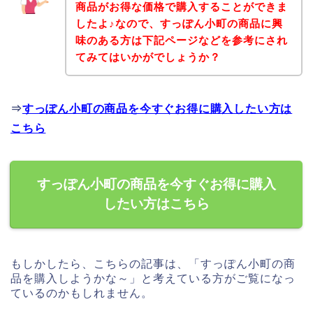
商品がお得な価格で購入することができま
したよ♪なので、すっぽん小町の商品に興
味のある方は下記ページなどを参考にされ
てみてはいかがでしょうか？
⇒
すっぽん小町の商品を今すぐお得に購入したい方は
こちら
すっぽん小町の商品を今すぐお得に購入
したい方はこちら
もしかしたら、こちらの記事は、「すっぽん小町の商
品を購入しようかな～」と考えている方がご覧になっ
ているのかもしれません。