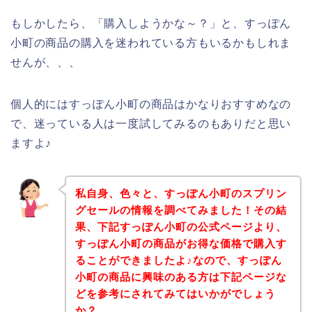
もしかしたら、「購入しようかな～？」と、すっぽん
小町の商品の購入を迷われている方もいるかもしれま
せんが、、、
個人的にはすっぽん小町の商品はかなりおすすめなの
で、迷っている人は一度試してみるのもありだと思い
ますよ♪
私自身、色々と、すっぽん小町のスプリン
グセールの情報を調べてみました！その結
果、下記すっぽん小町の公式ページより、
すっぽん小町の商品がお得な価格で購入す
ることができましたよ♪なので、すっぽん
小町の商品に興味のある方は下記ページな
どを参考にされてみてはいかがでしょう
か？