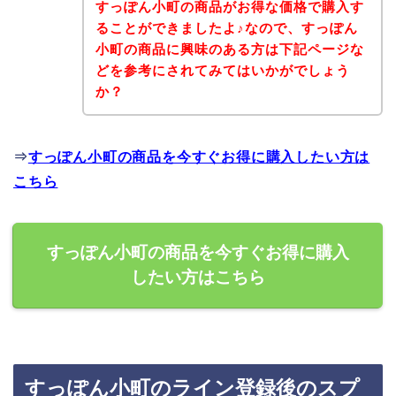
すっぽん小町の商品がお得な価格で購入す
ることができましたよ♪なので、すっぽん
小町の商品に興味のある方は下記ページな
どを参考にされてみてはいかがでしょう
か？
⇒
すっぽん小町の商品を今すぐお得に購入したい方は
こちら
すっぽん小町の商品を今すぐお得に購入
したい方はこちら
すっぽん小町のライン登録後のスプ