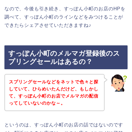
なので、今後も引き続き、すっぽん小町のお店のHPを
調べて、すっぽん小町のラインなどをみつけることが
できたらシェアさせていただきますね♪
すっぽん小町のメルマガ登録後のス
プリングセールはあるの？
スプリングセールなどをネットで色々と探
していて、ひらめいたんだけど、もしかし
て、すっぽん小町のお店でメルマガの配信
ってしていないのかな～。
というのは、すっぽん小町のお店の話ではないのです