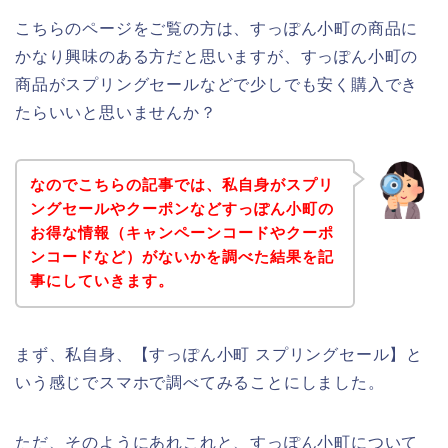
こちらのページをご覧の方は、すっぽん小町の商品に
かなり興味のある方だと思いますが、すっぽん小町の
商品がスプリングセールなどで少しでも安く購入でき
たらいいと思いませんか？
なのでこちらの記事では、私自身がスプリ
ングセールやクーポンなどすっぽん小町の
お得な情報（キャンペーンコードやクーポ
ンコードなど）がないかを調べた結果を記
事にしていきます。
まず、私自身、【すっぽん小町 スプリングセール】と
いう感じでスマホで調べてみることにしました。
ただ、そのようにあれこれと、すっぽん小町について