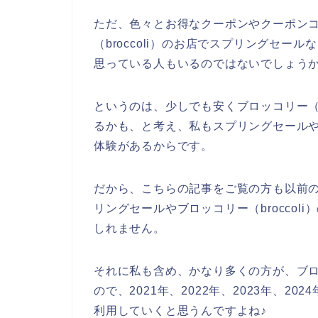
ただ、色々とお得なクーポンやクーポン
（broccoli）のお店でスプリングセ
思っている人もいるのではないでしょう
というのは、少しでも安くブロッコリー（b
るかも、と考え、私もスプリングセール
体験があるからです。
だから、こちらの記事をご覧の方も以前の私
リングセールやブロッコリー（brocco
しれません。
それに私も含め、かなり多くの方が、ブロッ
ので、2021年、2022年、2023年、20
利用していくと思うんですよね♪