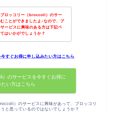
ロッコリー（broccoli）のサー
むことができましたよ♪なので、ブ
i）のサービスに興味のある方は下記ペ
みてはいかがでしょうか？
ビスを今すぐお得に申し込みたい方はこちら
coli）のサービスを今すぐお得に
みたい方はこちら
occoli）のサービスに興味があって、ブロッコリ
みしようと思っているのではないでしょうか？