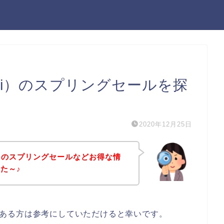
oli）のスプリングセールを探
2020年12月25日
li）のスプリングセールなどお得な情
た～♪
興味のある方は参考にしていただけると幸いです。