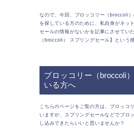
なので、今回、ブロッコリー（brocco
を探している方のために、私自身がネットで
セールの情報がないかを記事にさせてい
（broccoli） スプリングセール】と
ブロッコリー（brocco
いる方へ
こちらのページをご覧の方は、ブロッコリー
いますが、スプリングセールなどでブロッコ
し込みできたらいいと思いませんか？