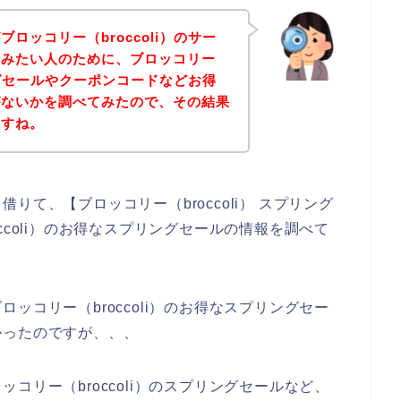
ロッコリー（broccoli）のサー
込みたい人のために、ブロッコリー
リングセールやクーポンコードなどお得
がないかを調べてみたので、その結果
ますね。
て、【ブロッコリー（broccoli） スプリング
ccoli）のお得なスプリングセールの情報を調べて
ッコリー（broccoli）のお得なスプリングセー
かったのですが、、、
コリー（broccoli）のスプリングセールなど、