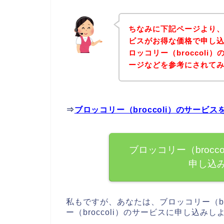
ちなみに下記ページより、ブ
ビスがお得な価格で申し込
ロッコリー（broccol
ージなどを参考にされて
⇒
ブロッコリー（broccoli）のサー
ブロッコリー（broc
申し込
私もですが、あなたは、ブロッコリー（br
ー（broccoli）のサービスに申し込