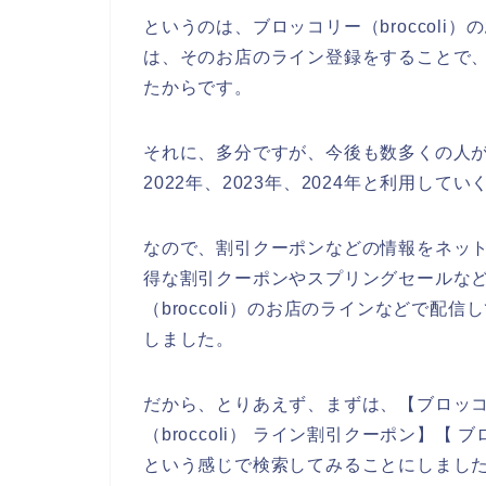
というのは、ブロッコリー（broccol
は、そのお店のライン登録をすることで
たからです。
それに、多分ですが、今後も数多くの人がブロ
2022年、2023年、2024年と利用して
なので、割引クーポンなどの情報をネットで
得な割引クーポンやスプリングセールな
（broccoli）のお店のラインなどで
しました。
だから、とりあえず、まずは、【ブロッコリー
（broccoli） ライン割引クーポン】【 
という感じで検索してみることにしまし