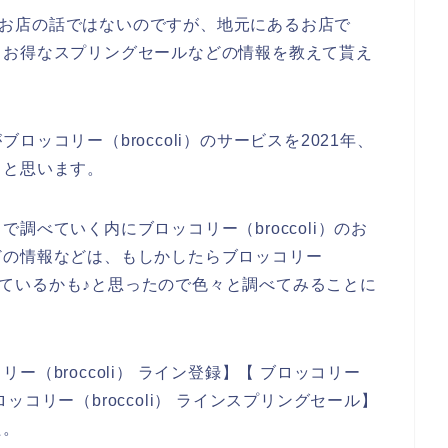
i）のお店の話ではないのですが、地元にあるお店で
、お得なスプリングセールなどの情報を教えて貰え
ッコリー（broccoli）のサービスを2021年、
いくと思います。
調べていく内にブロッコリー（broccoli）のお
どの情報などは、もしかしたらブロッコリー
配信しているかも♪と思ったので色々と調べてみることに
（broccoli） ライン登録】【 ブロッコリー
ブロッコリー（broccoli） ラインスプリングセール】
た。