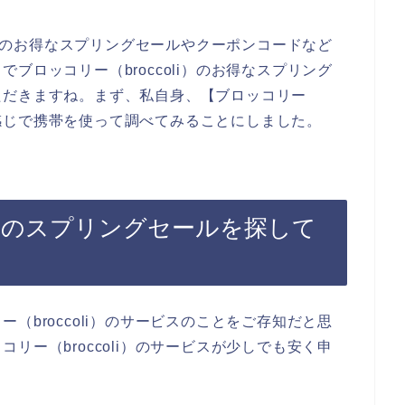
li）のお得なスプリングセールやクーポンコードなど
ブロッコリー（broccoli）のお得なスプリング
ただきますね。まず、私自身、【ブロッコリー
いう感じで携帯を使って調べてみることにしました。
li）のスプリングセールを探して
（broccoli）のサービスのことをご存知だと思
リー（broccoli）のサービスが少しでも安く申