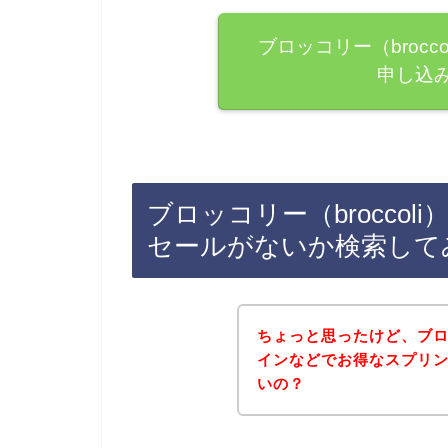
ブロッコリー（broc
申し込
ブロッコリー（brocco
セールがないか検索して
ちょっと思ったけど、ブロッ
インなどでお得なスプリ
いの？