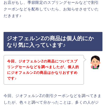
お店がもし、季節限定のスプリングセールなどで割引
クーポンなどを配布していたら、お知らせさせていた
だきます♪
ジオフェルンZの商品は個人的にか
なり気に入っています♪
今回、ジオフェルンZの商品についてスプ
リングセールなどを調べましたが、個人的
にジオフェルンZの商品はかなりおすすめ
です♪
今回、ジオフェルンZの割引クーポンなどを調べてきま
したが、色々と調べて分かったことは、多くの人がジ