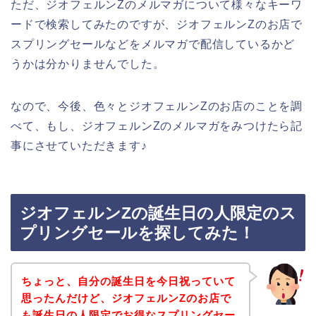
ただ、ジオフェルンZのメルマガについて様々なキーワ
ードで検索してみたのですが、ジオフェルンZのお店で
スプリングセールなどをメルマガで配信しているかど
うかは分かりませんでした。
なので、今後、色々とジオフェルンZのお店のことを調
べて、もし、ジオフェルンZのメルマガをみつけたら記
事にさせていただきます♪
ジオフェルンZの誕生日の人限定のス
プリングセールを探してみた！
ちょっと、自分の誕生日を今日祝っていて
思ったんだけど、ジオフェルンZのお店で
も誕生日の人限定でお得なスプリングセー