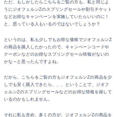
ただ、もしかしたらこちらをご覧の方も、私と同じよ
うにジオフェルンZのスプリングセールや割引チケット
などお得なキャンペーンを実施していたらいいのに！
と、思っている人もいるのではないでしょうか？
というのは、私も少しでもお得な価格でジオフェルンZ
の商品を購入したかったので、キャンペーンコードや
クーポンなどのお得なスプリングセール情報がないの
かな～と思ったんですよね。
だから、こちらをご覧の方もジオフェルンZの商品を少
しでも安く購入できたら、、、ということで、ジオフ
ェルンZのスプリングセールなどのお得な情報を探して
いるのかもしれません。
それに私も含め、多くの方が、ジオフェルンZの商品を