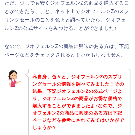
ただ、少しでも安くジオフェルンZの商品を購入するこ
とができたら、、と、ネット上でジオフェルンZのスプ
リングセールのことを色々と調べていたら、ジオフェ
ルンZの公式サイトをみつけることができました♪
なので、ジオフェルンZの商品に興味のある方は、下記
ページなどをチェックされるとよいかもしれません。
私自身、色々と、ジオフェルンZのスプリ
ングセールの情報を調べてみました！その
結果、下記ジオフェルンZの公式ページよ
り、ジオフェルンZの商品がお得な価格で
購入することができましたよ♪なので、ジ
オフェルンZの商品に興味のある方は下記
ページなどを参考にされてみてはいかがで
しょうか？