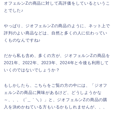
オフェルンZの商品に対して高評価をしているというこ
とでした♪
やっぱり、ジオフェルンZの商品のように、ネット上で
評判のよい商品などは、自然と多くの人に伝わってい
くものなんですね♪
だから私も含め、多くの方が、ジオフェルンZの商品を
2021年、2022年、2023年、2024年と今後も利用して
いくのではないでしょうか？
もしかしたら、こちらをご覧の方の中には、「ジオフ
ェルンZの商品に興味があるけど、どうしようかな
～、、、（´＿｀＼）」と、ジオフェルンZの商品の購
入を決めかねている方もいるかもしれませんが、、、