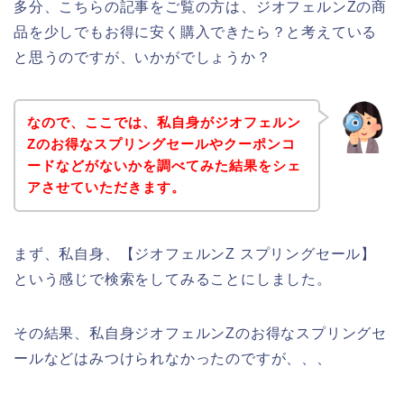
多分、こちらの記事をご覧の方は、ジオフェルンZの商
品を少しでもお得に安く購入できたら？と考えている
と思うのですが、いかがでしょうか？
なので、ここでは、私自身がジオフェルン
Zのお得なスプリングセールやクーポンコ
ードなどがないかを調べてみた結果をシェ
アさせていただきます。
まず、私自身、【ジオフェルンZ スプリングセール】
という感じで検索をしてみることにしました。
その結果、私自身ジオフェルンZのお得なスプリングセ
ールなどはみつけられなかったのですが、、、