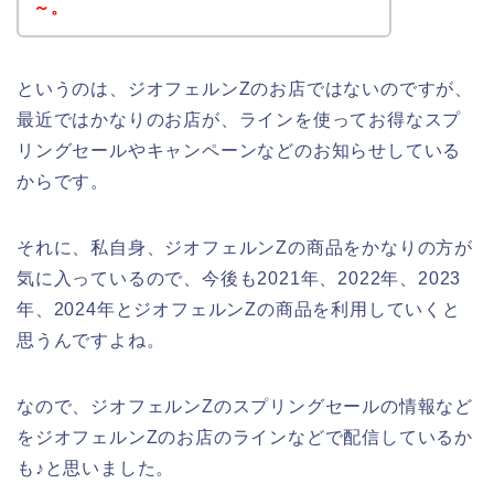
～。
というのは、ジオフェルンZのお店ではないのですが、
最近ではかなりのお店が、ラインを使ってお得なスプ
リングセールやキャンペーンなどのお知らせしている
からです。
それに、私自身、ジオフェルンZの商品をかなりの方が
気に入っているので、今後も2021年、2022年、2023
年、2024年とジオフェルンZの商品を利用していくと
思うんですよね。
なので、ジオフェルンZのスプリングセールの情報など
をジオフェルンZのお店のラインなどで配信しているか
も♪と思いました。