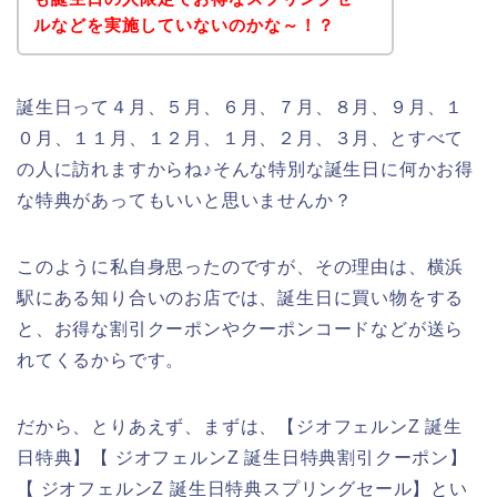
ルなどを実施していないのかな～！？
誕生日って４月、５月、６月、７月、８月、９月、１
０月、１１月、１２月、１月、２月、３月、とすべて
の人に訪れますからね♪そんな特別な誕生日に何かお得
な特典があってもいいと思いませんか？
このように私自身思ったのですが、その理由は、横浜
駅にある知り合いのお店では、誕生日に買い物をする
と、お得な割引クーポンやクーポンコードなどが送ら
れてくるからです。
だから、とりあえず、まずは、【ジオフェルンZ 誕生
日特典】【 ジオフェルンZ 誕生日特典割引クーポン】
【 ジオフェルンZ 誕生日特典スプリングセール】とい