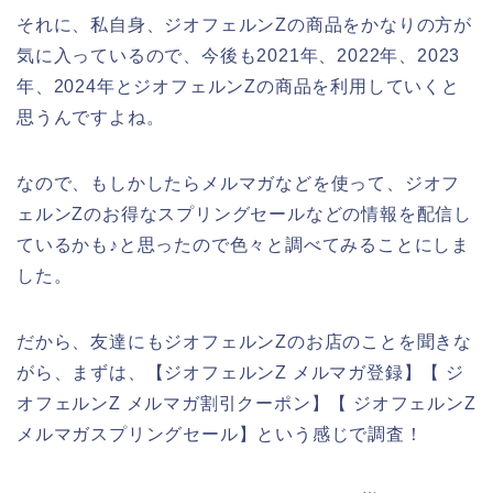
それに、私自身、ジオフェルンZの商品をかなりの方が
気に入っているので、今後も2021年、2022年、2023
年、2024年とジオフェルンZの商品を利用していくと
思うんですよね。
なので、もしかしたらメルマガなどを使って、ジオフ
ェルンZのお得なスプリングセールなどの情報を配信し
ているかも♪と思ったので色々と調べてみることにしま
した。
だから、友達にもジオフェルンZのお店のことを聞きな
がら、まずは、【ジオフェルンZ メルマガ登録】【 ジ
オフェルンZ メルマガ割引クーポン】【 ジオフェルンZ
メルマガスプリングセール】という感じで調査！