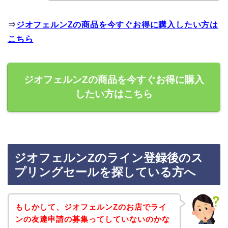
⇒
ジオフェルンZの商品を今すぐお得に購入したい方は
こちら
ジオフェルンZの商品を今すぐお得に購入
したい方はこちら
ジオフェルンZのライン登録後のス
プリングセールを探している方へ
もしかして、ジオフェルンZのお店でライ
ンの友達申請の募集ってしていないのかな