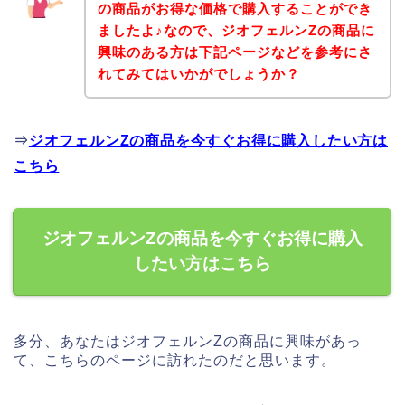
の商品がお得な価格で購入することができ
ましたよ♪なので、ジオフェルンZの商品に
興味のある方は下記ページなどを参考にさ
れてみてはいかがでしょうか？
⇒
ジオフェルンZの商品を今すぐお得に購入したい方は
こちら
ジオフェルンZの商品を今すぐお得に購入
したい方はこちら
多分、あなたはジオフェルンZの商品に興味があっ
て、こちらのページに訪れたのだと思います。