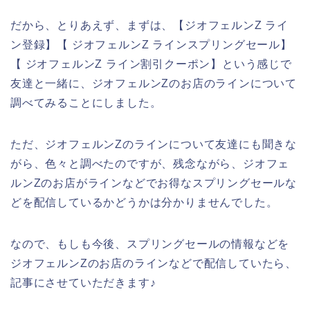
だから、とりあえず、まずは、【ジオフェルンZ ライ
ン登録】【 ジオフェルンZ ラインスプリングセール】
【 ジオフェルンZ ライン割引クーポン】という感じで
友達と一緒に、ジオフェルンZのお店のラインについて
調べてみることにしました。
ただ、ジオフェルンZのラインについて友達にも聞きな
がら、色々と調べたのですが、残念ながら、ジオフェ
ルンZのお店がラインなどでお得なスプリングセールな
どを配信しているかどうかは分かりませんでした。
なので、もしも今後、スプリングセールの情報などを
ジオフェルンZのお店のラインなどで配信していたら、
記事にさせていただきます♪