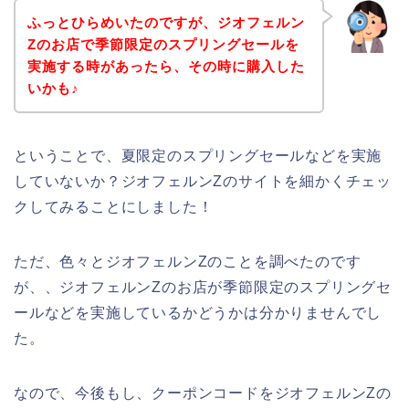
ふっとひらめいたのですが、ジオフェルン
Zのお店で季節限定のスプリングセールを
実施する時があったら、その時に購入した
いかも♪
ということで、夏限定のスプリングセールなどを実施
していないか？ジオフェルンZのサイトを細かくチェッ
クしてみることにしました！
ただ、色々とジオフェルンZのことを調べたのです
が、、ジオフェルンZのお店が季節限定のスプリングセ
ールなどを実施しているかどうかは分かりませんでし
た。
なので、今後もし、クーポンコードをジオフェルンZの