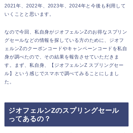
2021年、2022年、2023年、2024年と今後も利用して
いくことと思います。
なので今回、私自身がジオフェルンZのお得なスプリン
グセールなどの情報を探している方のために、ジオフ
ェルンZのクーポンコードやキャンペーンコードを私自
身が調べたので、その結果を報告させていただきま
す。まず、私自身、【ジオフェルンZ スプリングセー
ル】という感じでスマホで調べてみることにしまし
た。
ジオフェルンZのスプリングセール
ってあるの？