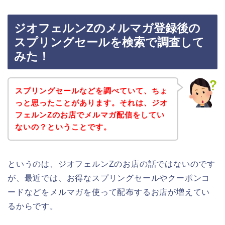
ジオフェルンZのメルマガ登録後の
スプリングセールを検索で調査して
みた！
スプリングセールなどを調べていて、ちょ
っと思ったことがあります。それは、ジオ
フェルンZのお店でメルマガ配信をしてい
ないの？ということです。
というのは、ジオフェルンZのお店の話ではないのです
が、最近では、お得なスプリングセールやクーポンコ
ードなどをメルマガを使って配布するお店が増えてい
るからです。