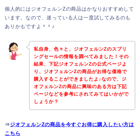
個人的にはジオフェルンZの商品はかなりおすすめして
います。なので、迷っている人は一度試してみるのも
ありかもですよ＾＾♪
私自身、色々と、ジオフェルンZのスプリ
ングセールの情報を調べてみました！その
結果、下記ジオフェルンZの公式ページよ
り、ジオフェルンZの商品がお得な価格で
購入することができましたよ♪なので、ジ
オフェルンZの商品に興味のある方は下記
ページなどを参考にされてみてはいかがで
しょうか？
⇒
ジオフェルンZの商品を今すぐお得に購入したい方は
こちら