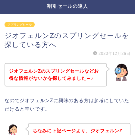
割引セールの達人
スプリングセール
ジオフェルンZのスプリングセールを
探している方へ
2020年12月26日
ジオフェルンZのスプリングセールなどお
得な情報がないかを探してみました～♪
なのでジオフェルンZに興味のある方は参考にしていた
だけると幸いです。
ちなみに下記ページより、ジオフェルンZ