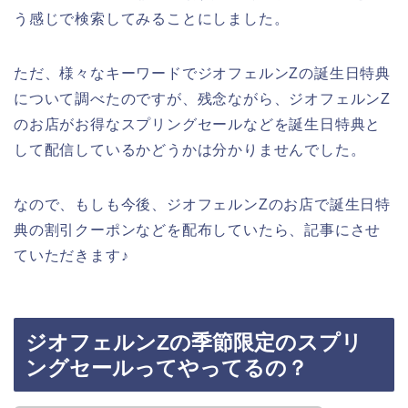
う感じで検索してみることにしました。
ただ、様々なキーワードでジオフェルンZの誕生日特典
について調べたのですが、残念ながら、ジオフェルンZ
のお店がお得なスプリングセールなどを誕生日特典と
して配信しているかどうかは分かりませんでした。
なので、もしも今後、ジオフェルンZのお店で誕生日特
典の割引クーポンなどを配布していたら、記事にさせ
ていただきます♪
ジオフェルンZの季節限定のスプリ
ングセールってやってるの？