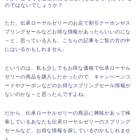
のではないでしょうか？
ただ、伝承ローヤルゼリーのお店で割引クーポンやス
プリングセールなどお得な情報があったらいいのにな
～と、思っている人も、こちらの記事をご覧の方の中
にはいるかもしれません。
というのは、私も少しでもお得な価格で伝承ローヤル
ゼリーの商品を購入したかったので、キャンペーンコ
ードやクーポンなどのお得なスプリングセール情報が
ないのかな～と思ったんですよね。
だから、伝承ローヤルゼリーの商品に興味があって検
索しているあなたも伝承ローヤルゼリーのスプリング
セールなど、お得な情報を探しているのかもしれませ
ん。