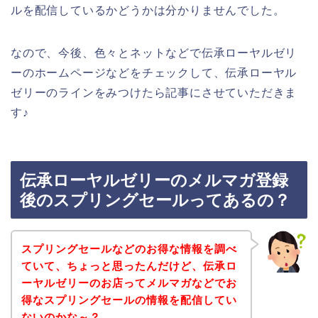
ルを配信しているかどうかは分かりませんでした。
なので、今後、色々とネットなどで伝承ローヤルゼリ
ーのホームページなどをチェックして、伝承ローヤル
ゼリーのラインをみつけたら記事にさせていただきま
す♪
伝承ローヤルゼリーのメルマガ登録
後のスプリングセールってあるの？
スプリングセールなどのお得な情報を調べ
ていて、ちょっと思ったんだけど、伝承ロ
ーヤルゼリーのお店ってメルマガなどでお
得なスプリングセールの情報を配信してい
ないのかな～？