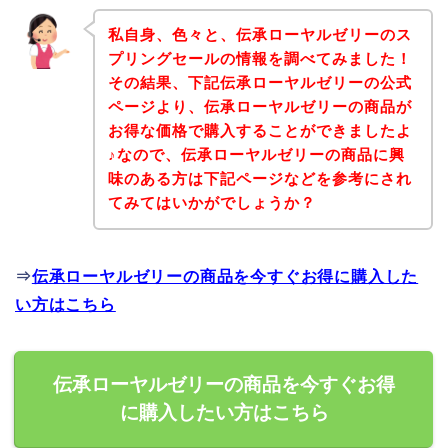
私自身、色々と、伝承ローヤルゼリーのス
プリングセールの情報を調べてみました！
その結果、下記伝承ローヤルゼリーの公式
ページより、伝承ローヤルゼリーの商品が
お得な価格で購入することができましたよ
♪なので、伝承ローヤルゼリーの商品に興
味のある方は下記ページなどを参考にされ
てみてはいかがでしょうか？
⇒
伝承ローヤルゼリーの商品を今すぐお得に購入した
い方はこちら
伝承ローヤルゼリーの商品を今すぐお得
に購入したい方はこちら