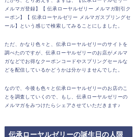
だから、とりあえず、まずは、【伝承ローヤルゼリー
メルマガ登録】【 伝承ローヤルゼリー メルマガ割引ク
ーポン】【 伝承ローヤルゼリー メルマガスプリングセ
ール】という感じで検索してみることにしました。
ただ、かなり色々と、伝承ローヤルゼリーのサイトを
調べたのですが、伝承ローヤルゼリーのお店がメルマ
ガなどでお得なクーポンコードやスプリングセールな
どを配信しているかどうかは分かりませんでした。
なので、今後も色々と伝承ローヤルゼリーのお店のこ
とを調査していくので、もし、伝承ローヤルゼリーの
メルマガをみつけたらシェアさせていただきます♪
伝承ローヤルゼリーの誕生日の人限