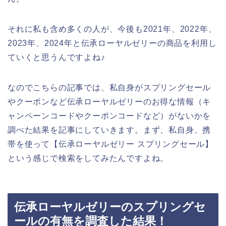
それに私も含め多くの人が、今後も2021年、2022年、
2023年、2024年と伝承ローヤルゼリーの商品を利用し
ていくと思うんですよね♪
なのでこちらの記事では、私自身がスプリングセール
やクーポンなど伝承ローヤルゼリーのお得な情報（キ
ャンペーンコードやクーポンコードなど）がないかを
調べた結果を記事にしていきます。まず、私自身、携
帯を使って【伝承ローヤルゼリー スプリングセール】
という感じで検索をしてみたんですよね。
伝承ローヤルゼリーのスプリングセ
ールの有無を調査した結果！