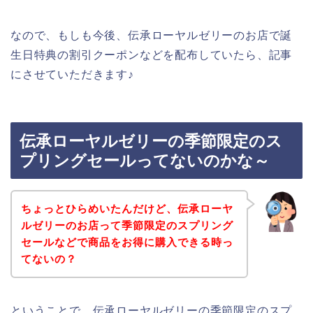
なので、もしも今後、伝承ローヤルゼリーのお店で誕
生日特典の割引クーポンなどを配布していたら、記事
にさせていただきます♪
伝承ローヤルゼリーの季節限定のス
プリングセールってないのかな～
ちょっとひらめいたんだけど、伝承ローヤ
ルゼリーのお店って季節限定のスプリング
セールなどで商品をお得に購入できる時っ
てないの？
ということで、伝承ローヤルゼリーの季節限定のスプ