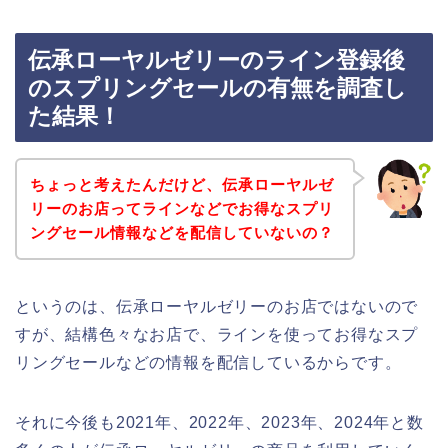
伝承ローヤルゼリーのライン登録後
のスプリングセールの有無を調査し
た結果！
ちょっと考えたんだけど、伝承ローヤルゼ
リーのお店ってラインなどでお得なスプリ
ングセール情報などを配信していないの？
というのは、伝承ローヤルゼリーのお店ではないので
すが、結構色々なお店で、ラインを使ってお得なスプ
リングセールなどの情報を配信しているからです。
それに今後も2021年、2022年、2023年、2024年と数