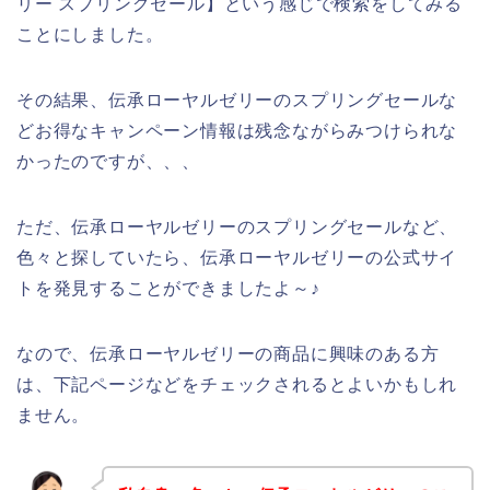
リー スプリングセール】という感じで検索をしてみる
ことにしました。
その結果、伝承ローヤルゼリーのスプリングセールな
どお得なキャンペーン情報は残念ながらみつけられな
かったのですが、、、
ただ、伝承ローヤルゼリーのスプリングセールなど、
色々と探していたら、伝承ローヤルゼリーの公式サイ
トを発見することができましたよ～♪
なので、伝承ローヤルゼリーの商品に興味のある方
は、下記ページなどをチェックされるとよいかもしれ
ません。