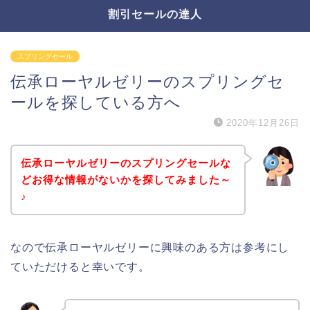
割引セールの達人
スプリングセール
伝承ローヤルゼリーのスプリングセ
ールを探している方へ
2020年12月26日
伝承ローヤルゼリーのスプリングセールな
どお得な情報がないかを探してみました～
♪
なので伝承ローヤルゼリーに興味のある方は参考にし
ていただけると幸いです。