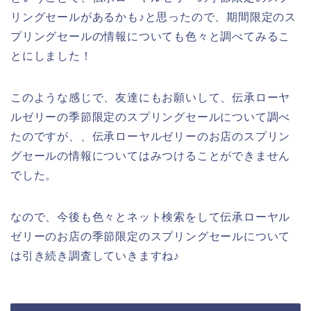
リングセールがあるかも♪と思ったので、期間限定のス
プリングセールの情報についても色々と調べてみるこ
とにしました！
このような感じで、友達にもお願いして、伝承ローヤ
ルゼリーの季節限定のスプリングセールについて調べ
たのですが、、伝承ローヤルゼリーのお店のスプリン
グセールの情報についてはみつけることができません
でした。
なので、今後も色々とネット検索をして伝承ローヤル
ゼリーのお店の季節限定のスプリングセールについて
は引き続き調査していきますね♪