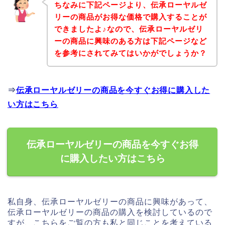
ちなみに下記ページより、伝承ローヤルゼ
リーの商品がお得な価格で購入することが
できましたよ♪なので、伝承ローヤルゼリ
ーの商品に興味のある方は下記ページなど
を参考にされてみてはいかがでしょうか？
⇒
伝承ローヤルゼリーの商品を今すぐお得に購入した
い方はこちら
伝承ローヤルゼリーの商品を今すぐお得
に購入したい方はこちら
私自身、伝承ローヤルゼリーの商品に興味があって、
伝承ローヤルゼリーの商品の購入を検討しているので
すが、こちらをご覧の方も私と同じことを考えている