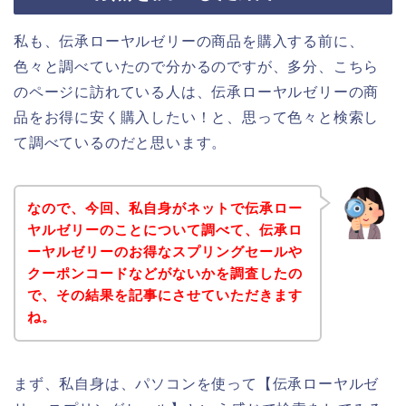
私も、伝承ローヤルゼリーの商品を購入する前に、
色々と調べていたので分かるのですが、多分、こちら
のページに訪れている人は、伝承ローヤルゼリーの商
品をお得に安く購入したい！と、思って色々と検索し
て調べているのだと思います。
なので、今回、私自身がネットで伝承ロー
ヤルゼリーのことについて調べて、伝承ロ
ーヤルゼリーのお得なスプリングセールや
クーポンコードなどがないかを調査したの
で、その結果を記事にさせていただきます
ね。
まず、私自身は、パソコンを使って【伝承ローヤルゼ