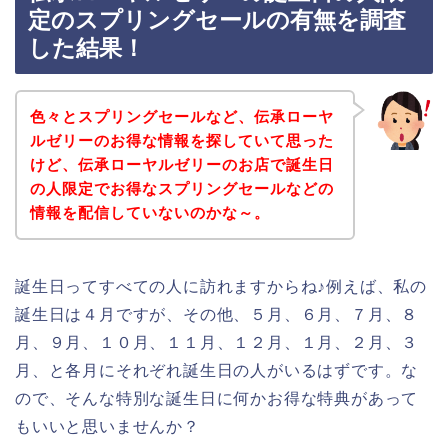
定のスプリングセールの有無を調査
した結果！
色々とスプリングセールなど、伝承ローヤ
ルゼリーのお得な情報を探していて思った
けど、伝承ローヤルゼリーのお店で誕生日
の人限定でお得なスプリングセールなどの
情報を配信していないのかな～。
誕生日ってすべての人に訪れますからね♪例えば、私の
誕生日は４月ですが、その他、５月、６月、７月、８
月、９月、１０月、１１月、１２月、１月、２月、３
月、と各月にそれぞれ誕生日の人がいるはずです。な
ので、そんな特別な誕生日に何かお得な特典があって
もいいと思いませんか？