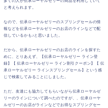
多くの人が伝承ローヤルゼリーの商品を利用していく
と考えられます。
なので、伝承ローヤルゼリーのスプリングセールの情
報などを伝承ローヤルゼリーのお店のラインなどで配
信しているかも♪と思いました。
だから、伝承ローヤルゼリーのお店のラインを探すた
めに、とりあえず、【伝承ローヤルゼリー ライン登
録】【 伝承ローヤルゼリー ライン割引クーポン】【 伝
承ローヤルゼリー ラインスプリングセール】という感
じで検索してみることにしました。
ただ、友達にも協力してもらいながら伝承ローヤルゼ
リーのラインについて調べたのですが、、伝承ローヤ
ルゼリーのお店がラインなどでお得なスプリングセー