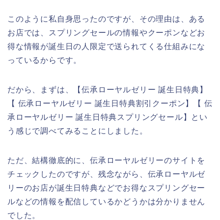
このように私自身思ったのですが、その理由は、ある
お店では、スプリングセールの情報やクーポンなどお
得な情報が誕生日の人限定で送られてくる仕組みにな
っているからです。
だから、まずは、【伝承ローヤルゼリー 誕生日特典】
【 伝承ローヤルゼリー 誕生日特典割引クーポン】【 伝
承ローヤルゼリー 誕生日特典スプリングセール】とい
う感じで調べてみることにしました。
ただ、結構徹底的に、伝承ローヤルゼリーのサイトを
チェックしたのですが、残念ながら、伝承ローヤルゼ
リーのお店が誕生日特典などでお得なスプリングセー
ルなどの情報を配信しているかどうかは分かりません
でした。