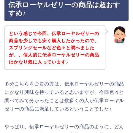
伝承ローヤルゼリーの商品は超おす
すめ♪
という感じで今回、伝承ローヤルゼリーの
商品を少しでも安く購入したかったので、
スプリングセールなど色々と調べました
が、、個人的に伝承ローヤルゼリーの商品
はかなり気に入っています♪
多分こちらをご覧の方は、伝承ローヤルゼリーの商品
にかなり興味を持っていると思いますが、今回色々と
調べてみて分かったことは数多くの人が伝承ローヤル
ゼリーの商品に満足しているということでした♪
やっぱり、伝承ローヤルゼリーの商品のように、どん