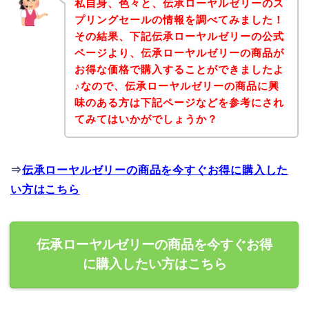
私自身、色々と、伝承ローヤルゼリーのス
プリングセールの情報を調べてみました！
その結果、下記伝承ローヤルゼリーの公式
ページより、伝承ローヤルゼリーの商品が
お得な価格で購入することができましたよ
♪なので、伝承ローヤルゼリーの商品に興
味のある方は下記ページなどを参考にされ
てみてはいかがでしょうか？
⇒
伝承ローヤルゼリーの商品を今すぐお得に購入した
い方はこちら
伝承ローヤルゼリーの商品を今すぐお得
に購入したい方はこちら