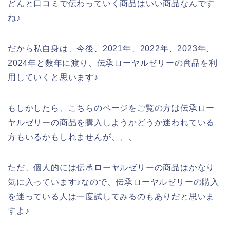
どんと口コミで伝わっていく商品はいい商品なんです
ね♪
だから私自身は、今後、2021年、2022年、2023年、
2024年と数年に渡り、伝承ローヤルゼリーの商品を利
用していくと思います♪
もしかしたら、こちらのページをご覧の方は伝承ロー
ヤルゼリーの商品を購入しようかどうか迷われている
方もいるかもしれませんが、、、
ただ、個人的には伝承ローヤルゼリーの商品はかなり
気に入っています♪なので、伝承ローヤルゼリーの購入
を迷っている人は一度試してみるのもありだと思いま
すよ♪