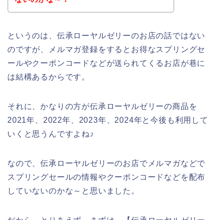
というのは、伝承ローヤルゼリーのお店の話ではない
のですが、メルマガ登録をするとお得なスプリングセ
ールやクーポンコードなどが送られてくるお店が巷に
は結構あるからです。
それに、かなりの方が伝承ローヤルゼリーの商品を
2021年、2022年、2023年、2024年と今後も利用して
いくと思うんですよね♪
なので、伝承ローヤルゼリーのお店でメルマガなどで
スプリングセールの情報やクーポンコードなどを配布
していないのかな～と思いました。