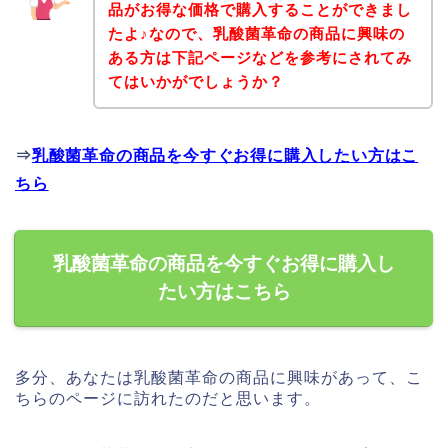
品がお得な価格で購入することができまし
たよ♪なので、乳酸菌革命の商品に興味の
ある方は下記ページなどを参考にされてみ
てはいかがでしょうか？
⇒
乳酸菌革命の商品を今すぐお得に購入したい方はこ
ちら
乳酸菌革命の商品を今すぐお得に購入し
たい方はこちら
多分、あなたは乳酸菌革命の商品に興味があって、こ
ちらのページに訪れたのだと思います。