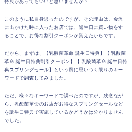
特典があってもいいと思いませんか？
このように私自身思ったのですが、その理由は、金沢
に出かけた時に入ったお店では、誕生日に買い物をす
ることで、お得な割引クーポンが貰えたからです。
だから、まずは、【乳酸菌革命 誕生日特典】【 乳酸菌
革命 誕生日特典割引クーポン】【 乳酸菌革命 誕生日特
典スプリングセール】という風に思いつく限りのキー
ワードで調査してみました。
ただ、様々なキーワードで調べたのですが、残念なが
ら、乳酸菌革命のお店がお得なスプリングセールなど
を誕生日特典で実施しているかどうかは分かりません
でした。