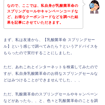
なので、ここでは、私自身が乳酸菌革命の
スプリングセールやキャンペーンコードな
ど、お得なクーポンコードなどを調べた結
果を記事にさせていただきます。
まず、私は友達から、【乳酸菌革命 スプリングセー
ル】という感じで調べてみたら？というアドバイスを
もらったので実行することにしました。
ただ、あれこれとインターネットを検索してみたので
すが、私自身乳酸菌革命のお得なスプリングセールな
どはみつけることができませんでした、、、
ただ、乳酸菌革命のスプリングセールやキャンペーン
などがあったら、、と、色々と乳酸菌革命のことを調