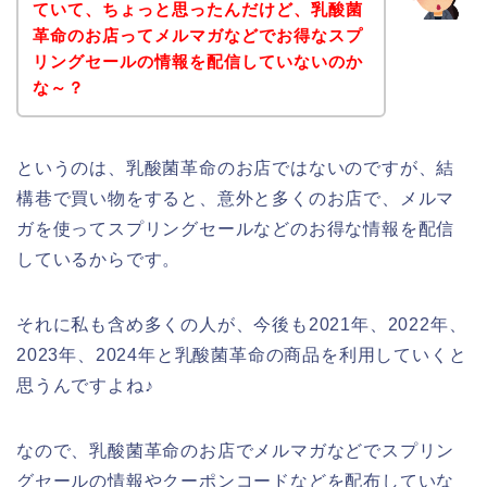
ていて、ちょっと思ったんだけど、乳酸菌
革命のお店ってメルマガなどでお得なスプ
リングセールの情報を配信していないのか
な～？
というのは、乳酸菌革命のお店ではないのですが、結
構巷で買い物をすると、意外と多くのお店で、メルマ
ガを使ってスプリングセールなどのお得な情報を配信
しているからです。
それに私も含め多くの人が、今後も2021年、2022年、
2023年、2024年と乳酸菌革命の商品を利用していくと
思うんですよね♪
なので、乳酸菌革命のお店でメルマガなどでスプリン
グセールの情報やクーポンコードなどを配布していな