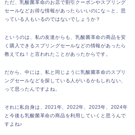
ただ、乳酸菌革命のお店で割引クーポンやスプリング
セールなどお得な情報があったらいいのにな～と、思
っている人もいるのではないでしょうか？
というのは、私の友達からも、乳酸菌革命の商品を安
く購入できるスプリングセールなどの情報があったら
教えてね！と言われたことがあったからです。
だから、中には、私と同じように乳酸菌革命のスプリ
ングセールなどを探している人がいるかもしれない、
って思ったんですよね。
それに私自身は、2021年、2022年、2023年、2024年
と今後も乳酸菌革命の商品を利用していくと思うんで
すよね♪