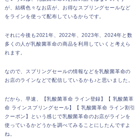
が、結構色々なお店が、お得なスプリングセールなど
をラインを使って配布しているからです。
それに今後も2021年、2022年、2023年、2024年と数
多くの人が乳酸菌革命の商品を利用していくと考えら
れます。
なので、スプリングセールの情報などを乳酸菌革命の
お店のラインなどで配信しているかも♪と思いました。
だから、早速、【乳酸菌革命 ライン登録】【 乳酸菌革
命 ラインスプリングセール】【 乳酸菌革命 ライン割引
クーポン】という感じで乳酸菌革命のお店がラインを
使っているかどうかを調べてみることにしたんですよ
ね。