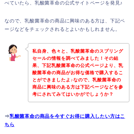
べていたら、乳酸菌革命の公式サイトページを発見♪
なので、乳酸菌革命の商品に興味のある方は、下記ペ
ージなどをチェックされるとよいかもしれません。
私自身、色々と、乳酸菌革命のスプリング
セールの情報を調べてみました！その結
果、下記乳酸菌革命の公式ページより、乳
酸菌革命の商品がお得な価格で購入するこ
とができましたよ♪なので、乳酸菌革命の
商品に興味のある方は下記ページなどを参
考にされてみてはいかがでしょうか？
⇒
乳酸菌革命の商品を今すぐお得に購入したい方はこ
ちら