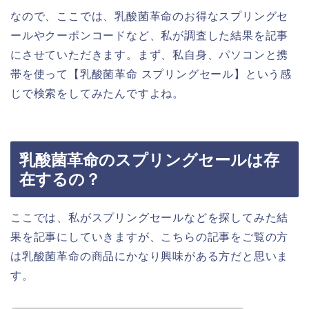
なので、ここでは、乳酸菌革命のお得なスプリングセ
ールやクーポンコードなど、私が調査した結果を記事
にさせていただきます。まず、私自身、パソコンと携
帯を使って【乳酸菌革命 スプリングセール】という感
じで検索をしてみたんですよね。
乳酸菌革命のスプリングセールは存
在するの？
ここでは、私がスプリングセールなどを探してみた結
果を記事にしていきますが、こちらの記事をご覧の方
は乳酸菌革命の商品にかなり興味がある方だと思いま
す。