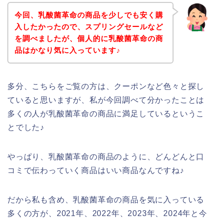
今回、乳酸菌革命の商品を少しでも安く購
入したかったので、スプリングセールなど
を調べましたが、個人的に乳酸菌革命の商
品はかなり気に入っています♪
多分、こちらをご覧の方は、クーポンなど色々と探し
ていると思いますが、私が今回調べて分かったことは
多くの人が乳酸菌革命の商品に満足しているというこ
とでした♪
やっぱり、乳酸菌革命の商品のように、どんどんと口
コミで伝わっていく商品はいい商品なんですね♪
だから私も含め、乳酸菌革命の商品を気に入っている
多くの方が、2021年、2022年、2023年、2024年と今