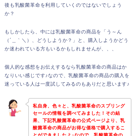
後も乳酸菌革命を利用していくのではないでしょう
か？
もしかしたら、中には乳酸菌革命の商品を「う～ん
（´＿｀＼）、どうしようか？」と、購入しようかどう
か迷われている方もいるかもしれませんが、、、
個人的な感想をお伝えするなら乳酸菌革命の商品はか
なりいい感じです♪なので、乳酸菌革命の商品の購入を
迷っている人は一度試してみるのもありだと思います♪
私自身、色々と、乳酸菌革命のスプリング
セールの情報を調べてみました！その結
果、下記乳酸菌革命の公式ページより、乳
酸菌革命の商品がお得な価格で購入するこ
とができましたよ♪なので、乳酸菌革命の