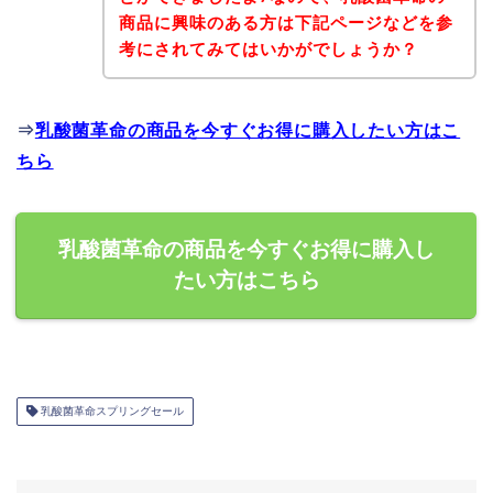
商品に興味のある方は下記ページなどを参
考にされてみてはいかがでしょうか？
⇒
乳酸菌革命の商品を今すぐお得に購入したい方はこ
ちら
乳酸菌革命の商品を今すぐお得に購入し
たい方はこちら
乳酸菌革命スプリングセール