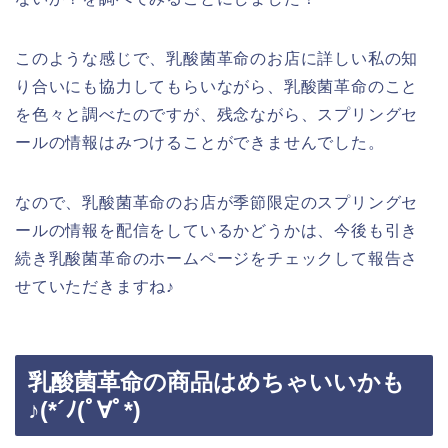
このような感じで、乳酸菌革命のお店に詳しい私の知
り合いにも協力してもらいながら、乳酸菌革命のこと
を色々と調べたのですが、残念ながら、スプリングセ
ールの情報はみつけることができませんでした。
なので、乳酸菌革命のお店が季節限定のスプリングセ
ールの情報を配信をしているかどうかは、今後も引き
続き乳酸菌革命のホームページをチェックして報告さ
せていただきますね♪
乳酸菌革命の商品はめちゃいいかも
♪(*´ﾉ(ﾟ∀ﾟ*)