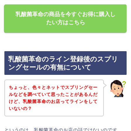
乳酸菌革命の商品を今すぐお得に購入し
たい方はこちら
乳酸菌革命のライン登録後のスプリ
ングセールの有無について
ちょっと、色々とネットでスプリングセー
ルなどを調べていて思ったことがあるんだ
けど、乳酸菌革命のお店ってラインをして
いないの？
というのは、乳酸菌革命のお店の話ではないのです