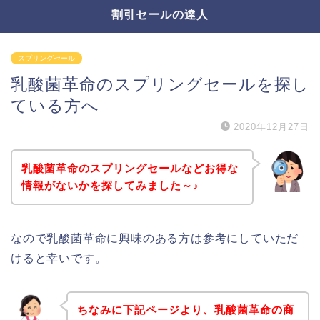
割引セールの達人
スプリングセール
乳酸菌革命のスプリングセールを探し
ている方へ
2020年12月27日
乳酸菌革命のスプリングセールなどお得な
情報がないかを探してみました～♪
なので乳酸菌革命に興味のある方は参考にしていただ
けると幸いです。
ちなみに下記ページより、乳酸菌革命の商