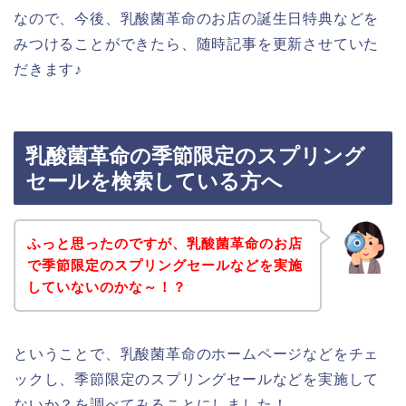
なので、今後、乳酸菌革命のお店の誕生日特典などを
みつけることができたら、随時記事を更新させていた
だきます♪
乳酸菌革命の季節限定のスプリング
セールを検索している方へ
ふっと思ったのですが、乳酸菌革命のお店
で季節限定のスプリングセールなどを実施
していないのかな～！？
ということで、乳酸菌革命のホームページなどをチェ
ックし、季節限定のスプリングセールなどを実施して
ないか？を調べてみることにしました！