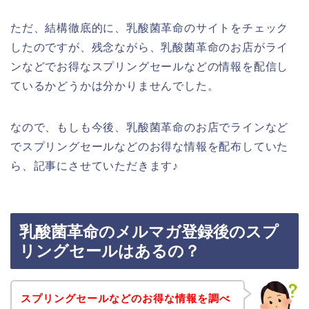
ただ、結構徹底的に、乳酸菌革命のサイトをチェック
したのですが、残念ながら、乳酸菌革命のお店がライ
ンなどでお得なスプリングセールなどの情報を配信し
ているかどうかは分かりませんでした。
なので、もしも今後、乳酸菌革命のお店でラインなど
でスプリングセールなどのお得な情報を配布していた
ら、記事にさせていただきます♪
乳酸菌革命のメルマガ登録後のスプ
リングセールはあるの？
スプリングセールなどのお得な情報を調べ