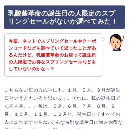
乳酸菌革命の誕生日の人限定のスプ
リングセールがないか調べてみた！
今回、ネットでスプリングセールやクーポ
ンコードなどを調べていて思ったことがあ
るんだけど、乳酸菌革命のお店って誕生日
の人限定でお得なスプリングセールなどを
していないのかな～？
こちらをご覧の方の中にも、１月、２月、３月が誕生
日という方もいると思います。それに、私の誕生日で
ある４月、、。後は、５月、６月、７月、８月、９
月、１０月、１１月、１２月と、誕生日ってすべての
人に訪れますからね♪そんな特別な誕生日に何かお得な