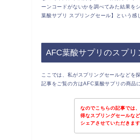
ーンコードがないかを調べてみた結果をシ
葉酸サプリ スプリングセール】という感
AFC葉酸サプリのスプ
ここでは、私がスプリングセールなどを
記事をご覧の方はAFC葉酸サプリの商品
なのでこちらの記事では、
得なスプリングセールな
シェアさせていただきま