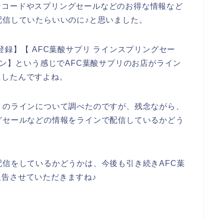
ンコードやスプリングセールなどのお得な情報など
配信していたらいいのに♪と思いました。
登録】【 AFC葉酸サプリ ラインスプリングセー
ポン】という感じでAFC葉酸サプリのお店がライン
にしたんですよね。
リのラインについて調べたのですが、残念ながら、
グセールなどの情報をラインで配信しているかどう
配信をしているかどうかは、今後も引き続きAFC葉
告させていただきますね♪