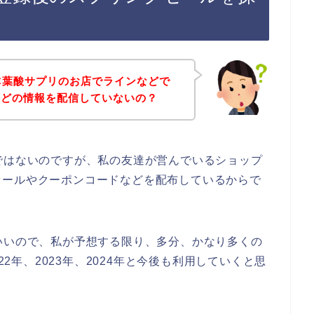
C葉酸サプリのお店でラインなどで
などの情報を配信していないの？
ではないのですが、私の友達が営んでいるショップ
セールやクーポンコードなどを配布しているからで
いいので、私が予想する限り、多分、かなり多くの
22年、2023年、2024年と今後も利用していくと思