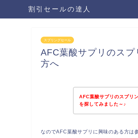
割引セールの達人
スプリングセール
AFC葉酸サプリのス
方へ
AFC葉酸サプリのスプリ
を探してみました～♪
なのでAFC葉酸サプリに興味のある方は