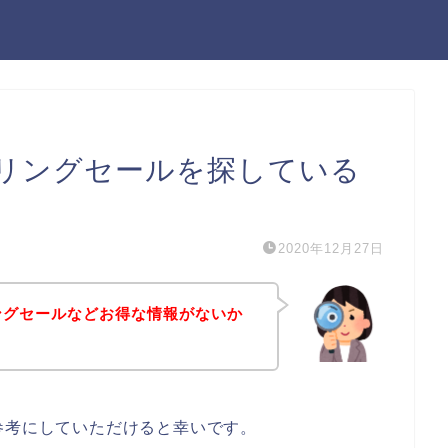
プリングセールを探している
2020年12月27日
ングセールなどお得な情報がないか
参考にしていただけると幸いです。