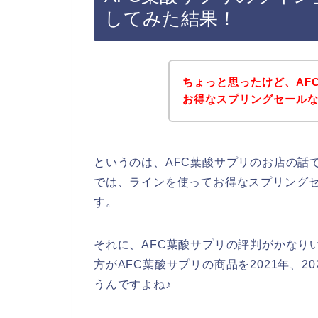
してみた結果！
ちょっと思ったけど、AF
お得なスプリングセール
というのは、AFC葉酸サプリのお店の話
では、ラインを使ってお得なスプリング
す。
それに、AFC葉酸サプリの評判がかなり
方がAFC葉酸サプリの商品を2021年、20
うんですよね♪