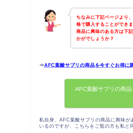
ちなみに下記ページより、
格で購入することができま
商品に興味のある方は下
かがでしょうか？
⇒
AFC葉酸サプリの商品を今すぐお得に
AFC葉酸サプリの商
私自身、AFC葉酸サプリの商品に興味が
いるのですが、こちらをご覧の方も私と