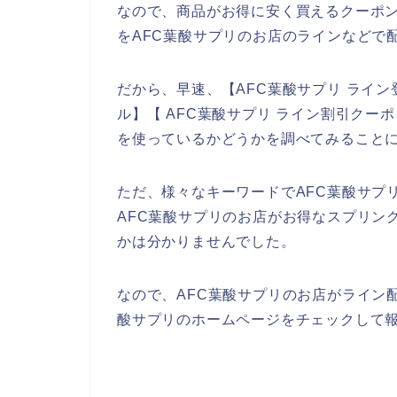
なので、商品がお得に安く買えるクーポ
をAFC葉酸サプリのお店のラインなどで
だから、早速、【AFC葉酸サプリ ライン
ル】【 AFC葉酸サプリ ライン割引クー
を使っているかどうかを調べてみること
ただ、様々なキーワードでAFC葉酸サプ
AFC葉酸サプリのお店がお得なスプリン
かは分かりませんでした。
なので、AFC葉酸サプリのお店がライン
酸サプリのホームページをチェックして報