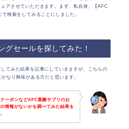
ェアさせていただきます。まず、私自身、【AFC
じで検索をしてみることにしました。
リングセールを探してみた！
探してみた結果を記事にしていきますが、こちらの
にかなり興味がある方だと思います。
クーポンなどAFC葉酸サプリのお
どの情報がないかを調べてみた結果を
す。