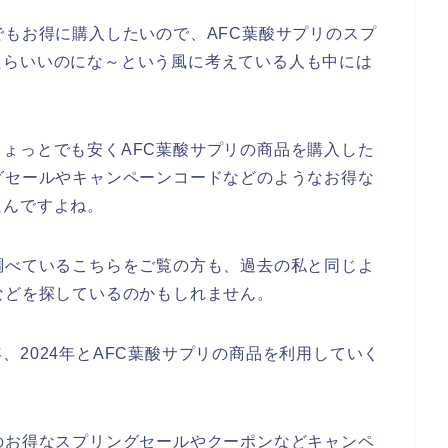
でもお得に購入したいので、AFC葉酸サプリのスプ
たらいいのにな～という風に考えている人も中には
ょっとでも安くAFC葉酸サプリの商品を購入した
グセールやキャンペーンコードなどのようなお得な
たんですよね。
調べているこちらをご覧の方も、過去の私と同じよ
などを探しているのかもしれません。
3年、2024年とAFC葉酸サプリの商品を利用していく
のお得なスプリングセールやクーポンなどキャンペ