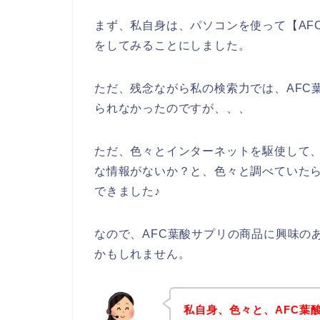
まず、私自身は、パソコンを使って【AF
をしてみることにしました。
ただ、残念ながら私の検索力では、AFC
られなかったのですが、、、
ただ、色々とインターネットを駆使して、
な情報がないか？と、色々と調べていたら
できました♪
なので、AFC葉酸サプリの商品に興味の
かもしれません。
私自身、色々と、AFC葉