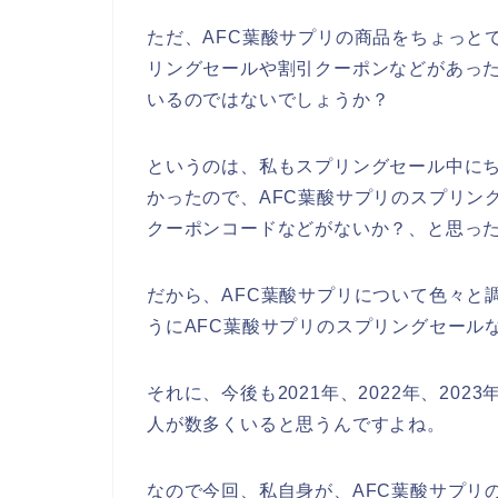
ただ、AFC葉酸サプリの商品をちょっと
リングセールや割引クーポンなどがあっ
いるのではないでしょうか？
というのは、私もスプリングセール中にち
かったので、AFC葉酸サプリのスプリン
クーポンコードなどがないか？、と思っ
だから、AFC葉酸サプリについて色々と
うにAFC葉酸サプリのスプリングセール
それに、今後も2021年、2022年、202
人が数多くいると思うんですよね。
なので今回、私自身が、AFC葉酸サプリ