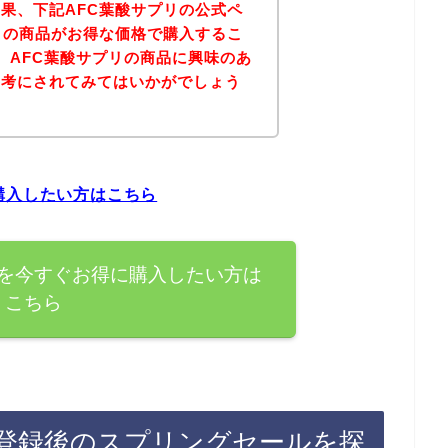
果、下記AFC葉酸サプリの公式ペ
リの商品がお得な価格で購入するこ
、AFC葉酸サプリの商品に興味のあ
参考にされてみてはいかがでしょう
購入したい方はこちら
品を今すぐお得に購入したい方は
こちら
ン登録後のスプリングセールを探