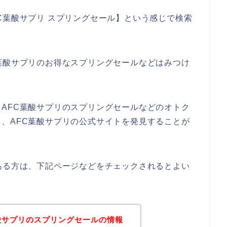
C葉酸サプリ スプリングセール】という感じで検索
葉酸サプリのお得なスプリングセールなどはみつけ
AFC葉酸サプリのスプリングセールなどのオトク
、AFC葉酸サプリの公式サイトを発見することが
ある方は、下記ページなどをチェックされるとよい
酸サプリのスプリングセールの情報