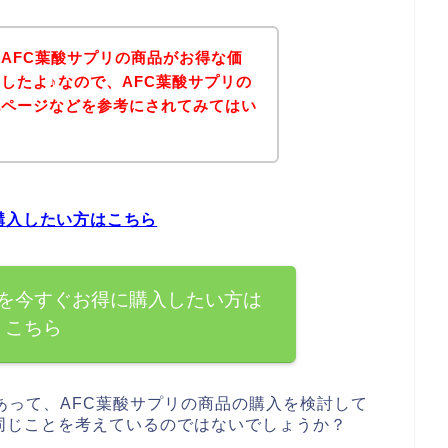
AFC葉酸サプリの商品がお得な価
したよ♪なので、AFC葉酸サプリの
記ページなどを参考にされてみてはい
購入したい方はこちら
品を今すぐお得に購入したい方は
こちら
あって、AFC葉酸サプリの商品の購入を検討して
同じことを考えているのではないでしょうか？