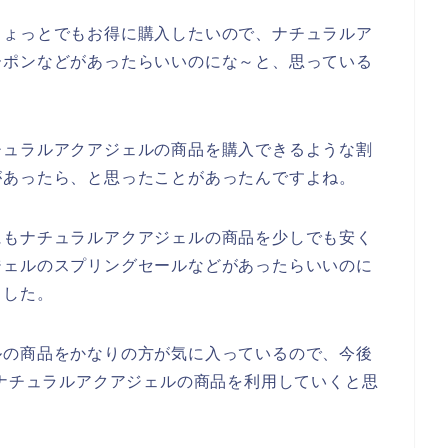
ちょっとでもお得に購入したいので、ナチュラルア
ーポンなどがあったらいいのにな～と、思っている
チュラルアクアジェルの商品を購入できるような割
があったら、と思ったことがあったんですよね。
にもナチュラルアクアジェルの商品を少しでも安く
ジェルのスプリングセールなどがあったらいいのに
ました。
ルの商品をかなりの方が気に入っているので、今後
24年とナチュラルアクアジェルの商品を利用していくと思