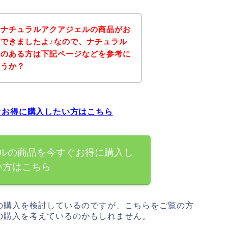
、ナチュラルアクアジェルの商品がお
できましたよ♪なので、ナチュラル
味のある方は下記ページなどを参考に
ょうか？
ぐお得に購入したい方はこちら
ルの商品を今すぐお得に購入し
い方はこちら
の購入を検討しているのですが、こちらをご覧の方
の購入を考えているのかもしれません。