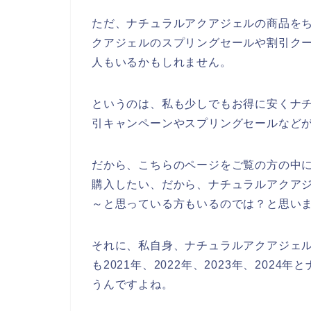
ただ、ナチュラルアクアジェルの商品を
クアジェルのスプリングセールや割引ク
人もいるかもしれません。
というのは、私も少しでもお得に安くナ
引キャンペーンやスプリングセールなど
だから、こちらのページをご覧の方の中
購入したい、だから、ナチュラルアクア
～と思っている方もいるのでは？と思い
それに、私自身、ナチュラルアクアジェ
も2021年、2022年、2023年、20
うんですよね。