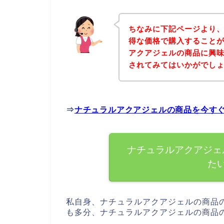
ちなみに下記ページより
得な価格で購入することが
アクアジェルの商品に興
されてみてはいかがでし
⇒
ナチュラルアクアジェルの商品を今す
ナチュラルアクアジェ
た
私自身、ナチュラルアクアジェルの商品
も多分、ナチュラルアクアジェルの商品