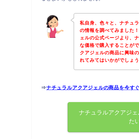
私自身、色々と、ナチュ
の情報を調べてみました
ェルの公式ページより、
な価格で購入することがで
クアジェルの商品に興味
れてみてはいかがでしょ
⇒
ナチュラルアクアジェルの商品を今す
ナチュラルアクアジェ
た