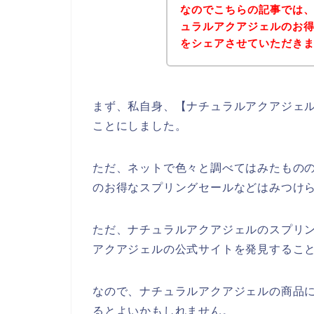
なのでこちらの記事では
ュラルアクアジェルのお
をシェアさせていただき
まず、私自身、【ナチュラルアクアジェル
ことにしました。
ただ、ネットで色々と調べてはみたもの
のお得なスプリングセールなどはみつけ
ただ、ナチュラルアクアジェルのスプリ
アクアジェルの公式サイトを発見すること
なので、ナチュラルアクアジェルの商品
るとよいかもしれません。