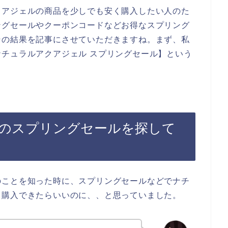
クアジェルの商品を少しでも安く購入したい人のた
ングセールやクーポンコードなどお得なスプリング
その結果を記事にさせていただきますね。まず、私
チュラルアクアジェル スプリングセール】という
のスプリングセールを探して
のことを知った時に、スプリングセールなどでナチ
く購入できたらいいのに、、と思っていました。