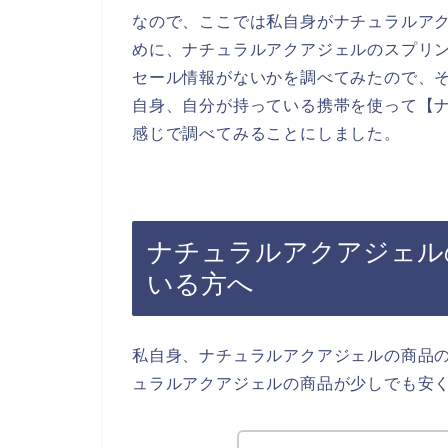
なので、ここでは私自身がナチュラルア
めに、ナチュラルアクアジェルのスプリ
セール情報がないかを調べてみたので、
自身、自分が持っている携帯を使って【ナ
感じで調べてみることにしました。
ナチュラルアクアジェル
いる方へ
私自身、ナチュラルアクアジェルの商品
ュラルアクアジェルの商品が少しでも安