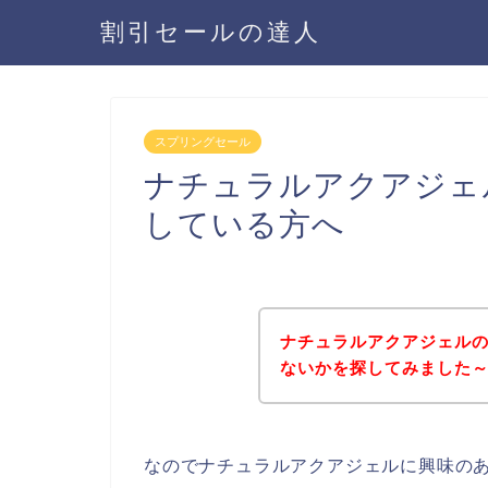
割引セールの達人
スプリングセール
ナチュラルアクアジェ
している方へ
ナチュラルアクアジェル
ないかを探してみました～
なのでナチュラルアクアジェルに興味の