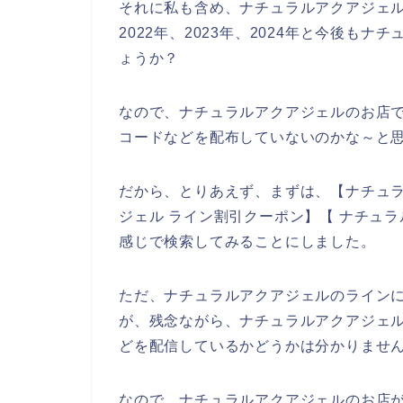
それに私も含め、ナチュラルアクアジェル
2022年、2023年、2024年と今後も
ょうか？
なので、ナチュラルアクアジェルのお店
コードなどを配布していないのかな～と
だから、とりあえず、まずは、【ナチュラ
ジェル ライン割引クーポン】【 ナチュ
感じで検索してみることにしました。
ただ、ナチュラルアクアジェルのライン
が、残念ながら、ナチュラルアクアジェ
どを配信しているかどうかは分かりませ
なので、ナチュラルアクアジェルのお店