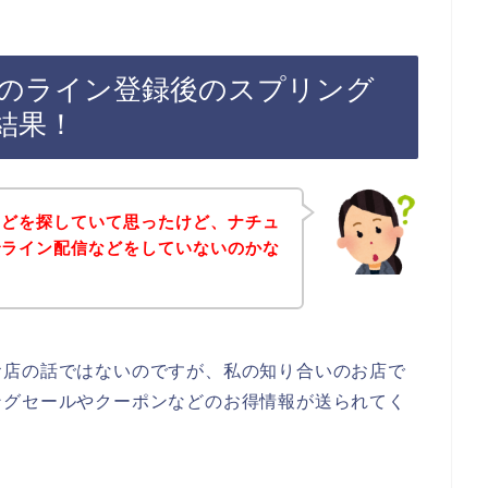
のライン登録後のスプリング
結果！
などを探していて思ったけど、ナチュ
でライン配信などをしていないのかな
お店の話ではないのですが、私の知り合いのお店で
ングセールやクーポンなどのお得情報が送られてく