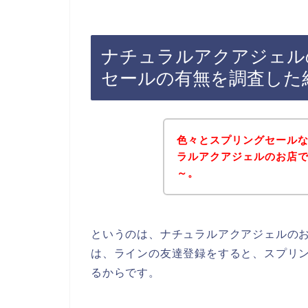
ナチュラルアクアジェル
セールの有無を調査した
色々とスプリングセール
ラルアクアジェルのお店
～。
というのは、ナチュラルアクアジェルの
は、ラインの友達登録をすると、スプリ
るからです。