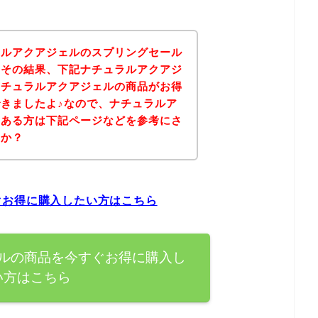
ラルアクアジェルのスプリングセール
！その結果、下記ナチュラルアクアジ
ナチュラルアクアジェルの商品がお得
きましたよ♪なので、ナチュラルア
のある方は下記ページなどを参考にさ
うか？
ぐお得に購入したい方はこちら
ルの商品を今すぐお得に購入し
い方はこちら