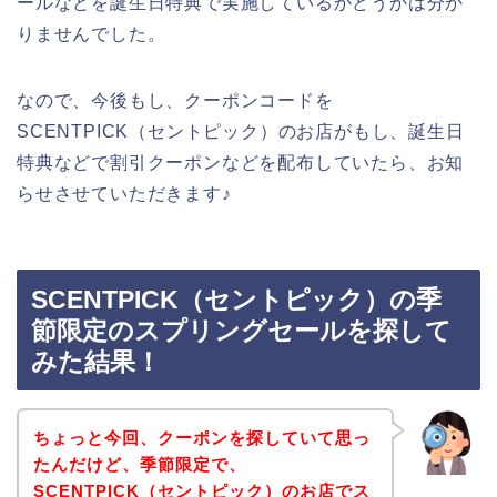
ールなどを誕生日特典で実施しているかどうかは分か
りませんでした。
なので、今後もし、クーポンコードを
SCENTPICK（セントピック）のお店がもし、誕生日
特典などで割引クーポンなどを配布していたら、お知
らせさせていただきます♪
SCENTPICK（セントピック）の季
節限定のスプリングセールを探して
みた結果！
ちょっと今回、クーポンを探していて思っ
たんだけど、季節限定で、
SCENTPICK（セントピック）のお店でス