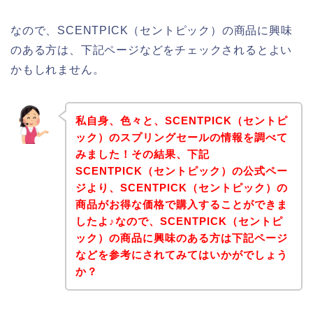
なので、SCENTPICK（セントピック）の商品に興味
のある方は、下記ページなどをチェックされるとよい
かもしれません。
私自身、色々と、SCENTPICK（セントピ
ック）のスプリングセールの情報を調べて
みました！その結果、下記
SCENTPICK（セントピック）の公式ペー
ジより、SCENTPICK（セントピック）の
商品がお得な価格で購入することができま
したよ♪なので、SCENTPICK（セントピ
ック）の商品に興味のある方は下記ページ
などを参考にされてみてはいかがでしょう
か？