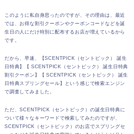
このように私自身思ったのですが、その理由は、最近
では、お得な割引クーポンやクーポンコードなどを誕
生日の人にだけ特別に配布するお店が増えているから
です。
だから、早速、【SCENTPICK（セントピック） 誕生
日特典】【 SCENTPICK（セントピック） 誕生日特典
割引クーポン】【 SCENTPICK（セントピック） 誕生
日特典スプリングセール】という感じで検索エンジン
で調査してみました。
ただ、SCENTPICK（セントピック）の誕生日特典に
ついて様々なキーワードで検索してみたのですが、
SCENTPICK（セントピック）のお店でスプリングセ