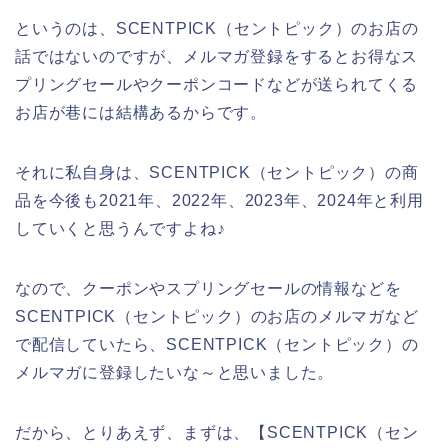
というのは、SCENTPICK（セントピック）のお店の
話ではないのですが、メルマガ登録をするとお得なス
プリングセールやクーポンコードなどが送られてくる
お店が巷には結構あるからです。
それに私自身は、SCENTPICK（セントピック）の商
品を今後も2021年、2022年、2023年、2024年と利用
していくと思うんですよね♪
なので、クーポンやスプリングセールの情報などを
SCENTPICK（セントピック）のお店のメルマガなど
で配信していたら、SCENTPICK（セントピック）の
メルマガに登録したいな～と思いました。
だから、とりあえず、まずは、【SCENTPICK（セン