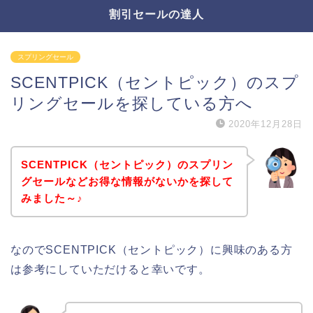
割引セールの達人
スプリングセール
SCENTPICK（セントピック）のスプ
リングセールを探している方へ
2020年12月28日
SCENTPICK（セントピック）のスプリン
グセールなどお得な情報がないかを探して
みました～♪
なのでSCENTPICK（セントピック）に興味のある方
は参考にしていただけると幸いです。