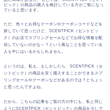
ピック）の商品の購入を検討している方がご覧になっ
ていると思います。
ただ、色々とお得なクーポンやクーポンコードなどを
探していて思ったけど、SCENTPICK（セントピッ
ク）のお店でスプリングセールなどでお得な情報を配
信していないのかな～？という風なことを思っている
人も中にはいるかもしれません。
というのは、私も、もしかしたら、SCENTPICK（セ
ントピック）の商品を安く購入することができるスプ
リングセールやクーポンなどがあるのでは？とちょっ
と思ったんですよね。
だから、こちらの記事をご覧の方の中にも、私と同じ
ようにSCENTPICK（セントピック）の商品を少しで