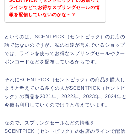
SCENTPICK（セントピック）のお店って
ラインなどでお得なスプリングセールの情
報を配信していないのかな～？
というのは、SCENTPICK（セントピック）のお店の
話ではないのですが、私の友達が営んでいるショップ
では、ラインを使ってお得なスプリングセールやクー
ポンコードなどを配布しているからです。
それにSCENTPICK（セントピック）の商品を購入し
ようと考えている多くの人がSCENTPICK（セントピ
ック）の商品を2021年、2022年、2023年、2024年と
今後も利用していくのでは？と考えています。
なので、スプリングセールなどの情報を
SCENTPICK（セントピック）のお店のラインで配信