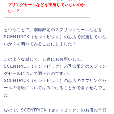
プリングセールなどを実施していないのか
な～？
ということで、季節限定のスプリングセールなどを
SCENTPICK（セントピック）のお店で実施していな
いか？を調べてみることにしました！
このような感じで、友達にもお願いして、
SCENTPICK（セントピック）の季節限定のスプリン
グセールについて調べたのですが、、
SCENTPICK（セントピック）のお店のスプリングセ
ールの情報についてはみつけることができませんでし
た。
なので、SCENTPICK（セントピック）のお店の季節