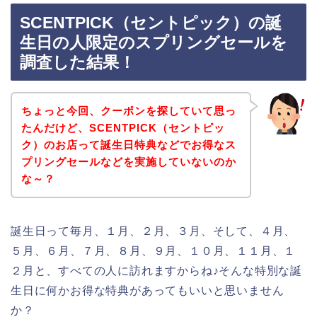
SCENTPICK（セントピック）の誕
生日の人限定のスプリングセールを
調査した結果！
ちょっと今回、クーポンを探していて思っ
たんだけど、SCENTPICK（セントピッ
ク）のお店って誕生日特典などでお得なス
プリングセールなどを実施していないのか
な～？
誕生日って毎月、１月、２月、３月、そして、４月、
５月、６月、７月、８月、９月、１０月、１１月、１
２月と、すべての人に訪れますからね♪そんな特別な誕
生日に何かお得な特典があってもいいと思いません
か？