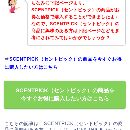
ちなみに下記ページより、
SCENTPICK（セントピック）の商品がお
得な価格で購入することができましたよ♪
なので、SCENTPICK（セントピック）の
商品に興味のある方は下記ページなどを参
考にされてみてはいかがでしょうか？
⇒
SCENTPICK（セントピック）の商品を今すぐお得
に購入したい方はこちら
SCENTPICK（セントピック）の商品を
今すぐお得に購入したい方はこちら
こちらの記事は、SCENTPICK（セントピック）の商
品に興味がある方、もしくは、SCENTPICK（セント