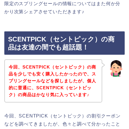
限定のスプリングセールの情報についてはまた何か分
かり次第シェアさせていただきます♪
SCENTPICK（セントピック）の商
品は友達の間でも超話題！
今回、SCENTPICK（セントピック）の商
品を少しでも安く購入したかったので、ス
プリングセールなどを探しましたが、個人
的に普通に、SCENTPICK（セントピッ
ク）の商品はかなり気に入っています♪
今回、SCENTPICK（セントピック）の割引クーポン
などを調べてきましたが、色々と調べて分かったこと