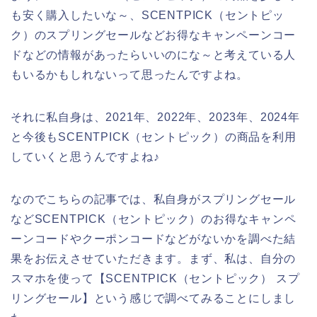
も安く購入したいな～、SCENTPICK（セントピッ
ク）のスプリングセールなどお得なキャンペーンコー
ドなどの情報があったらいいのにな～と考えている人
もいるかもしれないって思ったんですよね。
それに私自身は、2021年、2022年、2023年、2024年
と今後もSCENTPICK（セントピック）の商品を利用
していくと思うんですよね♪
なのでこちらの記事では、私自身がスプリングセール
などSCENTPICK（セントピック）のお得なキャンペ
ーンコードやクーポンコードなどがないかを調べた結
果をお伝えさせていただきます。まず、私は、自分の
スマホを使って【SCENTPICK（セントピック） スプ
リングセール】という感じで調べてみることにしまし