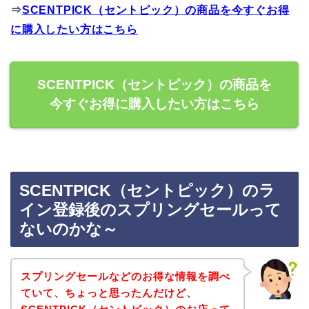
⇒
SCENTPICK（セントピック）の商品を今すぐお得
に購入したい方はこちら
SCENTPICK（セントピック）の商品を
今すぐお得に購入したい方はこちら
SCENTPICK（セントピック）のラ
イン登録後のスプリングセールって
ないのかな～
スプリングセールなどのお得な情報を調べ
ていて、ちょっと思ったんだけど、