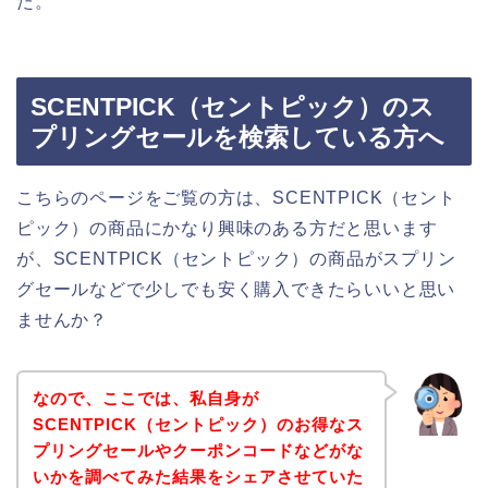
た。
SCENTPICK（セントピック）のス
プリングセールを検索している方へ
こちらのページをご覧の方は、SCENTPICK（セント
ピック）の商品にかなり興味のある方だと思います
が、SCENTPICK（セントピック）の商品がスプリン
グセールなどで少しでも安く購入できたらいいと思い
ませんか？
なので、ここでは、私自身が
SCENTPICK（セントピック）のお得なス
プリングセールやクーポンコードなどがな
いかを調べてみた結果をシェアさせていた