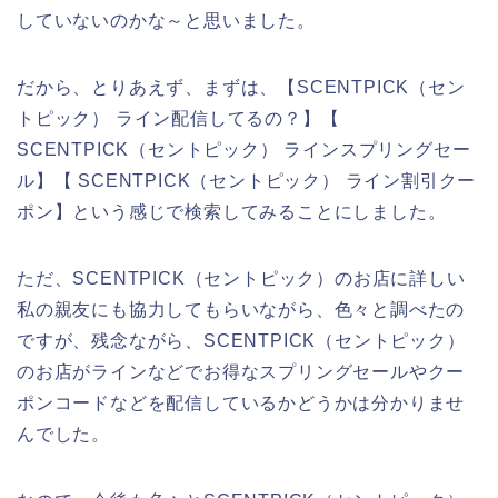
していないのかな～と思いました。
だから、とりあえず、まずは、【SCENTPICK（セン
トピック） ライン配信してるの？】【
SCENTPICK（セントピック） ラインスプリングセー
ル】【 SCENTPICK（セントピック） ライン割引クー
ポン】という感じで検索してみることにしました。
ただ、SCENTPICK（セントピック）のお店に詳しい
私の親友にも協力してもらいながら、色々と調べたの
ですが、残念ながら、SCENTPICK（セントピック）
のお店がラインなどでお得なスプリングセールやクー
ポンコードなどを配信しているかどうかは分かりませ
んでした。