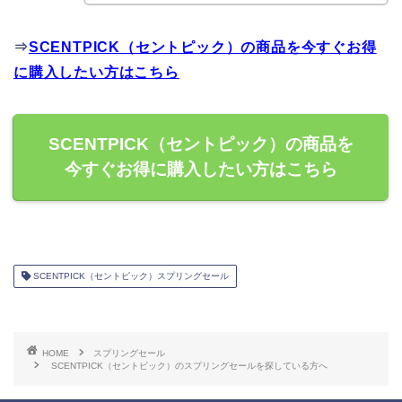
⇒
SCENTPICK（セントピック）の商品を今すぐお得
に購入したい方はこちら
SCENTPICK（セントピック）の商品を
今すぐお得に購入したい方はこちら
SCENTPICK（セントピック）スプリングセール
HOME
スプリングセール
SCENTPICK（セントピック）のスプリングセールを探している方へ