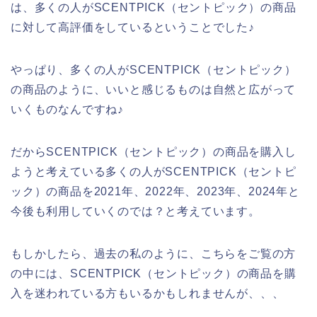
は、多くの人がSCENTPICK（セントピック）の商品
に対して高評価をしているということでした♪
やっぱり、多くの人がSCENTPICK（セントピック）
の商品のように、いいと感じるものは自然と広がって
いくものなんですね♪
だからSCENTPICK（セントピック）の商品を購入し
ようと考えている多くの人がSCENTPICK（セントピ
ック）の商品を2021年、2022年、2023年、2024年と
今後も利用していくのでは？と考えています。
もしかしたら、過去の私のように、こちらをご覧の方
の中には、SCENTPICK（セントピック）の商品を購
入を迷われている方もいるかもしれませんが、、、