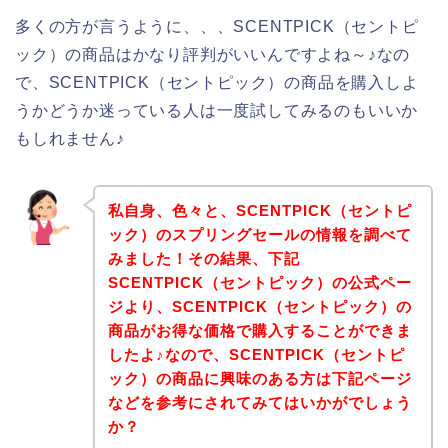
多くの方が言うように、、、SCENTPICK（セントピ
ック）の商品はかなり評判がいいんですよね～♪なの
で、SCENTPICK（セントピック）の商品を購入しよ
うかどうか迷っている人は一度試してみるのもいいか
もしれません♪
私自身、色々と、SCENTPICK（セントピ
ック）のスプリングセールの情報を調べて
みました！その結果、下記
SCENTPICK（セントピック）の公式ペー
ジより、SCENTPICK（セントピック）の
商品がお得な価格で購入することができま
したよ♪なので、SCENTPICK（セントピ
ック）の商品に興味のある方は下記ページ
などを参考にされてみてはいかがでしょう
か？