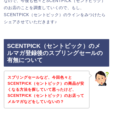
なので、今後も色々とSCENTPICK（セントピック）
のお店のことを調査していくので、もし、
SCENTPICK（セントピック）のラインをみつけたら
シェアさせていただきます♪
SCENTPICK（セントピック）のメ
ルマガ登録後のスプリングセールの
有無について
スプリングセールなど、今回色々と
SCENTPICK（セントピック）の商品が安
くなる方法を探していて思ったけど、
SCENTPICK（セントピック）のお店って
メルマガなどをしていないの？