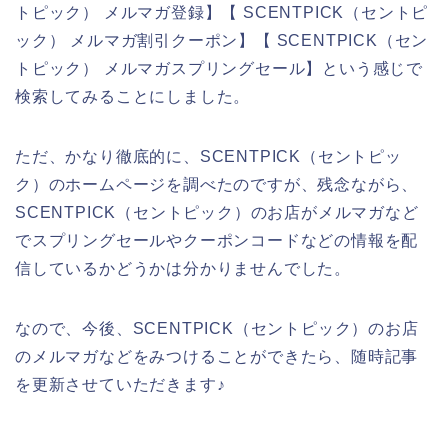
トピック） メルマガ登録】【 SCENTPICK（セントピ
ック） メルマガ割引クーポン】【 SCENTPICK（セン
トピック） メルマガスプリングセール】という感じで
検索してみることにしました。
ただ、かなり徹底的に、SCENTPICK（セントピッ
ク）のホームページを調べたのですが、残念ながら、
SCENTPICK（セントピック）のお店がメルマガなど
でスプリングセールやクーポンコードなどの情報を配
信しているかどうかは分かりませんでした。
なので、今後、SCENTPICK（セントピック）のお店
のメルマガなどをみつけることができたら、随時記事
を更新させていただきます♪