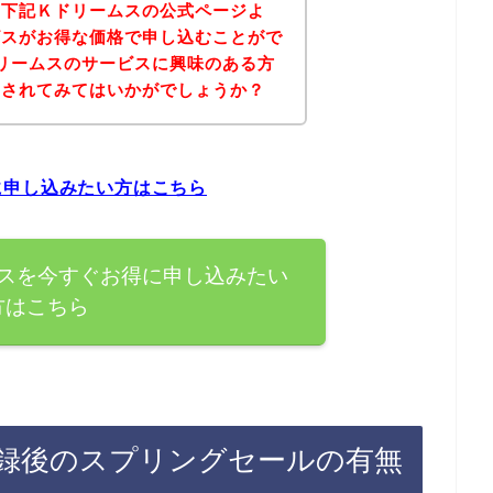
、下記Ｋドリームスの公式ページよ
ビスがお得な価格で申し込むことがで
リームスのサービスに興味のある方
にされてみてはいかがでしょうか？
に申し込みたい方はこちら
スを今すぐお得に申し込みたい
方はこちら
録後のスプリングセールの有無