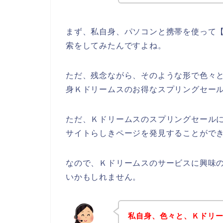
まず、私自身、パソコンと携帯を使って【
索をしてみたんですよね。
ただ、残念ながら、そのような形で色々
身Ｋドリームスのお得なスプリングセー
ただ、Ｋドリームスのスプリングセール
サイトらしきページを発見することができ
なので、Ｋドリームスのサービスに興味
いかもしれません。
私自身、色々と、Ｋドリ