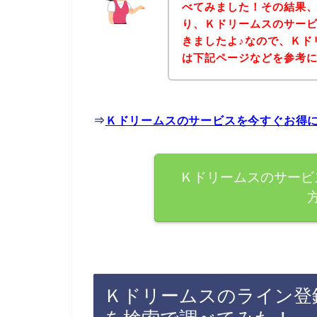
べてみました！その結果
り、Ｋドリームスのサー
きましたよ♪なので、Ｋド
は下記ページなどを参考
⇒
Ｋドリームスのサービスを今すぐお得
Ｋドリームスのサービ
Ｋドリームスのライン登