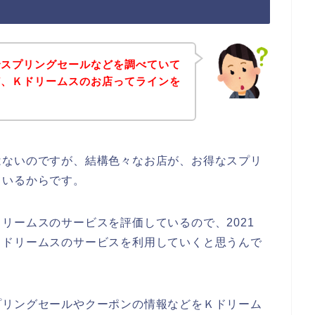
でスプリングセールなどを調べていて
ど、Ｋドリームスのお店ってラインを
はないのですが、結構色々なお店が、お得なスプリ
ているからです。
リームスのサービスを評価しているので、2021
後もＫドリームスのサービスを利用していくと思うんで
プリングセールやクーポンの情報などをＫドリーム