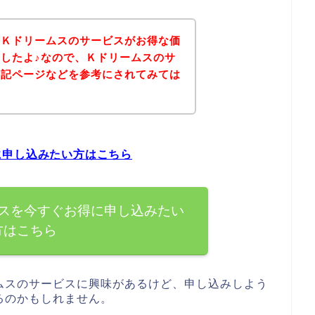
、Ｋドリームスのサービスがお得な価
したよ♪なので、Ｋドリームスのサ
下記ページなどを参考にされてみては
に申し込みたい方はこちら
スを今すぐお得に申し込みたい
方はこちら
ムスのサービスに興味があるけど、申し込みしよう
るのかもしれません。