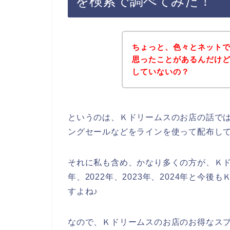
を検索で調べてみた！
ちょっと、色々とネット
思ったことがあるんだけ
していないの？
というのは、Ｋドリームスのお店の話で
ングセールなどをラインを使って配布し
それに私も含め、かなり多くの方が、Ｋド
年、2022年、2023年、2024年と今
すよね♪
なので、Ｋドリームスのお店のお得なス