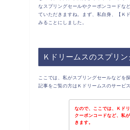
なスプリングセールやクーポンコードな
ていただきますね。まず、私自身、【Ｋド
みることにしました。
Ｋドリームスのスプリン
ここでは、私がスプリングセールなどを
記事をご覧の方はＫドリームスのサービ
なので、ここでは、Ｋド
クーポンコードなど、私
きます。