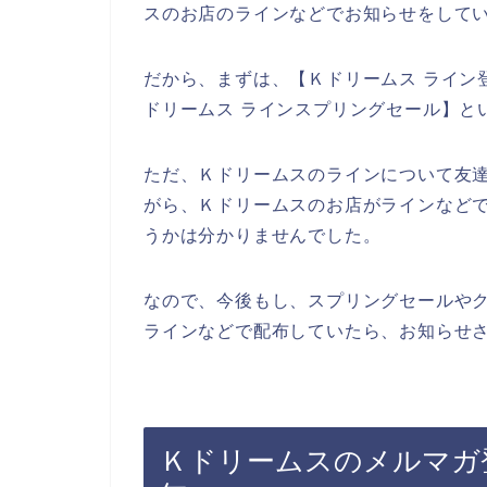
スのお店のラインなどでお知らせをして
だから、まずは、【Ｋドリームス ライン登
ドリームス ラインスプリングセール】と
ただ、Ｋドリームスのラインについて友
がら、Ｋドリームスのお店がラインなど
うかは分かりませんでした。
なので、今後もし、スプリングセールや
ラインなどで配布していたら、お知らせさ
Ｋドリームスのメルマガ