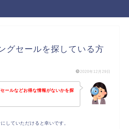
ングセールを探している方
2020年12月29日
グセールなどお得な情報がないかを探
考にしていただけると幸いです。