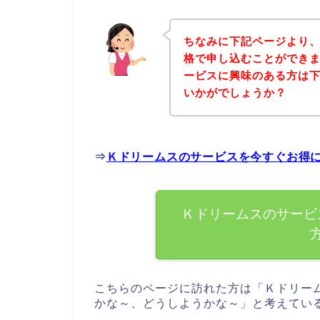
ちなみに下記ページより
格で申し込むことができま
ービスに興味のある方は
いかがでしょうか？
⇒
Ｋドリームスのサービスを今すぐお得
Ｋドリームスのサービ
こちらのページに訪れた方は「Ｋドリー
かな～、どうしようかな～」と考えてい