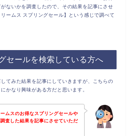
どがないかを調査したので、その結果を記事にさせ
リームス スプリングセール】という感じで調べて
グセールを検索している方へ
探してみた結果を記事にしていきますが、こちらの
スにかなり興味がある方だと思います。
リームスのお得なスプリングセールや
が調査した結果を記事にさせていただ