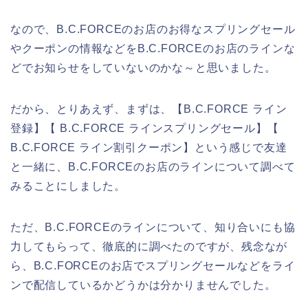
なので、B.C.FORCEのお店のお得なスプリングセール
やクーポンの情報などをB.C.FORCEのお店のラインな
どでお知らせをしていないのかな～と思いました。
だから、とりあえず、まずは、【B.C.FORCE ライン
登録】【 B.C.FORCE ラインスプリングセール】【
B.C.FORCE ライン割引クーポン】という感じで友達
と一緒に、B.C.FORCEのお店のラインについて調べて
みることにしました。
ただ、B.C.FORCEのラインについて、知り合いにも協
力してもらって、徹底的に調べたのですが、残念なが
ら、B.C.FORCEのお店でスプリングセールなどをライ
ンで配信しているかどうかは分かりませんでした。