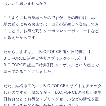
もいいと思いませんか？
このように私自身思ったのですが、その理由は、品川
駅の近くにあるお店では、自分の誕生日を登録してお
くことで、お得な割引クーポンやクーポンコードなど
が貰えたからです。
だから、まずは、【B.C.FORCE 誕生日特典】【
B.C.FORCE 誕生日特典スプリングセール】【
B.C.FORCE 誕生日特典割引クーポン】という感じで
調べてみることにしました。
ただ、結構徹底的に、B.C.FORCEのサイトをチェック
したのですが、残念ながら、B.C.FORCEのお店が誕生
日特典などでお得なスプリングセールなどの情報を配
信しているかどうかは分かりませんでした。