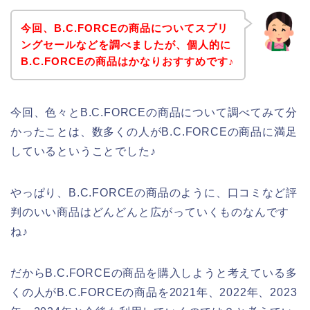
今回、B.C.FORCEの商品についてスプリ
ングセールなどを調べましたが、個人的に
B.C.FORCEの商品はかなりおすすめです♪
今回、色々とB.C.FORCEの商品について調べてみて分
かったことは、数多くの人がB.C.FORCEの商品に満足
しているということでした♪
やっぱり、B.C.FORCEの商品のように、口コミなど評
判のいい商品はどんどんと広がっていくものなんです
ね♪
だからB.C.FORCEの商品を購入しようと考えている多
くの人がB.C.FORCEの商品を2021年、2022年、2023