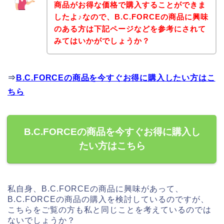
商品がお得な価格で購入することができま
したよ♪なので、B.C.FORCEの商品に興味
のある方は下記ページなどを参考にされて
みてはいかがでしょうか？
⇒
B.C.FORCEの商品を今すぐお得に購入したい方はこ
ちら
B.C.FORCEの商品を今すぐお得に購入し
たい方はこちら
私自身、B.C.FORCEの商品に興味があって、
B.C.FORCEの商品の購入を検討しているのですが、
こちらをご覧の方も私と同じことを考えているのでは
ないでしょうか？