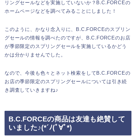
リングセールなどを実施していないか？B.C.FORCEの
ホームページなどを調べてみることにしました！
このように、かなり念入りに、B.C.FORCEのスプリン
グセールの情報を調べたのですが、B.C.FORCEのお店
が季節限定のスプリングセールを実施しているかどう
かは分かりませんでした。
なので、今後も色々とネット検索をしてB.C.FORCEの
お店の季節限定のスプリングセールについては引き続
き調査していきますね♪
B.C.FORCEの商品は友達も絶賛して
いました♪(*´ﾉ(ﾟ∀ﾟ*)