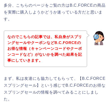
多分、こちらのページをご覧の方はB.C.FORCEの商品
を実際に購入しようかどうか迷っている方だと思いま
す。
なのでこちらの記事では、私自身がスプリ
ングセールやクーポンなどB.C.FORCEの
お得な情報（キャンペーンコードやクーポ
ンコードなど）がないかを調べた結果を記
事にしていきます。
まず、私は友達にも協力してもらって、【B.C.FORCE
スプリングセール】という感じでB.C.FORCEのお得な
スプリングセールの情報を調べてみることにしまし
た。