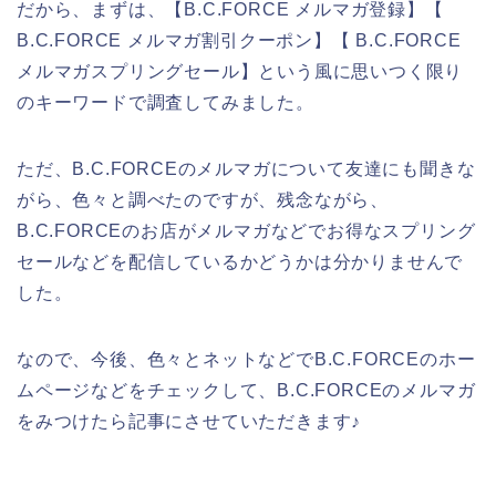
だから、まずは、【B.C.FORCE メルマガ登録】【
B.C.FORCE メルマガ割引クーポン】【 B.C.FORCE
メルマガスプリングセール】という風に思いつく限り
のキーワードで調査してみました。
ただ、B.C.FORCEのメルマガについて友達にも聞きな
がら、色々と調べたのですが、残念ながら、
B.C.FORCEのお店がメルマガなどでお得なスプリング
セールなどを配信しているかどうかは分かりませんで
した。
なので、今後、色々とネットなどでB.C.FORCEのホー
ムページなどをチェックして、B.C.FORCEのメルマガ
をみつけたら記事にさせていただきます♪