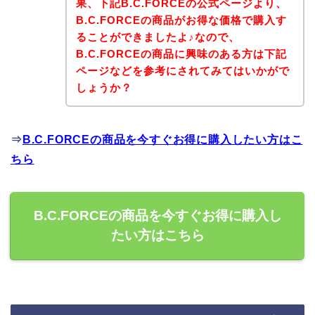
果、下記B.C.FORCEの公式ページより、
B.C.FORCEの商品がお得な価格で購入す
ることができましたよ♪なので、
B.C.FORCEの商品に興味のある方は下記
ページなどを参考にされてみてはいかがで
しょうか？
⇒
B.C.FORCEの商品を今すぐお得に購入したい方はこ
ちら
B.C.FORCEの商品を今すぐお得に購入し
たい方はこちら