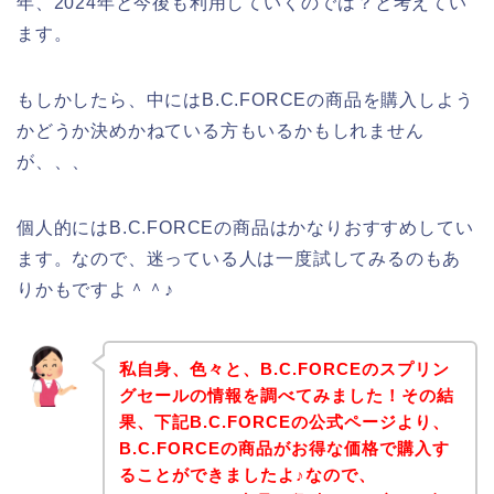
年、2024年と今後も利用していくのでは？と考えてい
ます。
もしかしたら、中にはB.C.FORCEの商品を購入しよう
かどうか決めかねている方もいるかもしれません
が、、、
個人的にはB.C.FORCEの商品はかなりおすすめしてい
ます。なので、迷っている人は一度試してみるのもあ
りかもですよ＾＾♪
私自身、色々と、B.C.FORCEのスプリン
グセールの情報を調べてみました！その結
果、下記B.C.FORCEの公式ページより、
B.C.FORCEの商品がお得な価格で購入す
ることができましたよ♪なので、