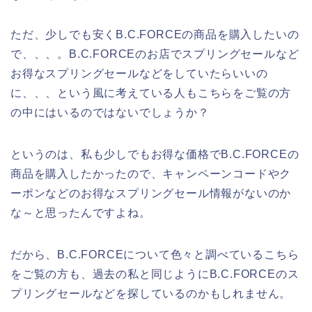
ただ、少しでも安くB.C.FORCEの商品を購入したいの
で、、、。B.C.FORCEのお店でスプリングセールなど
お得なスプリングセールなどをしていたらいいの
に、、、という風に考えている人もこちらをご覧の方
の中にはいるのではないでしょうか？
というのは、私も少しでもお得な価格でB.C.FORCEの
商品を購入したかったので、キャンペーンコードやク
ーポンなどのお得なスプリングセール情報がないのか
な～と思ったんですよね。
だから、B.C.FORCEについて色々と調べているこちら
をご覧の方も、過去の私と同じようにB.C.FORCEのス
プリングセールなどを探しているのかもしれません。