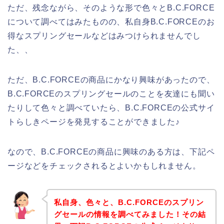
ただ、残念ながら、そのような形で色々とB.C.FORCE
について調べてはみたものの、私自身B.C.FORCEのお
得なスプリングセールなどはみつけられませんでし
た、、
ただ、B.C.FORCEの商品にかなり興味があったので、
B.C.FORCEのスプリングセールのことを友達にも聞い
たりして色々と調べていたら、B.C.FORCEの公式サイ
トらしきページを発見することができました♪
なので、B.C.FORCEの商品に興味のある方は、下記ペ
ージなどをチェックされるとよいかもしれません。
私自身、色々と、B.C.FORCEのスプリン
グセールの情報を調べてみました！その結