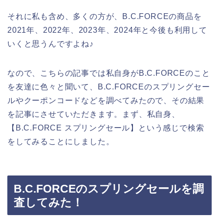
それに私も含め、多くの方が、B.C.FORCEの商品を
2021年、2022年、2023年、2024年と今後も利用して
いくと思うんですよね♪
なので、こちらの記事では私自身がB.C.FORCEのこと
を友達に色々と聞いて、B.C.FORCEのスプリングセー
ルやクーポンコードなどを調べてみたので、その結果
を記事にさせていただきます。まず、私自身、
【B.C.FORCE スプリングセール】という感じで検索
をしてみることにしました。
B.C.FORCEのスプリングセールを調
査してみた！