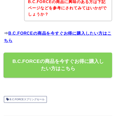
B.C.FORCEの商品に興味のある方は下記
ページなどを参考にされてみてはいかがで
しょうか？
⇒
B.C.FORCEの商品を今すぐお得に購入したい方はこ
ちら
B.C.FORCEの商品を今すぐお得に購入し
たい方はこちら
B.C.FORCEスプリングセール