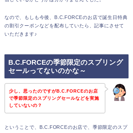
なので、もしも今後、B.C.FORCEのお店で誕生日特典
の割引クーポンなどを配布していたら、記事にさせて
いただきます♪
B.C.FORCEの季節限定のスプリング
セールってないのかな～
少し、思ったのですがB.C.FORCEのお店
で季節限定のスプリングセールなどを実施
していないの？
ということで、B.C.FORCEのお店で、季節限定のスプ