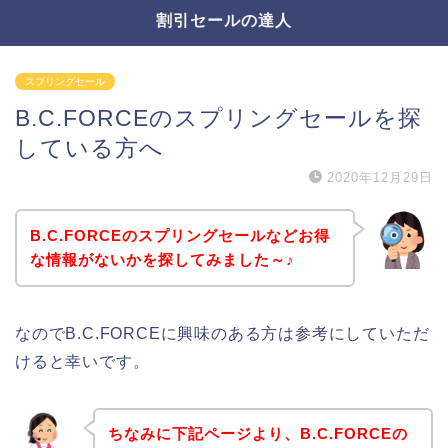
割引セールの達人
スプリングセール
B.C.FORCEのスプリングセールを探
している方へ
2020年12月29日
B.C.FORCEのスプリングセールなどお得
な情報がないかを探してみました～♪
なのでB.C.FORCEに興味のある方は参考にしていただ
けると幸いです。
ちなみに下記ページより、B.C.FORCEの