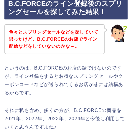
B.C.FORCEのライン登録後のスプリ
ングセールを探してみた結果！
色々とスプリングセールなどを探していて
思ったけど、B.C.FORCEのお店でライン
配信などをしていないのかな～。
というのは、B.C.FORCEのお店の話ではないのです
が、ライン登録をするとお得なスプリングセールやク
ーポンコードなどが送られてくるお店が巷には結構あ
るからです。
それに私も含め、多くの方が、B.C.FORCEの商品を
2021年、2022年、2023年、2024年と今後も利用して
いくと思うんですよね♪