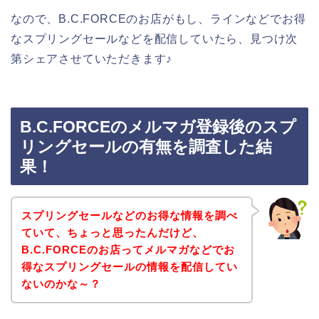
なので、B.C.FORCEのお店がもし、ラインなどでお得
なスプリングセールなどを配信していたら、見つけ次
第シェアさせていただきます♪
B.C.FORCEのメルマガ登録後のスプ
リングセールの有無を調査した結
果！
スプリングセールなどのお得な情報を調べ
ていて、ちょっと思ったんだけど、
B.C.FORCEのお店ってメルマガなどでお
得なスプリングセールの情報を配信してい
ないのかな～？