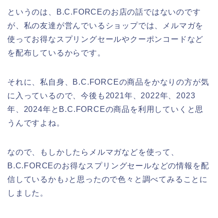
というのは、B.C.FORCEのお店の話ではないのです
が、私の友達が営んでいるショップでは、メルマガを
使ってお得なスプリングセールやクーポンコードなど
を配布しているからです。
それに、私自身、B.C.FORCEの商品をかなりの方が気
に入っているので、今後も2021年、2022年、2023
年、2024年とB.C.FORCEの商品を利用していくと思
うんですよね。
なので、もしかしたらメルマガなどを使って、
B.C.FORCEのお得なスプリングセールなどの情報を配
信しているかも♪と思ったので色々と調べてみることに
しました。