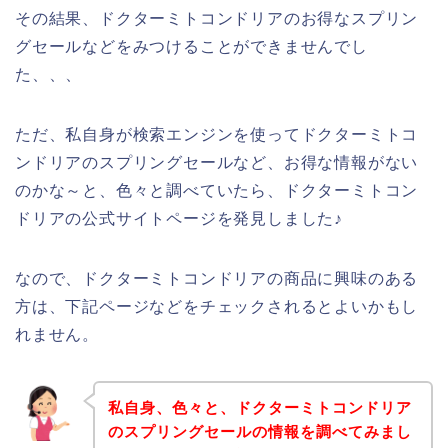
その結果、ドクターミトコンドリアのお得なスプリン
グセールなどをみつけることができませんでし
た、、、
ただ、私自身が検索エンジンを使ってドクターミトコ
ンドリアのスプリングセールなど、お得な情報がない
のかな～と、色々と調べていたら、ドクターミトコン
ドリアの公式サイトページを発見しました♪
なので、ドクターミトコンドリアの商品に興味のある
方は、下記ページなどをチェックされるとよいかもし
れません。
私自身、色々と、ドクターミトコンドリア
のスプリングセールの情報を調べてみまし