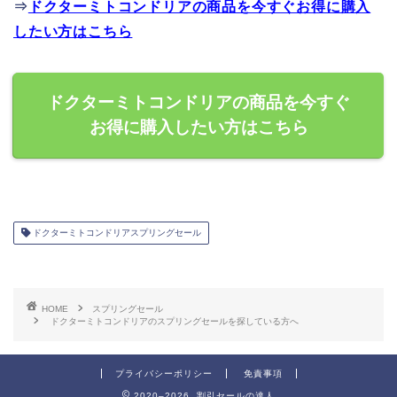
⇒
ドクターミトコンドリアの商品を今すぐお得に購入
したい方はこちら
ドクターミトコンドリアの商品を今すぐ
お得に購入したい方はこちら
ドクターミトコンドリアスプリングセール
HOME
スプリングセール
ドクターミトコンドリアのスプリングセールを探している方へ
プライバシーポリシー
免責事項
2020–2026 割引セールの達人