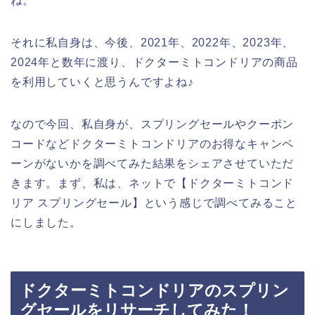
ね。
それに私自身は、今後、2021年、2022年、2023年、
2024年と数年に渡り、ドクターミトコンドリアの商品
を利用していくと思うんですよね♪
なので今回、私自身が、スプリングセールやクーポン
コードなどドクターミトコンドリアのお得なキャンペ
ーンがないかを調べてみた結果をシェアさせていただ
きます。まず、私は、ネットで【ドクターミトコンド
リア スプリングセール】という感じで調べてみること
にしました。
ドクターミトコンドリアのスプリン
グセールをリサーチしてみた！