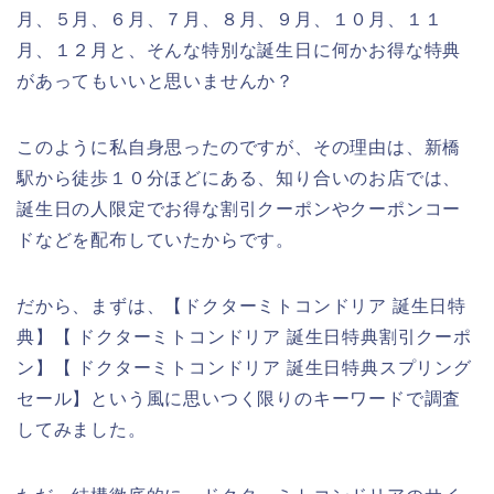
月、５月、６月、７月、８月、９月、１０月、１１
月、１２月と、そんな特別な誕生日に何かお得な特典
があってもいいと思いませんか？
このように私自身思ったのですが、その理由は、新橋
駅から徒歩１０分ほどにある、知り合いのお店では、
誕生日の人限定でお得な割引クーポンやクーポンコー
ドなどを配布していたからです。
だから、まずは、【ドクターミトコンドリア 誕生日特
典】【 ドクターミトコンドリア 誕生日特典割引クーポ
ン】【 ドクターミトコンドリア 誕生日特典スプリング
セール】という風に思いつく限りのキーワードで調査
してみました。