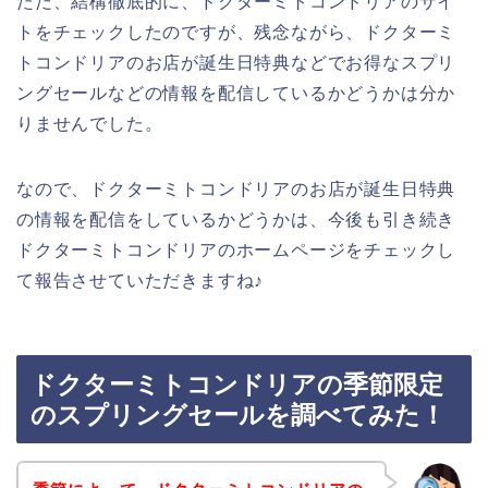
ただ、結構徹底的に、ドクターミトコンドリアのサイ
トをチェックしたのですが、残念ながら、ドクターミ
トコンドリアのお店が誕生日特典などでお得なスプリ
ングセールなどの情報を配信しているかどうかは分か
りませんでした。
なので、ドクターミトコンドリアのお店が誕生日特典
の情報を配信をしているかどうかは、今後も引き続き
ドクターミトコンドリアのホームページをチェックし
て報告させていただきますね♪
ドクターミトコンドリアの季節限定
のスプリングセールを調べてみた！