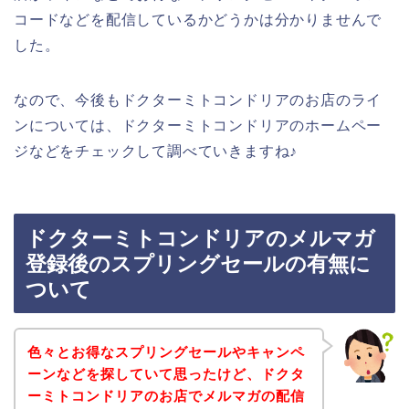
コードなどを配信しているかどうかは分かりませんで
した。
なので、今後もドクターミトコンドリアのお店のライ
ンについては、ドクターミトコンドリアのホームペー
ジなどをチェックして調べていきますね♪
ドクターミトコンドリアのメルマガ
登録後のスプリングセールの有無に
ついて
色々とお得なスプリングセールやキャンペ
ーンなどを探していて思ったけど、ドクタ
ーミトコンドリアのお店でメルマガの配信