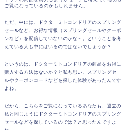
ご覧になっているのかもしれません。
ただ、中には、ドクターミトコンドリアのスプリング
セールなど、お得な情報（スプリングセールやクーポ
ンなど）を配信していないのかな～。ということを考
えている人も中にはいるのではないでしょうか？
というのは、ドクターミトコンドリアの商品をお得に
購入する方法はないか？と私も思い、スプリングセー
ルやクーポンコードなどを探した体験があったんです
よね。
だから、こちらをご覧になっているあなたも、過去の
私と同じようにドクターミトコンドリアのスプリング
セールなどを探しているのでは？と思ったんですよ