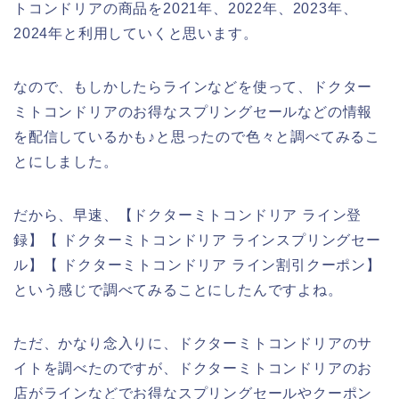
トコンドリアの商品を2021年、2022年、2023年、
2024年と利用していくと思います。
なので、もしかしたらラインなどを使って、ドクター
ミトコンドリアのお得なスプリングセールなどの情報
を配信しているかも♪と思ったので色々と調べてみるこ
とにしました。
だから、早速、【ドクターミトコンドリア ライン登
録】【 ドクターミトコンドリア ラインスプリングセー
ル】【 ドクターミトコンドリア ライン割引クーポン】
という感じで調べてみることにしたんですよね。
ただ、かなり念入りに、ドクターミトコンドリアのサ
イトを調べたのですが、ドクターミトコンドリアのお
店がラインなどでお得なスプリングセールやクーポン