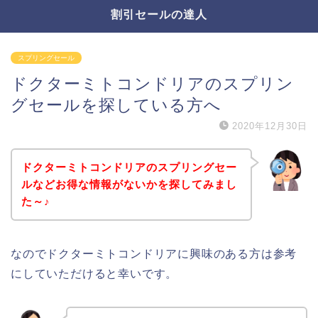
割引セールの達人
スプリングセール
ドクターミトコンドリアのスプリン
グセールを探している方へ
2020年12月30日
ドクターミトコンドリアのスプリングセー
ルなどお得な情報がないかを探してみまし
た～♪
なのでドクターミトコンドリアに興味のある方は参考
にしていただけると幸いです。