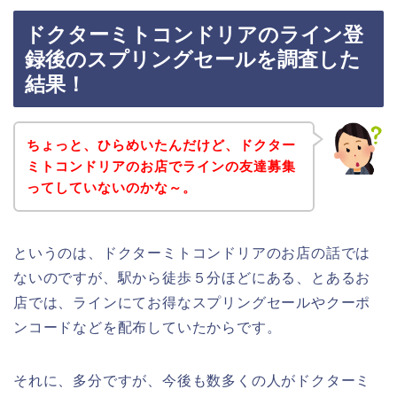
ドクターミトコンドリアのライン登
録後のスプリングセールを調査した
結果！
ちょっと、ひらめいたんだけど、ドクター
ミトコンドリアのお店でラインの友達募集
ってしていないのかな～。
というのは、ドクターミトコンドリアのお店の話では
ないのですが、駅から徒歩５分ほどにある、とあるお
店では、ラインにてお得なスプリングセールやクーポ
ンコードなどを配布していたからです。
それに、多分ですが、今後も数多くの人がドクターミ