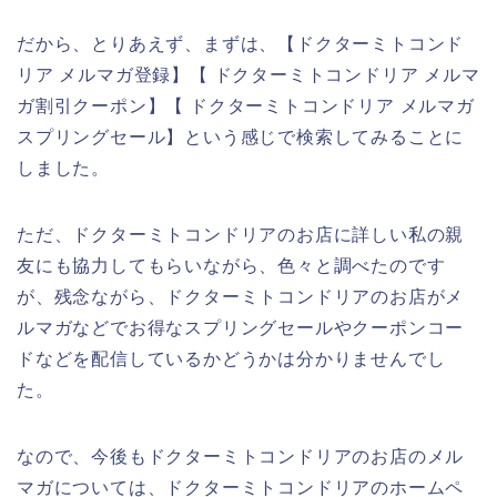
だから、とりあえず、まずは、【ドクターミトコンド
リア メルマガ登録】【 ドクターミトコンドリア メルマ
ガ割引クーポン】【 ドクターミトコンドリア メルマガ
スプリングセール】という感じで検索してみることに
しました。
ただ、ドクターミトコンドリアのお店に詳しい私の親
友にも協力してもらいながら、色々と調べたのです
が、残念ながら、ドクターミトコンドリアのお店がメ
ルマガなどでお得なスプリングセールやクーポンコー
ドなどを配信しているかどうかは分かりませんでし
た。
なので、今後もドクターミトコンドリアのお店のメル
マガについては、ドクターミトコンドリアのホームペ