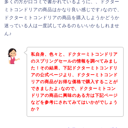
多くの方が口コミで書かれているように、、ドクター
ミトコンドリアの商品はかなり良い感じです♪なので、
ドクターミトコンドリアの商品を購入しようかどうか
迷っている人は一度試してみるのもいいかもしれませ
ん♪
私自身、色々と、ドクターミトコンドリア
のスプリングセールの情報を調べてみまし
た！その結果、下記ドクターミトコンドリ
アの公式ページより、ドクターミトコンド
リアの商品がお得な価格で購入することが
できましたよ♪なので、ドクターミトコン
ドリアの商品に興味のある方は下記ページ
などを参考にされてみてはいかがでしょう
か？