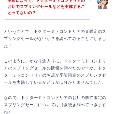
季節によって、ドクターミトコンドリアの
お店でスプリングセールなどを実施するこ
とってないの？
ということで、ドクターミトコンドリアの春限定のス
プリングセールがないか？を調べてみることにしまし
た！
このように、かなり念入りに、ドクターミトコンドリ
アのスプリングセールの情報を調べたのですが、ドク
ターミトコンドリアのお店が季節限定のスプリングセ
ールを実施しているかどうかは分かりませんでした。
なので、ドクターミトコンドリアのお店の季節限定の
スプリングセールについては引き続き調べていきます
ね♪