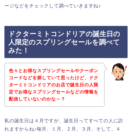
ージなどをチェックして調べていきますね♪
ドクターミトコンドリアの誕生日の
人限定のスプリングセールを調べて
みた！
色々とお得なスプリングセールやクーポン
コードなどを探していて思ったけど、ドク
ターミトコンドリアのお店で誕生日の人限
定でお得なスプリングセールなどの情報を
配信していないのかな～？
私の誕生日は４月ですが、誕生日ってすべての人に訪
れますからね♪毎月、１月、２月、３月、そして、４