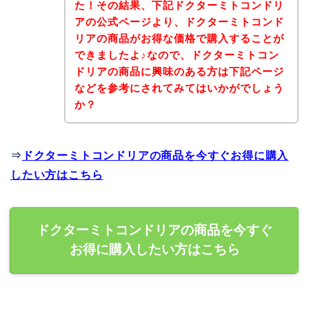
た！その結果、下記ドクターミトコンドリ
アの公式ページより、ドクターミトコンド
リアの商品がお得な価格で購入することが
できましたよ♪なので、ドクターミトコン
ドリアの商品に興味のある方は下記ページ
などを参考にされてみてはいかがでしょう
か？
⇒
ドクターミトコンドリアの商品を今すぐお得に購入
したい方はこちら
ドクターミトコンドリアの商品を今すぐ
お得に購入したい方はこちら