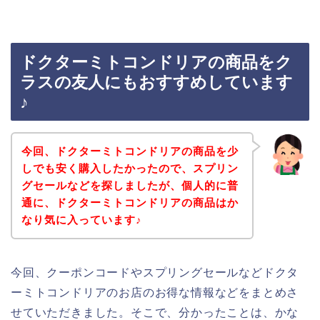
ドクターミトコンドリアの商品をク
ラスの友人にもおすすめしています
♪
今回、ドクターミトコンドリアの商品を少
しでも安く購入したかったので、スプリン
グセールなどを探しましたが、個人的に普
通に、ドクターミトコンドリアの商品はか
なり気に入っています♪
今回、クーポンコードやスプリングセールなどドクタ
ーミトコンドリアのお店のお得な情報などをまとめさ
せていただきました。そこで、分かったことは、かな