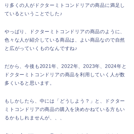
り多くの人がドクターミトコンドリアの商品に満足し
ているということでした♪
やっぱり、ドクターミトコンドリアの商品のように、
色々な人が紹介している商品は、よい商品なので自然
と広がっていくものなんですね♪
だから、今後も2021年、2022年、2023年、2024年と
ドクターミトコンドリアの商品を利用していく人が数
多くいると思います。
もしかしたら、中には「どうしよう？」と、ドクター
ミトコンドリアの商品の購入を決めかねている方もい
るかもしれませんが、、、