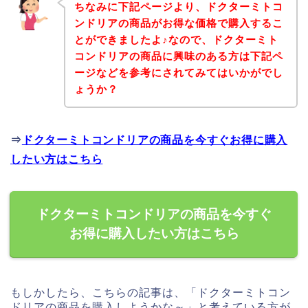
ちなみに下記ページより、ドクターミトコ
ンドリアの商品がお得な価格で購入するこ
とができましたよ♪なので、ドクターミト
コンドリアの商品に興味のある方は下記ペ
ージなどを参考にされてみてはいかがでし
ょうか？
⇒
ドクターミトコンドリアの商品を今すぐお得に購入
したい方はこちら
ドクターミトコンドリアの商品を今すぐ
お得に購入したい方はこちら
もしかしたら、こちらの記事は、「ドクターミトコン
ドリアの商品を購入しようかな～」と考えている方が