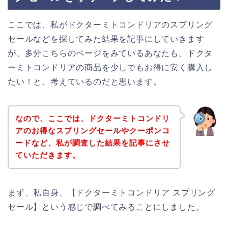
ここでは、私がドクターミトコンドリアのスプリング
セールなどを探してみた結果を記事にしていきます
が、多分こちらのページをみているあなたも、ドクタ
ーミトコンドリアの商品を少しでもお得に安く購入し
たい！と、考えているのだと思います。
なので、ここでは、ドクターミトコンドリ
アのお得なスプリングセールやクーポンコ
ードなど、私が調査した結果を記事にさせ
ていただきます。
まず、私自身、【ドクターミトコンドリア スプリング
セール】という感じで調べてみることにしました。