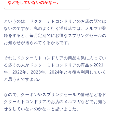
などをしていないのかな～。
というのは、ドクターミトコンドリアのお店の話では
ないのですが、私のよく行く洋服店では、メルマガ登
録をすると、毎月定期的にお得なスプリングセールの
お知らせが送られてくるからです。
それにドクターミトコンドリアの商品を気に入ってい
る多くの人がドクターミトコンドリアの商品を2021
年、2022年、2023年、2024年と今後も利用していく
と思うんですよね♪
なので、クーポンやスプリングセールの情報などをド
クターミトコンドリアのお店のメルマガなどでお知ら
せをしていないのかな～と思いました。