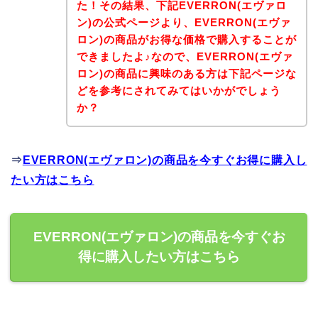
た！その結果、下記EVERRON(エヴァロ
ン)の公式ページより、EVERRON(エヴァ
ロン)の商品がお得な価格で購入することが
できましたよ♪なので、EVERRON(エヴァ
ロン)の商品に興味のある方は下記ページな
どを参考にされてみてはいかがでしょう
か？
⇒
EVERRON(エヴァロン)の商品を今すぐお得に購入し
たい方はこちら
EVERRON(エヴァロン)の商品を今すぐお
得に購入したい方はこちら