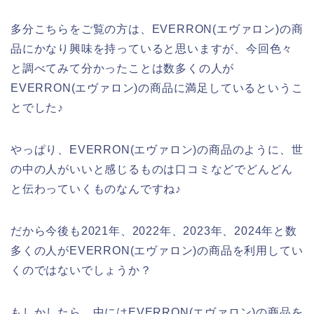
多分こちらをご覧の方は、EVERRON(エヴァロン)の商
品にかなり興味を持っていると思いますが、今回色々
と調べてみて分かったことは数多くの人が
EVERRON(エヴァロン)の商品に満足しているというこ
とでした♪
やっぱり、EVERRON(エヴァロン)の商品のように、世
の中の人がいいと感じるものは口コミなどでどんどん
と伝わっていくものなんですね♪
だから今後も2021年、2022年、2023年、2024年と数
多くの人がEVERRON(エヴァロン)の商品を利用してい
くのではないでしょうか？
もしかしたら、中にはEVERRON(エヴァロン)の商品を