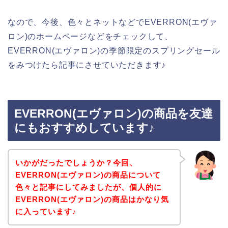
なので、今後、色々とネットなどでEVERRON(エヴァ
ロン)のホームページなどをチェックして、
EVERRON(エヴァロン)の季節限定のスプリングセール
をみつけたら記事にさせていただきます♪
EVERRON(エヴァロン)の商品を友達
にもおすすめしています♪
いかがだったでしょうか？今回、
EVERRON(エヴァロン)の商品について
色々と記事にしてみましたが、個人的に
EVERRON(エヴァロン)の商品はかなり気
に入っています♪