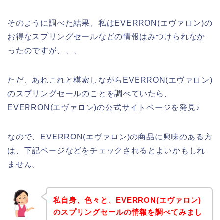
そのように調べた結果、私はEVERRON(エヴァロン)の
お得なスプリングセールなどの情報はみつけられなか
ったのですが、、、
ただ、あれこれと模索しながらEVERRON(エヴァロン)
のスプリングセールのことを調べていたら、
EVERRON(エヴァロン)の公式サイトページを発見♪
なので、EVERRON(エヴァロン)の商品に興味のある方
は、下記ページなどをチェックされるとよいかもしれ
ません。
私自身、色々と、EVERRON(エヴァロン)
のスプリングセールの情報を調べてみまし