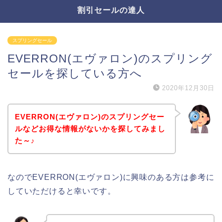
割引セールの達人
スプリングセール
EVERRON(エヴァロン)のスプリング
セールを探している方へ
2020年12月30日
EVERRON(エヴァロン)のスプリングセー
ルなどお得な情報がないかを探してみまし
た～♪
なのでEVERRON(エヴァロン)に興味のある方は参考に
していただけると幸いです。