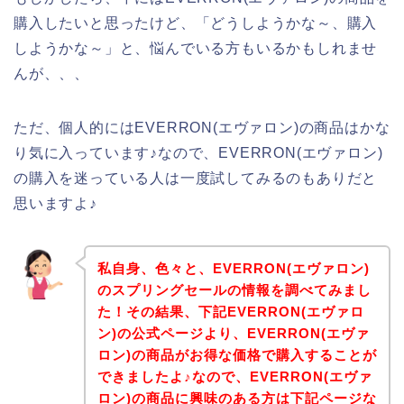
購入したいと思ったけど、「どうしようかな～、購入
しようかな～」と、悩んでいる方もいるかもしれませ
んが、、、
ただ、個人的にはEVERRON(エヴァロン)の商品はかな
り気に入っています♪なので、EVERRON(エヴァロン)
の購入を迷っている人は一度試してみるのもありだと
思いますよ♪
私自身、色々と、EVERRON(エヴァロン)
のスプリングセールの情報を調べてみまし
た！その結果、下記EVERRON(エヴァロ
ン)の公式ページより、EVERRON(エヴァ
ロン)の商品がお得な価格で購入することが
できましたよ♪なので、EVERRON(エヴァ
ロン)の商品に興味のある方は下記ページな