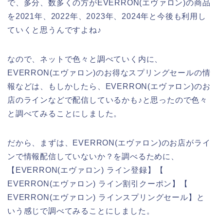
で、多分、数多くの方がEVERRON(エヴァロン)の商品
を2021年、2022年、2023年、2024年と今後も利用し
ていくと思うんですよね♪
なので、ネットで色々と調べていく内に、
EVERRON(エヴァロン)のお得なスプリングセールの情
報などは、もしかしたら、EVERRON(エヴァロン)のお
店のラインなどで配信しているかも♪と思ったので色々
と調べてみることにしました。
だから、まずは、EVERRON(エヴァロン)のお店がライ
ンで情報配信していないか？を調べるために、
【EVERRON(エヴァロン) ライン登録】【
EVERRON(エヴァロン) ライン割引クーポン】【
EVERRON(エヴァロン) ラインスプリングセール】と
いう感じで調べてみることにしました。