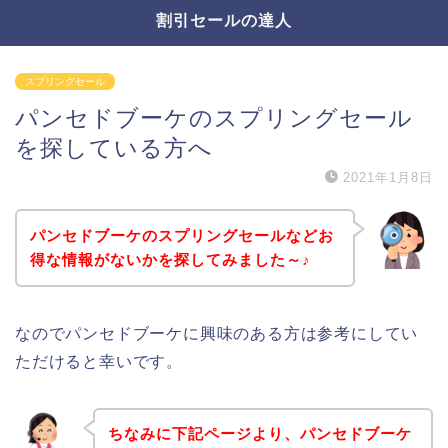
割引セールの達人
スプリングセール
パンセドブーケのスプリングセール
を探している方へ
2021年1月8日
パンセドブーケのスプリングセールなどお
得な情報がないかを探してみました～♪
なのでパンセドブーケに興味のある方は参考にしてい
ただけると幸いです。
ちなみに下記ページより、パンセドブーケ