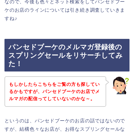
なので、今後も色々とネット検索をしてパンセドブー
ケのお店のラインについては引き続き調査していきま
すね♪
パンセドブーケのメルマガ登録後の
スプリングセールをリサーチしてみ
た！
もしかしたらこちらをご覧の方も探してい
るかもですが、パンセドブーケのお店でメ
ルマガの配信ってしていないのかな～。
というのは、パンセドブーケのお店の話ではないので
すが、結構色々なお店が、お得なスプリングセールな