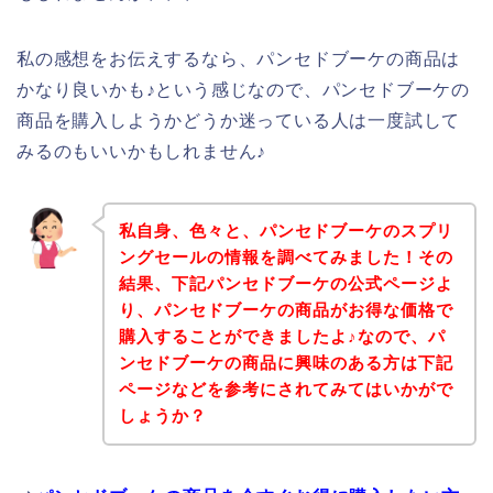
私の感想をお伝えするなら、パンセドブーケの商品は
かなり良いかも♪という感じなので、パンセドブーケの
商品を購入しようかどうか迷っている人は一度試して
みるのもいいかもしれません♪
私自身、色々と、パンセドブーケのスプリ
ングセールの情報を調べてみました！その
結果、下記パンセドブーケの公式ページよ
り、パンセドブーケの商品がお得な価格で
購入することができましたよ♪なので、パ
ンセドブーケの商品に興味のある方は下記
ページなどを参考にされてみてはいかがで
しょうか？