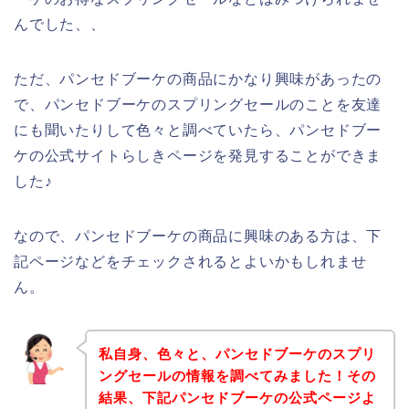
んでした、、
ただ、パンセドブーケの商品にかなり興味があったの
で、パンセドブーケのスプリングセールのことを友達
にも聞いたりして色々と調べていたら、パンセドブー
ケの公式サイトらしきページを発見することができま
した♪
なので、パンセドブーケの商品に興味のある方は、下
記ページなどをチェックされるとよいかもしれませ
ん。
私自身、色々と、パンセドブーケのスプリ
ングセールの情報を調べてみました！その
結果、下記パンセドブーケの公式ページよ