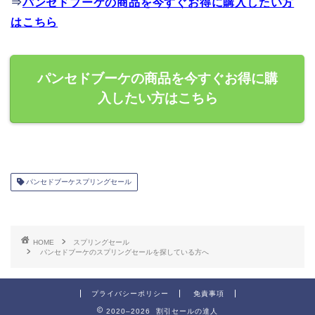
⇒
パンセドブーケの商品を今すぐお得に購入したい方
はこちら
パンセドブーケの商品を今すぐお得に購
入したい方はこちら
パンセドブーケスプリングセール
HOME
スプリングセール
パンセドブーケのスプリングセールを探している方へ
プライバシーポリシー
免責事項
2020–2026 割引セールの達人