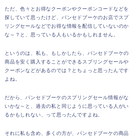
ただ、色々とお得なクーポンやクーポンコードなどを
探していて思ったけど、パンセドブーケのお店でスプ
リングセールなどでお得な情報を配信していないのか
な～？と、思っている人もいるかもしれません。
というのは、私も、もしかしたら、パンセドブーケの
商品を安く購入することができるスプリングセールや
クーポンなどがあるのでは？とちょっと思ったんです
よね。
だから、パンセドブーケのスプリングセール情報がな
いかな～と、過去の私と同じように思っている人がい
るかもしれない、って思ったんですよね。
それに私も含め、多くの方が、パンセドブーケの商品