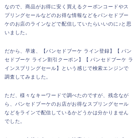
なので、商品がお得に安く買えるクーポンコードやス
プリングセールなどのお得な情報などをパンセドブー
ケのお店のラインなどで配信していたらいいのに♪と思
いました。
だから、早速、【パンセドブーケ ライン登録】【 パン
セドブーケ ライン割引クーポン】【 パンセドブーケ ラ
インスプリングセール】という感じで検索エンジンで
調査してみました。
ただ、様々なキーワードで調べたのですが、残念なが
ら、パンセドブーケのお店がお得なスプリングセール
などをラインで配信しているかどうかは分かりません
でした。