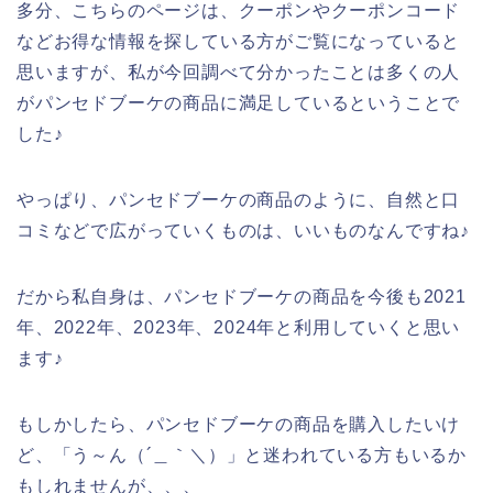
多分、こちらのページは、クーポンやクーポンコード
などお得な情報を探している方がご覧になっていると
思いますが、私が今回調べて分かったことは多くの人
がパンセドブーケの商品に満足しているということで
した♪
やっぱり、パンセドブーケの商品のように、自然と口
コミなどで広がっていくものは、いいものなんですね♪
だから私自身は、パンセドブーケの商品を今後も2021
年、2022年、2023年、2024年と利用していくと思い
ます♪
もしかしたら、パンセドブーケの商品を購入したいけ
ど、「う～ん（´＿｀＼）」と迷われている方もいるか
もしれませんが、、、