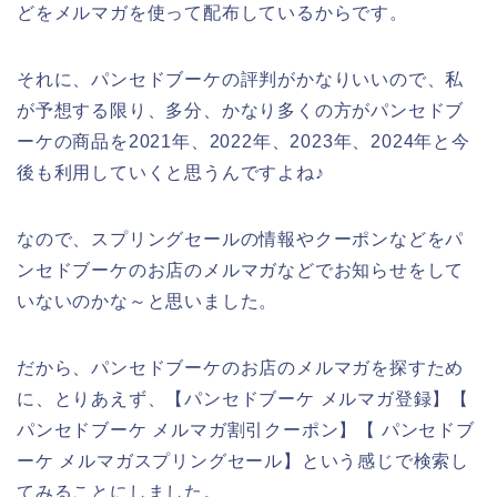
どをメルマガを使って配布しているからです。
それに、パンセドブーケの評判がかなりいいので、私
が予想する限り、多分、かなり多くの方がパンセドブ
ーケの商品を2021年、2022年、2023年、2024年と今
後も利用していくと思うんですよね♪
なので、スプリングセールの情報やクーポンなどをパ
ンセドブーケのお店のメルマガなどでお知らせをして
いないのかな～と思いました。
だから、パンセドブーケのお店のメルマガを探すため
に、とりあえず、【パンセドブーケ メルマガ登録】【
パンセドブーケ メルマガ割引クーポン】【 パンセドブ
ーケ メルマガスプリングセール】という感じで検索し
てみることにしました。