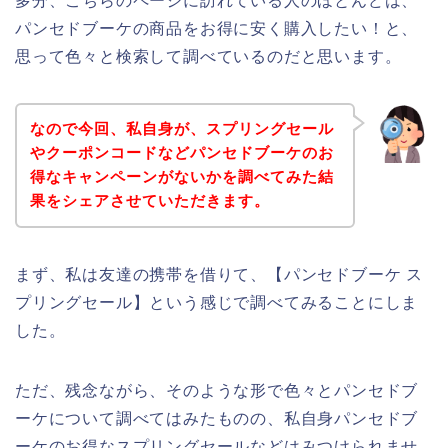
多分、こちらのページに訪れている人のほとんどは、
パンセドブーケの商品をお得に安く購入したい！と、
思って色々と検索して調べているのだと思います。
なので今回、私自身が、スプリングセール
やクーポンコードなどパンセドブーケのお
得なキャンペーンがないかを調べてみた結
果をシェアさせていただきます。
まず、私は友達の携帯を借りて、【パンセドブーケ ス
プリングセール】という感じで調べてみることにしま
した。
ただ、残念ながら、そのような形で色々とパンセドブ
ーケについて調べてはみたものの、私自身パンセドブ
ーケのお得なスプリングセールなどはみつけられませ