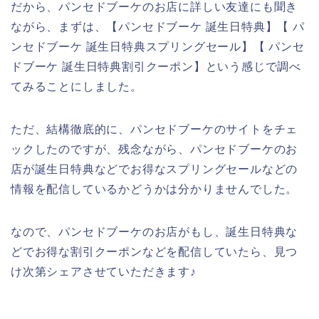
だから、パンセドブーケのお店に詳しい友達にも聞き
ながら、まずは、【パンセドブーケ 誕生日特典】【 パ
ンセドブーケ 誕生日特典スプリングセール】【 パンセ
ドブーケ 誕生日特典割引クーポン】という感じで調べ
てみることにしました。
ただ、結構徹底的に、パンセドブーケのサイトをチェ
ックしたのですが、残念ながら、パンセドブーケのお
店が誕生日特典などでお得なスプリングセールなどの
情報を配信しているかどうかは分かりませんでした。
なので、パンセドブーケのお店がもし、誕生日特典な
どでお得な割引クーポンなどを配信していたら、見つ
け次第シェアさせていただきます♪