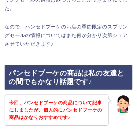
た。
なので、パンセドブーケのお店の季節限定のスプリン
グセールの情報についてはまた何か分かり次第シェア
させていただきます♪
パンセドブーケの商品は私の友達と
の間でもかなり話題です♪
今回、パンセドブーケの商品について記事
にしましたが、個人的にパンセドブーケの
商品はかなりおすすめです♪