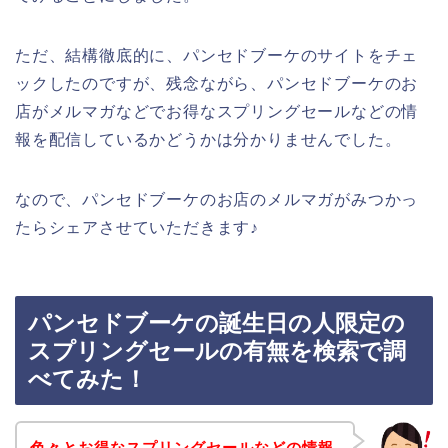
ただ、結構徹底的に、パンセドブーケのサイトをチェ
ックしたのですが、残念ながら、パンセドブーケのお
店がメルマガなどでお得なスプリングセールなどの情
報を配信しているかどうかは分かりませんでした。
なので、パンセドブーケのお店のメルマガがみつかっ
たらシェアさせていただきます♪
パンセドブーケの誕生日の人限定の
スプリングセールの有無を検索で調
べてみた！
色々とお得なスプリングセールなどの情報