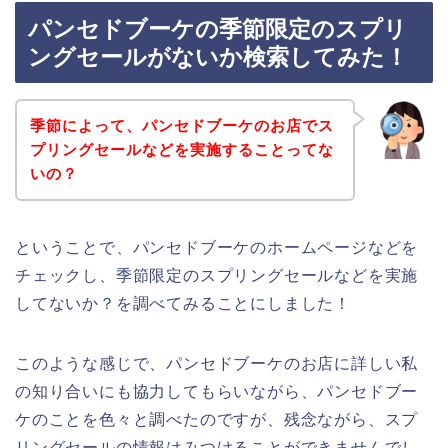
パンセドブーケの季節限定のスプリ
ングセールがないか検索してみた！
季節によって、パンセドブーケのお店でス
プリングセールなどを実施することってな
いの？
ということで、パンセドブーケのホームページなどを
チェックし、季節限定のスプリングセールなどを実施
してないか？を調べてみることにしました！
このような感じで、パンセドブーケのお店に詳しい私
の知り合いにも協力してもらいながら、パンセドブー
ケのことを色々と調べたのですが、残念ながら、スプ
リングセールの情報はみつけることができませんでし