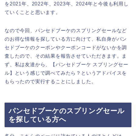
を2021年、2022年、2023年、2024年と今後も利用し
ていくことと思います。
なので今回、パンセドブーケのスプリングセールなど
のお得な情報を探している方に向けて、私自身がパン
セドブーケのクーポンやクーポンコードがないかを調
査したので、その結果を報告させていただきます。ま
ず、私は友達から、【パンセドブーケ スプリングセー
ル】という感じで調べてみたら？というアドバイスを
もらったので実行することにしました。
パンセドブーケのスプリングセール
を探している方へ