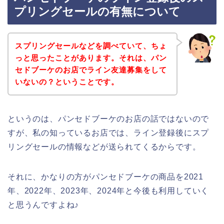
プリングセールの有無について
スプリングセールなどを調べていて、ちょ
っと思ったことがあります。それは、パン
セドブーケのお店でライン友達募集をして
いないの？ということです。
というのは、パンセドブーケのお店の話ではないので
すが、私の知っているお店では、ライン登録後にスプ
リングセールの情報などが送られてくるからです。
それに、かなりの方がパンセドブーケの商品を2021
年、2022年、2023年、2024年と今後も利用していく
と思うんですよね♪