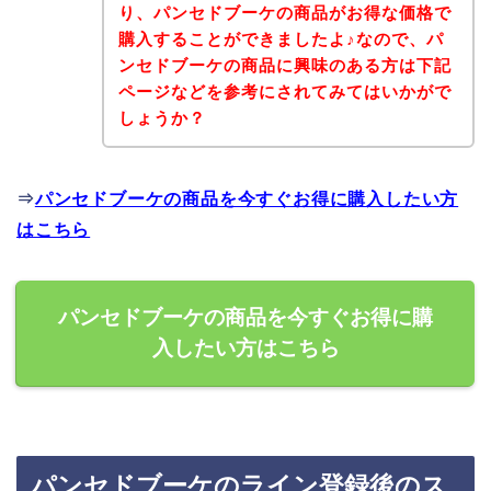
り、パンセドブーケの商品がお得な価格で
購入することができましたよ♪なので、パ
ンセドブーケの商品に興味のある方は下記
ページなどを参考にされてみてはいかがで
しょうか？
⇒
パンセドブーケの商品を今すぐお得に購入したい方
はこちら
パンセドブーケの商品を今すぐお得に購
入したい方はこちら
パンセドブーケのライン登録後のス