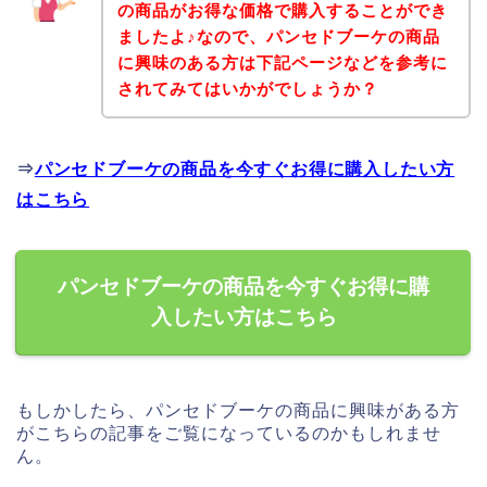
の商品がお得な価格で購入することができ
ましたよ♪なので、パンセドブーケの商品
に興味のある方は下記ページなどを参考に
されてみてはいかがでしょうか？
⇒
パンセドブーケの商品を今すぐお得に購入したい方
はこちら
パンセドブーケの商品を今すぐお得に購
入したい方はこちら
もしかしたら、パンセドブーケの商品に興味がある方
がこちらの記事をご覧になっているのかもしれませ
ん。