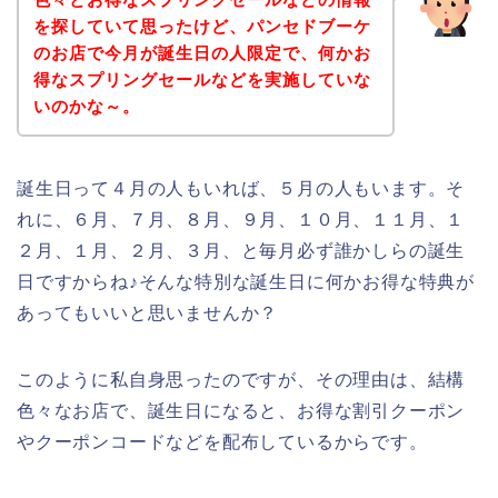
を探していて思ったけど、パンセドブーケ
のお店で今月が誕生日の人限定で、何かお
得なスプリングセールなどを実施していな
いのかな～。
誕生日って４月の人もいれば、５月の人もいます。そ
れに、６月、７月、８月、９月、１０月、１１月、１
２月、１月、２月、３月、と毎月必ず誰かしらの誕生
日ですからね♪そんな特別な誕生日に何かお得な特典が
あってもいいと思いませんか？
このように私自身思ったのですが、その理由は、結構
色々なお店で、誕生日になると、お得な割引クーポン
やクーポンコードなどを配布しているからです。