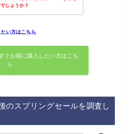
がでしょうか？
したい方はこちら
すぐお得に購入したい方はこち
ら
後のスプリングセールを調査し