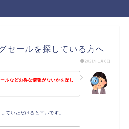
グセールを探している方へ
2021年1月8日
セールなどお得な情報がないかを探し
にしていただけると幸いです。