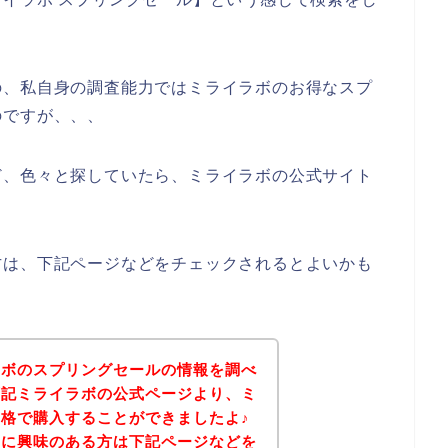
の、私自身の調査能力ではミライラボのお得なスプ
のですが、、、
ど、色々と探していたら、ミライラボの公式サイト
方は、下記ページなどをチェックされるとよいかも
ラボのスプリングセールの情報を調べ
下記ミライラボの公式ページより、ミ
格で購入することができましたよ♪
品に興味のある方は下記ページなどを