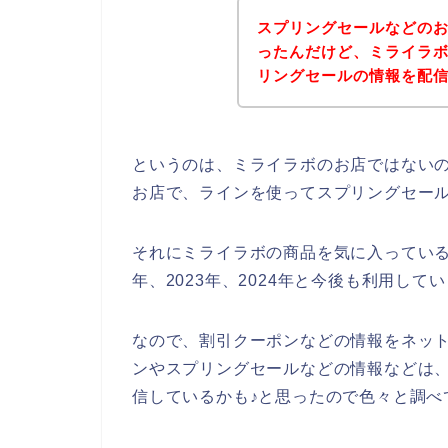
スプリングセールなどの
ったんだけど、ミライラ
リングセールの情報を配
というのは、ミライラボのお店ではない
お店で、ラインを使ってスプリングセー
それにミライラボの商品を気に入っている多
年、2023年、2024年と今後も利用して
なので、割引クーポンなどの情報をネッ
ンやスプリングセールなどの情報などは
信しているかも♪と思ったので色々と調べ