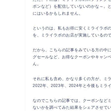
ポンなど）を配信していないのかな～。
にはいるかもしれません。
というのは、私もお得に安くミライラボ
を、ミライラボのお店が実施しているの
だから、こちらの記事をみている方の中
グセールなど、お得なクーポンやキャン
ん。
それに私も含め、かなり多くの方が、ミラ
2022年、2023年、2024年と今後も
なのでこちらの記事では、クーポンなど
ないかを調べてみた結果をシェアさせてい