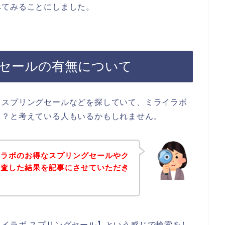
べてみることにしました。
セールの有無について
、スプリングセールなどを探していて、ミライラボ
ら？と考えている人もいるかもしれません。
イラボのお得なスプリングセールやク
調査した結果を記事にさせていただき
イラボ スプリングセール】という感じで検索をし