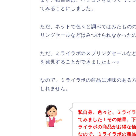
てみることにしました。
ただ、ネットで色々と調べてはみたもの
リングセールなどはみつけられなかった
ただ、ミライラボのスプリングセールな
を発見することができましたよ～♪
なので、ミライラボの商品に興味のある
しれません。
私自身、色々と、ミライ
てみました！その結果、
ライラボの商品がお得な価
なので、ミライラボの商