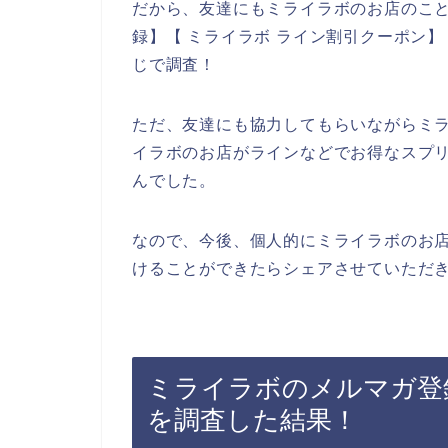
だから、友達にもミライラボのお店のこと
録】【 ミライラボ ライン割引クーポン】
じで調査！
ただ、友達にも協力してもらいながらミ
イラボのお店がラインなどでお得なスプ
んでした。
なので、今後、個人的にミライラボのお
けることができたらシェアさせていただき
ミライラボのメルマガ登
を調査した結果！