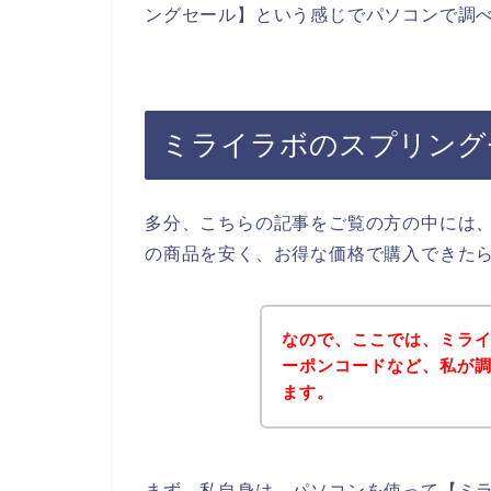
ングセール】という感じでパソコンで調
ミライラボのスプリング
多分、こちらの記事をご覧の方の中には
の商品を安く、お得な価格で購入できた
なので、ここでは、ミラ
ーポンコードなど、私が
ます。
まず、私自身は、パソコンを使って【ミラ