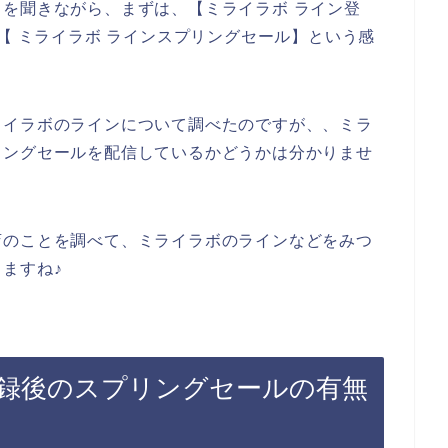
を聞きながら、まずは、【ミライラボ ライン登
【 ミライラボ ラインスプリングセール】という感
ライラボのラインについて調べたのですが、、ミラ
リングセールを配信しているかどうかは分かりませ
店のことを調べて、ミライラボのラインなどをみつ
ますね♪
録後のスプリングセールの有無