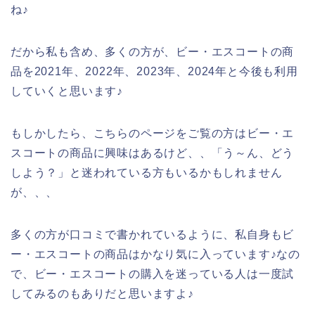
ね♪
だから私も含め、多くの方が、ビー・エスコートの商
品を2021年、2022年、2023年、2024年と今後も利用
していくと思います♪
もしかしたら、こちらのページをご覧の方はビー・エ
スコートの商品に興味はあるけど、、「う～ん、どう
しよう？」と迷われている方もいるかもしれません
が、、、
多くの方が口コミで書かれているように、私自身もビ
ー・エスコートの商品はかなり気に入っています♪なの
で、ビー・エスコートの購入を迷っている人は一度試
してみるのもありだと思いますよ♪