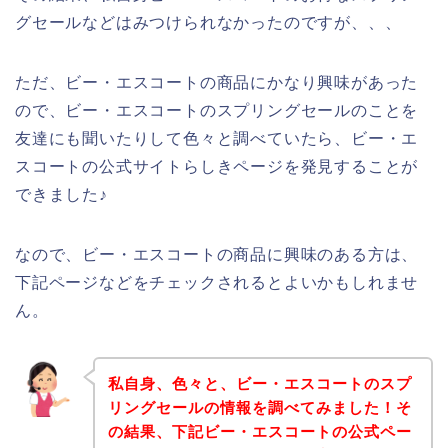
グセールなどはみつけられなかったのですが、、、
ただ、ビー・エスコートの商品にかなり興味があった
ので、ビー・エスコートのスプリングセールのことを
友達にも聞いたりして色々と調べていたら、ビー・エ
スコートの公式サイトらしきページを発見することが
できました♪
なので、ビー・エスコートの商品に興味のある方は、
下記ページなどをチェックされるとよいかもしれませ
ん。
私自身、色々と、ビー・エスコートのスプ
リングセールの情報を調べてみました！そ
の結果、下記ビー・エスコートの公式ペー