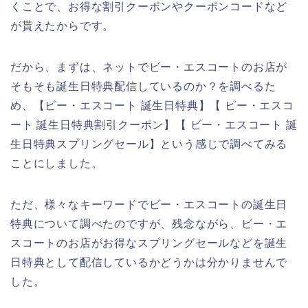
くことで、お得な割引クーポンやクーポンコードなど
が貰えたからです。
だから、まずは、ネットでビー・エスコートのお店が
そもそも誕生日特典配信しているのか？を調べるた
め、【ビー・エスコート 誕生日特典】【 ビー・エスコ
ート 誕生日特典割引クーポン】【 ビー・エスコート 誕
生日特典スプリングセール】という感じで調べてみる
ことにしました。
ただ、様々なキーワードでビー・エスコートの誕生日
特典について調べたのですが、残念ながら、ビー・エ
スコートのお店がお得なスプリングセールなどを誕生
日特典として配信しているかどうかは分かりませんで
した。