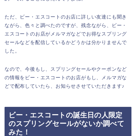
ただ、ビー・エスコートのお店に詳しい友達にも聞き
ながら、色々と調べたのですが、残念ながら、ビー・
エスコートのお店がメルマガなどでお得なスプリング
セールなどを配信しているかどうかは分かりませんで
した。
なので、今後もし、スプリングセールやクーポンなど
の情報をビー・エスコートのお店がもし、メルマガな
どで配布していたら、お知らせさせていただきます♪
ビー・エスコートの誕生日の人限定
のスプリングセールがないか調べて
みた！