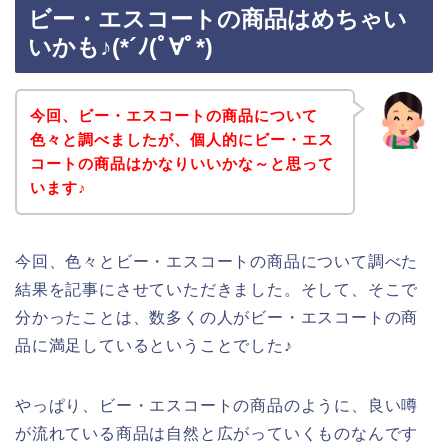
ビー・エスコートの商品はめちゃい
いかも♪(*´ﾉ(ﾟ∀ﾟ*)
今回、ビー・エスコートの商品について
色々と調べましたが、個人的にビー・エス
コートの商品はかなりいいかな～と思って
います♪
今回、色々とビー・エスコートの商品について調べた
結果を記事にさせていただきました。そして、そこで
分かったことは、数多くの人がビー・エスコートの商
品に満足しているということでした♪
やっぱり、ビー・エスコートの商品のように、良い噂
が流れている商品は自然と広がっていくものなんです