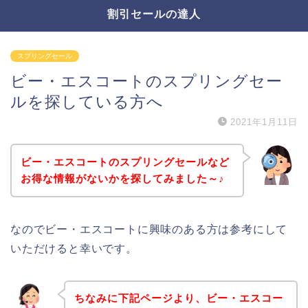
割引セールの達人
スプリングセール
ビー・エスコートのスプリングセー
ルを探している方へ
2021年1月11日
ビー・エスコートのスプリングセールなど
お得な情報がないかを探してみました～♪
なのでビー・エスコートに興味のある方は参考にして
いただけると幸いです。
ちなみに下記ページより、ビー・エスコー