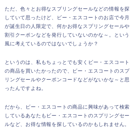
ただ、色々とお得なスプリングセールなどの情報を探
していて思ったけど、ビー・エスコートのお店で今月
が誕生日の人限定で、何かお得なスプリングセールや
割引クーポンなどを発行していないのかな～。という
風に考えているのではないでしょうか？
というのは、私もちょっとでも安くビー・エスコート
の商品を買いたかったので、ビー・エスコートのスプ
リングセールやクーポンコードなどがないかな～と思
ったんですよね。
だから、ビー・エスコートの商品に興味があって検索
しているあなたもビー・エスコートのスプリングセー
ルなど、お得な情報を探しているのかもしれません。