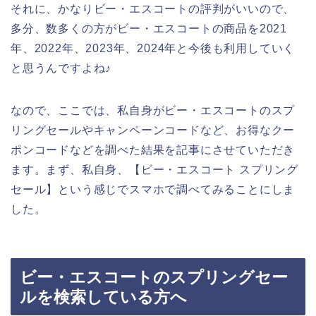
それに、かなりビー・エスコートの評判がいいので、
多分、数多くの方がビー・エスコートの商品を2021
年、2022年、2023年、2024年と今後も利用していく
と思うんですよね♪
なので、ここでは、私自身がビー・エスコートのスプ
リングセールやキャンペーンコードなど、お得なクー
ポンコードなどを調べた結果を記事にさせていただき
ます。まず、私自身、【ビー・エスコート スプリング
セール】という感じでスマホで調べてみることにしま
した。
ビー・エスコートのスプリングセー
ルを検索している方へ