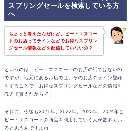
スプリングセールを検索している方
へ
ちょっと考えたんだけど、ビー・エスコー
トのお店ってラインなどでお得なスプリン
グセール情報などを配信していないの？
というのは、ビー・エスコートのお店の話ではないの
ですが、地元にあるお店では、そのお店のライン登録
をすることで、お得なスプリングセールなどの情報を
教えて貰えたからです。
それに、今後も2021年、2022年、2023年、2024年と
ビー・エスコートの商品を利用していく人が数多くい
ると思うんですよね。