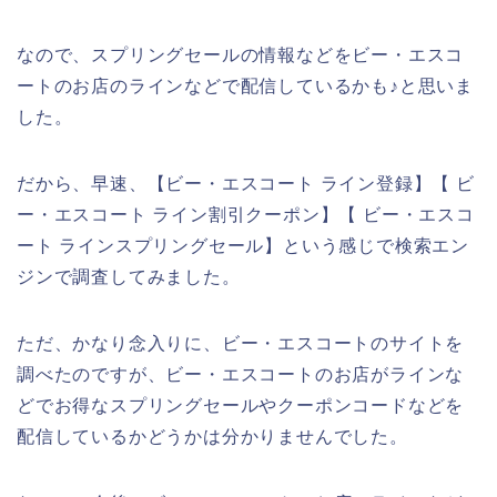
なので、スプリングセールの情報などをビー・エスコ
ートのお店のラインなどで配信しているかも♪と思いま
した。
だから、早速、【ビー・エスコート ライン登録】【 ビ
ー・エスコート ライン割引クーポン】【 ビー・エスコ
ート ラインスプリングセール】という感じで検索エン
ジンで調査してみました。
ただ、かなり念入りに、ビー・エスコートのサイトを
調べたのですが、ビー・エスコートのお店がラインな
どでお得なスプリングセールやクーポンコードなどを
配信しているかどうかは分かりませんでした。