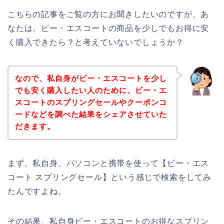
こちらの記事をご覧の方にお聞きしたいのですが、あ
なたは、ビー・エスコートの商品を少しでもお得に安
く購入できたら？と考えていないでしょうか？
なので、私自身がビー・エスコートを少し
でも安く購入したい人のために、ビー・エ
スコートのスプリングセールやクーポンコ
ードなどを調べた結果をシェアさせていた
だきます。
まず、私自身、パソコンと携帯を使って【ビー・エス
コート スプリングセール】という感じで検索をしてみ
たんですよね。
その結果、私自身ビー・エスコートのお得なスプリン