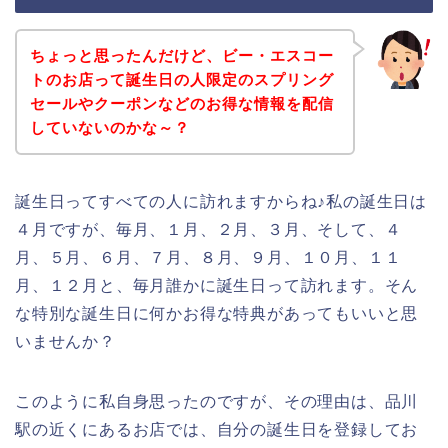
ちょっと思ったんだけど、ビー・エスコー
トのお店って誕生日の人限定のスプリング
セールやクーポンなどのお得な情報を配信
していないのかな～？
誕生日ってすべての人に訪れますからね♪私の誕生日は
４月ですが、毎月、１月、２月、３月、そして、４
月、５月、６月、７月、８月、９月、１０月、１１
月、１２月と、毎月誰かに誕生日って訪れます。そん
な特別な誕生日に何かお得な特典があってもいいと思
いませんか？
このように私自身思ったのですが、その理由は、品川
駅の近くにあるお店では、自分の誕生日を登録してお