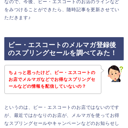
なので、今後、ビー・エスコートのお店のラインなど
をみつけることができたら、随時記事を更新させてい
ただきます♪
ビー・エスコートのメルマガ登録後
のスプリングセールを調べてみた！
ちょっと思ったけど、ビー・エスコートの
お店でメルマガなどでお得なスプリングセ
ールなどの情報を配信していないの？
というのは、ビー・エスコートのお店ではないのです
が、最近ではかなりのお店が、メルマガを使ってお得
なスプリングセールやキャンペーンなどのお知らせし