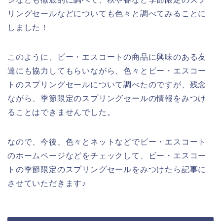
リングセールなどについても色々と調べてみることに
しました！
このように、ビー・エスコートの商品に興味のある友
達にも協力してもらいながら、色々とビー・エスコー
トのスプリングセールについて調べたのですが、残念
ながら、季節限定のスプリングセールの情報をみつけ
ることはできませんでした。
なので、今後、色々とネットなどでビー・エスコート
のホームページなどをチェックして、ビー・エスコー
トの季節限定のスプリングセールをみつけたら記事に
させていただきます♪