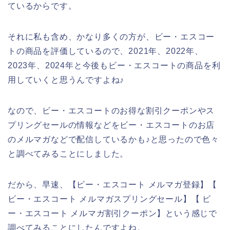
ているからです。
それに私も含め、かなり多くの方が、ビー・エスコー
トの商品を評価しているので、2021年、2022年、
2023年、2024年と今後もビー・エスコートの商品を利
用していくと思うんですよね♪
なので、ビー・エスコートのお得な割引クーポンやス
プリングセールの情報などをビー・エスコートのお店
のメルマガなどで配信しているかも♪と思ったので色々
と調べてみることにしました。
だから、早速、【ビー・エスコート メルマガ登録】【
ビー・エスコート メルマガスプリングセール】【 ビ
ー・エスコート メルマガ割引クーポン】という感じで
調べてみることにしたんですよね。