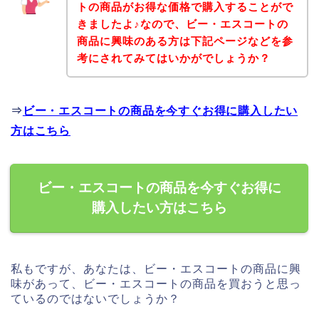
トの商品がお得な価格で購入することがで
きましたよ♪なので、ビー・エスコートの
商品に興味のある方は下記ページなどを参
考にされてみてはいかがでしょうか？
⇒
ビー・エスコートの商品を今すぐお得に購入したい
方はこちら
ビー・エスコートの商品を今すぐお得に
購入したい方はこちら
私もですが、あなたは、ビー・エスコートの商品に興
味があって、ビー・エスコートの商品を買おうと思っ
ているのではないでしょうか？