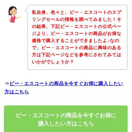
私自身、色々と、ビー・エスコートのスプ
リングセールの情報を調べてみました！そ
の結果、下記ビー・エスコートの公式ペー
ジより、ビー・エスコートの商品がお得な
価格で購入することができましたよ♪なの
で、ビー・エスコートの商品に興味のある
方は下記ページなどを参考にされてみては
いかがでしょうか？
⇒
ビー・エスコートの商品を今すぐお得に購入したい
方はこちら
ビー・エスコートの商品を今すぐお得に
購入したい方はこちら