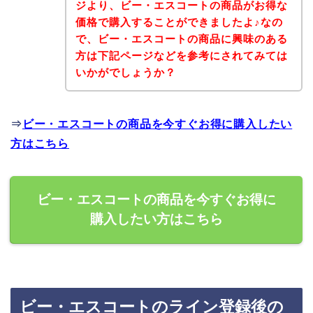
ジより、ビー・エスコートの商品がお得な
価格で購入することができましたよ♪なの
で、ビー・エスコートの商品に興味のある
方は下記ページなどを参考にされてみては
いかがでしょうか？
⇒
ビー・エスコートの商品を今すぐお得に購入したい
方はこちら
ビー・エスコートの商品を今すぐお得に
購入したい方はこちら
ビー・エスコートのライン登録後の