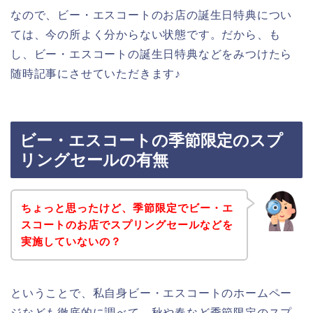
なので、ビー・エスコートのお店の誕生日特典につい
ては、今の所よく分からない状態です。だから、も
し、ビー・エスコートの誕生日特典などをみつけたら
随時記事にさせていただきます♪
ビー・エスコートの季節限定のスプ
リングセールの有無
ちょっと思ったけど、季節限定でビー・エ
スコートのお店でスプリングセールなどを
実施していないの？
ということで、私自身ビー・エスコートのホームペー
ジなども徹底的に調べて、秋や春など季節限定のスプ