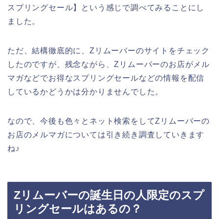
スプリングセール】という感じで調べてみることにし
ました。
ただ、結構徹底的に、Zリムーバーのサイトをチェック
したのですが、残念ながら、Zリムーバーのお店がメル
マガなどでお得なスプリングセールなどの情報を配信
しているかどうかは分かりませんでした。
なので、今後も色々とネット検索をしてZリムーバーの
お店のメルマガについては引き続き調査していきます
ね♪
Zリムーバーの誕生日の人限定のスプ
リングセールはあるの？