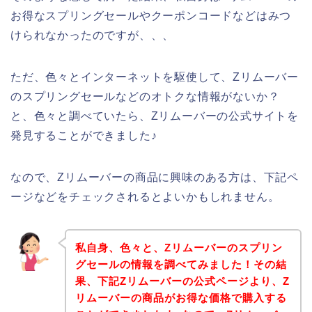
お得なスプリングセールやクーポンコードなどはみつ
けられなかったのですが、、、
ただ、色々とインターネットを駆使して、Zリムーバー
のスプリングセールなどのオトクな情報がないか？
と、色々と調べていたら、Zリムーバーの公式サイトを
発見することができました♪
なので、Zリムーバーの商品に興味のある方は、下記ペ
ージなどをチェックされるとよいかもしれません。
私自身、色々と、Zリムーバーのスプリン
グセールの情報を調べてみました！その結
果、下記Zリムーバーの公式ページより、Z
リムーバーの商品がお得な価格で購入する