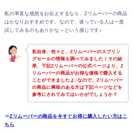
私の率直な感想をお伝えするなら、Zリムーバーの商品
はかなりおすすめです。なので、迷っている人は一度
試してみるのもありかな～という感じです♪
私自身、色々と、Zリムーバーのスプリン
グセールの情報を調べてみました！その結
果、下記Zリムーバーの公式ページより、Z
リムーバーの商品がお得な価格で購入する
ことができましたよ♪なので、Zリムーバー
の商品に興味のある方は下記ページなどを
参考にされてみてはいかがでしょうか？
⇒
Zリムーバーの商品を今すぐお得に購入したい方はこ
ちら