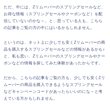
ただ、中には、Zリムーバーのスプリングセールなど、
お得な情報（スプリングセールやクーポンなど）を配
信していないのかな～。と、思っている人も、こちら
の記事をご覧の方の中にはいるかもしれません。
というのは、ネット上に少しでも安くZリムーバーの商
品を購入するスプリングセールなどの情報があるかも♪
と、私も思い、Zリムーバーのスプリングセールやクー
ポンなどの情報を探してみた体験があったからです。
だから、こちらの記事をご覧の方も、少しでも安くZリ
ムーバーの商品を購入できるようなスプリングセール
などキャンペーンコードがあったらいいのにな～と考
えている方かもしれません。