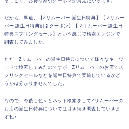
ることで、お得な割引クーポンが貰えたからです。
だから、早速、【Zリムーバー 誕生日特典】【 Zリムー
バー 誕生日特典割引クーポン】【 Zリムーバー 誕生日
特典スプリングセール】という感じで検索エンジンで
調査してみました。
ただ、Zリムーバーの誕生日特典について様々なキーワ
ードで検索してみたのですが、Zリムーバーのお店でス
プリングセールなどを誕生日特典で実施しているかど
うかは分かりませんでした。
なので、今後も色々とネット検索をしてZリムーバーの
お店の誕生日特典については引き続き調査していきま
すね♪