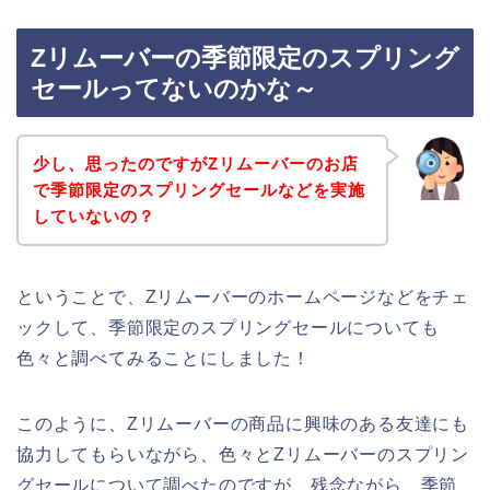
Zリムーバーの季節限定のスプリング
セールってないのかな～
少し、思ったのですがZリムーバーのお店
で季節限定のスプリングセールなどを実施
していないの？
ということで、Zリムーバーのホームページなどをチェ
ックして、季節限定のスプリングセールについても
色々と調べてみることにしました！
このように、Zリムーバーの商品に興味のある友達にも
協力してもらいながら、色々とZリムーバーのスプリン
グセールについて調べたのですが、残念ながら、季節