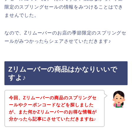
限定のスプリングセールの情報をみつけることはでき
ませんでした。
なので、Zリムーバーのお店の季節限定のスプリングセ
ールがみつかったらシェアさせていただきます♪
Zリムーバーの商品はかなりいいで
すよ♪
今回、Zリムーバーの商品のスプリングセ
ールやクーポンコードなどを探しました
が、また何かZリムーバーのお得な情報が
分かったら記事にさせていただきますね♪