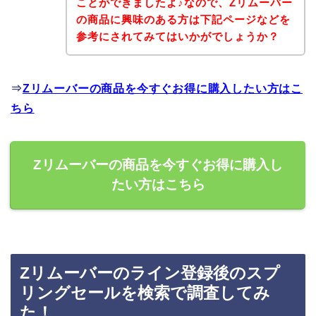
ことができましたよ♪なので、Zリムーバー
の商品に興味のある方は下記ページなどを
参考にされてみてはいかがでしょうか？
⇒
Zリムーバーの商品を今すぐお得に購入したい方はこ
ちら
Zリムーバーの商品を今すぐお得に購入し
たい方はこちら
Zリムーバーのライン登録後のスプ
リングセールを検索で調査してみ
た！