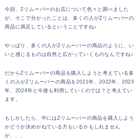
今回、Zリムーバーのお店について色々と調べました
が、そこで分かったことは、多くの人がZリムーバーの
商品に満足しているということですね♪
やっぱり、多くの人がZリムーバーの商品のように、い
いと感じるものは自然と広がっていくものなんですね♪
だからZリムーバーの商品を購入しようと考えている多
くの人がZリムーバーの商品を2021年、2022年、2023
年、2024年と今後も利用していくのでは？と考えてい
ます。
もしかしたら、中にはZリムーバーの商品を購入しよう
かどうか決めかねている方もいるかもしれません
が、、、