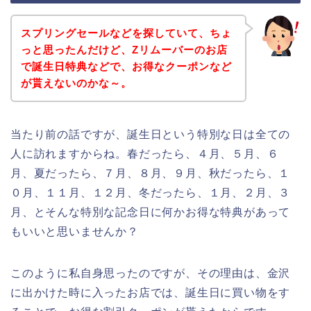
スプリングセールなどを探していて、ちょ
っと思ったんだけど、Zリムーバーのお店
で誕生日特典などで、お得なクーポンなど
が貰えないのかな～。
当たり前の話ですが、誕生日という特別な日は全ての
人に訪れますからね。春だったら、４月、５月、６
月、夏だったら、７月、８月、９月、秋だったら、１
０月、１１月、１２月、冬だったら、１月、２月、３
月、とそんな特別な記念日に何かお得な特典があって
もいいと思いませんか？
このように私自身思ったのですが、その理由は、金沢
に出かけた時に入ったお店では、誕生日に買い物をす