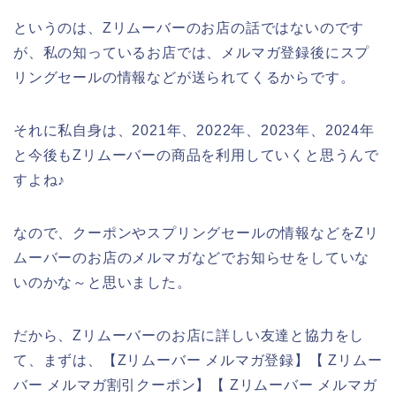
というのは、Zリムーバーのお店の話ではないのです
が、私の知っているお店では、メルマガ登録後にスプ
リングセールの情報などが送られてくるからです。
それに私自身は、2021年、2022年、2023年、2024年
と今後もZリムーバーの商品を利用していくと思うんで
すよね♪
なので、クーポンやスプリングセールの情報などをZリ
ムーバーのお店のメルマガなどでお知らせをしていな
いのかな～と思いました。
だから、Zリムーバーのお店に詳しい友達と協力をし
て、まずは、【Zリムーバー メルマガ登録】【 Zリムー
バー メルマガ割引クーポン】【 Zリムーバー メルマガ