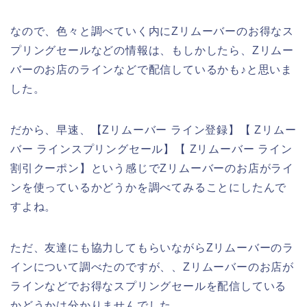
なので、色々と調べていく内にZリムーバーのお得なス
プリングセールなどの情報は、もしかしたら、Zリムー
バーのお店のラインなどで配信しているかも♪と思いま
した。
だから、早速、【Zリムーバー ライン登録】【 Zリムー
バー ラインスプリングセール】【 Zリムーバー ライン
割引クーポン】という感じでZリムーバーのお店がライ
ンを使っているかどうかを調べてみることにしたんで
すよね。
ただ、友達にも協力してもらいながらZリムーバーのラ
インについて調べたのですが、、Zリムーバーのお店が
ラインなどでお得なスプリングセールを配信している
かどうかは分かりませんでした。