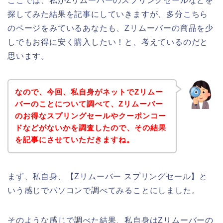
ここでは、私がZリムーバーのスプリングセールなどを
探してみた結果を記事にしていきますが、多分こちら
のページをみているあなたも、Zリムーバーの商品を少
しでもお得に安く購入したい！と、考えているのだと
思います。
なので、今回、私自身がネットでZリムー
バーのことについて調べて、Zリムーバー
のお得なスプリングセールやクーポンコー
ドなどがないかを調査したので、その結果
を記事にさせていただきますね。
まず、私自身、【Zリムーバー スプリングセール】と
いう感じでパソコンで調べてみることにしました。
そのような感じで調べた結果、私自身はZリムーバーの