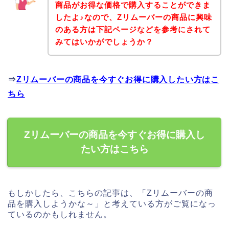
商品がお得な価格で購入することができま
したよ♪なので、Zリムーバーの商品に興味
のある方は下記ページなどを参考にされて
みてはいかがでしょうか？
⇒
Zリムーバーの商品を今すぐお得に購入したい方はこ
ちら
Zリムーバーの商品を今すぐお得に購入し
たい方はこちら
もしかしたら、こちらの記事は、「Zリムーバーの商
品を購入しようかな～」と考えている方がご覧になっ
ているのかもしれません。