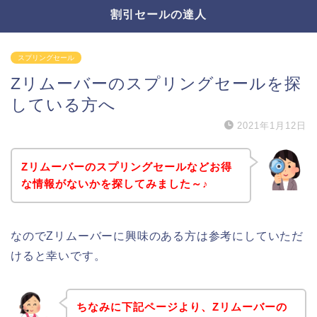
割引セールの達人
スプリングセール
Zリムーバーのスプリングセールを探
している方へ
2021年1月12日
Zリムーバーのスプリングセールなどお得
な情報がないかを探してみました～♪
なのでZリムーバーに興味のある方は参考にしていただ
けると幸いです。
ちなみに下記ページより、Zリムーバーの