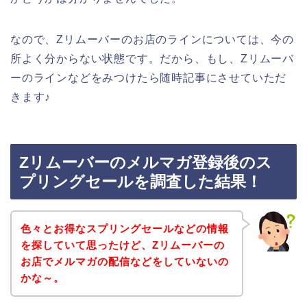
なので、Zリムーバーのお店のラインについては、今の
所よく分からない状態です。だから、もし、Zリムーバ
ーのラインなどをみつけたら随時記事にさせていただ
きます♪
Zリムーバーのメルマガ登録後のス
プリングセールを調査した結果！
色々とお得なスプリングセールなどの情報
を探していて思ったけど、Zリムーバーの
お店でメルマガの配信などをしていないの
かな～。