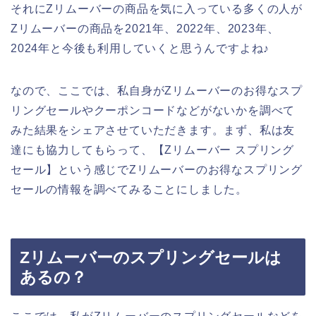
それにZリムーバーの商品を気に入っている多くの人が
Zリムーバーの商品を2021年、2022年、2023年、
2024年と今後も利用していくと思うんですよね♪
なので、ここでは、私自身がZリムーバーのお得なスプ
リングセールやクーポンコードなどがないかを調べて
みた結果をシェアさせていただきます。まず、私は友
達にも協力してもらって、【Zリムーバー スプリング
セール】という感じでZリムーバーのお得なスプリング
セールの情報を調べてみることにしました。
Zリムーバーのスプリングセールは
あるの？