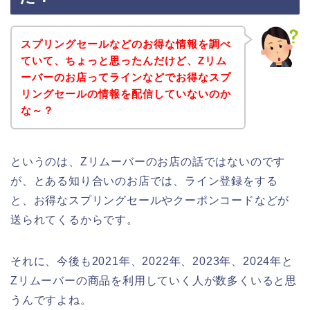
スプリングセールなどのお得な情報を調べ
ていて、ちょっと思ったんだけど、Zリム
ーバーのお店ってラインなどでお得なスプ
リングセールの情報を配信していないのか
な～？
というのは、Zリムーバーのお店の話ではないのです
が、とある知り合いのお店では、ライン登録をする
と、お得なスプリングセールやクーポンコードなどが
送られてくるからです。
それに、今後も2021年、2022年、2023年、2024年と
Zリムーバーの商品を利用していく人が数多くいると思
うんですよね。