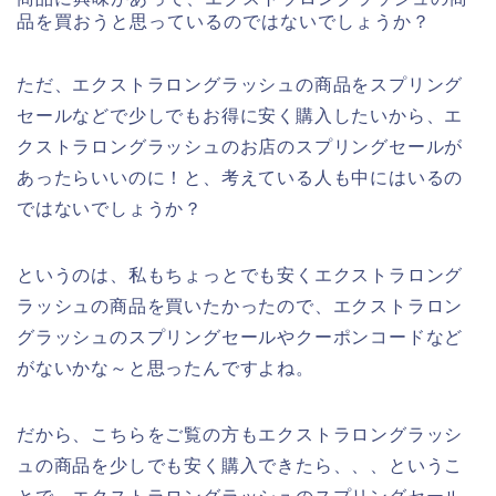
品を買おうと思っているのではないでしょうか？
ただ、エクストラロングラッシュの商品をスプリング
セールなどで少しでもお得に安く購入したいから、エ
クストラロングラッシュのお店のスプリングセールが
あったらいいのに！と、考えている人も中にはいるの
ではないでしょうか？
というのは、私もちょっとでも安くエクストラロング
ラッシュの商品を買いたかったので、エクストラロン
グラッシュのスプリングセールやクーポンコードなど
がないかな～と思ったんですよね。
だから、こちらをご覧の方もエクストラロングラッシ
ュの商品を少しでも安く購入できたら、、、というこ