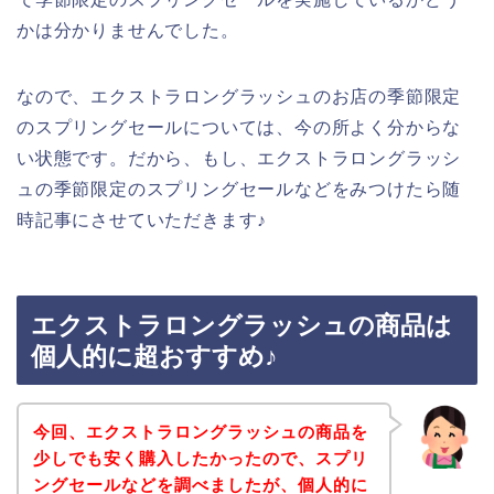
かは分かりませんでした。
なので、エクストラロングラッシュのお店の季節限定
のスプリングセールについては、今の所よく分からな
い状態です。だから、もし、エクストラロングラッシ
ュの季節限定のスプリングセールなどをみつけたら随
時記事にさせていただきます♪
エクストラロングラッシュの商品は
個人的に超おすすめ♪
今回、エクストラロングラッシュの商品を
少しでも安く購入したかったので、スプリ
ングセールなどを調べましたが、個人的に