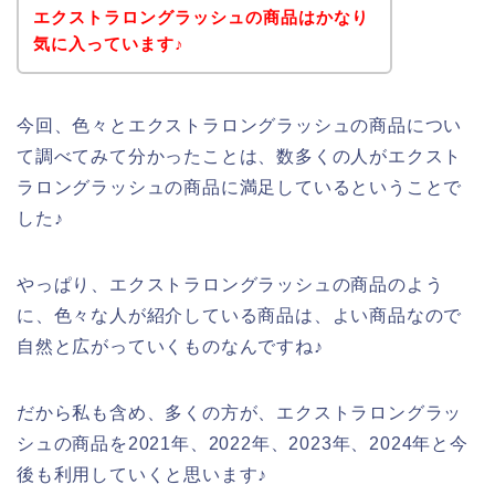
エクストラロングラッシュの商品はかなり
気に入っています♪
今回、色々とエクストラロングラッシュの商品につい
て調べてみて分かったことは、数多くの人がエクスト
ラロングラッシュの商品に満足しているということで
した♪
やっぱり、エクストラロングラッシュの商品のよう
に、色々な人が紹介している商品は、よい商品なので
自然と広がっていくものなんですね♪
だから私も含め、多くの方が、エクストラロングラッ
シュの商品を2021年、2022年、2023年、2024年と今
後も利用していくと思います♪