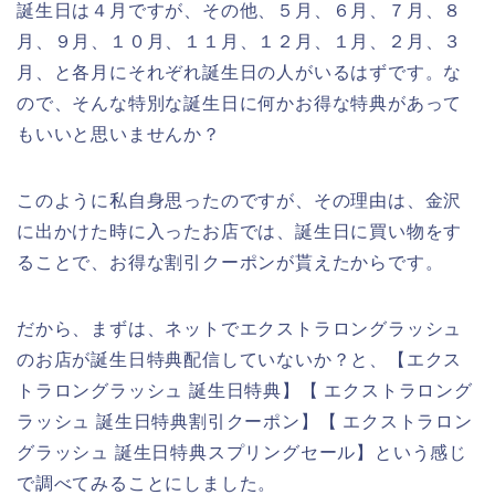
誕生日は４月ですが、その他、５月、６月、７月、８
月、９月、１０月、１１月、１２月、１月、２月、３
月、と各月にそれぞれ誕生日の人がいるはずです。な
ので、そんな特別な誕生日に何かお得な特典があって
もいいと思いませんか？
このように私自身思ったのですが、その理由は、金沢
に出かけた時に入ったお店では、誕生日に買い物をす
ることで、お得な割引クーポンが貰えたからです。
だから、まずは、ネットでエクストラロングラッシュ
のお店が誕生日特典配信していないか？と、【エクス
トラロングラッシュ 誕生日特典】【 エクストラロング
ラッシュ 誕生日特典割引クーポン】【 エクストラロン
グラッシュ 誕生日特典スプリングセール】という感じ
で調べてみることにしました。