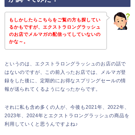
もしかしたらこちらをご覧の方も探してい
るかもですが、エクストラロングラッシュ
のお店でメルマガの配信ってしていないの
かな～。
というのは、エクストラロングラッシュのお店の話で
はないのですが、この前入ったお店では、メルマガ登
録をした後に、定期的にお得なスプリングセールの情
報が送られてくるようになったからです。
それに私も含め多くの人が、今後も2021年、2022年、
2023年、2024年とエクストラロングラッシュの商品を
利用していくと思うんですよね♪