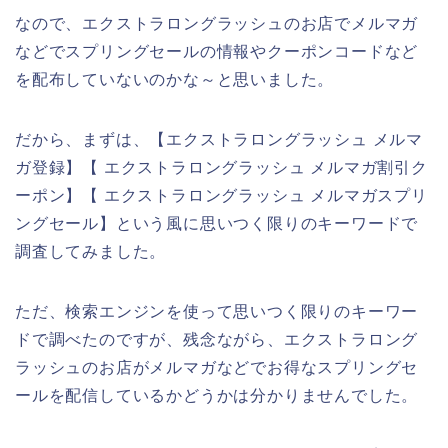
なので、エクストラロングラッシュのお店でメルマガ
などでスプリングセールの情報やクーポンコードなど
を配布していないのかな～と思いました。
だから、まずは、【エクストラロングラッシュ メルマ
ガ登録】【 エクストラロングラッシュ メルマガ割引ク
ーポン】【 エクストラロングラッシュ メルマガスプリ
ングセール】という風に思いつく限りのキーワードで
調査してみました。
ただ、検索エンジンを使って思いつく限りのキーワー
ドで調べたのですが、残念ながら、エクストラロング
ラッシュのお店がメルマガなどでお得なスプリングセ
ールを配信しているかどうかは分かりませんでした。