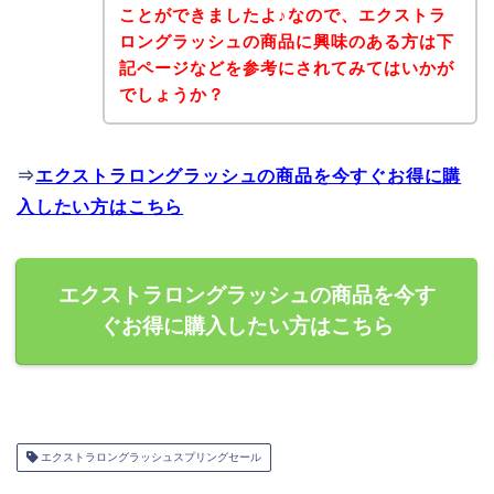
ことができましたよ♪なので、エクストラ
ロングラッシュの商品に興味のある方は下
記ページなどを参考にされてみてはいかが
でしょうか？
⇒
エクストラロングラッシュの商品を今すぐお得に購
入したい方はこちら
エクストラロングラッシュの商品を今す
ぐお得に購入したい方はこちら
エクストラロングラッシュスプリングセール