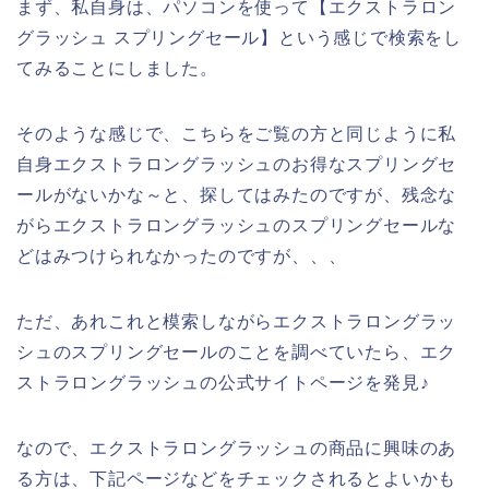
まず、私自身は、パソコンを使って【エクストラロン
グラッシュ スプリングセール】という感じで検索をし
てみることにしました。
そのような感じで、こちらをご覧の方と同じように私
自身エクストラロングラッシュのお得なスプリングセ
ールがないかな～と、探してはみたのですが、残念な
がらエクストラロングラッシュのスプリングセールな
どはみつけられなかったのですが、、、
ただ、あれこれと模索しながらエクストラロングラッ
シュのスプリングセールのことを調べていたら、エク
ストラロングラッシュの公式サイトページを発見♪
なので、エクストラロングラッシュの商品に興味のあ
る方は、下記ページなどをチェックされるとよいかも