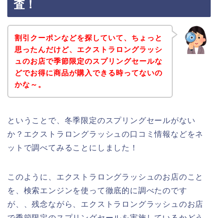
査！
割引クーポンなどを探していて、ちょっと
思ったんだけど、エクストラロングラッシ
ュのお店で季節限定のスプリングセールな
どでお得に商品が購入できる時ってないの
かな～。
ということで、冬季限定のスプリングセールがない
か？エクストラロングラッシュの口コミ情報などをネ
ットで調べてみることにしました！
このように、エクストラロングラッシュのお店のこと
を、検索エンジンを使って徹底的に調べたのです
が、、残念ながら、エクストラロングラッシュのお店
で季節限定のスプリングセールを実施しているかどう