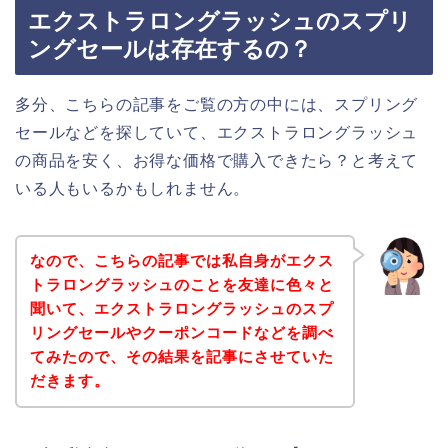
エクストラロングラッシュのスプリ
ングセールは存在するの？
多分、こちらの記事をご覧の方の中には、スプリング
セールなどを探していて、エクストラロングラッシュ
の商品を安く、お得な価格で購入できたら？と考えて
いる人もいるかもしれません。
なので、こちらの記事では私自身がエクス
トラロングラッシュのことを友達に色々と
聞いて、エクストラロングラッシュのスプ
リングセールやクーポンコードなどを調べ
てみたので、その結果を記事にさせていた
だきます。