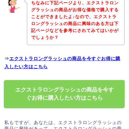
ちなみに下記ページより、エクストラロン
グラッシュの商品がお得な価格で購入する
ことができましたよ♪なので、エクストラ
ロングラッシュの商品に興味のある方は下
記ページなどを参考にされてみてはいかが
でしょうか？
⇒
エクストラロングラッシュの商品を今すぐお得に購
入したい方はこちら
エクストラロングラッシュの商品を今す
ぐお得に購入したい方はこちら
私もですが、あなたは、エクストラロングラッシュの
商品に興味があって、エクストラロングラッシュの商