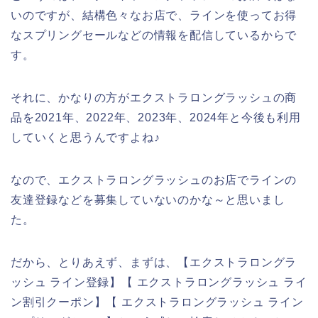
いのですが、結構色々なお店で、ラインを使ってお得
なスプリングセールなどの情報を配信しているからで
す。
それに、かなりの方がエクストラロングラッシュの商
品を2021年、2022年、2023年、2024年と今後も利用
していくと思うんですよね♪
なので、エクストラロングラッシュのお店でラインの
友達登録などを募集していないのかな～と思いまし
た。
だから、とりあえず、まずは、【エクストラロングラ
ッシュ ライン登録】【 エクストラロングラッシュ ライ
ン割引クーポン】【 エクストラロングラッシュ ライン