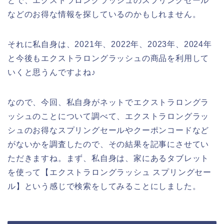
とで、エクストラロングラッシュのスプリングセール
などのお得な情報を探しているのかもしれません。
それに私自身は、2021年、2022年、2023年、2024年
と今後もエクストラロングラッシュの商品を利用して
いくと思うんですよね♪
なので、今回、私自身がネットでエクストラロングラ
ッシュのことについて調べて、エクストラロングラッ
シュのお得なスプリングセールやクーポンコードなど
がないかを調査したので、その結果を記事にさせてい
ただきますね。まず、私自身は、家にあるタブレット
を使って【エクストラロングラッシュ スプリングセー
ル】という感じで検索をしてみることにしました。