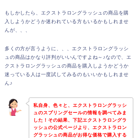
もしかしたら、エクストラロングラッシュの商品を購
入しようかどうか迷われている方もいるかもしれませ
んが、、、
多くの方が言うように、、、エクストラロングラッシ
ュの商品はかなり評判がいいんですよね～♪なので、エ
クストラロングラッシュの商品を購入しようかどうか
迷っている人は一度試してみるのもいいかもしれませ
ん♪
私自身、色々と、エクストラロングラッシ
ュのスプリングセールの情報を調べてみま
した！その結果、下記エクストラロングラ
ッシュの公式ページより、エクストラロン
グラッシュの商品がお得な価格で購入する