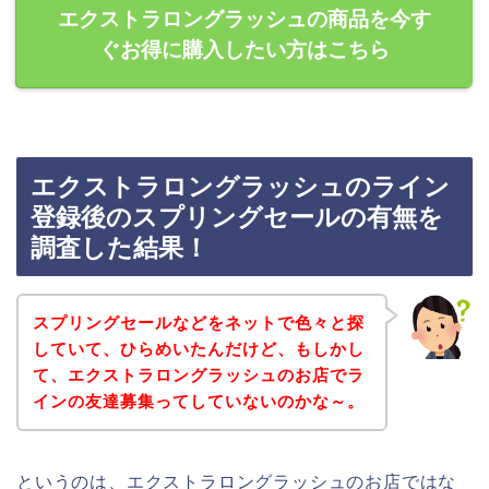
エクストラロングラッシュの商品を今す
ぐお得に購入したい方はこちら
エクストラロングラッシュのライン
登録後のスプリングセールの有無を
調査した結果！
スプリングセールなどをネットで色々と探
していて、ひらめいたんだけど、もしかし
て、エクストラロングラッシュのお店でラ
インの友達募集ってしていないのかな～。
というのは、エクストラロングラッシュのお店ではな