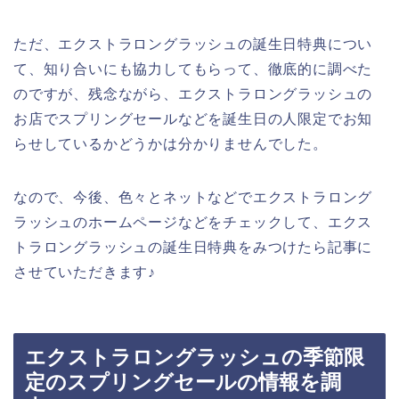
ただ、エクストラロングラッシュの誕生日特典につい
て、知り合いにも協力してもらって、徹底的に調べた
のですが、残念ながら、エクストラロングラッシュの
お店でスプリングセールなどを誕生日の人限定でお知
らせしているかどうかは分かりませんでした。
なので、今後、色々とネットなどでエクストラロング
ラッシュのホームページなどをチェックして、エクス
トラロングラッシュの誕生日特典をみつけたら記事に
させていただきます♪
エクストラロングラッシュの季節限
定のスプリングセールの情報を調