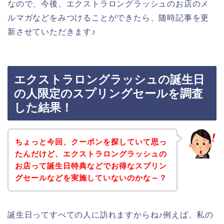
なので、今後、エクストラロングラッシュのお店のメ
ルマガなどをみつけることができたら、随時記事を更
新させていただきます♪
エクストラロングラッシュの誕生日
の人限定のスプリングセールを調査
した結果！
ちょっと今回、クーポンを探していて思っ
たんだけど、エクストラロングラッシュの
お店って誕生日特典などでお得なスプリン
グセールなどを実施していないのかな～？
誕生日ってすべての人に訪れますからね♪例えば、私の