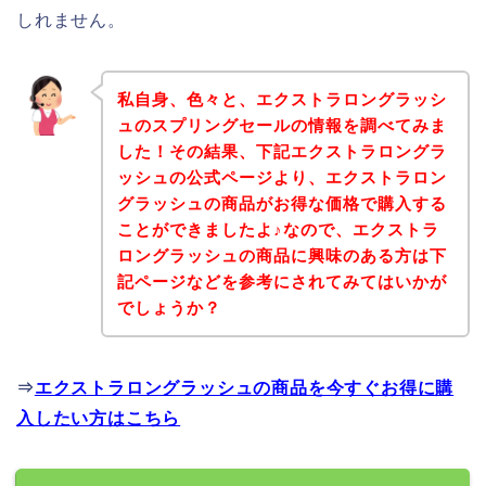
しれません。
私自身、色々と、エクストラロングラッシ
ュのスプリングセールの情報を調べてみま
した！その結果、下記エクストラロングラ
ッシュの公式ページより、エクストラロン
グラッシュの商品がお得な価格で購入する
ことができましたよ♪なので、エクストラ
ロングラッシュの商品に興味のある方は下
記ページなどを参考にされてみてはいかが
でしょうか？
⇒
エクストラロングラッシュの商品を今すぐお得に購
入したい方はこちら