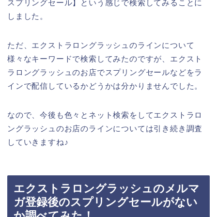
スプリングセール】という感じで検索してみることに
しました。
ただ、エクストラロングラッシュのラインについて
様々なキーワードで検索してみたのですが、エクスト
ラロングラッシュのお店でスプリングセールなどをラ
インで配信しているかどうかは分かりませんでした。
なので、今後も色々とネット検索をしてエクストラロ
ングラッシュのお店のラインについては引き続き調査
していきますね♪
エクストラロングラッシュのメルマ
ガ登録後のスプリングセールがない
か調べてみた！