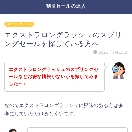
割引セールの達人
スプリングセール
エクストラロングラッシュのスプリ
ングセールを探している方へ
2021年1月13日
エクストラロングラッシュのスプリングセ
ールなどお得な情報がないかを探してみま
した～♪
なのでエクストラロングラッシュに興味のある方は参
考にしていただけると幸いです。