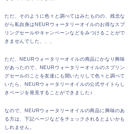
ただ、そのように色々と調べてはみたものの、残念な
がら私自身はNEURウォータリーオイルのお得なスプ
リングセールやキャンペーンなどをみつけることがで
きませんでした、、、
ただ、NEURウォータリーオイルの商品にかなり興味
があったので、NEURウォータリーオイルのスプリン
グセールのことを友達にも聞いたりして色々と調べて
いたら、NEURウォータリーオイルの公式サイトらし
きページを発見することができました♪
なので、NEURウォータリーオイルの商品に興味のあ
る方は、下記ページなどをチェックされるとよいかも
しれません。