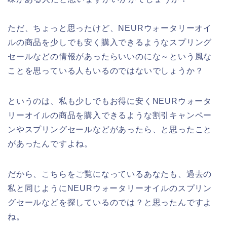
ただ、ちょっと思ったけど、NEURウォータリーオイ
ルの商品を少しでも安く購入できるようなスプリング
セールなどの情報があったらいいのにな～という風な
ことを思っている人もいるのではないでしょうか？
というのは、私も少しでもお得に安くNEURウォータ
リーオイルの商品を購入できるような割引キャンペー
ンやスプリングセールなどがあったら、と思ったこと
があったんですよね。
だから、こちらをご覧になっているあなたも、過去の
私と同じようにNEURウォータリーオイルのスプリン
グセールなどを探しているのでは？と思ったんですよ
ね。