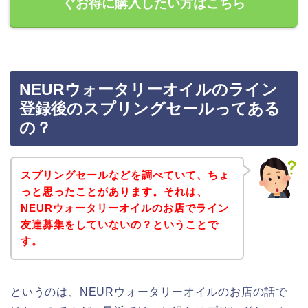
ぐお得に購入したい方はこちら
NEURウォータリーオイルのライン
登録後のスプリングセールってある
の？
スプリングセールなどを調べていて、ちょ
っと思ったことがあります。それは、
NEURウォータリーオイルのお店でライン
友達募集をしていないの？ということで
す。
というのは、NEURウォータリーオイルのお店の話で