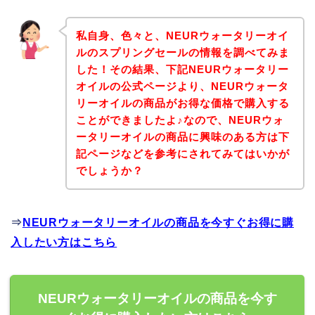
私自身、色々と、NEURウォータリーオイ
ルのスプリングセールの情報を調べてみま
した！その結果、下記NEURウォータリー
オイルの公式ページより、NEURウォータ
リーオイルの商品がお得な価格で購入する
ことができましたよ♪なので、NEURウォ
ータリーオイルの商品に興味のある方は下
記ページなどを参考にされてみてはいかが
でしょうか？
⇒
NEURウォータリーオイルの商品を今すぐお得に購
入したい方はこちら
NEURウォータリーオイルの商品を今す