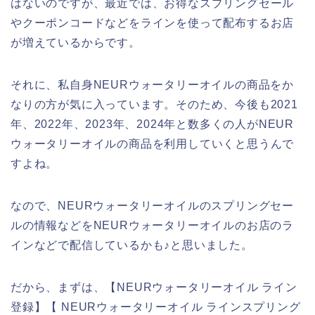
はないのですが、最近では、お得なスプリングセール
やクーポンコードなどをラインを使って配布するお店
が増えているからです。
それに、私自身NEURウォータリーオイルの商品をか
なりの方が気に入っています。そのため、今後も2021
年、2022年、2023年、2024年と数多くの人がNEUR
ウォータリーオイルの商品を利用していくと思うんで
すよね。
なので、NEURウォータリーオイルのスプリングセー
ルの情報などをNEURウォータリーオイルのお店のラ
インなどで配信しているかも♪と思いました。
だから、まずは、【NEURウォータリーオイル ライン
登録】【 NEURウォータリーオイル ラインスプリング