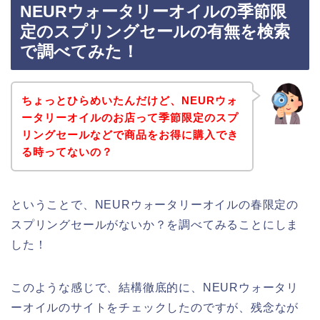
NEURウォータリーオイルの季節限
定のスプリングセールの有無を検索
で調べてみた！
ちょっとひらめいたんだけど、NEURウォ
ータリーオイルのお店って季節限定のスプ
リングセールなどで商品をお得に購入でき
る時ってないの？
ということで、NEURウォータリーオイルの春限定の
スプリングセールがないか？を調べてみることにしま
した！
このような感じで、結構徹底的に、NEURウォータリ
ーオイルのサイトをチェックしたのですが、残念なが