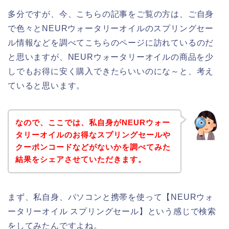
多分ですが、今、こちらの記事をご覧の方は、ご自身
で色々とNEURウォータリーオイルのスプリングセー
ル情報などを調べてこちらのページに訪れているのだ
と思いますが、NEURウォータリーオイルの商品を少
しでもお得に安く購入できたらいいのにな～と、考え
ていると思います。
なので、ここでは、私自身がNEURウォー
タリーオイルのお得なスプリングセールや
クーポンコードなどがないかを調べてみた
結果をシェアさせていただきます。
まず、私自身、パソコンと携帯を使って【NEURウォ
ータリーオイル スプリングセール】という感じで検索
をしてみたんですよね。