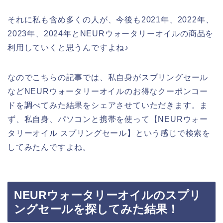
それに私も含め多くの人が、今後も2021年、2022年、
2023年、2024年とNEURウォータリーオイルの商品を
利用していくと思うんですよね♪
なのでこちらの記事では、私自身がスプリングセール
などNEURウォータリーオイルのお得なクーポンコー
ドを調べてみた結果をシェアさせていただきます。ま
ず、私自身、パソコンと携帯を使って【NEURウォー
タリーオイル スプリングセール】という感じで検索を
してみたんですよね。
NEURウォータリーオイルのスプリ
ングセールを探してみた結果！