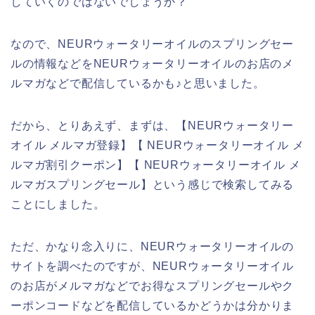
していくのではないでしょうか？
なので、NEURウォータリーオイルのスプリングセー
ルの情報などをNEURウォータリーオイルのお店のメ
ルマガなどで配信しているかも♪と思いました。
だから、とりあえず、まずは、【NEURウォータリー
オイル メルマガ登録】【 NEURウォータリーオイル メ
ルマガ割引クーポン】【 NEURウォータリーオイル メ
ルマガスプリングセール】という感じで検索してみる
ことにしました。
ただ、かなり念入りに、NEURウォータリーオイルの
サイトを調べたのですが、NEURウォータリーオイル
のお店がメルマガなどでお得なスプリングセールやク
ーポンコードなどを配信しているかどうかは分かりま