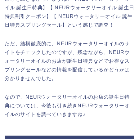
イル 誕生日特典】【 NEURウォータリーオイル 誕生日
特典割引クーポン】【 NEURウォータリーオイル 誕生
日特典スプリングセール】という感じで調査！
ただ、結構徹底的に、NEURウォータリーオイルのサ
イトをチェックしたのですが、残念ながら、NEURウ
ォータリーオイルのお店が誕生日特典などでお得なス
プリングセールなどの情報を配信しているかどうかは
分かりませんでした。
なので、NEURウォータリーオイルのお店の誕生日特
典については、今後も引き続きNEURウォータリーオ
イルのサイトを調べていきますね♪