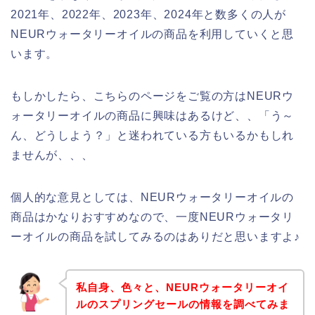
2021年、2022年、2023年、2024年と数多くの人が
NEURウォータリーオイルの商品を利用していくと思
います。
もしかしたら、こちらのページをご覧の方はNEURウ
ォータリーオイルの商品に興味はあるけど、、「う～
ん、どうしよう？」と迷われている方もいるかもしれ
ませんが、、、
個人的な意見としては、NEURウォータリーオイルの
商品はかなりおすすめなので、一度NEURウォータリ
ーオイルの商品を試してみるのはありだと思いますよ♪
私自身、色々と、NEURウォータリーオイ
ルのスプリングセールの情報を調べてみま