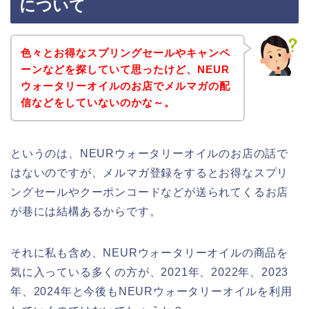
について
色々とお得なスプリングセールやキャンペ
ーンなどを探していて思ったけど、NEUR
ウォータリーオイルのお店でメルマガの配
信などをしていないのかな～。
というのは、NEURウォータリーオイルのお店の話で
はないのですが、メルマガ登録をするとお得なスプリ
ングセールやクーポンコードなどが送られてくるお店
が巷には結構あるからです。
それに私も含め、NEURウォータリーオイルの商品を
気に入っている多くの方が、2021年、2022年、2023
年、2024年と今後もNEURウォータリーオイルを利用