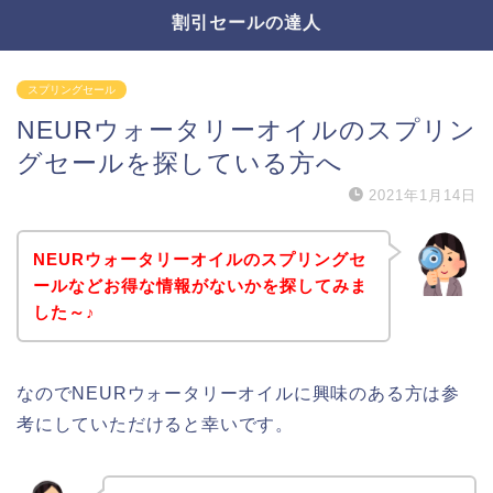
割引セールの達人
スプリングセール
NEURウォータリーオイルのスプリン
グセールを探している方へ
2021年1月14日
NEURウォータリーオイルのスプリングセ
ールなどお得な情報がないかを探してみま
した～♪
なのでNEURウォータリーオイルに興味のある方は参
考にしていただけると幸いです。