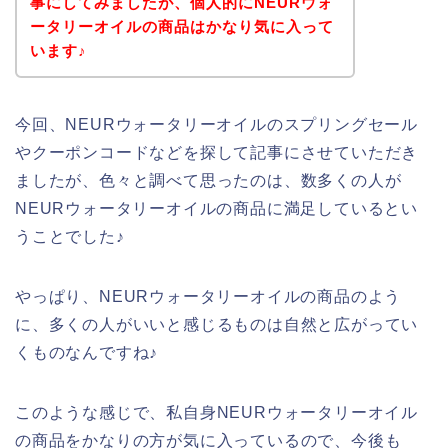
事にしてみましたが、個人的にNEURウォ
ータリーオイルの商品はかなり気に入って
います♪
今回、NEURウォータリーオイルのスプリングセール
やクーポンコードなどを探して記事にさせていただき
ましたが、色々と調べて思ったのは、数多くの人が
NEURウォータリーオイルの商品に満足しているとい
うことでした♪
やっぱり、NEURウォータリーオイルの商品のよう
に、多くの人がいいと感じるものは自然と広がってい
くものなんですね♪
このような感じで、私自身NEURウォータリーオイル
の商品をかなりの方が気に入っているので、今後も