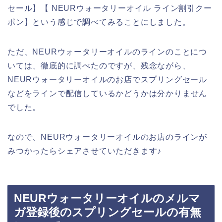
セール】【 NEURウォータリーオイル ライン割引クー
ポン】という感じで調べてみることにしました。
ただ、NEURウォータリーオイルのラインのことにつ
いては、徹底的に調べたのですが、残念ながら、
NEURウォータリーオイルのお店でスプリングセール
などをラインで配信しているかどうかは分かりません
でした。
なので、NEURウォータリーオイルのお店のラインが
みつかったらシェアさせていただきます♪
NEURウォータリーオイルのメルマ
ガ登録後のスプリングセールの有無