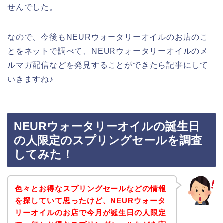
せんでした。
なので、今後もNEURウォータリーオイルのお店のこ
とをネットで調べて、NEURウォータリーオイルのメ
ルマガ配信などを発見することができたら記事にして
いきますね♪
NEURウォータリーオイルの誕生日
の人限定のスプリングセールを調査
してみた！
色々とお得なスプリングセールなどの情報
を探していて思ったけど、NEURウォータ
リーオイルのお店で今月が誕生日の人限定