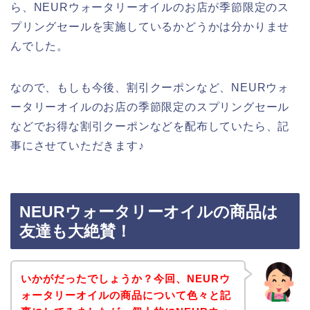
ら、NEURウォータリーオイルのお店が季節限定のス
プリングセールを実施しているかどうかは分かりませ
んでした。
なので、もしも今後、割引クーポンなど、NEURウォ
ータリーオイルのお店の季節限定のスプリングセール
などでお得な割引クーポンなどを配布していたら、記
事にさせていただきます♪
NEURウォータリーオイルの商品は
友達も大絶賛！
いかがだったでしょうか？今回、NEURウ
ォータリーオイルの商品について色々と記