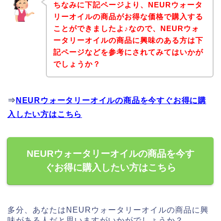
ちなみに下記ページより、NEURウォータ
リーオイルの商品がお得な価格で購入する
ことができましたよ♪なので、NEURウォ
ータリーオイルの商品に興味のある方は下
記ページなどを参考にされてみてはいかが
でしょうか？
⇒
NEURウォータリーオイルの商品を今すぐお得に購
入したい方はこちら
NEURウォータリーオイルの商品を今す
ぐお得に購入したい方はこちら
多分、あなたはNEURウォータリーオイルの商品に興
味がある人だと思いますがいかがでしょうか？