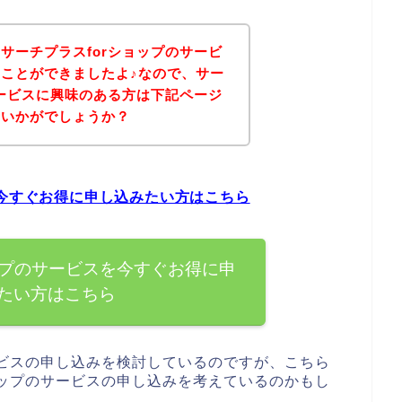
サーチプラスforショップのサービ
ことができましたよ♪なので、サー
サービスに興味のある方は下記ページ
はいかがでしょうか？
を今すぐお得に申し込みたい方はこちら
ップのサービスを今すぐお得に申
たい方はこちら
ービスの申し込みを検討しているのですが、こちら
ョップのサービスの申し込みを考えているのかもし