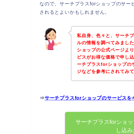
なので、サーチプラスforショップのサ
されるとよいかもしれません。
私自身、色々と、サーチプ
ルの情報を調べてみました
ショップの公式ページより
ビスがお得な価格で申し込
ーチプラスforショップ
ジなどを参考にされてみ
⇒
サーチプラスforショップのサービス
サーチプラスforショ
し込み