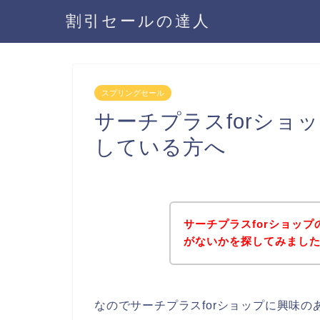
割引セールの達人
スプリングセール
サーチプラスforショ
している方へ
サーチプラスforショッ
がないかを探してみました
なのでサーチプラスforショップに興味