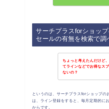
サーチプラスforショッ
セールの有無を検索で調
ちょっと考えたんだけど、
てラインなどでお得なス
ないの？
というのは、サーチプラスforショップ
は、ライン登録をすると、毎月定期的に
からです。