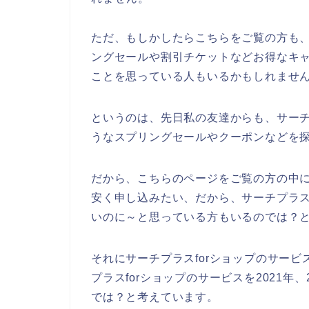
ただ、もしかしたらこちらをご覧の方も、
ングセールや割引チケットなどお得なキ
ことを思っている人もいるかもしれませ
というのは、先日私の友達からも、サーチ
うなスプリングセールやクーポンなどを
だから、こちらのページをご覧の方の中に
安く申し込みたい、だから、サーチプラス
いのに～と思っている方もいるのでは？
それにサーチプラスforショップのサー
プラスforショップのサービスを2021年、
では？と考えています。