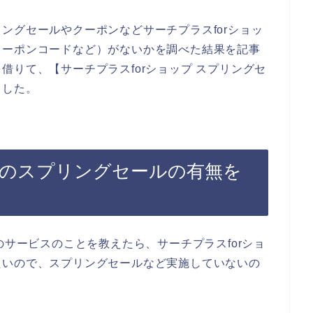
ングセールやクーポンなどサーチプラスforショッ
クーポンコードなど）がないかを調べた結果を記事
借りて、【サーチプラスforショップ スプリングセ
ました。
プのスプリングセールの有無を
のサービスのことを教えたら、サーチプラスforショ
たいので、スプリングセールなど実施していないの