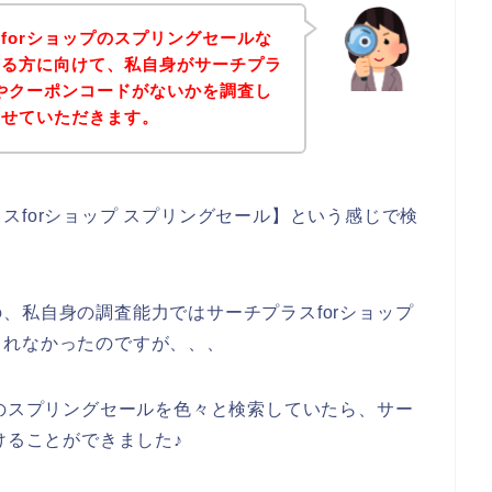
forショップのスプリングセールな
いる方に向けて、私自身がサーチプラ
ンやクーポンコードがないかを調査し
させていただきます。
スforショップ スプリングセール】という感じで検
、私自身の調査能力ではサーチプラスforショップ
られなかったのですが、、、
プのスプリングセールを色々と検索していたら、サー
けることができました♪