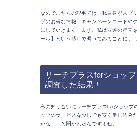
なのでこちらの記事では、私自身がスプリ
プのお得な情報（キャンペーンコードや
にしていきます。まず、私は友達の携帯を
ール】という感じで調べてみることにし
サーチプラスforショッ
調査した結果！
私の知り合いにサーチプラスforショップ
ップのサービスを少しでも安く申し込み
かな～、と聞かれたんですよね。