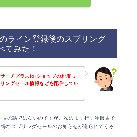
プのライン登録後のスプリング
べてみた！
サーチプラスforショップのお店っ
プリングセール情報などを配信してい
のお店の話ではないのですが、私のよく行く洋服店で
お得なスプリングセールのお知らせが送られてくる