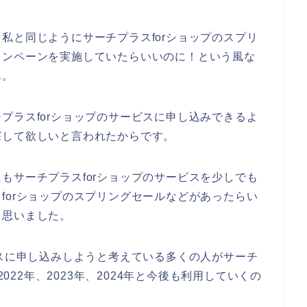
私と同じようにサーチプラスforショップのスプリ
ャンペーンを実施していたらいいのに！という風な
ん。
プラスforショップのサービスに申し込みできるよ
探して欲しいと言われたからです。
もサーチプラスforショップのサービスを少しでも
forショップのスプリングセールなどがあったらい
と思いました。
ビスに申し込みしようと考えている多くの人がサーチ
2022年、2023年、2024年と今後も利用していくの