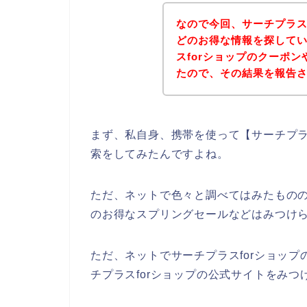
なので今回、サーチプラス
どのお得な情報を探して
スforショップのクーポ
たので、その結果を報告
まず、私自身、携帯を使って【サーチプラ
索をしてみたんですよね。
ただ、ネットで色々と調べてはみたものの
のお得なスプリングセールなどはみつけ
ただ、ネットでサーチプラスforショッ
チプラスforショップの公式サイトをみつ