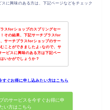
ービスに興味のある方は、下記ページなどをチェック
ラスforショップのスプリングセー
！その結果、下記サーチプラスfor
、サーチプラスforショップのサー
むことができましたよ♪なので、サ
のサービスに興味のある方は下記ペー
てはいかがでしょうか？
を今すぐお得に申し込みたい方はこちら
ップのサービスを今すぐお得に申
たい方はこちら