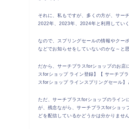
それに、私もですが、多くの方が、サーチプ
2022年、2023年、2024年と利用して
なので、スプリングセールの情報やクーポ
などでお知らせをしていないのかな～と
だから、サーチプラスforショップのお
スforショップ ライン登録】【 サーチプ
スforショップ ラインスプリングセール
ただ、サーチプラスforショップのライ
が、残念ながら、サーチプラスforショ
どを配信しているかどうかは分かりませ