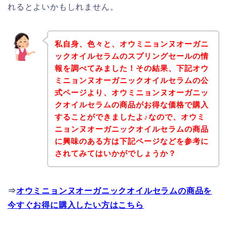
れるとよいかもしれません。
私自身、色々と、オウミニョンヌオーガニ
ックオイルセラムのスプリングセールの情
報を調べてみました！その結果、下記オウ
ミニョンヌオーガニックオイルセラムの公
式ページより、オウミニョンヌオーガニッ
クオイルセラムの商品がお得な価格で購入
することができましたよ♪なので、オウミ
ニョンヌオーガニックオイルセラムの商品
に興味のある方は下記ページなどを参考に
されてみてはいかがでしょうか？
⇒
オウミニョンヌオーガニックオイルセラムの商品を
今すぐお得に購入したい方はこちら