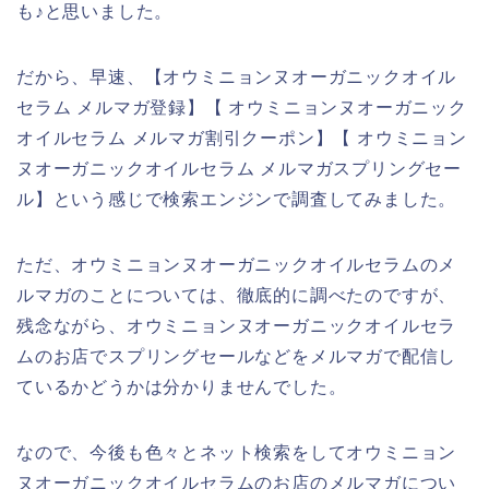
も♪と思いました。
だから、早速、【オウミニョンヌオーガニックオイル
セラム メルマガ登録】【 オウミニョンヌオーガニック
オイルセラム メルマガ割引クーポン】【 オウミニョン
ヌオーガニックオイルセラム メルマガスプリングセー
ル】という感じで検索エンジンで調査してみました。
ただ、オウミニョンヌオーガニックオイルセラムのメ
ルマガのことについては、徹底的に調べたのですが、
残念ながら、オウミニョンヌオーガニックオイルセラ
ムのお店でスプリングセールなどをメルマガで配信し
ているかどうかは分かりませんでした。
なので、今後も色々とネット検索をしてオウミニョン
ヌオーガニックオイルセラムのお店のメルマガについ