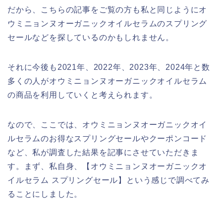
だから、こちらの記事をご覧の方も私と同じようにオ
ウミニョンヌオーガニックオイルセラムのスプリング
セールなどを探しているのかもしれません。
それに今後も2021年、2022年、2023年、2024年と数
多くの人がオウミニョンヌオーガニックオイルセラム
の商品を利用していくと考えられます。
なので、ここでは、オウミニョンヌオーガニックオイ
ルセラムのお得なスプリングセールやクーポンコード
など、私が調査した結果を記事にさせていただきま
す。まず、私自身、【オウミニョンヌオーガニックオ
イルセラム スプリングセール】という感じで調べてみ
ることにしました。