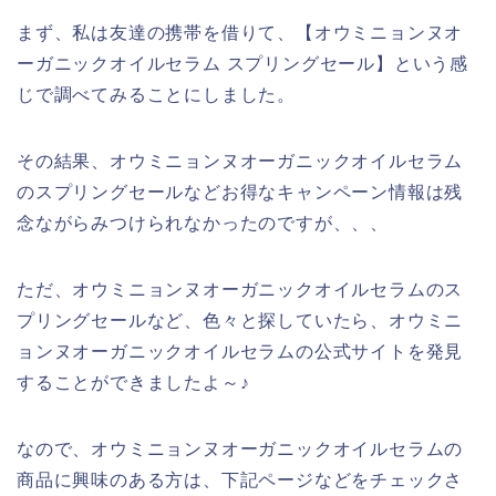
まず、私は友達の携帯を借りて、【オウミニョンヌオ
ーガニックオイルセラム スプリングセール】という感
じで調べてみることにしました。
その結果、オウミニョンヌオーガニックオイルセラム
のスプリングセールなどお得なキャンペーン情報は残
念ながらみつけられなかったのですが、、、
ただ、オウミニョンヌオーガニックオイルセラムのス
プリングセールなど、色々と探していたら、オウミニ
ョンヌオーガニックオイルセラムの公式サイトを発見
することができましたよ～♪
なので、オウミニョンヌオーガニックオイルセラムの
商品に興味のある方は、下記ページなどをチェックさ