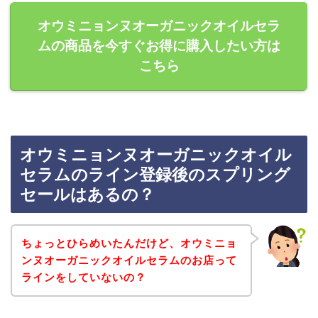
オウミニョンヌオーガニックオイルセラ
ムの商品を今すぐお得に購入したい方は
こちら
オウミニョンヌオーガニックオイル
セラムのライン登録後のスプリング
セールはあるの？
ちょっとひらめいたんだけど、オウミニョ
ンヌオーガニックオイルセラムのお店って
ラインをしていないの？