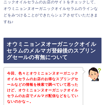
ニックオイルセラムのお店のサイトをチェックして、
オウミニョンヌオーガニックオイルセラムのラインな
どをみつけることができたらシェアさせていただきま
すね♪
オウミニョンヌオーガニックオイル
セラムのメルマガ登録後のスプリン
グセールの有無について
今回、色々とオウミニョンヌオーガニック
オイルセラムのお店のお得なスプリングセ
ールなどの情報を検索で調べていて思った
けど、オウミニョンヌオーガニックオイル
セラムのお店でメルマガ配信などをしてい
ないのかな～。