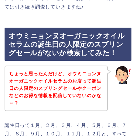
ては引き続き調査していきますね♪
オウミニョンヌオーガニックオイル
セラムの誕生日の人限定のスプリン
グセールがないか検索してみた！
ちょっと思ったんだけど、オウミニョンヌ
オーガニックオイルセラムのお店って誕生
日の人限定のスプリングセールやクーポン
などのお得な情報を配信していないのかな
～？
誕生日って１月、２月、３月、４月、５月、６月、７
月、８月、９月、１０月、１１月、１２月と、すべて