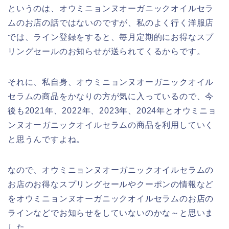
というのは、オウミニョンヌオーガニックオイルセラ
ムのお店の話ではないのですが、私のよく行く洋服店
では、ライン登録をすると、毎月定期的にお得なスプ
リングセールのお知らせが送られてくるからです。
それに、私自身、オウミニョンヌオーガニックオイル
セラムの商品をかなりの方が気に入っているので、今
後も2021年、2022年、2023年、2024年とオウミニョ
ンヌオーガニックオイルセラムの商品を利用していく
と思うんですよね。
なので、オウミニョンヌオーガニックオイルセラムの
お店のお得なスプリングセールやクーポンの情報など
をオウミニョンヌオーガニックオイルセラムのお店の
ラインなどでお知らせをしていないのかな～と思いま
した。