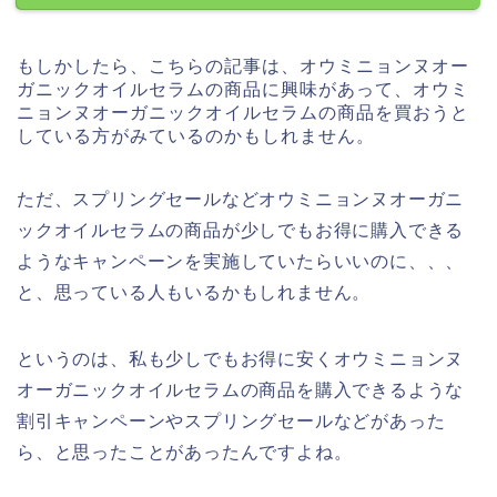
もしかしたら、こちらの記事は、オウミニョンヌオー
ガニックオイルセラムの商品に興味があって、オウミ
ニョンヌオーガニックオイルセラムの商品を買おうと
している方がみているのかもしれません。
ただ、スプリングセールなどオウミニョンヌオーガニ
ックオイルセラムの商品が少しでもお得に購入できる
ようなキャンペーンを実施していたらいいのに、、、
と、思っている人もいるかもしれません。
というのは、私も少しでもお得に安くオウミニョンヌ
オーガニックオイルセラムの商品を購入できるような
割引キャンペーンやスプリングセールなどがあった
ら、と思ったことがあったんですよね。