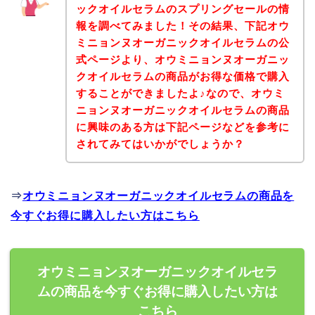
ックオイルセラムのスプリングセールの情
報を調べてみました！その結果、下記オウ
ミニョンヌオーガニックオイルセラムの公
式ページより、オウミニョンヌオーガニッ
クオイルセラムの商品がお得な価格で購入
することができましたよ♪なので、オウミ
ニョンヌオーガニックオイルセラムの商品
に興味のある方は下記ページなどを参考に
されてみてはいかがでしょうか？
⇒
オウミニョンヌオーガニックオイルセラムの商品を
今すぐお得に購入したい方はこちら
オウミニョンヌオーガニックオイルセラ
ムの商品を今すぐお得に購入したい方は
こちら