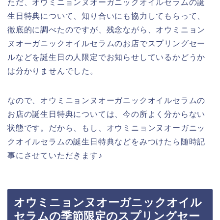
ただ、オウミニョンヌオーガニックオイルセラムの誕
生日特典について、知り合いにも協力してもらって、
徹底的に調べたのですが、残念ながら、オウミニョン
ヌオーガニックオイルセラムのお店でスプリングセー
ルなどを誕生日の人限定でお知らせしているかどうか
は分かりませんでした。
なので、オウミニョンヌオーガニックオイルセラムの
お店の誕生日特典については、今の所よく分からない
状態です。だから、もし、オウミニョンヌオーガニッ
クオイルセラムの誕生日特典などをみつけたら随時記
事にさせていただきます♪
オウミニョンヌオーガニックオイル
セラムの季節限定のスプリングセー