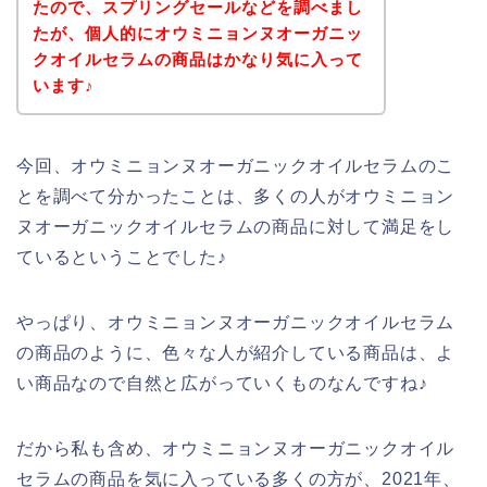
たので、スプリングセールなどを調べまし
たが、個人的にオウミニョンヌオーガニッ
クオイルセラムの商品はかなり気に入って
います♪
今回、オウミニョンヌオーガニックオイルセラムのこ
とを調べて分かったことは、多くの人がオウミニョン
ヌオーガニックオイルセラムの商品に対して満足をし
ているということでした♪
やっぱり、オウミニョンヌオーガニックオイルセラム
の商品のように、色々な人が紹介している商品は、よ
い商品なので自然と広がっていくものなんですね♪
だから私も含め、オウミニョンヌオーガニックオイル
セラムの商品を気に入っている多くの方が、2021年、