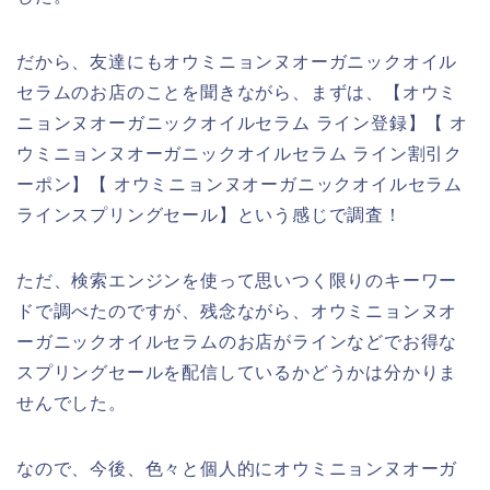
だから、友達にもオウミニョンヌオーガニックオイル
セラムのお店のことを聞きながら、まずは、【オウミ
ニョンヌオーガニックオイルセラム ライン登録】【 オ
ウミニョンヌオーガニックオイルセラム ライン割引ク
ーポン】【 オウミニョンヌオーガニックオイルセラム
ラインスプリングセール】という感じで調査！
ただ、検索エンジンを使って思いつく限りのキーワー
ドで調べたのですが、残念ながら、オウミニョンヌオ
ーガニックオイルセラムのお店がラインなどでお得な
スプリングセールを配信しているかどうかは分かりま
せんでした。
なので、今後、色々と個人的にオウミニョンヌオーガ