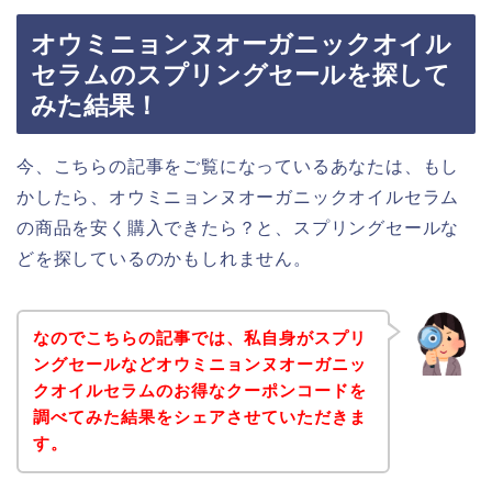
オウミニョンヌオーガニックオイル
セラムのスプリングセールを探して
みた結果！
今、こちらの記事をご覧になっているあなたは、もし
かしたら、オウミニョンヌオーガニックオイルセラム
の商品を安く購入できたら？と、スプリングセールな
どを探しているのかもしれません。
なのでこちらの記事では、私自身がスプリ
ングセールなどオウミニョンヌオーガニッ
クオイルセラムのお得なクーポンコードを
調べてみた結果をシェアさせていただきま
す。