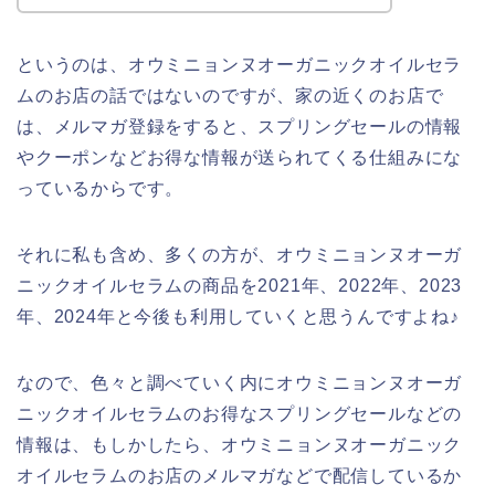
というのは、オウミニョンヌオーガニックオイルセラ
ムのお店の話ではないのですが、家の近くのお店で
は、メルマガ登録をすると、スプリングセールの情報
やクーポンなどお得な情報が送られてくる仕組みにな
っているからです。
それに私も含め、多くの方が、オウミニョンヌオーガ
ニックオイルセラムの商品を2021年、2022年、2023
年、2024年と今後も利用していくと思うんですよね♪
なので、色々と調べていく内にオウミニョンヌオーガ
ニックオイルセラムのお得なスプリングセールなどの
情報は、もしかしたら、オウミニョンヌオーガニック
オイルセラムのお店のメルマガなどで配信しているか