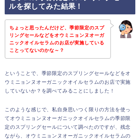
ルを探してみた結果！
ちょっと思ったんだけど、季節限定のスプ
リングセールなどをオウミニョンヌオーガ
ニックオイルセラムのお店が実施している
ことってないのかな～？
ということで、季節限定のスプリングセールなどをオ
ウミニョンヌオーガニックオイルセラムのお店で実施
していないか？を調べてみることにしました！
このような感じで、私自身思いつく限りの方法を使っ
てオウミニョンヌオーガニックオイルセラムの季節限
定のスプリングセールについて調べたのですが、残念
ながら、オウミニョンヌオーガニックオイルセラムの