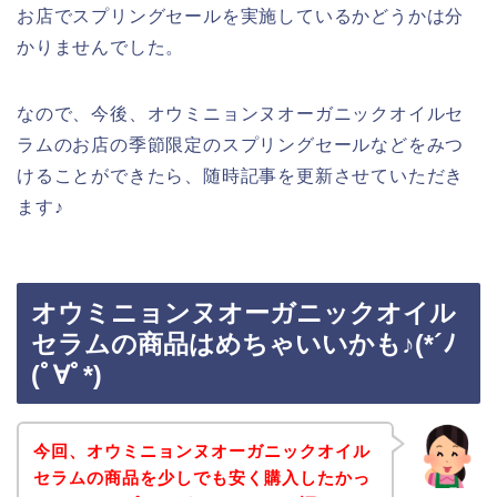
お店でスプリングセールを実施しているかどうかは分
かりませんでした。
なので、今後、オウミニョンヌオーガニックオイルセ
ラムのお店の季節限定のスプリングセールなどをみつ
けることができたら、随時記事を更新させていただき
ます♪
オウミニョンヌオーガニックオイル
セラムの商品はめちゃいいかも♪(*´ﾉ
(ﾟ∀ﾟ*)
今回、オウミニョンヌオーガニックオイル
セラムの商品を少しでも安く購入したかっ