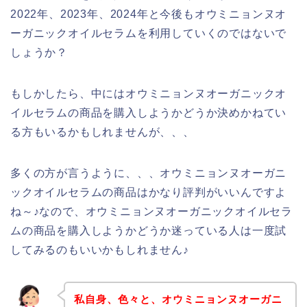
2022年、2023年、2024年と今後もオウミニョンヌオ
ーガニックオイルセラムを利用していくのではないで
しょうか？
もしかしたら、中にはオウミニョンヌオーガニックオ
イルセラムの商品を購入しようかどうか決めかねてい
る方もいるかもしれませんが、、、
多くの方が言うように、、、オウミニョンヌオーガニ
ックオイルセラムの商品はかなり評判がいいんですよ
ね～♪なので、オウミニョンヌオーガニックオイルセラ
ムの商品を購入しようかどうか迷っている人は一度試
してみるのもいいかもしれません♪
私自身、色々と、オウミニョンヌオーガニ