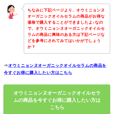
ちなみに下記ページより、オウミニョンヌ
オーガニックオイルセラムの商品がお得な
価格で購入することができましたよ♪なの
で、オウミニョンヌオーガニックオイルセ
ラムの商品に興味のある方は下記ページな
どを参考にされてみてはいかがでしょう
か？
⇒
オウミニョンヌオーガニックオイルセラムの商品を
今すぐお得に購入したい方はこちら
オウミニョンヌオーガニックオイルセラ
ムの商品を今すぐお得に購入したい方は
こちら