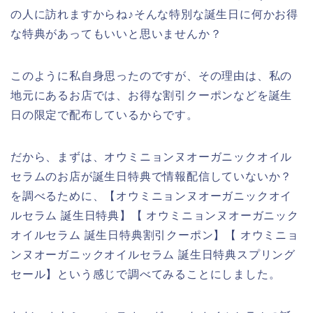
の人に訪れますからね♪そんな特別な誕生日に何かお得
な特典があってもいいと思いませんか？
このように私自身思ったのですが、その理由は、私の
地元にあるお店では、お得な割引クーポンなどを誕生
日の限定で配布しているからです。
だから、まずは、オウミニョンヌオーガニックオイル
セラムのお店が誕生日特典で情報配信していないか？
を調べるために、【オウミニョンヌオーガニックオイ
ルセラム 誕生日特典】【 オウミニョンヌオーガニック
オイルセラム 誕生日特典割引クーポン】【 オウミニョ
ンヌオーガニックオイルセラム 誕生日特典スプリング
セール】という感じで調べてみることにしました。