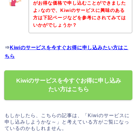
がお得な価格で申し込むことができました
よ♪なので、Kiwiのサービスに興味のある
方は下記ページなどを参考にされてみては
いかがでしょうか？
⇒
Kiwiのサービスを今すぐお得に申し込みたい方はこ
ちら
Kiwiのサービスを今すぐお得に申し込み
たい方はこちら
もしかしたら、こちらの記事は、「Kiwiのサービスに
申し込みしようかな～」と考えている方がご覧になっ
ているのかもしれません。