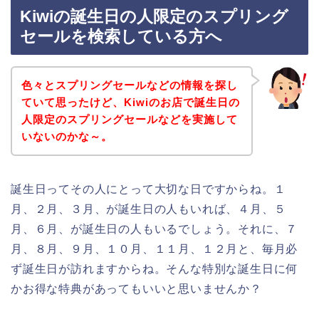
Kiwiの誕生日の人限定のスプリング
セールを検索している方へ
色々とスプリングセールなどの情報を探し
ていて思ったけど、Kiwiのお店で誕生日の
人限定のスプリングセールなどを実施して
いないのかな～。
誕生日ってその人にとって大切な日ですからね。１
月、２月、３月、が誕生日の人もいれば、４月、５
月、６月、が誕生日の人もいるでしょう。それに、７
月、８月、９月、１０月、１１月、１２月と、毎月必
ず誕生日が訪れますからね。そんな特別な誕生日に何
かお得な特典があってもいいと思いませんか？