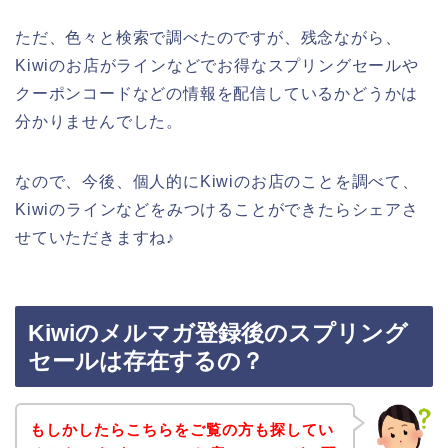
ただ、色々と検索で調べたのですが、残念ながら、
Kiwiのお店がラインなどでお得なスプリングセールや
クーポンコードなどの情報を配信しているかどうかは
分かりませんでした。
なので、今後、個人的にKiwiのお店のことを調べて、
Kiwiのラインなどをみつけることができたらシェアさ
せていただきますね♪
Kiwiのメルマガ登録後のスプリング
セールは存在するの？
もしかしたらこちらをご覧の方も探してい