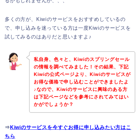
るかもしれませんが、、、
多くの方が、Kiwiのサービスをおすすめしているの
で、申し込みを迷っている方は一度Kiwiのサービスを
試してみるのはありだと思いますよ♪
私自身、色々と、Kiwiのスプリングセール
の情報を調べてみました！その結果、下記
Kiwiの公式ページより、Kiwiのサービスが
お得な価格で申し込むことができましたよ
♪なので、Kiwiのサービスに興味のある方
は下記ページなどを参考にされてみてはい
かがでしょうか？
⇒
Kiwiのサービスを今すぐお得に申し込みたい方はこ
ちら