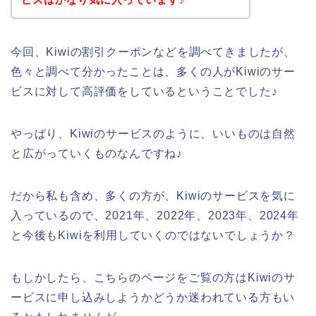
今回、Kiwiの割引クーポンなどを調べてきましたが、
色々と調べて分かったことは、多くの人がKiwiのサー
ビスに対して高評価をしているということでした♪
やっぱり、Kiwiのサービスのように、いいものは自然
と広がっていくものなんですね♪
だから私も含め、多くの方が、Kiwiのサービスを気に
入っているので、2021年、2022年、2023年、2024年
と今後もKiwiを利用していくのではないでしょうか？
もしかしたら、こちらのページをご覧の方はKiwiのサ
ービスに申し込みしようかどうか迷われている方もい