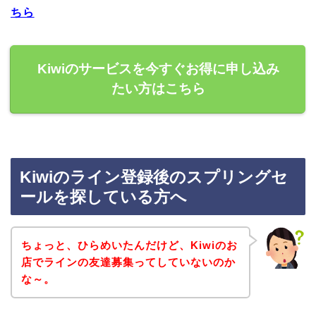
ちら
Kiwiのサービスを今すぐお得に申し込み
たい方はこちら
Kiwiのライン登録後のスプリングセ
ールを探している方へ
ちょっと、ひらめいたんだけど、Kiwiのお
店でラインの友達募集ってしていないのか
な～。