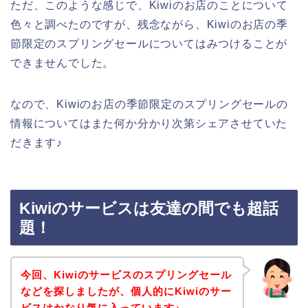
ただ、このような感じで、Kiwiのお店のことについて
色々と調べたのですが、残念ながら、Kiwiのお店の季
節限定のスプリングセールについてはみつけることが
できませんでした。
なので、Kiwiのお店の季節限定のスプリングセールの
情報についてはまた何か分かり次第シェアさせていた
だきます♪
Kiwiのサービスは友達の間でも超話
題！
今回、Kiwiのサービスのスプリングセール
などを探しましたが、個人的にKiwiのサー
ビスはかなり気に入っています♪