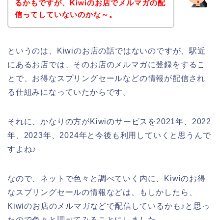
るかもですが、Kiwiのお店でメルマガの配
信ってしていないのかな～。
というのは、Kiwiのお店の話ではないのですが、駅近
にあるお店では、そのお店のメルマガに登録をするこ
とで、お得なスプリングセールなどの情報が配信され
る仕組みになっていたからです。
それに、かなりの方がKiwiのサービスを2021年、2022
年、2023年、2024年と今後も利用していくと思うんで
すよね♪
なので、ネットで色々と調べていく内に、Kiwiのお得
なスプリングセールの情報などは、もしかしたら、
Kiwiのお店のメルマガなどで配信しているかも♪と思っ
たので色々と調べてみることにしました。