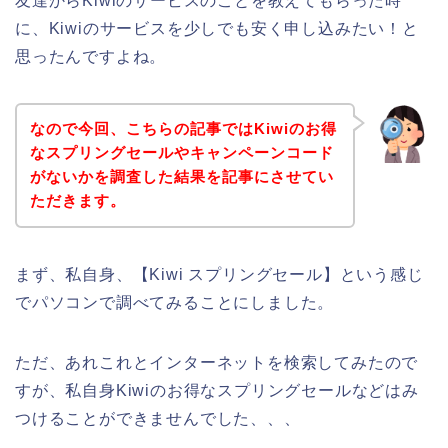
友達からKiwiのサービスのことを教えてもらった時
に、Kiwiのサービスを少しでも安く申し込みたい！と
思ったんですよね。
なので今回、こちらの記事ではKiwiのお得
なスプリングセールやキャンペーンコード
がないかを調査した結果を記事にさせてい
ただきます。
まず、私自身、【Kiwi スプリングセール】という感じ
でパソコンで調べてみることにしました。
ただ、あれこれとインターネットを検索してみたので
すが、私自身Kiwiのお得なスプリングセールなどはみ
つけることができませんでした、、、