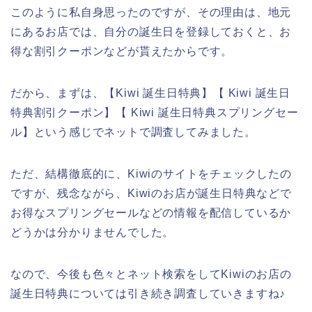
このように私自身思ったのですが、その理由は、地元
にあるお店では、自分の誕生日を登録しておくと、お
得な割引クーポンなどが貰えたからです。
だから、まずは、【Kiwi 誕生日特典】【 Kiwi 誕生日
特典割引クーポン】【 Kiwi 誕生日特典スプリングセー
ル】という感じでネットで調査してみました。
ただ、結構徹底的に、Kiwiのサイトをチェックしたの
ですが、残念ながら、Kiwiのお店が誕生日特典などで
お得なスプリングセールなどの情報を配信しているか
どうかは分かりませんでした。
なので、今後も色々とネット検索をしてKiwiのお店の
誕生日特典については引き続き調査していきますね♪