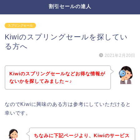
割引セールの達人
スプリングセール
Kiwiのスプリングセールを探してい
る方へ
2021年2月20日
Kiwiのスプリングセールなどお得な情報が
ないかを探してみました～♪
なのでKiwiに興味のある方は参考にしていただけると
幸いです。
ちなみに下記ページより、Kiwiのサービス