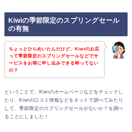
Kiwiの季節限定のスプリングセール
の有無
ちょっとひらめいたんだけど、Kiwiのお店
って季節限定のスプリングセールなどでサ
ービスをお得に申し込みできる時ってない
の？
ということで、Kiwiのホームページなどをチェックし
たり、Kiwiの口コミ情報などをネットで調べてみたり
して、季節限定のスプリングセールがないか？を調べ
ることにしました！