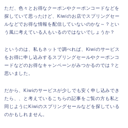
ただ、色々とお得なクーポンやクーポンコードなどを
探していて思ったけど、Kiwiのお店でスプリングセー
ルなどでお得な情報を配信していないのかな～？とい
う風に考えている人もいるのではないでしょうか？
というのは、私もネットで調べれば、Kiwiのサービス
をお得に申し込みするスプリングセールやクーポンコ
ードなどのお得なキャンペーンがみつかるのでは？と
思いました。
だから、Kiwiのサービスが少しでも安く申し込みでき
たら、、と考えているこちらの記事をご覧の方も私と
同じようにKiwiのスプリングセールなどを探している
のかもしれません。