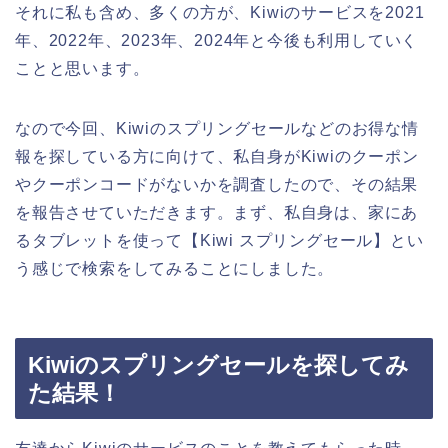
それに私も含め、多くの方が、Kiwiのサービスを2021
年、2022年、2023年、2024年と今後も利用していく
ことと思います。
なので今回、Kiwiのスプリングセールなどのお得な情
報を探している方に向けて、私自身がKiwiのクーポン
やクーポンコードがないかを調査したので、その結果
を報告させていただきます。まず、私自身は、家にあ
るタブレットを使って【Kiwi スプリングセール】とい
う感じで検索をしてみることにしました。
Kiwiのスプリングセールを探してみ
た結果！