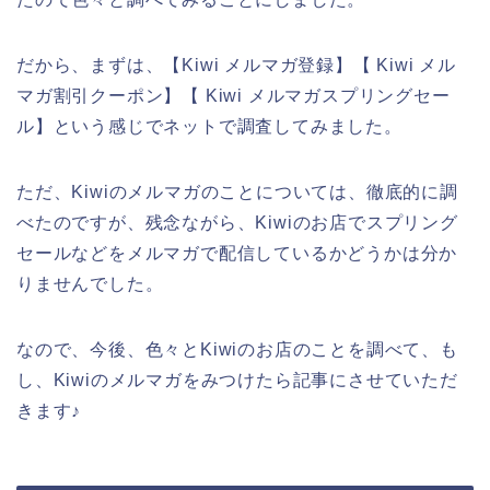
だから、まずは、【Kiwi メルマガ登録】【 Kiwi メル
マガ割引クーポン】【 Kiwi メルマガスプリングセー
ル】という感じでネットで調査してみました。
ただ、Kiwiのメルマガのことについては、徹底的に調
べたのですが、残念ながら、Kiwiのお店でスプリング
セールなどをメルマガで配信しているかどうかは分か
りませんでした。
なので、今後、色々とKiwiのお店のことを調べて、も
し、Kiwiのメルマガをみつけたら記事にさせていただ
きます♪