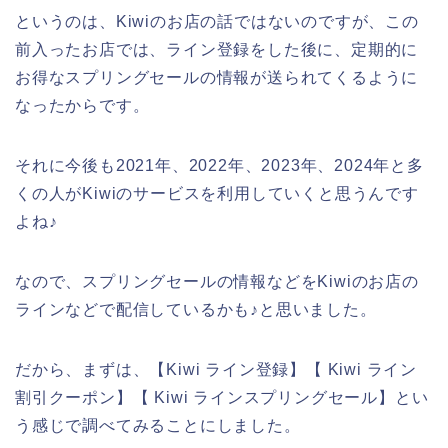
というのは、Kiwiのお店の話ではないのですが、この
前入ったお店では、ライン登録をした後に、定期的に
お得なスプリングセールの情報が送られてくるように
なったからです。
それに今後も2021年、2022年、2023年、2024年と多
くの人がKiwiのサービスを利用していくと思うんです
よね♪
なので、スプリングセールの情報などをKiwiのお店の
ラインなどで配信しているかも♪と思いました。
だから、まずは、【Kiwi ライン登録】【 Kiwi ライン
割引クーポン】【 Kiwi ラインスプリングセール】とい
う感じで調べてみることにしました。