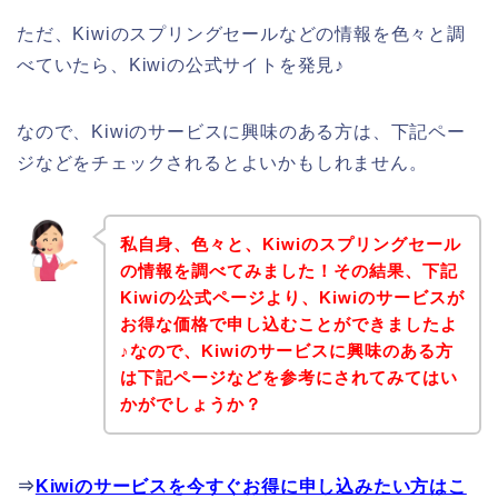
ただ、Kiwiのスプリングセールなどの情報を色々と調
べていたら、Kiwiの公式サイトを発見♪
なので、Kiwiのサービスに興味のある方は、下記ペー
ジなどをチェックされるとよいかもしれません。
私自身、色々と、Kiwiのスプリングセール
の情報を調べてみました！その結果、下記
Kiwiの公式ページより、Kiwiのサービスが
お得な価格で申し込むことができましたよ
♪なので、Kiwiのサービスに興味のある方
は下記ページなどを参考にされてみてはい
かがでしょうか？
⇒
Kiwiのサービスを今すぐお得に申し込みたい方はこ