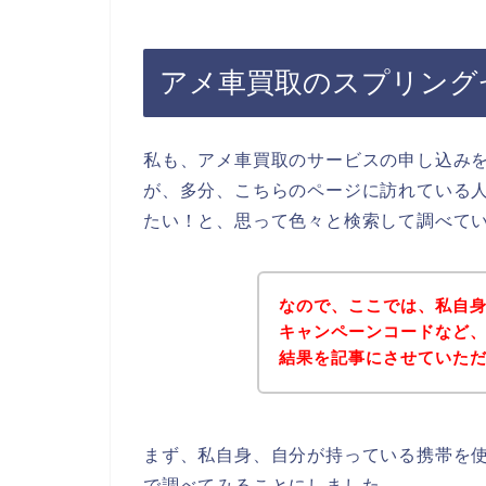
アメ車買取のスプリング
私も、アメ車買取のサービスの申し込み
が、多分、こちらのページに訪れている
たい！と、思って色々と検索して調べて
なので、ここでは、私自
キャンペーンコードなど
結果を記事にさせていた
まず、私自身、自分が持っている携帯を使
で調べてみることにしました。