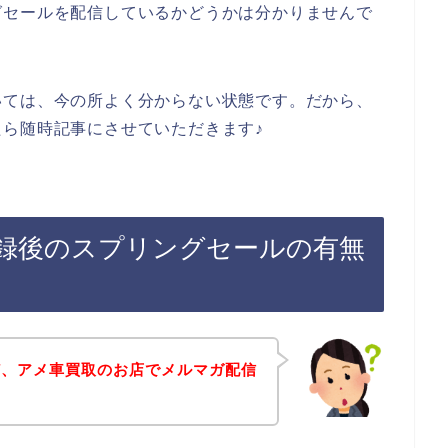
グセールを配信しているかどうかは分かりませんで
いては、今の所よく分からない状態です。だから、
ら随時記事にさせていただきます♪
録後のスプリングセールの有無
ど、アメ車買取のお店でメルマガ配信
。