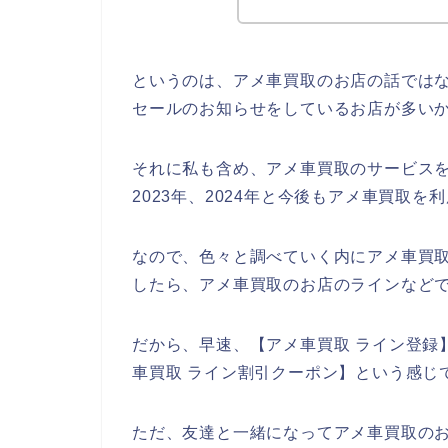
というのは、アメ車買取のお店の話では
セールのお知らせをしているお店が多い
それに私も含め、アメ車買取のサービスを気
2023年、2024年と今後もアメ車買取
なので、色々と調べていく内にアメ車買
したら、アメ車買取のお店のラインなどで
だから、早速、【アメ車買取 ライン登録】
車買取 ライン割引クーポン】という感じ
ただ、友達と一緒になってアメ車買取の