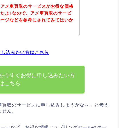
、アメ車買取のサービスがお得な価格
たよ♪なので、アメ車買取のサービ
ページなどを参考にされてみてはいか
申し込みたい方はこちら
を今すぐお得に申し込みたい方
はこちら
車買取のサービスに申し込みしようかな～」と考え
ません。
セールなど、お得な情報（スプリングセールやクー