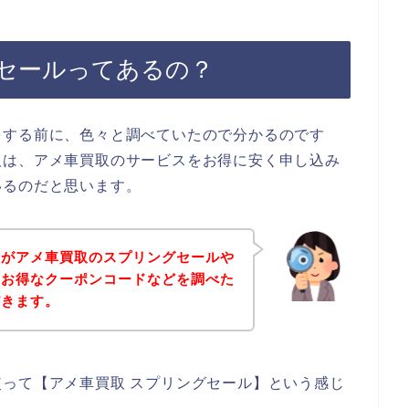
セールってあるの？
をする前に、色々と調べていたので分かるのです
人は、アメ車買取のサービスをお得に安く申し込み
いるのだと思います。
身がアメ車買取のスプリングセールや
、お得なクーポンコードなどを調べた
だきます。
って【アメ車買取 スプリングセール】という感じ