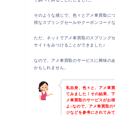
そのような感じで、色々とアメ車買取に
得なスプリングセールやクーポンコード
ただ、ネットでアメ車買取のスプリング
サイトをみつけることができました♪
なので、アメ車買取のサービスに興味の
かもしれません。
私自身、色々と、アメ車
てみました！その結果、
メ車買取のサービスがお
よ♪なので、アメ車買取の
ジなどを参考にされてみ