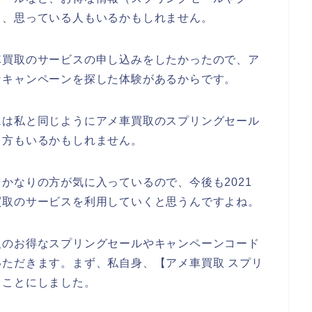
と、思っている人もいるかもしれません。
車買取のサービスの申し込みをしたかったので、ア
なキャンペーンを探した体験があるからです。
には私と同じようにアメ車買取のスプリングセール
る方もいるかもしれません。
かなりの方が気に入っているので、今後も2021
メ車買取のサービスを利用していくと思うんですよね。
取のお得なスプリングセールやキャンペーンコード
ただきます。まず、私自身、【アメ車買取 スプリ
ることにしました。