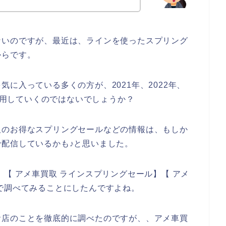
ないのですが、最近は、ラインを使ったスプリング
からです。
に入っている多くの方が、2021年、2022年、
を利用していくのではないでしょうか？
取のお得なスプリングセールなどの情報は、もしか
配信しているかも♪と思いました。
【 アメ車買取 ラインスプリングセール】【 アメ
で調べてみることにしたんですよね。
お店のことを徹底的に調べたのですが、、アメ車買