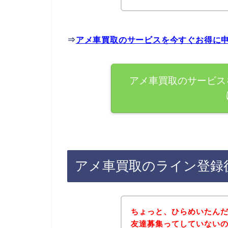
⇒
アメ車買取のサービスを今すぐお得に
アメ車買取のサービス
アメ車買取のライン登録
ちょっと、ひらめいたん
友達募集ってしていない