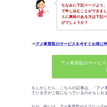
ちなみに下記ページより
で申し込むことができまし
スに興味のある方は下記
がでしょうか？
⇒
アメ車買取のサービスを今すぐお得に
アメ車買取のサービス
もしかしたら、こちらの記事は、「アメ
ている方がご覧になっているのかもしれ
ただ、中には、アメ車買取のスプリング