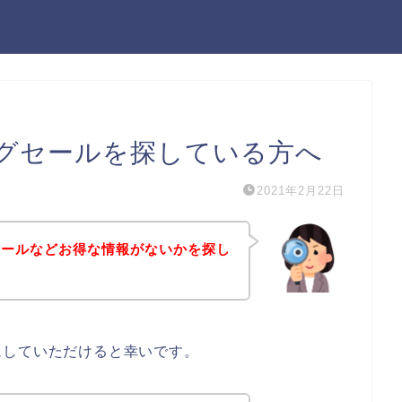
グセールを探している方へ
2021年2月22日
セールなどお得な情報がないかを探し
にしていただけると幸いです。