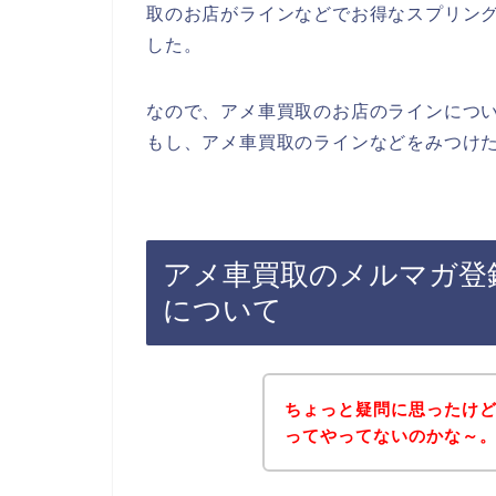
取のお店がラインなどでお得なスプリン
した。
なので、アメ車買取のお店のラインにつ
もし、アメ車買取のラインなどをみつけた
アメ車買取のメルマガ登
について
ちょっと疑問に思ったけ
ってやってないのかな～