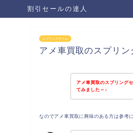
割引セールの達人
スプリングセール
アメ車買取のスプリン
アメ車買取のスプリング
てみました～♪
なのでアメ車買取に興味のある方は参考