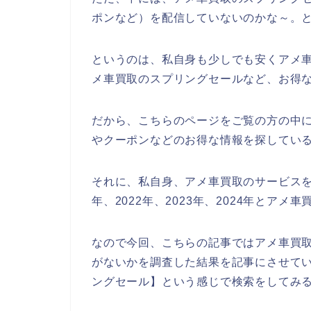
ポンなど）を配信していないのかな～。
というのは、私自身も少しでも安くアメ
メ車買取のスプリングセールなど、お得
だから、こちらのページをご覧の方の中
やクーポンなどのお得な情報を探してい
それに、私自身、アメ車買取のサービスを
年、2022年、2023年、2024年とア
なので今回、こちらの記事ではアメ車買
がないかを調査した結果を記事にさせてい
ングセール】という感じで検索をしてみ