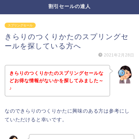
割引セールの達人
スプリングセール
きらりのつくりかたのスプリングセ
ールを探している方へ
2021年2月28日
きらりのつくりかたのスプリングセールな
どお得な情報がないかを探してみました～
♪
なのできらりのつくりかたに興味のある方は参考にし
ていただけると幸いです。