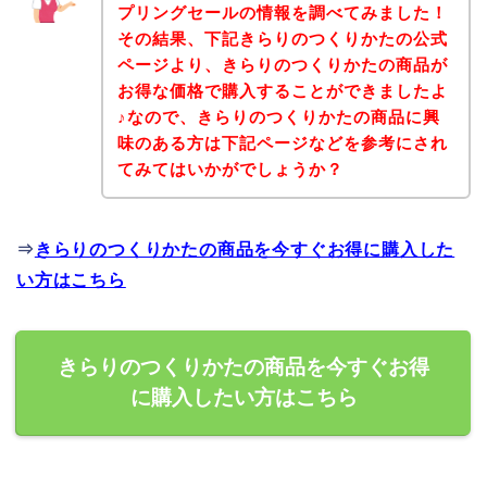
プリングセールの情報を調べてみました！
その結果、下記きらりのつくりかたの公式
ページより、きらりのつくりかたの商品が
お得な価格で購入することができましたよ
♪なので、きらりのつくりかたの商品に興
味のある方は下記ページなどを参考にされ
てみてはいかがでしょうか？
⇒
きらりのつくりかたの商品を今すぐお得に購入した
い方はこちら
きらりのつくりかたの商品を今すぐお得
に購入したい方はこちら