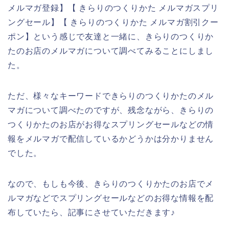
メルマガ登録】【 きらりのつくりかた メルマガスプリ
ングセール】【 きらりのつくりかた メルマガ割引クー
ポン】という感じで友達と一緒に、きらりのつくりか
たのお店のメルマガについて調べてみることにしまし
た。
ただ、様々なキーワードできらりのつくりかたのメル
マガについて調べたのですが、残念ながら、きらりの
つくりかたのお店がお得なスプリングセールなどの情
報をメルマガで配信しているかどうかは分かりません
でした。
なので、もしも今後、きらりのつくりかたのお店でメ
ルマガなどでスプリングセールなどのお得な情報を配
布していたら、記事にさせていただきます♪