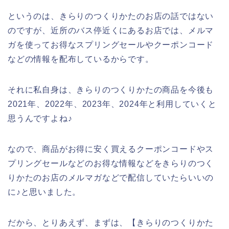
というのは、きらりのつくりかたのお店の話ではない
のですが、近所のバス停近くにあるお店では、メルマ
ガを使ってお得なスプリングセールやクーポンコード
などの情報を配布しているからです。
それに私自身は、きらりのつくりかたの商品を今後も
2021年、2022年、2023年、2024年と利用していくと
思うんですよね♪
なので、商品がお得に安く買えるクーポンコードやス
プリングセールなどのお得な情報などをきらりのつく
りかたのお店のメルマガなどで配信していたらいいの
に♪と思いました。
だから、とりあえず、まずは、【きらりのつくりかた