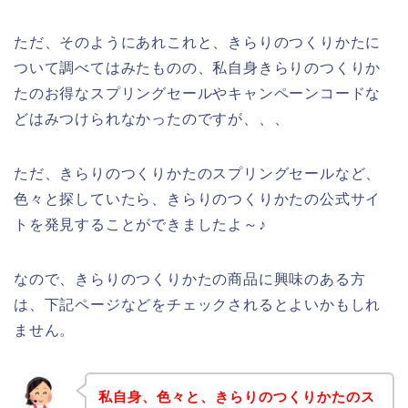
ただ、そのようにあれこれと、きらりのつくりかたに
ついて調べてはみたものの、私自身きらりのつくりか
たのお得なスプリングセールやキャンペーンコードな
どはみつけられなかったのですが、、、
ただ、きらりのつくりかたのスプリングセールなど、
色々と探していたら、きらりのつくりかたの公式サイ
トを発見することができましたよ～♪
なので、きらりのつくりかたの商品に興味のある方
は、下記ページなどをチェックされるとよいかもしれ
ません。
私自身、色々と、きらりのつくりかたのス