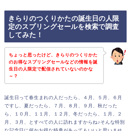
きらりのつくりかたの誕生日の人限
定のスプリングセールを検索で調査
してみた！
ちょっと思ったけど、きらりのつくりかた
のお得なスプリングセールなどの情報を誕
生日の人限定で配信されていないのかな
～？
誕生日って春生まれの人だったら、４月、５月、６月
ですし、夏だったら、７月、８月、９月、秋だった
ら、１０月、１１月、１２月、冬だったら、１月、２
月、３月、とすべての人に訪れますからね♪そんな特別
な記念日に何かお得な特典があってもいいと思いませ