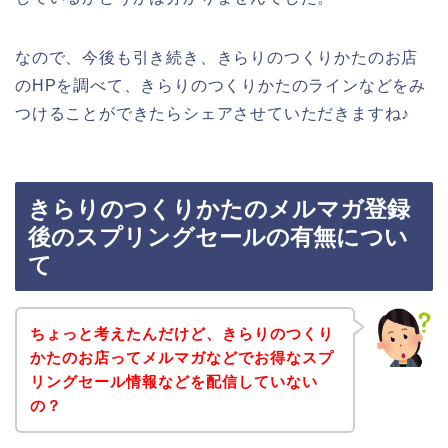
なので、今後も引き続き、きらりのつくりかたのお店
のHPを調べて、きらりのつくりかたのラインなどをみ
つけることができたらシェアさせていただきますね♪
きらりのつくりかたのメルマガ登録
後のスプリングセールの有無につい
て
ちょっと考えたんだけど、きらりのつくり
かたのお店ってメルマガなどでお得なスプ
リングセール情報などを配信していない
の？