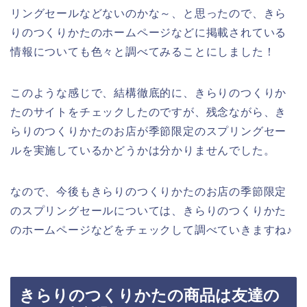
リングセールなどないのかな～、と思ったので、きら
りのつくりかたのホームページなどに掲載されている
情報についても色々と調べてみることにしました！
このような感じで、結構徹底的に、きらりのつくりか
たのサイトをチェックしたのですが、残念ながら、き
らりのつくりかたのお店が季節限定のスプリングセー
ルを実施しているかどうかは分かりませんでした。
なので、今後もきらりのつくりかたのお店の季節限定
のスプリングセールについては、きらりのつくりかた
のホームページなどをチェックして調べていきますね♪
きらりのつくりかたの商品は友達の