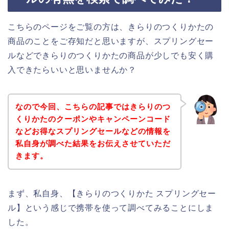
こちらのページをご覧の方は、きらりのつくりかたの
商品のことをご存知だと思いますが、スプリングセー
ルなどできらりのつくりかたの商品が少しでも安く購
入できたらいいと思いませんか？
なので今回、こちらの記事ではきらりのつ
くりかたのクーポンやキャンペーンコード
などお得なスプリングセールなどの情報を
私自身が調べた結果をお伝えさせていただ
きます。
まず、私自身、【きらりのつくりかた スプリングセー
ル】という感じで携帯を使って調べてみることにしま
した。