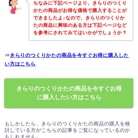
ちなみに下記ページより、きらりのつくり
かたの商品がお得な価格で購入することが
できましたよ♪なので、きらりのつくりか
たの商品に興味のある方は下記ページなど
を参考にされてみてはいかがでしょうか？
⇒
きらりのつくりかたの商品を今すぐお得に購入した
い方はこちら
きらりのつくりかたの商品を今すぐお得
に購入したい方はこちら
もしかしたら、きらりのつくりかたの商品の購入を検
討している方がこちらの記事をご覧になっているのか
もしれません。