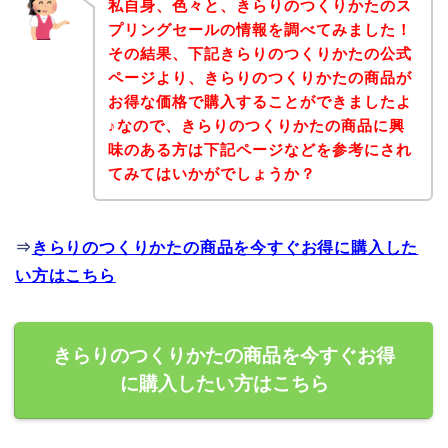
私自身、色々と、きらりのつくりかたのス
プリングセールの情報を調べてみました！
その結果、下記きらりのつくりかたの公式
ページより、きらりのつくりかたの商品が
お得な価格で購入することができましたよ
♪なので、きらりのつくりかたの商品に興
味のある方は下記ページなどを参考にされ
てみてはいかがでしょうか？
⇒
きらりのつくりかたの商品を今すぐお得に購入した
い方はこちら
きらりのつくりかたの商品を今すぐお得
に購入したい方はこちら