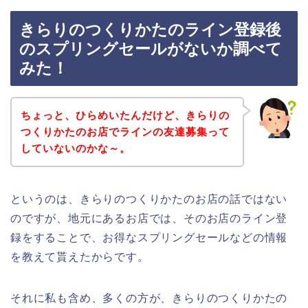
きらりのつくりかたのライン登録後
のスプリングセールがないか調べて
みた！
ちょっと、ひらめいたんだけど、きらりの
つくりかたのお店でラインの友達募集って
していないのかな～。
というのは、きらりのつくりかたのお店の話ではない
のですが、地元にあるお店では、そのお店のライン登
録をすることで、お得なスプリングセールなどの情報
を教えて貰えたからです。
それに私も含め、多くの方が、きらりのつくりかたの