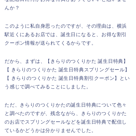
んか？
このように私自身思ったのですが、その理由は、横浜
駅近くにあるお店では、誕生日になると、お得な割引
クーポン情報が送られてくるからです。
だから、まずは、【きらりのつくりかた 誕生日特典】
【 きらりのつくりかた 誕生日特典スプリングセール】
【 きらりのつくりかた 誕生日特典割引クーポン】とい
う感じで調べてみることにしました。
ただ、きらりのつくりかたの誕生日特典について色々
と調べたのですが、残念ながら、きらりのつくりかた
のお店でスプリングセールなどを誕生日特典で配信し
ているかどうかは分かりませんでした。