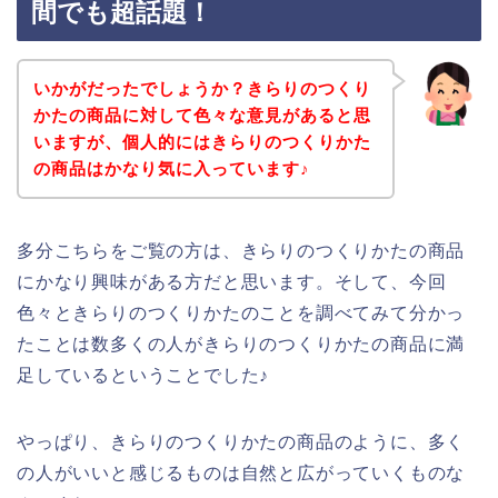
間でも超話題！
いかがだったでしょうか？きらりのつくり
かたの商品に対して色々な意見があると思
いますが、個人的にはきらりのつくりかた
の商品はかなり気に入っています♪
多分こちらをご覧の方は、きらりのつくりかたの商品
にかなり興味がある方だと思います。そして、今回
色々ときらりのつくりかたのことを調べてみて分かっ
たことは数多くの人がきらりのつくりかたの商品に満
足しているということでした♪
やっぱり、きらりのつくりかたの商品のように、多く
の人がいいと感じるものは自然と広がっていくものな