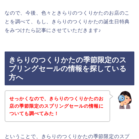
なので、今後、色々ときらりのつくりかたのお店のこ
とを調べて、もし、きらりのつくりかたの誕生日特典
をみつけたら記事にさせていただきます♪
きらりのつくりかたの季節限定のス
プリングセールの情報を探している
方へ
せっかくなので、きらりのつくりかたのお
店の季節限定のスプリングセールの情報に
ついても調べてみた！
ということで、きらりのつくりかたの季節限定のスプ