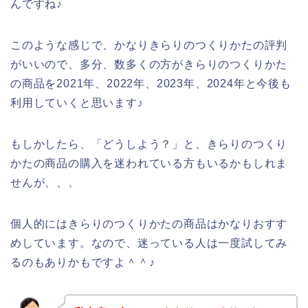
んですね♪
このような感じで、かなりきらりのつくりかたの評判
がいいので、多分、数多くの方がきらりのつくりかた
の商品を2021年、2022年、2023年、2024年と今後も
利用していくと思います♪
もしかしたら、「どうしよう？」と、きらりのつくり
かたの商品の購入を迷われている方もいるかもしれま
せんが、、、
個人的にはきらりのつくりかたの商品はかなりおすす
めしています。なので、迷っている人は一度試してみ
るのもありかもですよ＾＾♪