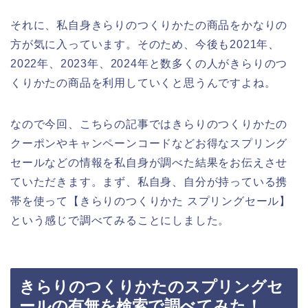
それに、私自身きらりのつくりかたの商品をかなりの
方が気に入っています。そのため、今後も2021年、
2022年、2023年、2024年と数多くの人がきらりのつ
くりかたの商品を利用していくと思うんですよね。
なので今回、こちらの記事ではきらりのつくりかたの
クーポンやキャンペーンコードなどお得なスプリング
セールなどの情報を私自身が調べた結果をお伝えさせ
ていただきます。まず、私自身、自分が持っている携
帯を使って【きらりのつくりかた スプリングセール】
という感じで調べてみることにしました。
きらりのつくりかたのスプリングセ
ールの有無を検索で調べてみた！