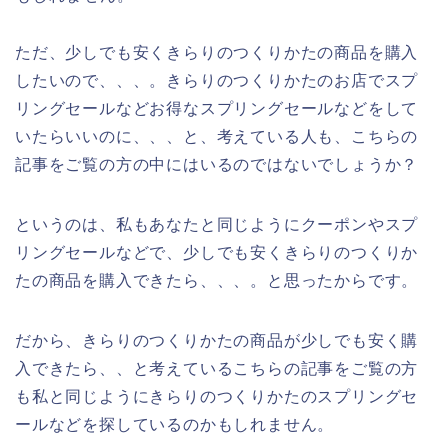
ただ、少しでも安くきらりのつくりかたの商品を購入
したいので、、、。きらりのつくりかたのお店でスプ
リングセールなどお得なスプリングセールなどをして
いたらいいのに、、、と、考えている人も、こちらの
記事をご覧の方の中にはいるのではないでしょうか？
というのは、私もあなたと同じようにクーポンやスプ
リングセールなどで、少しでも安くきらりのつくりか
たの商品を購入できたら、、、。と思ったからです。
だから、きらりのつくりかたの商品が少しでも安く購
入できたら、、と考えているこちらの記事をご覧の方
も私と同じようにきらりのつくりかたのスプリングセ
ールなどを探しているのかもしれません。