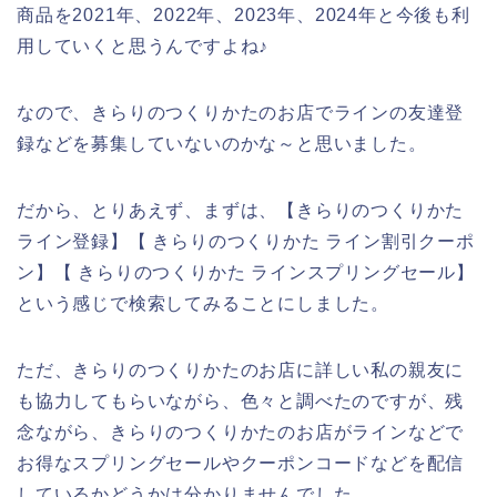
商品を2021年、2022年、2023年、2024年と今後も利
用していくと思うんですよね♪
なので、きらりのつくりかたのお店でラインの友達登
録などを募集していないのかな～と思いました。
だから、とりあえず、まずは、【きらりのつくりかた
ライン登録】【 きらりのつくりかた ライン割引クーポ
ン】【 きらりのつくりかた ラインスプリングセール】
という感じで検索してみることにしました。
ただ、きらりのつくりかたのお店に詳しい私の親友に
も協力してもらいながら、色々と調べたのですが、残
念ながら、きらりのつくりかたのお店がラインなどで
お得なスプリングセールやクーポンコードなどを配信
しているかどうかは分かりませんでした。